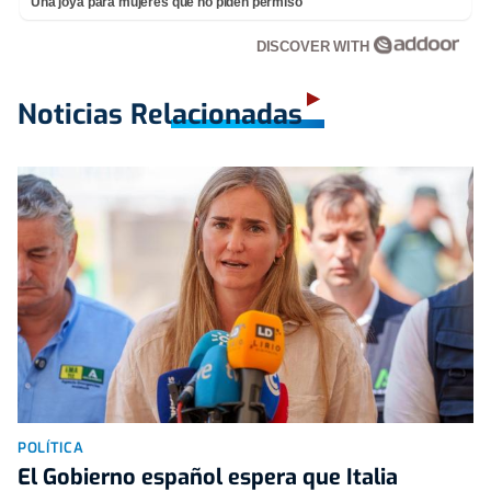
Una joya para mujeres que no piden permiso
DISCOVER WITH
Noticias Relacionadas
POLÍTICA
El Gobierno español espera que Italia