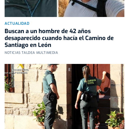
ACTUALIDAD
Buscan a un hombre de 42 años
desaparecido cuando hacía el Camino de
Santiago en León
NOTICIAS TALDEA MULTIMEDIA