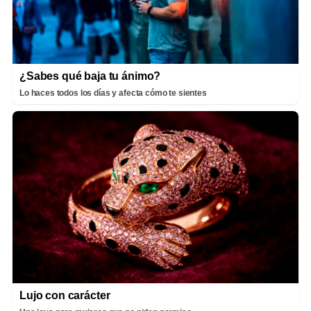
¿Sabes qué baja tu ánimo?
Lo haces todos los días y afecta cómo te sientes
Lujo con carácter