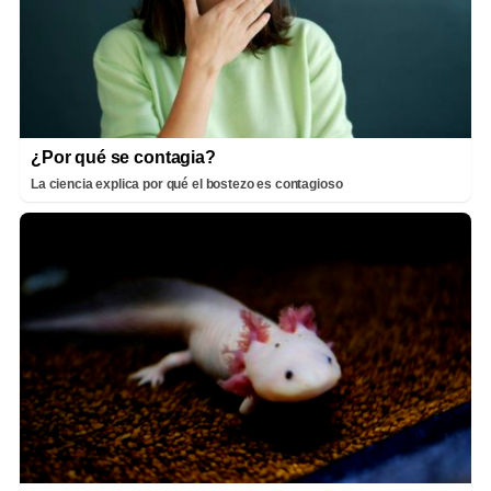
¿Por qué se contagia?
La ciencia explica por qué el bostezo es contagioso