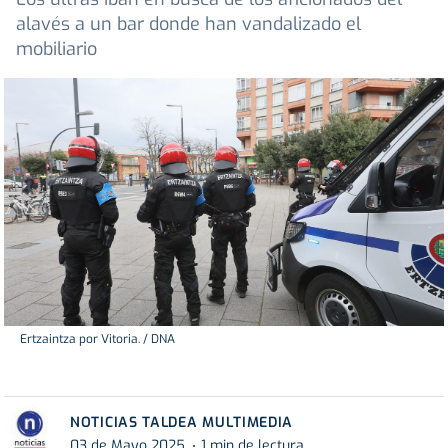
alavés a un bar donde han vandalizado el
mobiliario
Ertzaintza por Vitoria. / DNA
NOTICIAS TALDEA MULTIMEDIA
03 de Mayo 2025
1 min de lectura