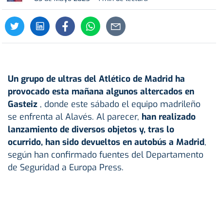
Un grupo de ultras del Atlético de Madrid ha
provocado esta mañana algunos altercados en
Gasteiz
, donde este sábado el equipo madrileño
se enfrenta al Alavés. Al parecer,
han realizado
lanzamiento de diversos objetos y, tras lo
ocurrido, han sido devueltos en autobús a Madrid
,
según han confirmado fuentes del Departamento
de Seguridad a Europa Press.