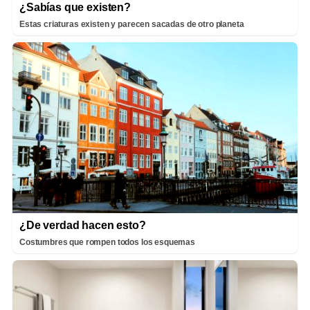
¿Sabías que existen?
Estas criaturas existen y parecen sacadas de otro planeta
¿De verdad hacen esto?
Costumbres que rompen todos los esquemas