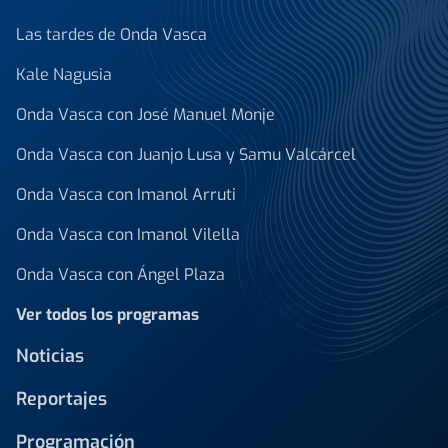
Las tardes de Onda Vasca
Kale Nagusia
Onda Vasca con José Manuel Monje
Onda Vasca con Juanjo Lusa y Samu Valcárcel
Onda Vasca con Imanol Arruti
Onda Vasca con Imanol Vilella
Onda Vasca con Ángel Plaza
Ver todos los programas
Noticias
Reportajes
Programación