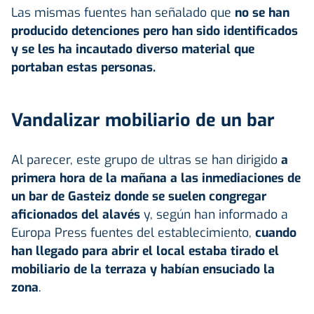
Las mismas fuentes han señalado que
no se han
producido detenciones pero han sido identificados
y se les ha incautado diverso material que
portaban estas personas.
Vandalizar mobiliario de un bar
Al parecer, este grupo de ultras se han dirigido
a
primera hora de la mañana a las inmediaciones de
un bar de Gasteiz donde se suelen congregar
aficionados del alavés
y, según han informado a
Europa Press fuentes del establecimiento,
cuando
han llegado para abrir el local estaba tirado el
mobiliario de la terraza y habían ensuciado la
zona
.