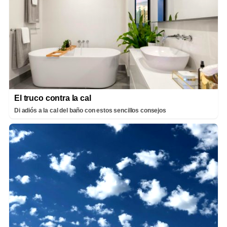
El truco contra la cal
Di adiós a la cal del baño con estos sencillos consejos