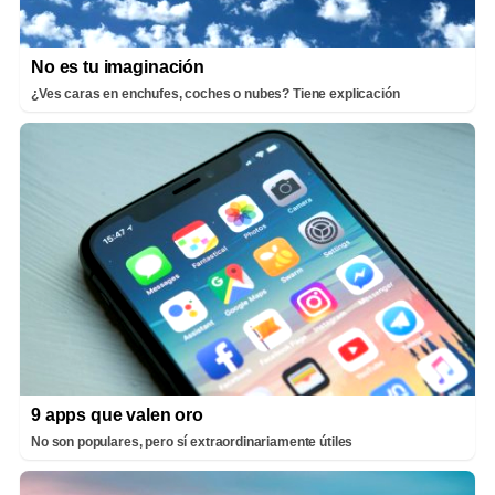
No es tu imaginación
¿Ves caras en enchufes, coches o nubes? Tiene explicación
9 apps que valen oro
No son populares, pero sí extraordinariamente útiles