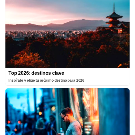
Top 2026: destinos clave
Inspírate y elige tu próximo destino para 2026