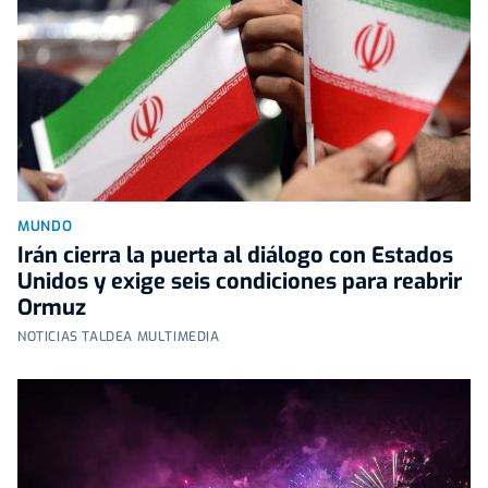
MUNDO
Irán cierra la puerta al diálogo con Estados
Unidos y exige seis condiciones para reabrir
Ormuz
NOTICIAS TALDEA MULTIMEDIA