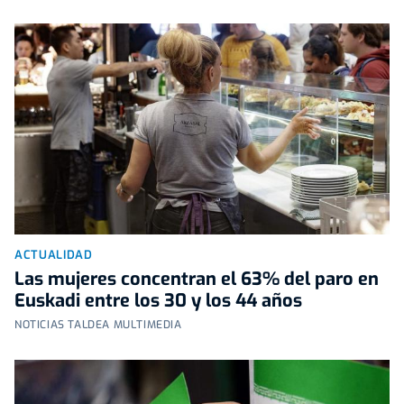
ACTUALIDAD
Las mujeres concentran el 63% del paro en
Euskadi entre los 30 y los 44 años
NOTICIAS TALDEA MULTIMEDIA