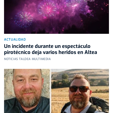
ACTUALIDAD
Un incidente durante un espectáculo
pirotécnico deja varios heridos en Altea
NOTICIAS TALDEA MULTIMEDIA