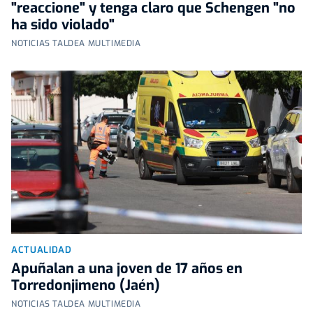
"reaccione" y tenga claro que Schengen "no
ha sido violado"
NOTICIAS TALDEA MULTIMEDIA
ACTUALIDAD
Apuñalan a una joven de 17 años en
Torredonjimeno (Jaén)
NOTICIAS TALDEA MULTIMEDIA