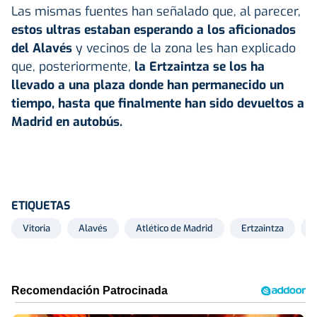
Las mismas fuentes han señalado que, al parecer,
estos ultras estaban esperando a los aficionados
del
Alavés
y vecinos de la zona les han explicado
que, posteriormente,
la Ertzaintza se los ha
llevado a una plaza donde han permanecido un
tiempo, hasta que finalmente han sido devueltos a
Madrid en autobús.
ETIQUETAS
Vitoria
Alavés
Atlético de Madrid
Ertzaintza