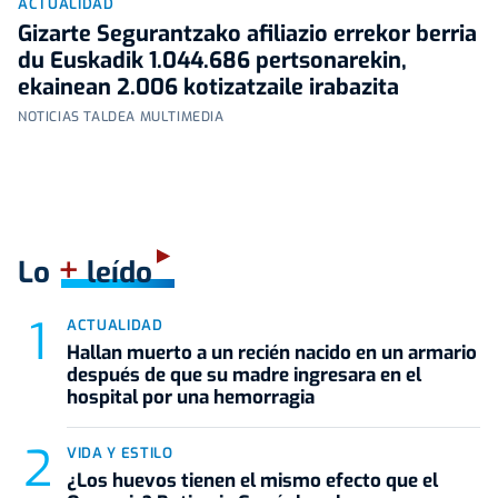
ACTUALIDAD
Gizarte Segurantzako afiliazio errekor berria
du Euskadik 1.044.686 pertsonarekin,
ekainean 2.006 kotizatzaile irabazita
NOTICIAS TALDEA MULTIMEDIA
+
Lo
leído
ACTUALIDAD
Hallan muerto a un recién nacido en un armario
después de que su madre ingresara en el
hospital por una hemorragia
VIDA Y ESTILO
¿Los huevos tienen el mismo efecto que el