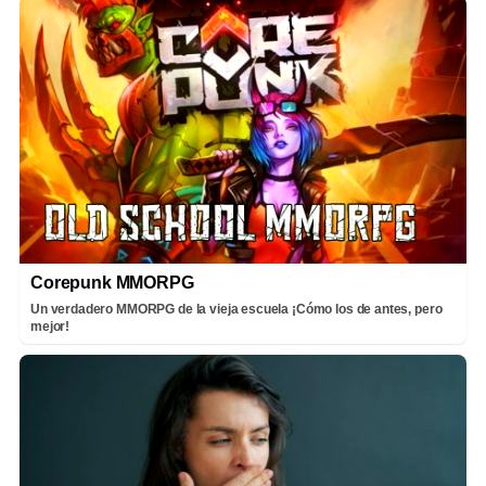
Corepunk MMORPG
Un verdadero MMORPG de la vieja escuela ¡Cómo los de antes, pero
mejor!