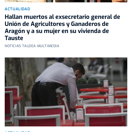
ACTUALIDAD
Hallan muertos al exsecretario general de
Unión de Agricultores y Ganaderos de
Aragón y a su mujer en su vivienda de
Tauste
NOTICIAS TALDEA MULTIMEDIA