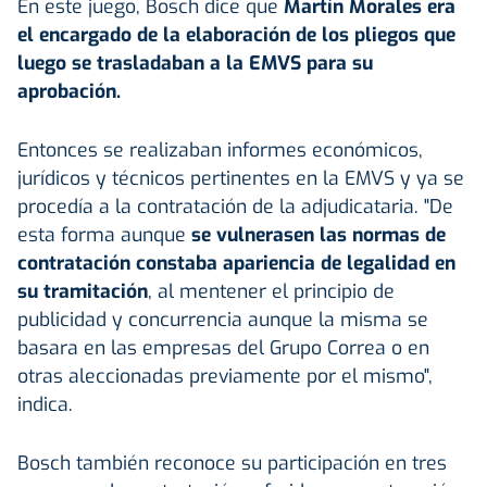
En este juego, Bosch dice que
Martín Morales era
el encargado de la elaboración de los pliegos que
luego se trasladaban a la EMVS para su
aprobación.
Entonces se realizaban informes económicos,
jurídicos y técnicos pertinentes en la EMVS y ya se
procedía a la contratación de la adjudicataria. "De
esta forma aunque
se vulnerasen las normas de
contratación constaba apariencia de legalidad en
su tramitación
, al mentener el principio de
publicidad y concurrencia aunque la misma se
basara en las empresas del Grupo Correa o en
otras aleccionadas previamente por el mismo",
indica.
Bosch también reconoce su participación en tres