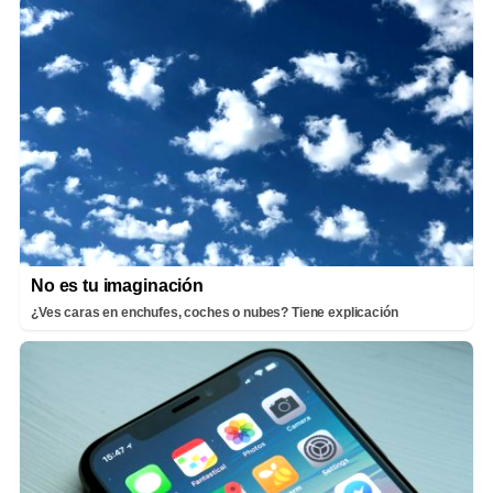
No es tu imaginación
¿Ves caras en enchufes, coches o nubes? Tiene explicación