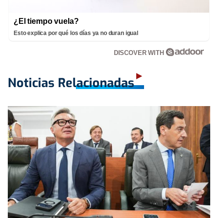
¿El tiempo vuela?
Esto explica por qué los días ya no duran igual
DISCOVER WITH
Noticias Relacionadas