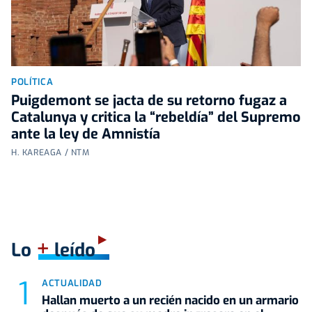
POLÍTICA
Puigdemont se jacta de su retorno fugaz a
Catalunya y critica la “rebeldía” del Supremo
ante la ley de Amnistía
H. KAREAGA / NTM
+
Lo
leído
ACTUALIDAD
Hallan muerto a un recién nacido en un armario