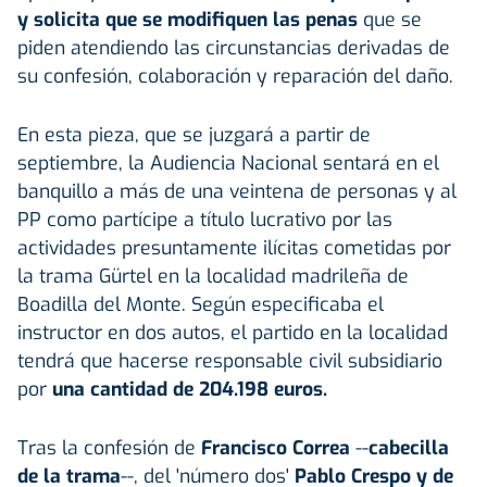
y solicita que se modifiquen las penas
que se
piden atendiendo las circunstancias derivadas de
su confesión, colaboración y reparación del daño.
En esta pieza, que se juzgará a partir de
septiembre, la Audiencia Nacional sentará en el
banquillo a más de una veintena de personas y al
PP como partícipe a título lucrativo por las
actividades presuntamente ilícitas cometidas por
la trama Gürtel en la localidad madrileña de
Boadilla del Monte. Según especificaba el
instructor en dos autos, el partido en la localidad
tendrá que hacerse responsable civil subsidiario
por
una cantidad de 204.198 euros.
Tras la confesión de
Francisco Correa
--
cabecilla
de la trama
--, del 'número dos'
Pablo Crespo y de