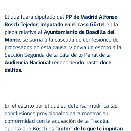
El que fuera diputado del
PP de Madrid Alfonso
Bosch Tejedor
,
imputado en el caso Gürtel
en la
pieza relativa al
Ayuntamiento de Boadilla del
Monte
, se suma a la cascada de confesiones de
procesados en esta causa, y envía un escrito a la
Sección Segunda de la Sala de lo Penal de la
Audiencia Nacional
reconociendo hasta
doce
delitos.
En el escrito por el que su defensa modifica las
conclusiones provisionales para mostrar su
conformidad con la acusación de la Fiscalía,
apunta que Bosch es
"autor" de lo que le imputan