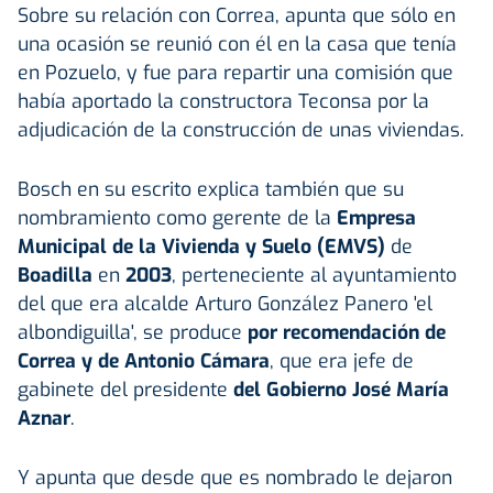
Sobre su relación con Correa, apunta que sólo en
una ocasión se reunió con él en la casa que tenía
en Pozuelo, y fue para repartir una comisión que
había aportado la constructora Teconsa por la
adjudicación de la construcción de unas viviendas.
Bosch en su escrito explica también que su
nombramiento como gerente de la
Empresa
Municipal de la Vivienda y Suelo (EMVS)
de
Boadilla
en
2003
, perteneciente al ayuntamiento
del que era alcalde Arturo González Panero 'el
albondiguilla', se produce
por recomendación de
Correa y de Antonio Cámara
, que era jefe de
gabinete del presidente
del Gobierno José María
Aznar
.
Y apunta que desde que es nombrado le dejaron