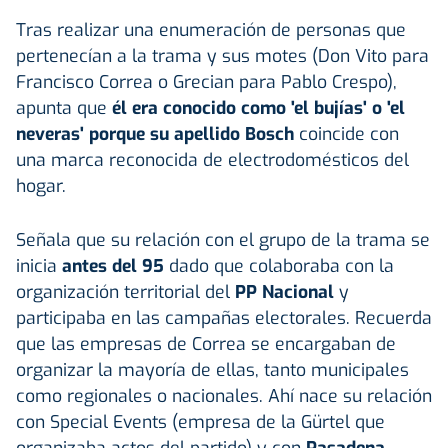
Tras realizar una enumeración de personas que
pertenecían a la trama y sus motes (Don Vito para
Francisco Correa o Grecian para Pablo Crespo),
apunta que
él era conocido como 'el bujías' o 'el
neveras' porque su apellido Bosch
coincide con
una marca reconocida de electrodomésticos del
hogar.
Señala que su relación con el grupo de la trama se
inicia
antes del 95
dado que colaboraba con la
organización territorial del
PP Nacional
y
participaba en las campañas electorales. Recuerda
que las empresas de Correa se encargaban de
organizar la mayoría de ellas, tanto municipales
como regionales o nacionales. Ahí nace su relación
con Special Events (empresa de la Gürtel que