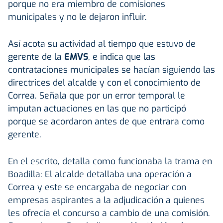
porque no era miembro de comisiones
municipales y no le dejaron influir.
Así acota su actividad al tiempo que estuvo de
gerente de la
EMVS
, e indica que las
contrataciones municipales se hacían siguiendo las
directrices del alcalde y con el conocimiento de
Correa. Señala que por un error temporal le
imputan actuaciones en las que no participó
porque se acordaron antes de que entrara como
gerente.
En el escrito, detalla como funcionaba la trama en
Boadilla: El alcalde detallaba una operación a
Correa y este se encargaba de negociar con
empresas aspirantes a la adjudicación a quienes
les ofrecía el concurso a cambio de una comisión.