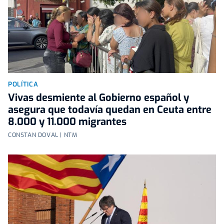
POLÍTICA
Vivas desmiente al Gobierno español y
asegura que todavía quedan en Ceuta entre
8.000 y 11.000 migrantes
CONSTAN DOVAL | NTM