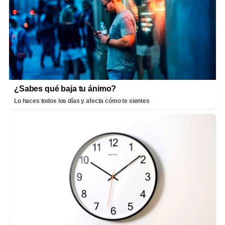
¿Sabes qué baja tu ánimo?
Lo haces todos los días y afecta cómo te sientes