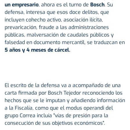
un empresario
, ahora es el turno de
Bosch
. Su
defensa, interesa que esos doce delitos, que
incluyen cohecho activo, asociación ilícita,
prevaricación, fraude a las administraciones
públicas, malversación de caudales públicos y
falsedad en documento mercantil, se traduzcan en
5 años y 4 meses de cárcel.
El escrito de la defensa va a acompañado de una
carta firmada por Bosch Tejedor reconociendo los
hechos que se le imputan y añadiendo información
a la Fiscalía, como que el modus operandi del
grupo Correa incluía "vías de presión para la
consecución de sus objetivos económicos".