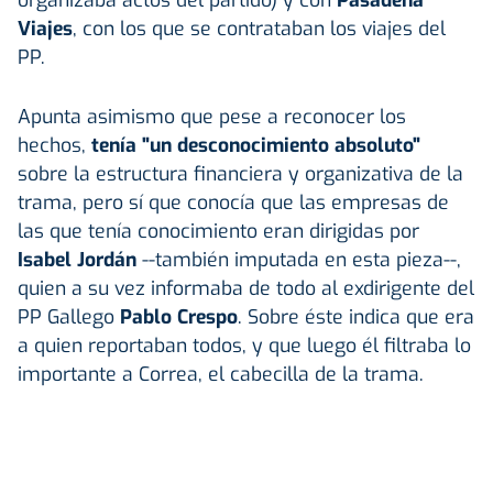
organizaba actos del partido) y con
Pasadena
Viajes
, con los que se contrataban los viajes del
PP.
Apunta asimismo que pese a reconocer los
hechos,
tenía "un desconocimiento absoluto"
sobre la estructura financiera y organizativa de la
trama, pero sí que conocía que las empresas de
las que tenía conocimiento eran dirigidas por
Isabel Jordán
--también imputada en esta pieza--,
quien a su vez informaba de todo al exdirigente del
PP Gallego
Pablo Crespo
. Sobre éste indica que era
a quien reportaban todos, y que luego él filtraba lo
importante a Correa, el cabecilla de la trama.