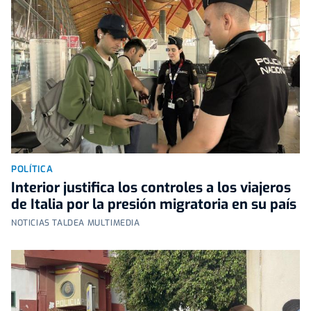
POLÍTICA
Interior justifica los controles a los viajeros
de Italia por la presión migratoria en su país
NOTICIAS TALDEA MULTIMEDIA