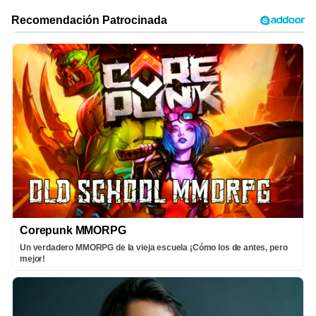
Corepunk MMORPG
Un verdadero MMORPG de la vieja escuela ¡Cómo los de antes, pero
mejor!