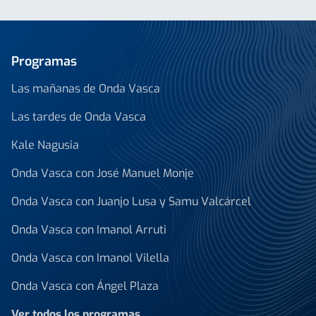
Programas
Las mañanas de Onda Vasca
Las tardes de Onda Vasca
Kale Nagusia
Onda Vasca con José Manuel Monje
Onda Vasca con Juanjo Lusa y Samu Valcárcel
Onda Vasca con Imanol Arruti
Onda Vasca con Imanol Vilella
Onda Vasca con Ángel Plaza
Ver todos los programas