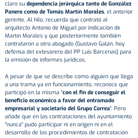
claro su
dependencia jerárquica tanto de González
Panero como de Tomás Martín Morales
, el anterior
gerente. Al hilo, recuerda que contrató al
arquitecto Antonio de Miguel por indicación de
Martín Morales y que posteriormente también
contrataron a otro abogado (Gustavo Galán, hoy
defensa del extesorero del PP Luis Bárcenas) para
la emisión de informes jurídicos.
A pesar de que se describe como alguien que llega
a una trama ya en funcionamiento, reconoce que
participó en la misma "
con el fin de conseguir el
beneficio económico a favor del entramado
empresarial y societario del Grupo Correa
". Pero
añade que en las contrataciones del ayuntamiento
"nunca" pudo participar ni en origen ni en el
desarrollo de los procedimientos de contratación