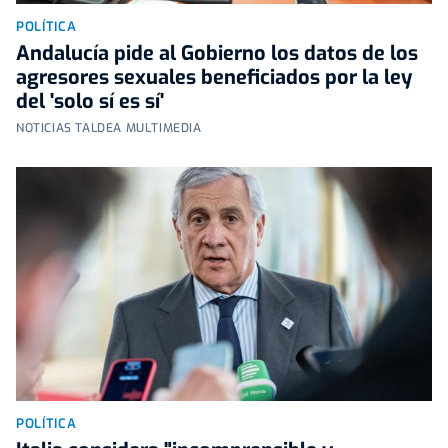
POLÍTICA
Andalucía pide al Gobierno los datos de los
agresores sexuales beneficiados por la ley
del 'solo sí es sí'
NOTICIAS TALDEA MULTIMEDIA
POLÍTICA