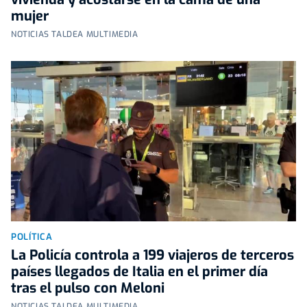
mujer
NOTICIAS TALDEA MULTIMEDIA
POLÍTICA
La Policía controla a 199 viajeros de terceros
países llegados de Italia en el primer día
tras el pulso con Meloni
NOTICIAS TALDEA MULTIMEDIA