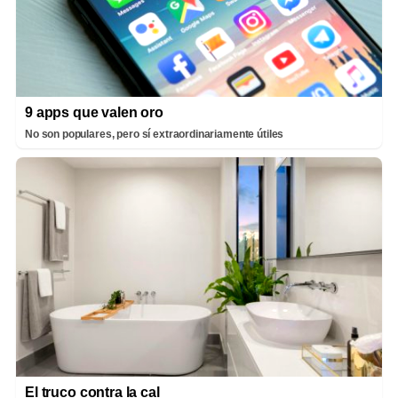
9 apps que valen oro
No son populares, pero sí extraordinariamente útiles
El truco contra la cal