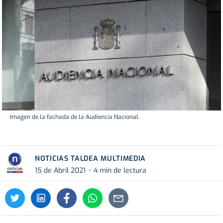
Imagen de la fachada de la Audiencia Nacional.
NOTICIAS TALDEA MULTIMEDIA
15 de Abril 2021
4 min de lectura