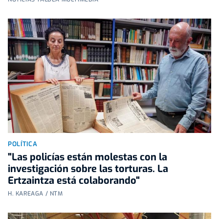
POLÍTICA
"Las policías están molestas con la
investigación sobre las torturas. La
Ertzaintza está colaborando"
H. KAREAGA / NTM