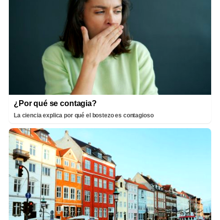
¿Por qué se contagia?
La ciencia explica por qué el bostezo es contagioso