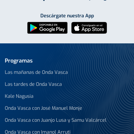
Descárgate nuestra App
Programas
Las mañanas de Onda Vasca
Las tardes de Onda Vasca
Kale Nagusia
Onda Vasca con José Manuel Monje
Onda Vasca con Juanjo Lusa y Samu Valcárcel
Onda Vasca con Imanol Arruti