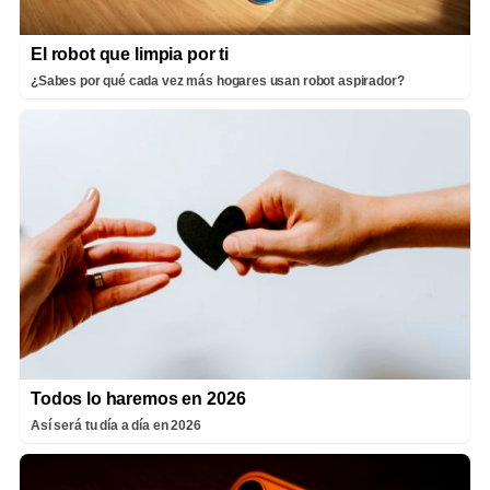
El robot que limpia por ti
¿Sabes por qué cada vez más hogares usan robot aspirador?
Todos lo haremos en 2026
Así será tu día a día en 2026