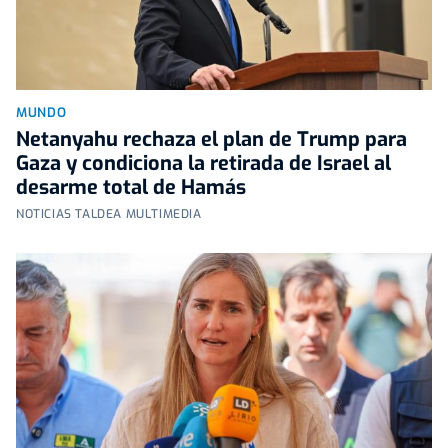
MUNDO
Netanyahu rechaza el plan de Trump para
Gaza y condiciona la retirada de Israel al
desarme total de Hamás
NOTICIAS TALDEA MULTIMEDIA