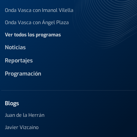
Onda Vasca con Imanol Vilella
Onda Vasca con Ángel Plaza
Ver todos los programas
Noticias
Reportajes
Programación
Blogs
Juan de la Herrán
Javier Vizcaino