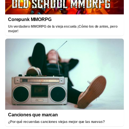
Corepunk MMORPG
Un verdadero MMORPG de la vieja escuela ¡Cómo los de antes, pero
mejor!
Canciones que marcan
¿Por qué recuerdas canciones viejas mejor que las nuevas?