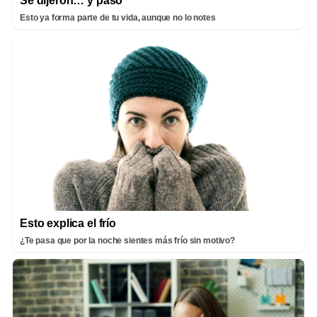
Se dijeron… y pasó
Esto ya forma parte de tu vida, aunque no lo notes
Esto explica el frío
¿Te pasa que por la noche sientes más frío sin motivo?