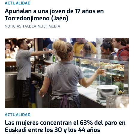
ACTUALIDAD
Apuñalan a una joven de 17 años en
Torredonjimeno (Jaén)
NOTICIAS TALDEA MULTIMEDIA
ACTUALIDAD
Las mujeres concentran el 63% del paro en
Euskadi entre los 30 y los 44 años