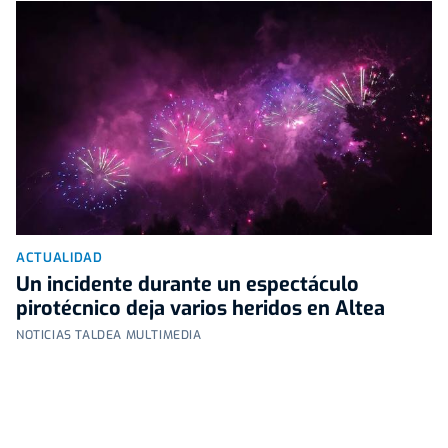
ACTUALIDAD
Un incidente durante un espectáculo
pirotécnico deja varios heridos en Altea
NOTICIAS TALDEA MULTIMEDIA