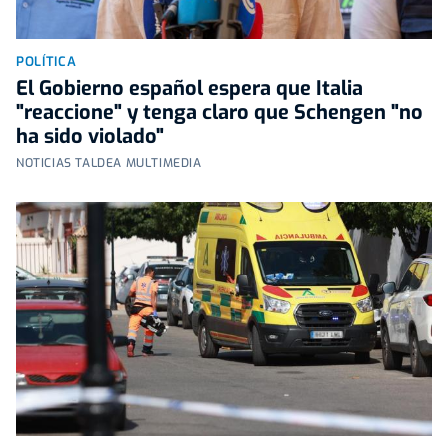
POLÍTICA
El Gobierno español espera que Italia
"reaccione" y tenga claro que Schengen "no
ha sido violado"
NOTICIAS TALDEA MULTIMEDIA