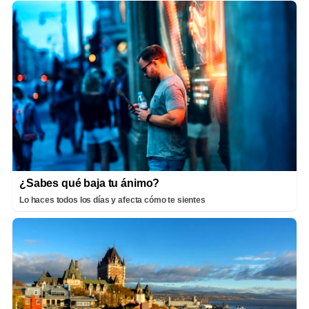
¿Sabes qué baja tu ánimo?
Lo haces todos los días y afecta cómo te sientes