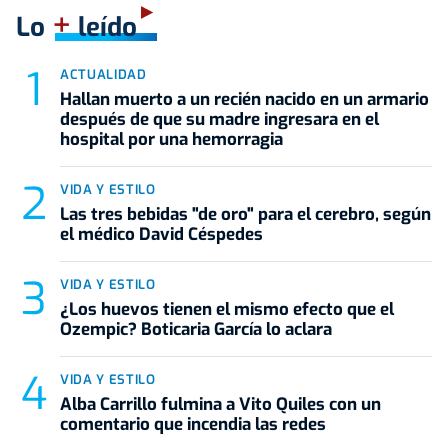
+
Lo
leído
ACTUALIDAD
Hallan muerto a un recién nacido en un armario
después de que su madre ingresara en el
hospital por una hemorragia
VIDA Y ESTILO
Las tres bebidas "de oro" para el cerebro, según
el médico David Céspedes
VIDA Y ESTILO
¿Los huevos tienen el mismo efecto que el
Ozempic? Boticaria García lo aclara
VIDA Y ESTILO
Alba Carrillo fulmina a Vito Quiles con un
comentario que incendia las redes