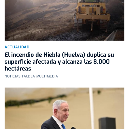
ACTUALIDAD
El incendio de Niebla (Huelva) duplica su
superficie afectada y alcanza las 8.000
hectáreas
NOTICIAS TALDEA MULTIMEDIA