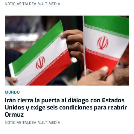
NOTICIAS TALDEA MULTIMEDIA
MUNDO
Irán cierra la puerta al diálogo con Estados
Unidos y exige seis condiciones para reabrir
Ormuz
NOTICIAS TALDEA MULTIMEDIA