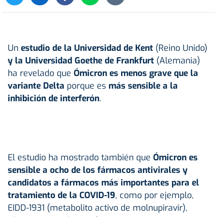
Un
estudio de la Universidad de Kent
(Reino Unido)
y la Universidad Goethe de Frankfurt
(Alemania)
ha revelado que
Ómicron es menos grave que la
variante Delta
porque es
más sensible a la
inhibición de interferón
.
El estudio ha mostrado también que
Ómicron es
sensible a ocho de los fármacos antivirales y
candidatos a fármacos más importantes para el
tratamiento de la COVID-19
, como por ejemplo,
EIDD-1931 (metabolito activo de molnupiravir),