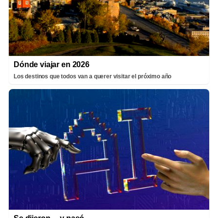
Dónde viajar en 2026
Los destinos que todos van a querer visitar el próximo año