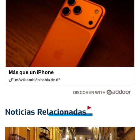
Más que un iPhone
¿El móvil también habla de ti?
DISCOVER WITH
Noticias Relacionadas