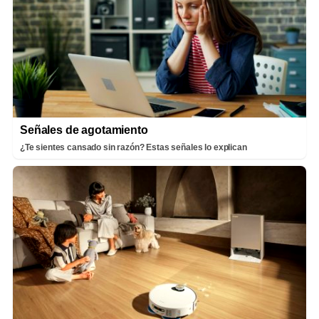
Señales de agotamiento
¿Te sientes cansado sin razón? Estas señales lo explican