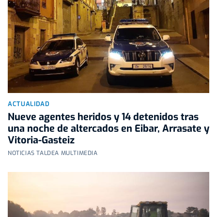
ACTUALIDAD
Nueve agentes heridos y 14 detenidos tras
una noche de altercados en Eibar, Arrasate y
Vitoria-Gasteiz
NOTICIAS TALDEA MULTIMEDIA