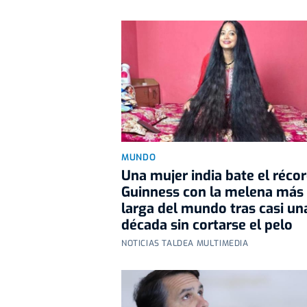
MUNDO
Una mujer india bate el réco
Guinness con la melena más
larga del mundo tras casi un
década sin cortarse el pelo
NOTICIAS TALDEA MULTIMEDIA