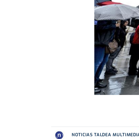
NOTICIAS TALDEA MULTIMEDI