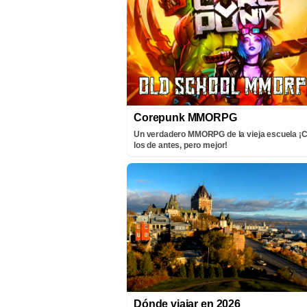
Corepunk MMORPG
Un verdadero MMORPG de la vieja escuela 
los de antes, pero mejor!
Dónde viajar en 2026