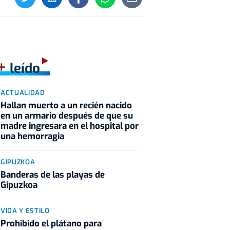
+
leído
ACTUALIDAD
Hallan muerto a un recién nacido
en un armario después de que su
madre ingresara en el hospital por
una hemorragia
GIPUZKOA
Banderas de las playas de
Gipuzkoa
VIDA Y ESTILO
Prohibido el plátano para