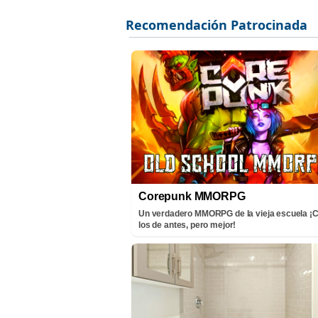
Corepunk MMORPG
Un verdadero MMORPG de la vieja escuela 
los de antes, pero mejor!