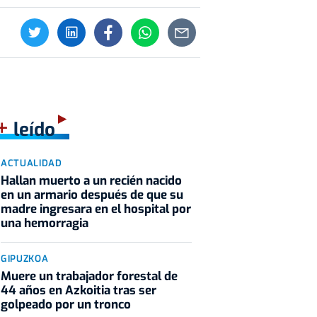
+
leído
ACTUALIDAD
Hallan muerto a un recién nacido
en un armario después de que su
madre ingresara en el hospital por
una hemorragia
GIPUZKOA
Muere un trabajador forestal de
44 años en Azkoitia tras ser
golpeado por un tronco