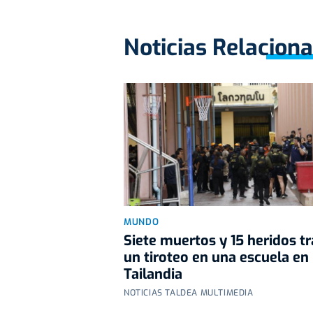
Noticias Relacion
MUNDO
Siete muertos y 15 heridos tr
un tiroteo en una escuela en
Tailandia
NOTICIAS TALDEA MULTIMEDIA