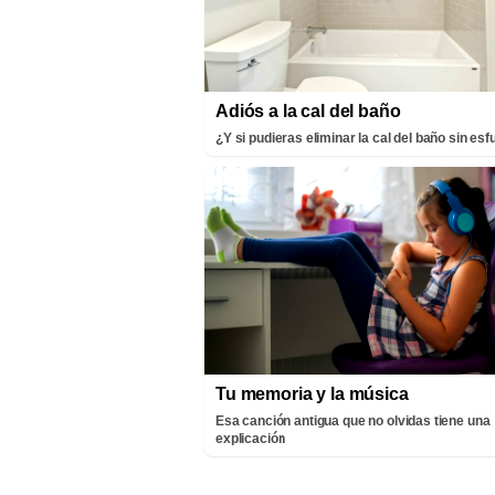
Adiós a la cal del baño
¿Y si pudieras eliminar la cal del baño sin es
Tu memoria y la música
Esa canción antigua que no olvidas tiene una
explicación