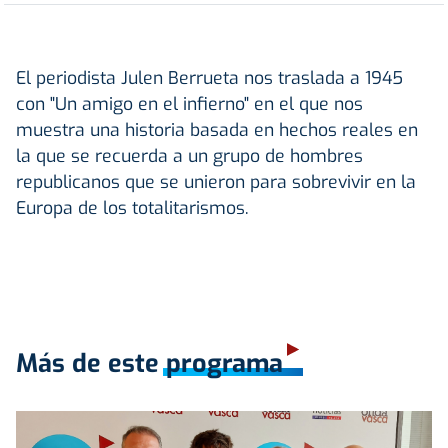
El periodista Julen Berrueta nos traslada a 1945
con "Un amigo en el infierno" en el que nos
muestra una historia basada en hechos reales en
la que se recuerda a un grupo de hombres
republicanos que se unieron para sobrevivir en la
Europa de los totalitarismos.
Más de este programa