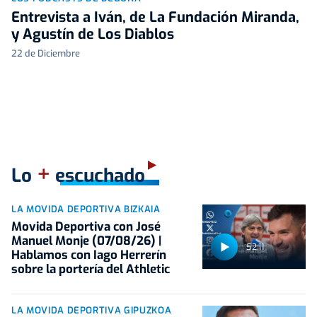
Entrevista a Iván, de La Fundación Miranda,
y Agustín de Los Diablos
22 de Diciembre
+
Lo
escuchado
LA MOVIDA DEPORTIVA BIZKAIA
Movida Deportiva con José
Manuel Monje (07/08/26) |
52:11
Hablamos con Iago Herrerín
sobre la portería del Athletic
LA MOVIDA DEPORTIVA GIPUZKOA