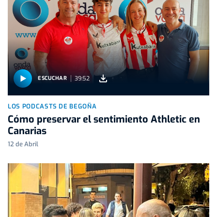
39:52
ESCUCHAR
LOS PODCASTS DE BEGOÑA
Cómo preservar el sentimiento Athletic en
Canarias
12 de Abril