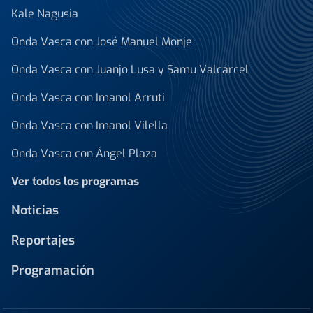
Kale Nagusia
Onda Vasca con José Manuel Monje
Onda Vasca con Juanjo Lusa y Samu Valcárcel
Onda Vasca con Imanol Arruti
Onda Vasca con Imanol Vilella
Onda Vasca con Ángel Plaza
Ver todos los programas
Noticias
Reportajes
Programación