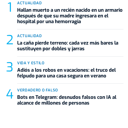
ACTUALIDAD
Hallan muerto a un recién nacido en un armario
después de que su madre ingresara en el
hospital por una hemorragia
ACTUALIDAD
La caña pierde terreno: cada vez más bares la
sustituyen por dobles y jarras
VIDA Y ESTILO
Adiós a los robos en vacaciones: el truco del
felpudo para una casa segura en verano
VERDADERO O FALSO
Bots en Telegram: desnudos falsos con IA al
alcance de millones de personas