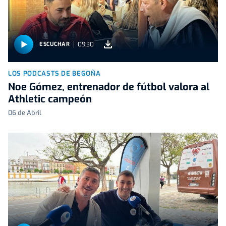
09:30
ESCUCHAR
LOS PODCASTS DE BEGOÑA
Noe Gómez, entrenador de fútbol valora al
Athletic campeón
06 de Abril