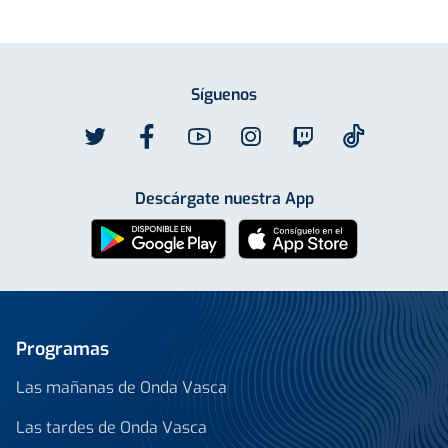
Síguenos
Descárgate nuestra App
Programas
Las mañanas de Onda Vasca
Las tardes de Onda Vasca