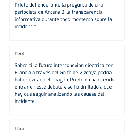
Prieto defiende, ante la pregunta de una
periodista de Antena 3, la transparencia
informativa durante todo momento sobre la
incidencia.
11:58
Sobre si la futura interconexión eléctrica con
Francia a través del Golfo de Vizcaya podría
haber evitado el apagón, Prieto no ha querido
entrar en este debate y se ha limitado a que
hay que seguir analizando las causas del
incidente.
11:55