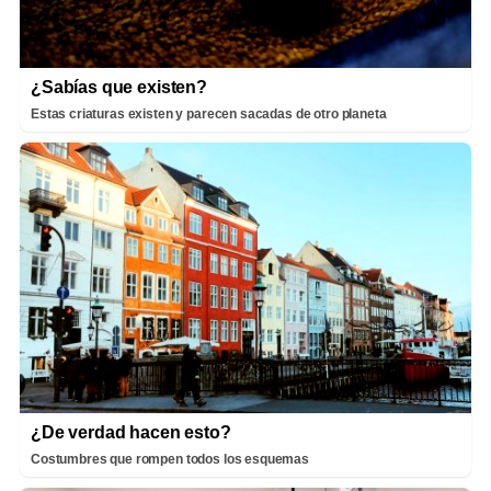
¿Sabías que existen?
Estas criaturas existen y parecen sacadas de otro planeta
¿De verdad hacen esto?
Costumbres que rompen todos los esquemas