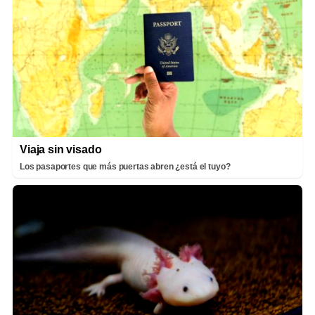
Viaja sin visado
Los pasaportes que más puertas abren ¿está el tuyo?