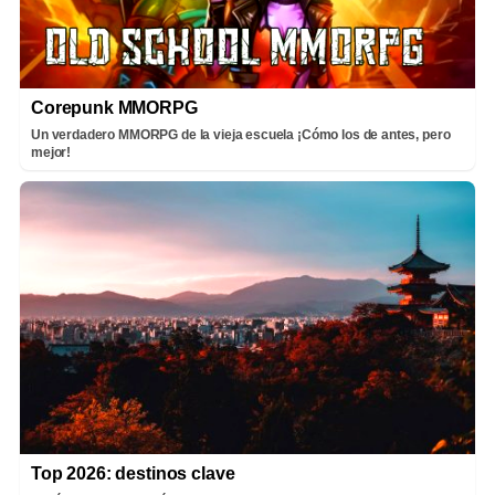
Corepunk MMORPG
Un verdadero MMORPG de la vieja escuela ¡Cómo los de antes, pero
mejor!
Top 2026: destinos clave