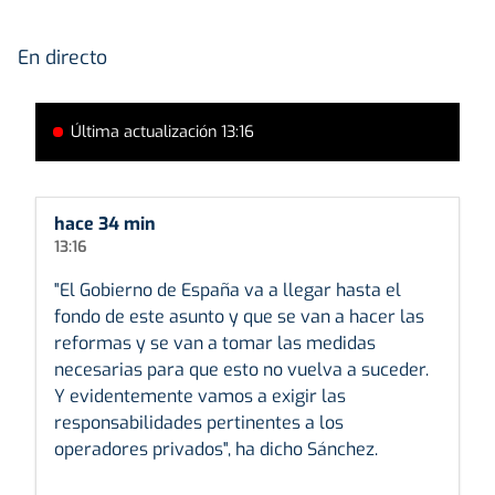
En directo
Última actualización 13:16
hace 34 min
13:16
"El Gobierno de España va a llegar hasta el
fondo de este asunto y que se van a hacer las
reformas y se van a tomar las medidas
necesarias para que esto no vuelva a suceder.
Y evidentemente vamos a exigir las
responsabilidades pertinentes a los
operadores privados", ha dicho Sánchez.