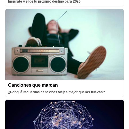
Inspírate y elige tu próximo destino para 2026
Canciones que marcan
¿Por qué recuerdas canciones viejas mejor que las nuevas?