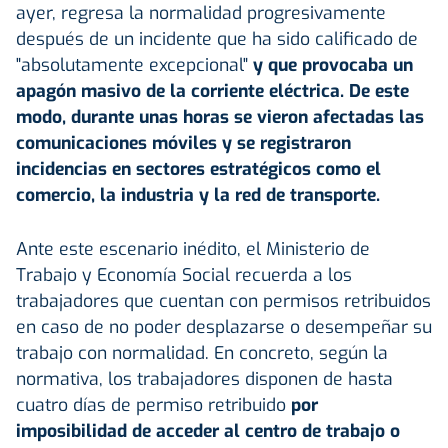
ayer, regresa la normalidad progresivamente
después de
un incidente que ha sido calificado de
"absolutamente excepcional"
y que provocaba un
apagón masivo de la corriente eléctrica. De este
modo, durante unas horas se vieron afectadas las
comunicaciones móviles y se registraron
incidencias en sectores estratégicos como el
comercio, la
industria
y la red de transporte.
Ante este escenario inédito, el Ministerio de
Trabajo y Economía Social recuerda a los
trabajadores que cuentan con permisos retribuidos
en caso de no poder desplazarse o desempeñar su
trabajo con normalidad. En concreto, según la
normativa, los trabajadores disponen de hasta
cuatro días de permiso retribuido
por
imposibilidad de acceder al centro de trabajo o