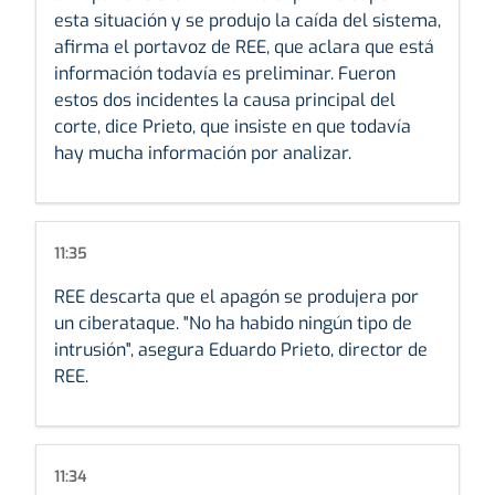
esta situación y se produjo la caída del sistema,
afirma el portavoz de REE, que aclara que está
información todavía es preliminar. Fueron
estos dos incidentes la causa principal del
corte, dice Prieto, que insiste en que todavía
hay mucha información por analizar.
11:35
REE descarta que el apagón se produjera por
un ciberataque. "No ha habido ningún tipo de
intrusión", asegura Eduardo Prieto, director de
REE.
11:34