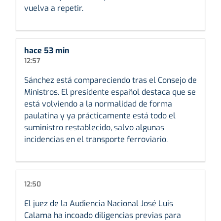
vuelva a repetir.
hace 53 min
12:57
Sánchez está compareciendo tras el Consejo de
Ministros. El presidente español destaca que se
está volviendo a la normalidad de forma
paulatina y ya prácticamente está todo el
suministro restablecido, salvo algunas
incidencias en el transporte ferroviario.
12:50
El juez de la Audiencia Nacional José Luis
Calama ha incoado diligencias previas para