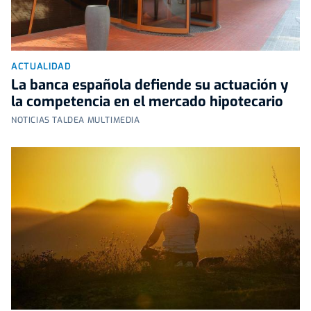
ACTUALIDAD
La banca española defiende su actuación y
la competencia en el mercado hipotecario
NOTICIAS TALDEA MULTIMEDIA