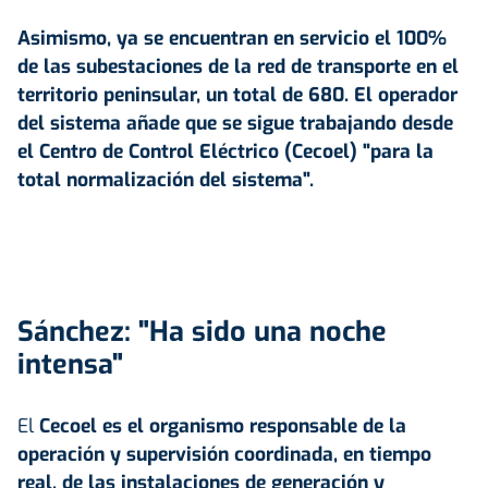
Asimismo, ya se encuentran en servicio el 100%
de las subestaciones de la red de transporte en el
territorio peninsular, un total de 680. El operador
del sistema añade que se sigue trabajando desde
el Centro de Control Eléctrico (Cecoel) "para la
total normalización del sistema".
Sánchez: "Ha sido una noche
intensa"
El
Cecoel es el organismo responsable de la
operación y supervisión coordinada, en tiempo
real, de las instalaciones de generación y