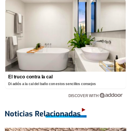
El truco contra la cal
Di adiós a la cal del baño con estos sencillos consejos
DISCOVER WITH
Noticias Relacionadas