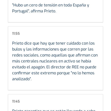
"Hubo un cero de tensión en toda España y
Portugal", afirma Prieto.
11:55
Prieto dice que hay que tener cuidado con los
bulos y las informaciones que corren por las
redes sociales, como aquellas que afirman con
más centrales nucleares en activo se había
evitado el apagón. El director de REE no puede
confirmar este extremo porque "no lo hemos
analizado".
11:45