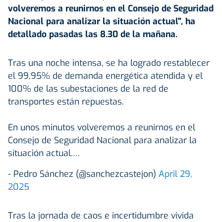
volveremos a reunirnos en el Consejo de Seguridad
Nacional para analizar la situación actual", ha
detallado pasadas las 8.30 de la mañana.
Tras una noche intensa, se ha logrado restablecer
el 99,95% de demanda energética atendida y el
100% de las subestaciones de la red de
transportes están repuestas.
En unos minutos volveremos a reunirnos en el
Consejo de Seguridad Nacional para analizar la
situación actual.…
- Pedro Sánchez (@sanchezcastejon)
April 29,
2025
Tras la jornada de caos e incertidumbre vivida