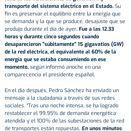
transporte del sistema eléctrico en el Estado.
Su
fin es preservar el equilibrio entre la energía que
se demanda y la que se produce, desajuste que se
produjo durante el día de ayer
. Fue a las 12.33
horas y durante cinco segundos cuando
desaparecieron "súbitamente" 15 gigavatios (GW)
de la red eléctrica, el equivalente al 60% de la
energía que se estaba consumiendo en ese
momento,
según informó anoche en una
comparecencia el presidente español.
En el día después, Pedro Sánchez ha enviado un
mensaje a la ciudadanía a través de sus redes
sociales. "Tras una noche intensa, se ha logrado
restablecer el 99,95% de demanda energética
atendida y el 100% de las subestaciones de la red
de transportes están repuestas.
En unos minutos