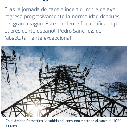
Tras la jornada de caos e incertidumbre de ayer
regresa progresivamente la normalidad después
del gran apagón. Este incidente fue calificado por
el presidente español, Pedro Sánchez, de
"absolutamente excepcional"
En el ámbito Doméstico, la subida del consumo eléctrico alcanzó el 11,6 %.
/ Freepik