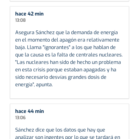
hace 42 min
13:08
Asegura Sánchez que la demanda de energía
en el momento del apagón era relativamente
baja. Llama "ignorantes" a los que hablan de
que la causa es la falta de centrales nucleares.
"Las nucleares han sido de hecho un problema
en esta crisis porque estaban apagadas y ha
sido necesario desvías grandes dosis de
energía", apunta.
hace 44 min
13:06
Sánchez dice que los datos que hay que
analizar son ingentes por lo que se tardará en