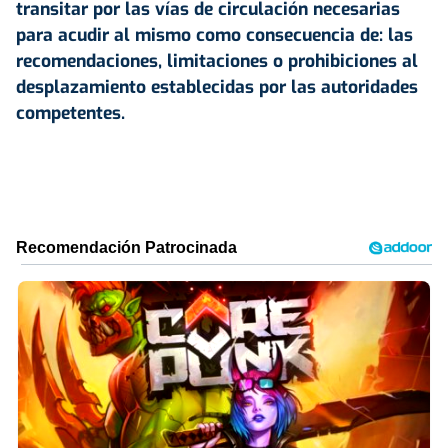
transitar por las vías de circulación necesarias
para acudir al mismo
como consecuencia de: las
recomendaciones, limitaciones o prohibiciones al
desplazamiento establecidas por las autoridades
competentes.