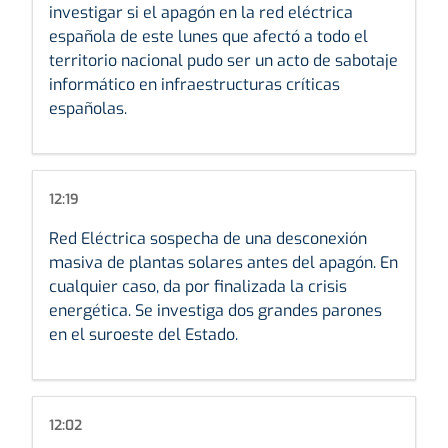
investigar si el apagón en la red eléctrica
española de este lunes que afectó a todo el
territorio nacional pudo ser un acto de sabotaje
informático en infraestructuras críticas
españolas.
12:19
Red Eléctrica sospecha de una desconexión
masiva de plantas solares antes del apagón. En
cualquier caso, da por finalizada la crisis
energética. Se investiga dos grandes parones
en el suroeste del Estado.
12:02