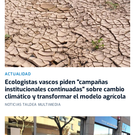
ACTUALIDAD
Ecologistas vascos piden "campañas
institucionales continuadas" sobre cambio
climático y transformar el modelo agrícola
NOTICIAS TALDEA MULTIMEDIA