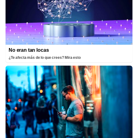
No eran tan locas
¿Te afecta más de lo que crees? Mira esto