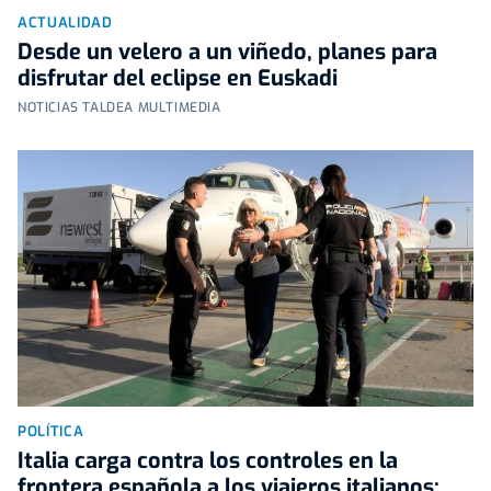
ACTUALIDAD
Desde un velero a un viñedo, planes para
disfrutar del eclipse en Euskadi
NOTICIAS TALDEA MULTIMEDIA
POLÍTICA
Italia carga contra los controles en la
frontera española a los viajeros italianos: