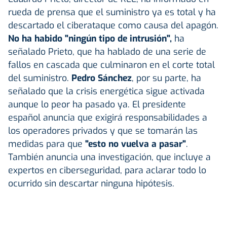
rueda de prensa que el suministro ya es total y ha
descartado el ciberataque como causa del apagón.
No ha habido "ningún tipo de intrusión",
ha
señalado Prieto, que ha hablado de una serie de
fallos en cascada que culminaron en el corte total
del suministro.
Pedro Sánchez
, por su parte, ha
señalado que la crisis energética sigue activada
aunque lo peor ha pasado ya. El presidente
español anuncia que exigirá responsabilidades a
los operadores privados y que se tomarán las
medidas para que
"esto no vuelva a pasar"
.
También anuncia una investigación, que incluye a
expertos en ciberseguridad, para aclarar todo lo
ocurrido sin descartar ninguna hipótesis.