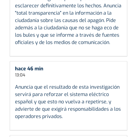
esclarecer definitivamente los hechos. Anuncia
"total transparencia" en la información a la
ciudadanía sobre las causas del apagón. Pide
además a la ciudadanía que no se haga eco de
los bules y que se informe a través de fuentes
oficiales y de los medios de comunicación.
hace 46 min
13:04
Anuncia que el resultado de esta investigación
servirá para reforzar el sistema eléctrico
español y que esto no vuelva a repetirse, y
advierte de que exigirá responsabilidades a los
operadores privados.