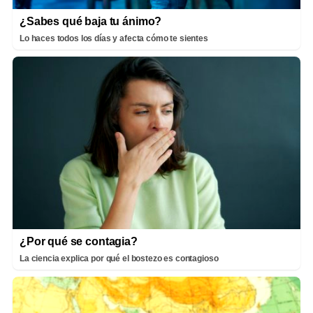
¿Sabes qué baja tu ánimo?
Lo haces todos los días y afecta cómo te sientes
¿Por qué se contagia?
La ciencia explica por qué el bostezo es contagioso