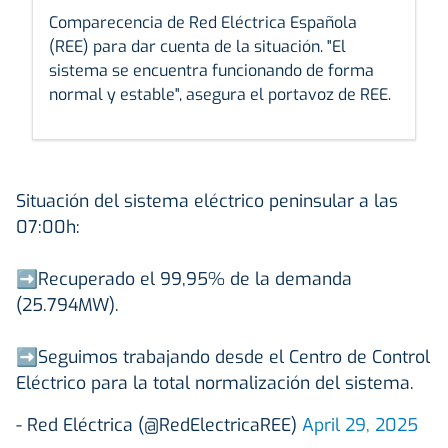
Comparecencia de Red Eléctrica Española
(REE) para dar cuenta de la situación. "El
sistema se encuentra funcionando de forma
normal y estable", asegura el portavoz de REE.
Situación del sistema eléctrico peninsular a las
07:00h:
➡️Recuperado el 99,95% de la demanda
(25.794MW).
➡️Seguimos trabajando desde el Centro de Control
Eléctrico para la total normalización del sistema.
- Red Eléctrica (@RedElectricaREE)
April 29, 2025