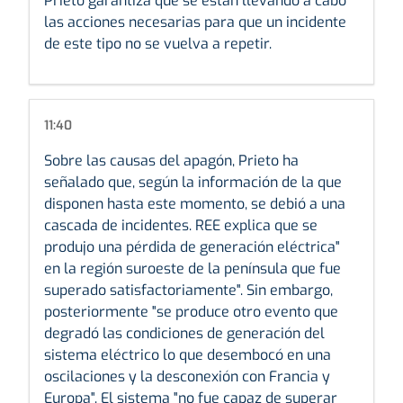
Prieto garantiza que se están llevando a cabo
las acciones necesarias para que un incidente
de este tipo no se vuelva a repetir.
11:40
Sobre las causas del apagón, Prieto ha
señalado que, según la información de la que
disponen hasta este momento, se debió a una
cascada de incidentes. REE explica que se
produjo una pérdida de generación eléctrica"
en la región suroeste de la península que fue
superado satisfactoriamente". Sin embargo,
posteriormente "se produce otro evento que
degradó las condiciones de generación del
sistema eléctrico lo que desembocó en una
oscilaciones y la desconexión con Francia y
Europa". El sistema "no fue capaz de superar