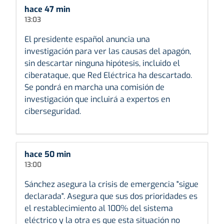
hace 47 min
13:03
El presidente español anuncia una
investigación para ver las causas del apagón,
sin descartar ninguna hipótesis, incluido el
ciberataque, que Red Eléctrica ha descartado.
Se pondrá en marcha una comisión de
investigación que incluirá a expertos en
ciberseguridad.
hace 50 min
13:00
Sánchez asegura la crisis de emergencia "sigue
declarada". Asegura que sus dos prioridades es
el restablecimiento al 100% del sistema
eléctrico y la otra es que esta situación no