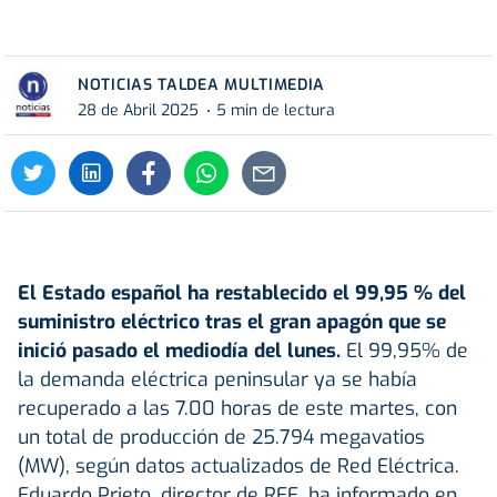
NOTICIAS TALDEA MULTIMEDIA
28 de Abril 2025
5 min de lectura
El Estado español ha restablecido el 99,95 % del
suministro eléctrico
tras el gran apagón que se
inició pasado el mediodía del lunes.
El 99,95% de
la demanda eléctrica peninsular ya se había
recuperado a las 7.00 horas de este martes, con
un total de producción de 25.794 megavatios
(MW), según datos actualizados de Red Eléctrica.
Eduardo Prieto, director de REE, ha informado en