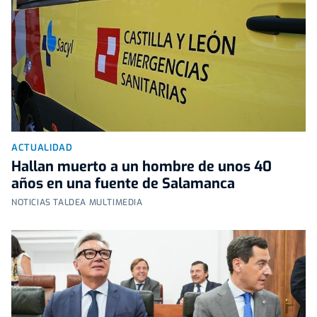
ACTUALIDAD
Hallan muerto a un hombre de unos 40
años en una fuente de Salamanca
NOTICIAS TALDEA MULTIMEDIA