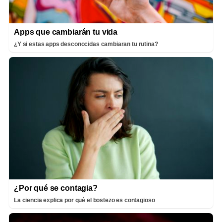
Apps que cambiarán tu vida
¿Y si estas apps desconocidas cambiaran tu rutina?
¿Por qué se contagia?
La ciencia explica por qué el bostezo es contagioso