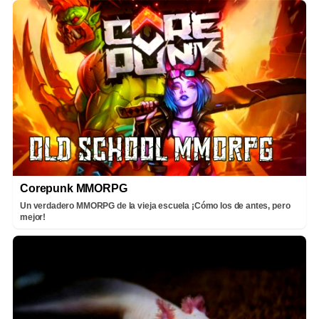
Corepunk MMORPG
Un verdadero MMORPG de la vieja escuela ¡Cómo los de antes, pero
mejor!