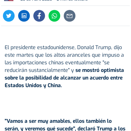
El presidente estadounidense, Donald Trump, dijo
este martes que los altos aranceles que impuso a
las importaciones chinas eventualmente "se
reducirán sustancialmente" y
se mostró optimista
sobre la posibilidad de alcanzar un acuerdo entre
Estados Unidos y China.
"Vamos a ser muy amables, ellos también lo
serán, y veremos qué sucede", declaró Trump a los