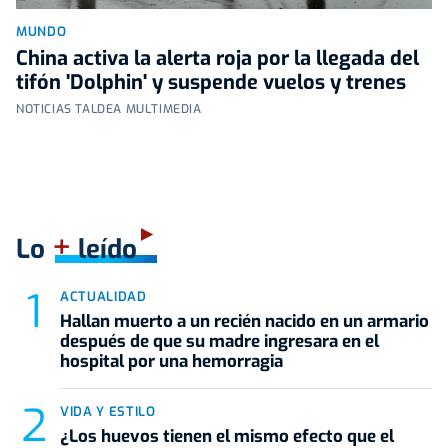
MUNDO
China activa la alerta roja por la llegada del
tifón 'Dolphin' y suspende vuelos y trenes
NOTICIAS TALDEA MULTIMEDIA
+
Lo
leído
ACTUALIDAD
Hallan muerto a un recién nacido en un armario
después de que su madre ingresara en el
hospital por una hemorragia
VIDA Y ESTILO
¿Los huevos tienen el mismo efecto que el