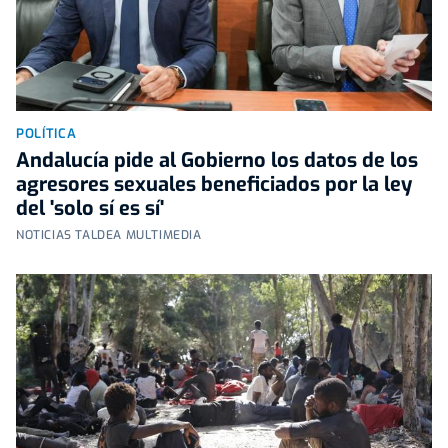
POLÍTICA
Andalucía pide al Gobierno los datos de los
agresores sexuales beneficiados por la ley
del 'solo sí es sí'
NOTICIAS TALDEA MULTIMEDIA