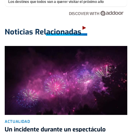
Los destinos que todos van a querer visitar el próximo año
DISCOVER WITH
Noticias Relacionadas
ACTUALIDAD
Un incidente durante un espectáculo