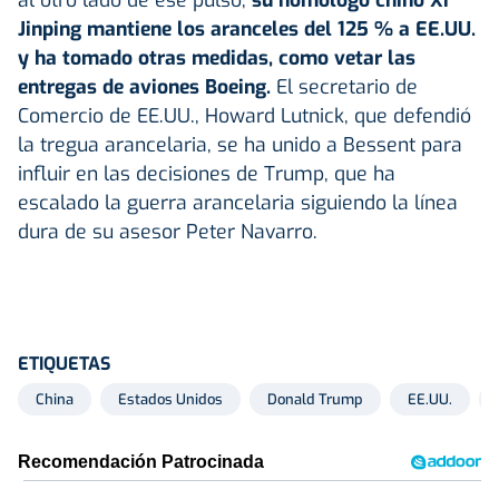
Jinping mantiene los aranceles del 125 % a EE.UU.
y ha tomado otras medidas, como vetar las
entregas de aviones Boeing.
El secretario de
Comercio de EE.UU., Howard Lutnick, que defendió
la tregua arancelaria, se ha unido a Bessent para
influir en las decisiones de Trump, que ha
escalado la guerra arancelaria siguiendo la línea
dura de su asesor Peter Navarro.
ETIQUETAS
China
Estados Unidos
Donald Trump
EE.UU.