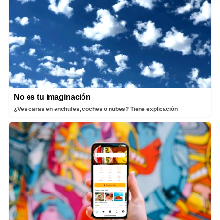
No es tu imaginación
¿Ves caras en enchufes, coches o nubes? Tiene explicación