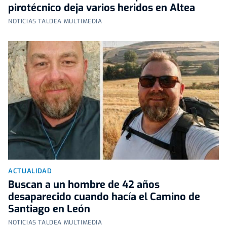
pirotécnico deja varios heridos en Altea
NOTICIAS TALDEA MULTIMEDIA
ACTUALIDAD
Buscan a un hombre de 42 años
desaparecido cuando hacía el Camino de
Santiago en León
NOTICIAS TALDEA MULTIMEDIA