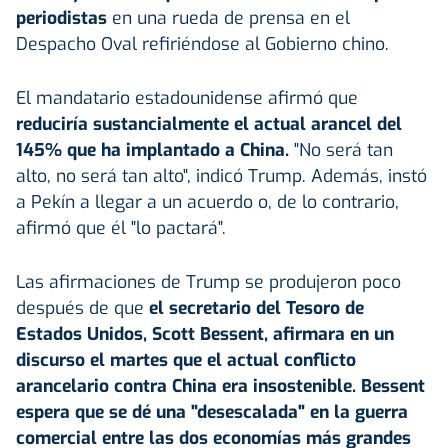
periodistas
en una rueda de prensa en el
Despacho Oval refiriéndose al Gobierno chino.
El mandatario estadounidense afirmó que
reduciría sustancialmente el actual arancel del
145% que ha implantado a China.
"No será tan
alto, no será tan alto", indicó Trump. Además, instó
a Pekín a llegar a un acuerdo o, de lo contrario,
afirmó que él "lo pactará".
Las afirmaciones de Trump se produjeron poco
después de que
el secretario del Tesoro de
Estados Unidos, Scott Bessent, afirmara en un
discurso el martes que el actual conflicto
arancelario contra China era insostenible. Bessent
espera que se dé una "desescalada" en la guerra
comercial entre las dos economías más grandes