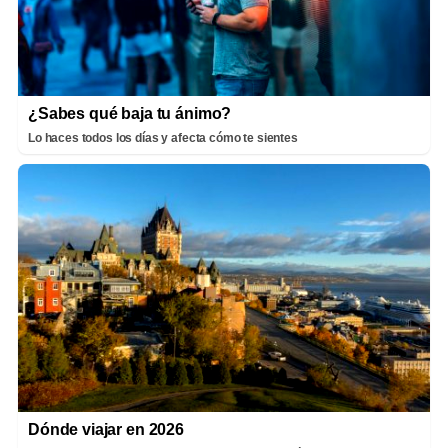
¿Sabes qué baja tu ánimo?
Lo haces todos los días y afecta cómo te sientes
Dónde viajar en 2026