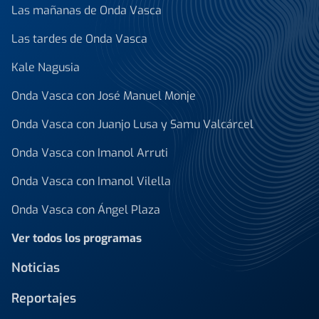
Las mañanas de Onda Vasca
Las tardes de Onda Vasca
Kale Nagusia
Onda Vasca con José Manuel Monje
Onda Vasca con Juanjo Lusa y Samu Valcárcel
Onda Vasca con Imanol Arruti
Onda Vasca con Imanol Vilella
Onda Vasca con Ángel Plaza
Ver todos los programas
Noticias
Reportajes