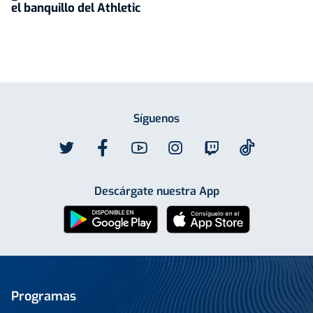
el banquillo del Athletic
Síguenos
Descárgate nuestra App
Programas