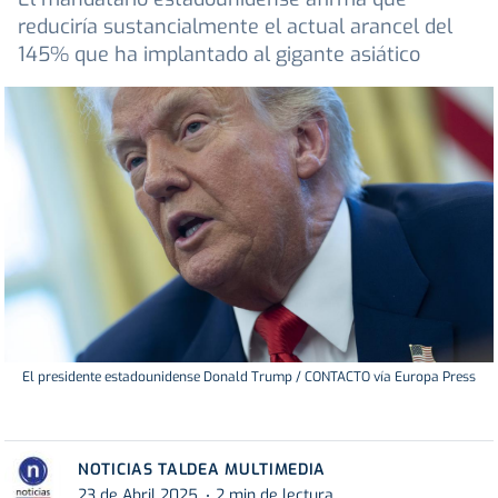
reduciría sustancialmente el actual arancel del
145% que ha implantado al gigante asiático
El presidente estadounidense Donald Trump / CONTACTO vía Europa Press
NOTICIAS TALDEA MULTIMEDIA
23 de Abril 2025
2 min de lectura