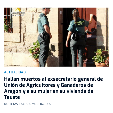
ACTUALIDAD
Hallan muertos al exsecretario general de
Unión de Agricultores y Ganaderos de
Aragón y a su mujer en su vivienda de
Tauste
NOTICIAS TALDEA MULTIMEDIA