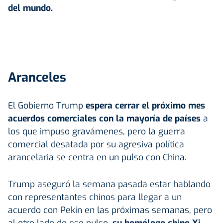
del mundo.
Aranceles
El Gobierno Trump
espera cerrar el próximo mes
acuerdos comerciales con la mayoría de países
a
los que impuso gravámenes, pero la guerra
comercial desatada por su agresiva política
arancelaria se centra en un pulso con China.
Trump aseguró la semana pasada estar hablando
con representantes chinos para llegar a un
acuerdo con Pekín en las próximas semanas, pero
al otro lado de ese pulso,
su homólogo chino Xi