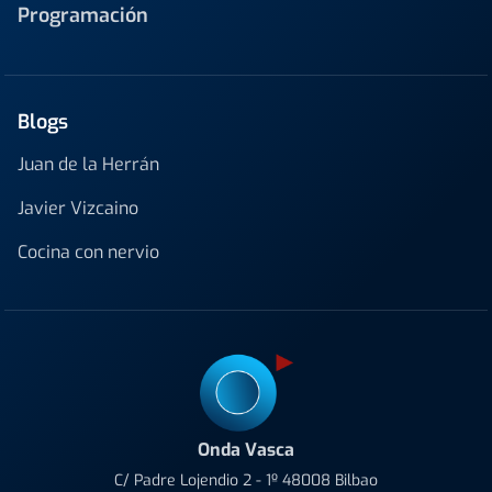
Programación
Blogs
Juan de la Herrán
Javier Vizcaino
Cocina con nervio
Onda Vasca
C/ Padre Lojendio 2 - 1º 48008 Bilbao