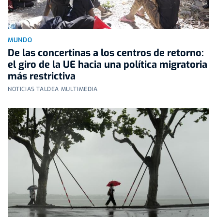
MUNDO
De las concertinas a los centros de retorno:
el giro de la UE hacia una política migratoria
más restrictiva
NOTICIAS TALDEA MULTIMEDIA