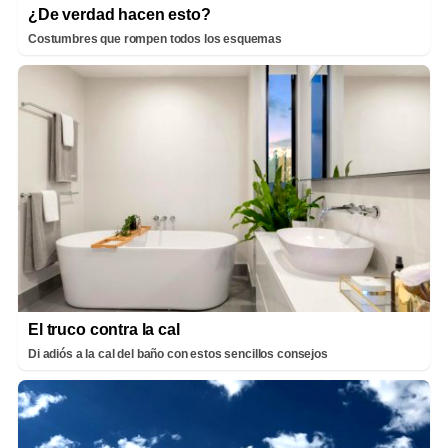
¿De verdad hacen esto?
Costumbres que rompen todos los esquemas
El truco contra la cal
Di adiós a la cal del baño con estos sencillos consejos