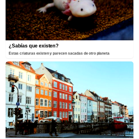
¿Sabías que existen?
Estas criaturas existen y parecen sacadas de otro planeta