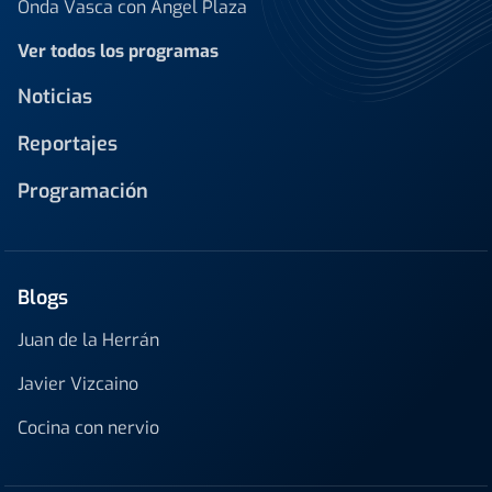
Onda Vasca con Ángel Plaza
Ver todos los programas
Noticias
Reportajes
Programación
Blogs
Juan de la Herrán
Javier Vizcaino
Cocina con nervio