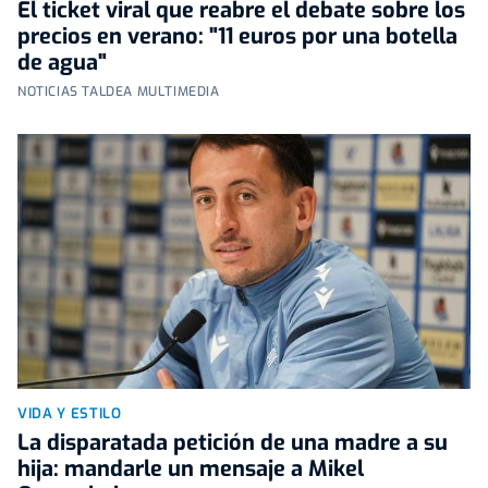
El ticket viral que reabre el debate sobre los
precios en verano: "11 euros por una botella
de agua"
NOTICIAS TALDEA MULTIMEDIA
VIDA Y ESTILO
La disparatada petición de una madre a su
hija: mandarle un mensaje a Mikel