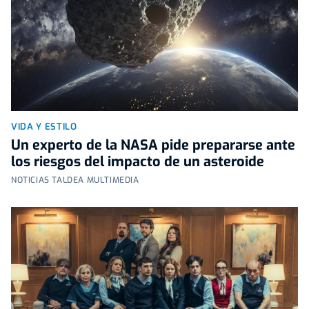
VIDA Y ESTILO
Un experto de la NASA pide prepararse ante
los riesgos del impacto de un asteroide
NOTICIAS TALDEA MULTIMEDIA