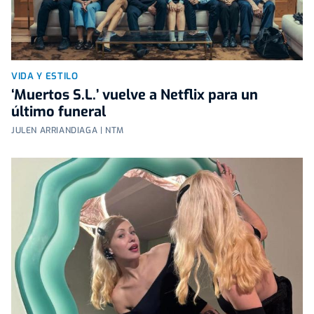
VIDA Y ESTILO
‘Muertos S.L.’ vuelve a Netflix para un
último funeral
JULEN ARRIANDIAGA | NTM