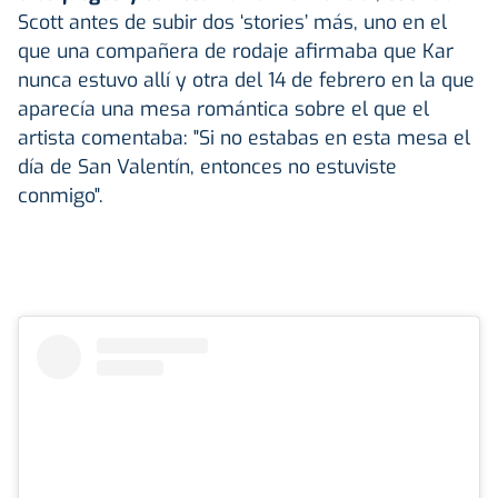
Scott antes de subir dos ‘stories’ más, uno en el
que una compañera de rodaje afirmaba que Kar
nunca estuvo allí y otra del 14 de febrero en la que
aparecía una mesa romántica sobre el que el
artista comentaba: "Si no estabas en esta mesa el
día de San Valentín, entonces no estuviste
conmigo".