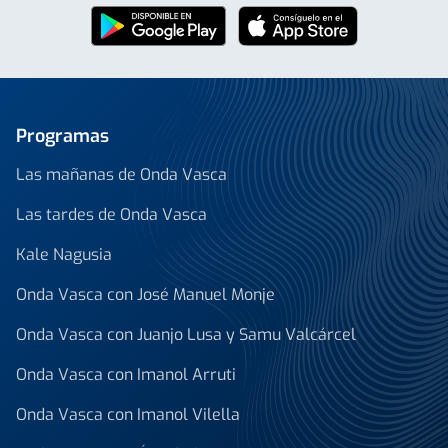
Programas
Las mañanas de Onda Vasca
Las tardes de Onda Vasca
Kale Nagusia
Onda Vasca con José Manuel Monje
Onda Vasca con Juanjo Lusa y Samu Valcárcel
Onda Vasca con Imanol Arruti
Onda Vasca con Imanol Vilella