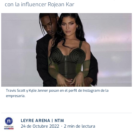
con la influencer Rojean Kar
Travis Scott y Kylie Jenner posan en el perfil de Instagram de la
empresaria.
LEYRE ARENA | NTM
24 de Octubre 2022
2 min de lectura