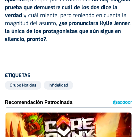
prueba que demuestre cuál de los dos dice la
verdad
y cuál miente, pero teniendo en cuenta la
magnitud del asunto,
¿se pronunciará Kylie Jenner,
la única de los protagonistas que aún sigue en
silencio, pronto?
.
ETIQUETAS
Grupo Noticias
Infidelidad