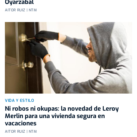
Oyarzabal
AITOR RUIZ | NTM
VIDA Y ESTILO
Ni robos ni okupas: la novedad de Leroy
Merlin para una vivienda segura en
vacaciones
AITOR RUIZ | NTM