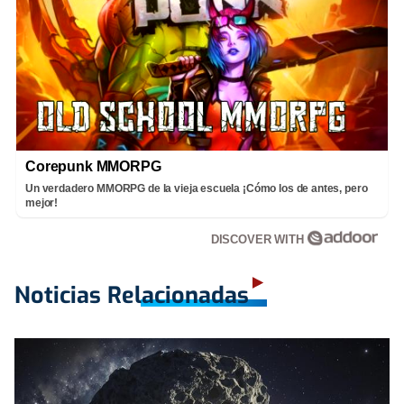
Corepunk MMORPG
Un verdadero MMORPG de la vieja escuela ¡Cómo los de antes, pero
mejor!
DISCOVER WITH
Noticias Relacionadas