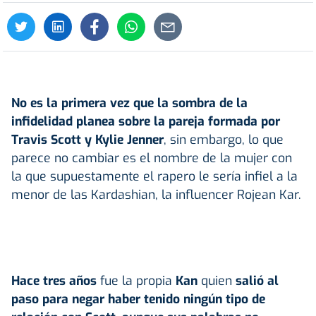
No es la primera vez que la sombra de la
infidelidad planea sobre la pareja formada por
Travis Scott y Kylie Jenner
, sin embargo, lo que
parece no cambiar es el nombre de la mujer con
la que supuestamente el rapero le sería infiel a la
menor de las Kardashian, la influencer Rojean Kar.
Hace tres años
fue la propia
Kan
quien
salió al
paso para negar haber tenido ningún tipo de