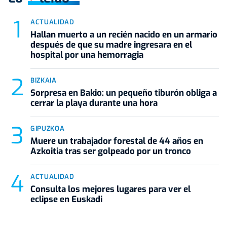
ACTUALIDAD
Hallan muerto a un recién nacido en un armario
después de que su madre ingresara en el
hospital por una hemorragia
BIZKAIA
Sorpresa en Bakio: un pequeño tiburón obliga a
cerrar la playa durante una hora
GIPUZKOA
Muere un trabajador forestal de 44 años en
Azkoitia tras ser golpeado por un tronco
ACTUALIDAD
Consulta los mejores lugares para ver el
eclipse en Euskadi