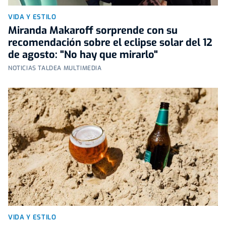
VIDA Y ESTILO
Miranda Makaroff sorprende con su
recomendación sobre el eclipse solar del 12
de agosto: "No hay que mirarlo"
NOTICIAS TALDEA MULTIMEDIA
VIDA Y ESTILO