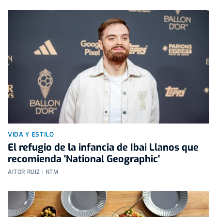
VIDA Y ESTILO
El refugio de la infancia de Ibai Llanos que
recomienda 'National Geographic'
AITOR RUIZ | NTM