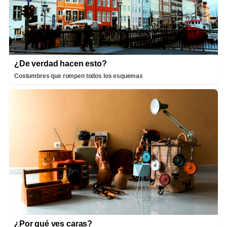
¿De verdad hacen esto?
Costumbres que rompen todos los esquemas
¿Por qué ves caras?