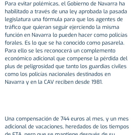
Para evitar polémicas, el Gobierno de Navarra ha
habilitado a través de una ley aprobada la pasada
legislatura una fórmula para que los agentes de
tráfico que quieran seguir ejerciendo la misma
función en Navarra lo pueden hacer como policías
forales. Es lo que se ha conocido como pasarela.
Para ello se les reconocerá un complemento
económico adicional que compense la pérdida del
plus de peligrosidad que tanto los guardias civiles
como los policías nacionales destinados en
Navarra y en la CAV reciben desde 1981.
Una compensación de 744 euros al mes, y un mes
adicional de vacaciones, heredados de los tiempos
de ETA, pero que se mantiene después de su