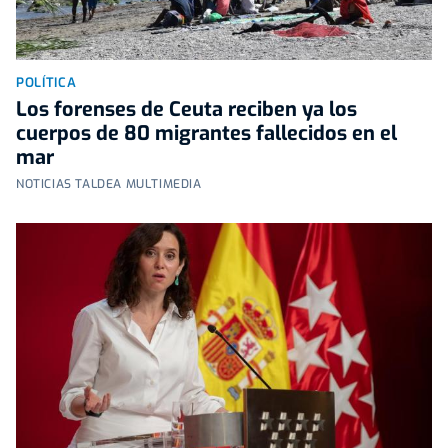
POLÍTICA
Los forenses de Ceuta reciben ya los
cuerpos de 80 migrantes fallecidos en el
mar
NOTICIAS TALDEA MULTIMEDIA