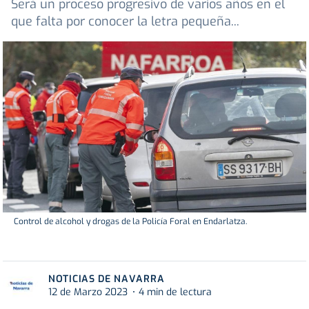
Será un proceso progresivo de varios años en el
que falta por conocer la letra pequeña...
Control de alcohol y drogas de la Policía Foral en Endarlatza.
NOTICIAS DE NAVARRA
12 de Marzo 2023
4 min de lectura