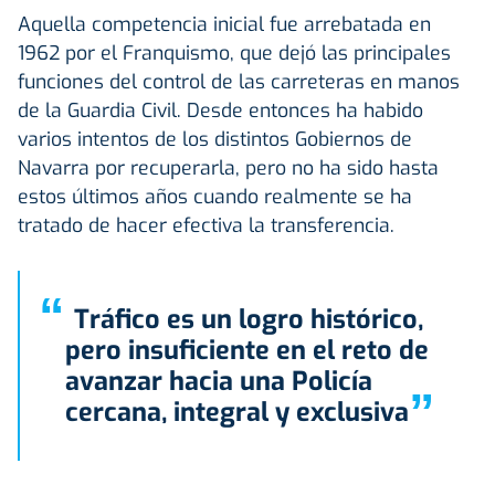
Aquella competencia inicial fue arrebatada en
1962 por el Franquismo, que dejó las principales
funciones del control de las carreteras en manos
de la Guardia Civil. Desde entonces ha habido
varios intentos de los distintos Gobiernos de
Navarra por recuperarla, pero no ha sido hasta
estos últimos años cuando realmente se ha
tratado de hacer efectiva la transferencia.
“
Tráfico es un logro histórico,
pero insuficiente en el reto de
avanzar hacia una Policía
”
cercana, integral y exclusiva