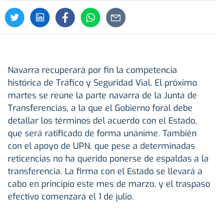
Navarra recuperará por fin la competencia
histórica de Tráfico y Seguridad Vial. El próximo
martes se reúne la parte navarra de la Junta de
Transferencias, a la que el Gobierno foral debe
detallar los términos del acuerdo con el Estado,
que será ratificado de forma unánime. También
con el apoyo de UPN, que pese a determinadas
reticencias no ha querido ponerse de espaldas a la
transferencia. La firma con el Estado se llevará a
cabo en principio este mes de marzo, y el traspaso
efectivo comenzará el 1 de julio.