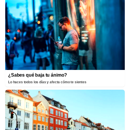
¿Sabes qué baja tu ánimo?
Lo haces todos los días y afecta cómo te sientes