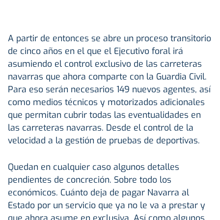
A partir de entonces se abre un proceso transitorio
de cinco años en el que el Ejecutivo foral irá
asumiendo el control exclusivo de las carreteras
navarras que ahora comparte con la Guardia Civil.
Para eso serán necesarios 149 nuevos agentes, así
como medios técnicos y motorizados adicionales
que permitan cubrir todas las eventualidades en
las carreteras navarras. Desde el control de la
velocidad a la gestión de pruebas de deportivas.
Quedan en cualquier caso algunos detalles
pendientes de concreción. Sobre todo los
económicos. Cuánto deja de pagar Navarra al
Estado por un servicio que ya no le va a prestar y
que ahora asume en exclusiva. Así como algunos