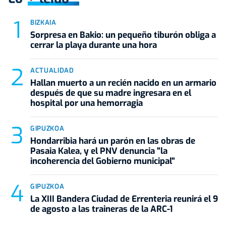
BIZKAIA
Sorpresa en Bakio: un pequeño tiburón obliga a
cerrar la playa durante una hora
ACTUALIDAD
Hallan muerto a un recién nacido en un armario
después de que su madre ingresara en el
hospital por una hemorragia
GIPUZKOA
Hondarribia hará un parón en las obras de
Pasaia Kalea, y el PNV denuncia "la
incoherencia del Gobierno municipal"
GIPUZKOA
La XIII Bandera Ciudad de Errenteria reunirá el 9
de agosto a las traineras de la ARC-1