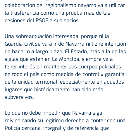
colaboración del regionalismo navarro va a utilizar
la trasferencia como una prueba más de las
cesiones del PSOE a sus socios.
Una sobreactuación interesada, porque ni la
Guardia Civil se va a ir de Navarra ni tiene intención
de hacerlo a largo plazo. El Estado, más allá de las
siglas que estén en La Moncloa, siempre va a
tener interés en mantener sus cuerpos policiales
en todo el país como medida de control y garantía
de la unidad territorial, especialmente en aquellos
lugares que históricamente han sido más
subversivos.
Lo que no debe impedir que Navarra siga
reivindicando su legítimo derecho a contar con una
Policía cercana, integral y de referencia que