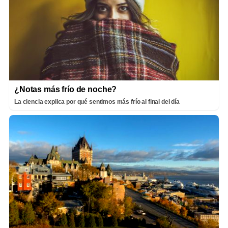
¿Notas más frío de noche?
La ciencia explica por qué sentimos más frío al final del día