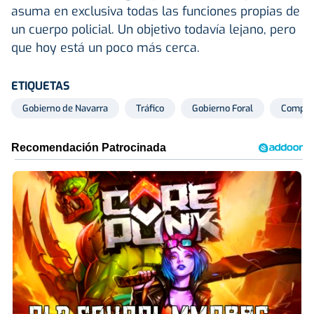
asuma en exclusiva todas las funciones propias de
un cuerpo policial. Un objetivo todavía lejano, pero
que hoy está un poco más cerca.
ETIQUETAS
Gobierno de Navarra
Tráfico
Gobierno Foral
Compet