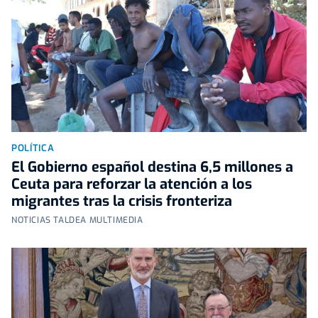
POLÍTICA
El Gobierno español destina 6,5 millones a
Ceuta para reforzar la atención a los
migrantes tras la crisis fronteriza
NOTICIAS TALDEA MULTIMEDIA