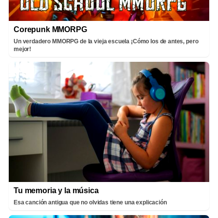
Corepunk MMORPG
Un verdadero MMORPG de la vieja escuela ¡Cómo los de antes, pero
mejor!
Tu memoria y la música
Esa canción antigua que no olvidas tiene una explicación