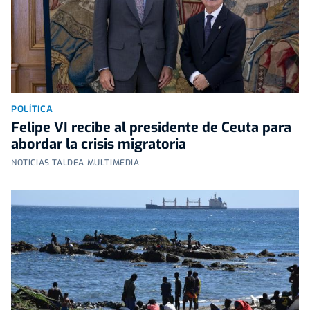
POLÍTICA
Felipe VI recibe al presidente de Ceuta para
abordar la crisis migratoria
NOTICIAS TALDEA MULTIMEDIA