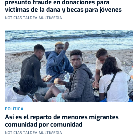
presunto fraude en donaciones para
víctimas de la dana y becas para jóvenes
NOTICIAS TALDEA MULTIMEDIA
POLÍTICA
Así es el reparto de menores migrantes
comunidad por comunidad
NOTICIAS TALDEA MULTIMEDIA