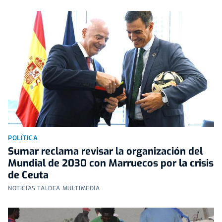
POLÍTICA
Sumar reclama revisar la organización del
Mundial de 2030 con Marruecos por la crisis
de Ceuta
NOTICIAS TALDEA MULTIMEDIA