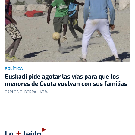
POLÍTICA
Euskadi pide agotar las vías para que los
menores de Ceuta vuelvan con sus familias
CARLOS C. BORRA | NTM
+
Lo
leído