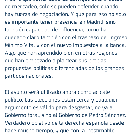
de mercadeo, solo se pueden defender cuando
hay fuerza de negociación. Y que para eso no solo
es importante tener presencia en Madrid, sino
también capacidad de influencia, como ha
quedado claro también con el traspaso del Ingreso
Mínimo Vital y con el nuevo impuestos a la banca.
Algo que han aprendido bien en otras regiones,
que han empezado a plantear sus propias
propuestas políticas diferenciadas de los grandes
partidos nacionales.
El asunto será utilizado ahora como acicate
político. Las elecciones están cerca y cualquier
argumento es válido para desgastar, no ya al
Gobierno foral, sino al Gobierno de Pedro Sánchez.
Verdadero objetivo de la derecha española desde
hace mucho tiempo, y que con la inestimable