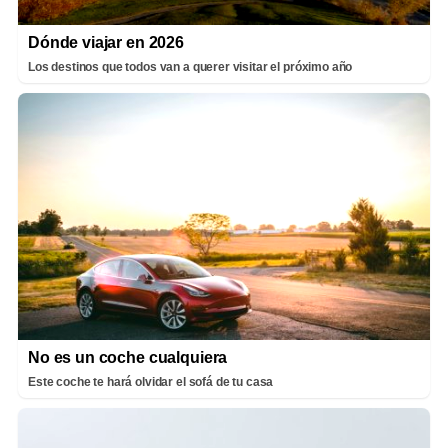
Dónde viajar en 2026
Los destinos que todos van a querer visitar el próximo año
No es un coche cualquiera
Este coche te hará olvidar el sofá de tu casa