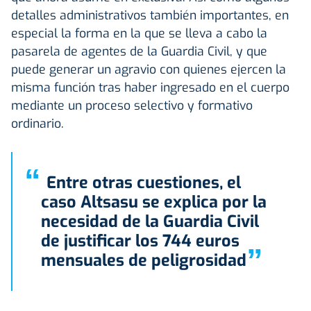
detalles administrativos también importantes, en
especial la forma en la que se lleva a cabo la
pasarela de agentes de la Guardia Civil, y que
puede generar un agravio con quienes ejercen la
misma función tras haber ingresado en el cuerpo
mediante un proceso selectivo y formativo
ordinario.
“
Entre otras cuestiones, el
caso Altsasu se explica por la
necesidad de la Guardia Civil
de justificar los 744 euros
”
mensuales de peligrosidad