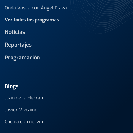
Onda Vasca con Ángel Plaza
Ver todos los programas
Noticias
Reportajes
Programación
Blogs
Juan de la Herrán
Javier Vizcaino
Cocina con nervio