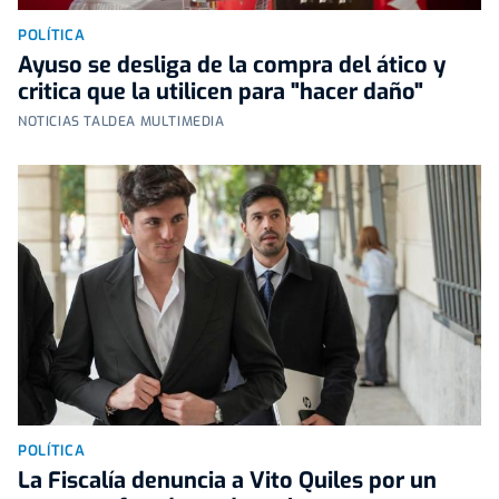
POLÍTICA
Ayuso se desliga de la compra del ático y
critica que la utilicen para "hacer daño"
NOTICIAS TALDEA MULTIMEDIA
POLÍTICA
La Fiscalía denuncia a Vito Quiles por un