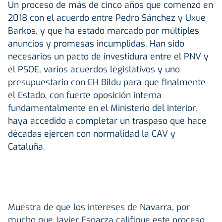
Un proceso de más de cinco años que comenzó en
2018 con el acuerdo entre Pedro Sánchez y Uxue
Barkos, y que ha estado marcado por múltiples
anuncios y promesas incumplidas. Han sido
necesarios un pacto de investidura entre el PNV y
el PSOE, varios acuerdos legislativos y uno
presupuestario con EH Bildu para que finalmente
el Estado, con fuerte oposición interna
fundamentalmente en el Ministerio del Interior,
haya accedido a completar un traspaso que hace
décadas ejercen con normalidad la CAV y
Cataluña.
Muestra de que los intereses de Navarra, por
mucho que Javier Esparza califique este proceso