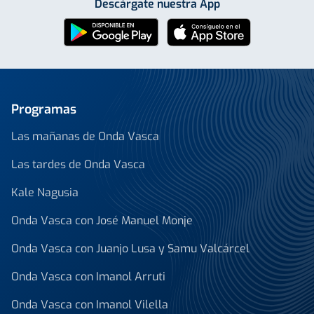
Descárgate nuestra App
Programas
Las mañanas de Onda Vasca
Las tardes de Onda Vasca
Kale Nagusia
Onda Vasca con José Manuel Monje
Onda Vasca con Juanjo Lusa y Samu Valcárcel
Onda Vasca con Imanol Arruti
Onda Vasca con Imanol Vilella