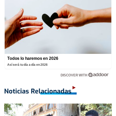
Todos lo haremos en 2026
Así será tu día a día en 2026
DISCOVER WITH
Noticias Relacionadas