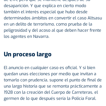
desaparición. Y que explica en cierto modo
también el interés especial que hubo desde
determinados ámbitos en convertir el caso Altsasu
en un delito de terrorismo, como prueba de la
peligrosidad y del acoso al que deben hacer frente
los agentes en Navarra.
Un proceso largo
El anuncio en cualquier caso es oficial. Y si bien
quedan unas elecciones por medio que invitan a
tomarlo con prudencia, supone el punto de final de
una largo historia que se remonta prácticamente a
1928 con la creación del Cuerpo de Carreteras, el
germen de lo que después sería la Policía Foral.