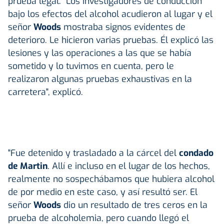
prueba legal. "Los investigadores de conducción
bajo los efectos del alcohol acudieron al lugar y el
señor
Woods
mostraba signos evidentes de
deterioro. Le hicieron varias pruebas. Él explicó las
lesiones y las operaciones a las que se había
sometido y lo tuvimos en cuenta, pero le
realizaron algunas pruebas exhaustivas en la
carretera", explicó.
"Fue detenido y trasladado a la cárcel del
condado
de Martin
. Allí e incluso en el lugar de los hechos,
realmente no sospechábamos que hubiera alcohol
de por medio en este caso, y así resultó ser. El
señor
Woods
dio un resultado de tres ceros en la
prueba de alcoholemia, pero cuando llegó el