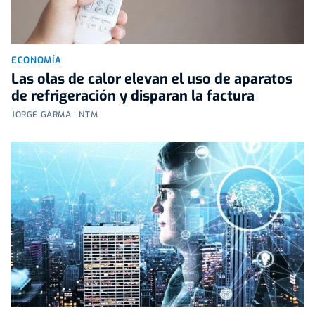
ECONOMÍA
Las olas de calor elevan el uso de aparatos
de refrigeración y disparan la factura
JORGE GARMA | NTM