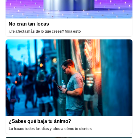
No eran tan locas
¿Te afecta más de lo que crees? Mira esto
¿Sabes qué baja tu ánimo?
Lo haces todos los días y afecta cómo te sientes