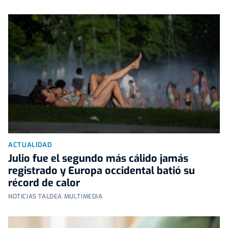
ACTUALIDAD
Julio fue el segundo más cálido jamás
registrado y Europa occidental batió su
récord de calor
NOTICIAS TALDEA MULTIMEDIA