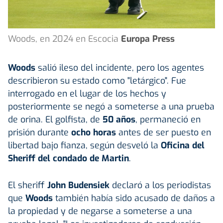
Woods, en 2024 en Escocia
Europa Press
Woods
salió ileso del incidente, pero los agentes
describieron su estado como "letárgico". Fue
interrogado en el lugar de los hechos y
posteriormente se negó a someterse a una prueba
de orina. El golfista, de
50 años
, permaneció en
prisión durante
ocho horas
antes de ser puesto en
libertad bajo fianza, según desveló la
Oficina del
Sheriff del condado de Martin
.
El sheriff
John Budensiek
declaró a los periodistas
que
Woods
también había sido acusado de daños a
la propiedad y de negarse a someterse a una