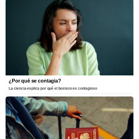
¿Por qué se contagia?
La ciencia explica por qué el bostezo es contagioso