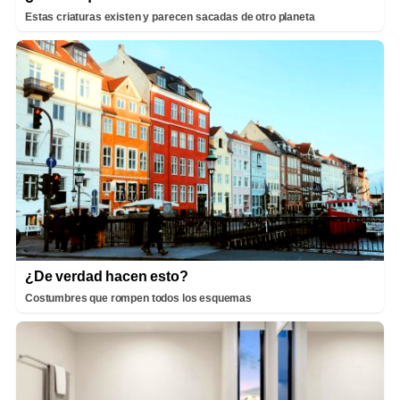
Estas criaturas existen y parecen sacadas de otro planeta
¿De verdad hacen esto?
Costumbres que rompen todos los esquemas