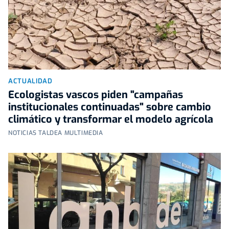
ACTUALIDAD
Ecologistas vascos piden "campañas
institucionales continuadas" sobre cambio
climático y transformar el modelo agrícola
NOTICIAS TALDEA MULTIMEDIA