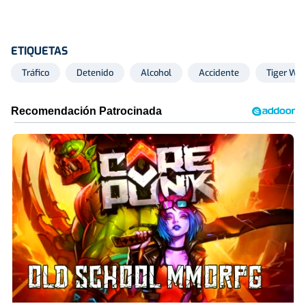
ETIQUETAS
Tráfico
Detenido
Alcohol
Accidente
Tiger Wo