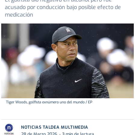
acusado por conducción bajo posible efecto de
medicación
Tiger Woods, golfista exnúmero uno del mundo / EP
NOTICIAS TALDEA MULTIMEDIA
28 de Marzo 2026
3 min de lectura