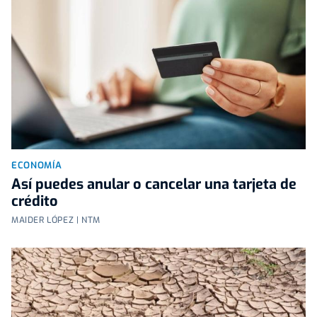
ECONOMÍA
Así puedes anular o cancelar una tarjeta de
crédito
MAIDER LÓPEZ | NTM