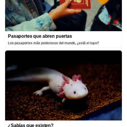
Pasaportes que abren puertas
Los pasaportes más poderosos del mundo, ¿está el tuyo?
¿Sabías que existen?