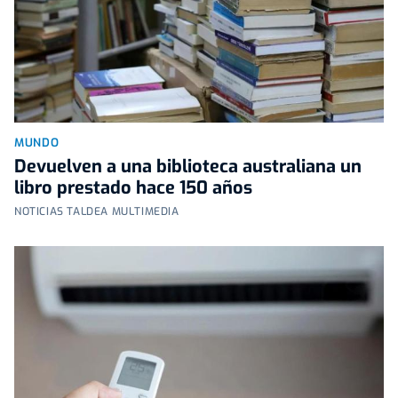
MUNDO
Devuelven a una biblioteca australiana un
libro prestado hace 150 años
NOTICIAS TALDEA MULTIMEDIA