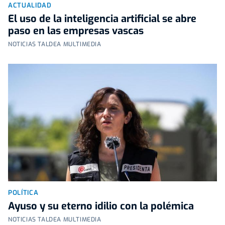
ACTUALIDAD
El uso de la inteligencia artificial se abre
paso en las empresas vascas
NOTICIAS TALDEA MULTIMEDIA
POLÍTICA
Ayuso y su eterno idilio con la polémica
NOTICIAS TALDEA MULTIMEDIA