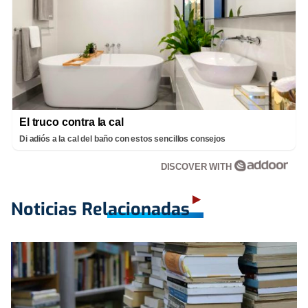
El truco contra la cal
Di adiós a la cal del baño con estos sencillos consejos
DISCOVER WITH
Noticias Relacionadas