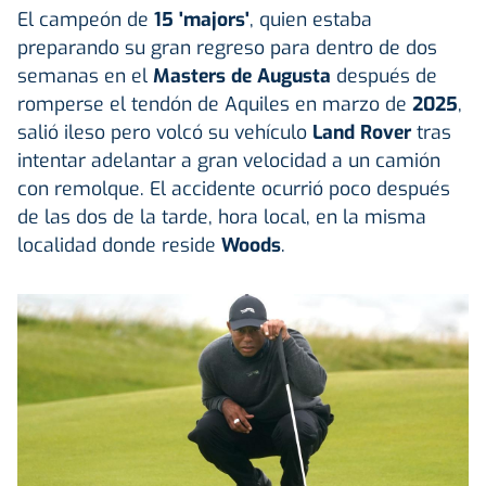
El campeón de
15 'majors'
, quien estaba
preparando su gran regreso para dentro de dos
semanas en el
Masters de Augusta
después de
romperse el tendón de Aquiles en marzo de
2025
,
salió ileso pero volcó su vehículo
Land Rover
tras
intentar adelantar a gran velocidad a un camión
con remolque. El accidente ocurrió poco después
de las dos de la tarde, hora local, en la misma
localidad donde reside
Woods
.