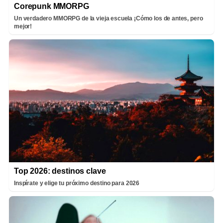
Corepunk MMORPG
Un verdadero MMORPG de la vieja escuela ¡Cómo los de antes, pero
mejor!
Top 2026: destinos clave
Inspírate y elige tu próximo destino para 2026