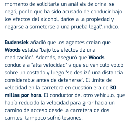
momento de solicitarle un análisis de orina, se
negó, por lo que ha sido acusado de conducir bajo
los efectos del alcohol, daños a la propiedad y
negarse a someterse a una prueba legal", indicó.
Budensiek
añadió que los agentes creían que
Woods
estaba "bajo los efectos de una
medicación". Además, aseguró que
Woods
conducía a "alta velocidad" y que su vehículo volcó
sobre un costado y luego "se deslizó una distancia
considerable antes de detenerse". El límite de
velocidad en la carretera en cuestión era de
30
millas por hora
. El conductor del otro vehículo, que
había reducido la velocidad para girar hacia un
camino de acceso desde la carretera de dos
carriles, tampoco sufrió lesiones.