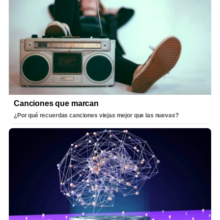
Canciones que marcan
¿Por qué recuerdas canciones viejas mejor que las nuevas?