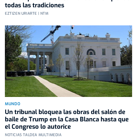
todas las tradiciones
EZTIZEN URIARTE | NTM
MUNDO
Un tribunal bloquea las obras del salón de
baile de Trump en la Casa Blanca hasta que
el Congreso lo autorice
NOTICIAS TALDEA MULTIMEDIA