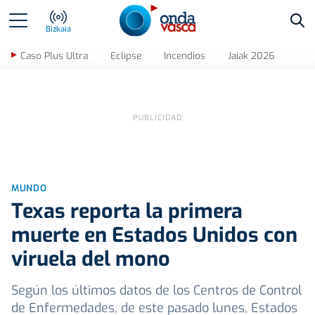
Bus
Bizkaia
Caso Plus Ultra
Eclipse
Incendios
Jaiak 2026
MUNDO
Texas reporta la primera
muerte en Estados Unidos con
viruela del mono
Según los últimos datos de los Centros de Control
de Enfermedades, de este pasado lunes, Estados