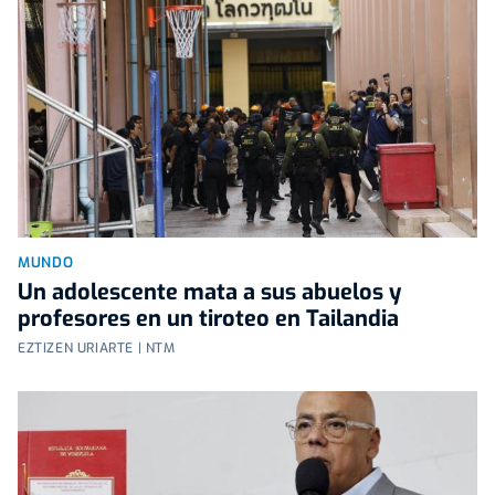
MUNDO
Un adolescente mata a sus abuelos y
profesores en un tiroteo en Tailandia
EZTIZEN URIARTE | NTM