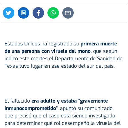
Estados Unidos ha registrado su
primera muerte
de una persona con viruela del mono,
que según
indicó este martes el Departamento de Sanidad de
Texas tuvo lugar en ese estado del sur del país.
El fallecido
era adulto y estaba "gravemente
inmunocomprometido",
apuntó su comunicado,
que precisó que el caso está siendo investigado
para determinar qué rol desempeñó la viruela del