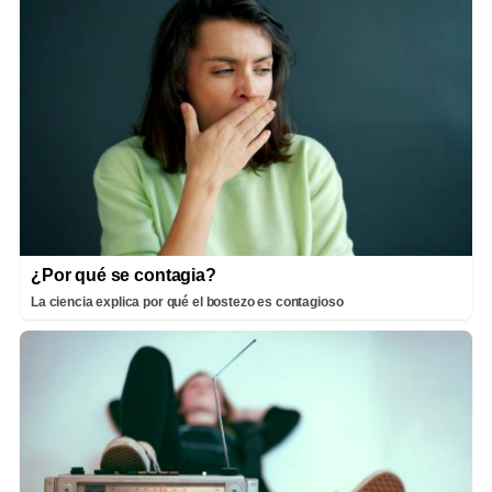
¿Por qué se contagia?
La ciencia explica por qué el bostezo es contagioso