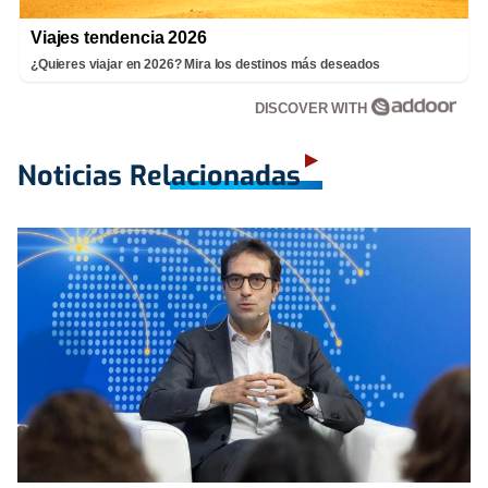
Viajes tendencia 2026
¿Quieres viajar en 2026? Mira los destinos más deseados
DISCOVER WITH
Noticias Relacionadas