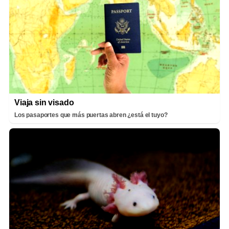
Viaja sin visado
Los pasaportes que más puertas abren ¿está el tuyo?