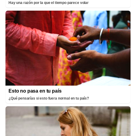
Hay una razón por la que el tiempo parece volar
Esto no pasa en tu país
¿Qué pensarías si esto fuera normal en tu país?