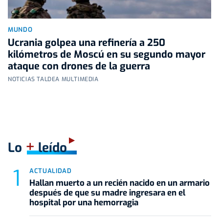
MUNDO
Ucrania golpea una refinería a 250
kilómetros de Moscú en su segundo mayor
ataque con drones de la guerra
NOTICIAS TALDEA MULTIMEDIA
+
Lo
leído
ACTUALIDAD
Hallan muerto a un recién nacido en un armario
después de que su madre ingresara en el
hospital por una hemorragia