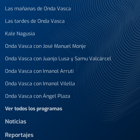
Las mañanas de Onda Vasca
Las tardes de Onda Vasca
Kale Nagusia
Onda Vasca con José Manuel Monje
Onda Vasca con Juanjo Lusa y Samu Valcárcel
Onda Vasca con Imanol Arruti
Onda Vasca con Imanol Vilella
Onda Vasca con Ángel Plaza
Ver todos los programas
Noticias
Reportajes