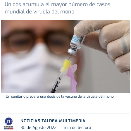
Unidos acumula el mayor número de casos
mundial de viruela del mono
Un sanitario prepara una dosis de la vacuna de la viruela del mono.
NOTICIAS TALDEA MULTIMEDIA
30 de Agosto 2022
1 min de lectura