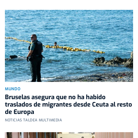
MUNDO
Bruselas asegura que no ha habido
traslados de migrantes desde Ceuta al resto
de Europa
NOTICIAS TALDEA MULTIMEDIA