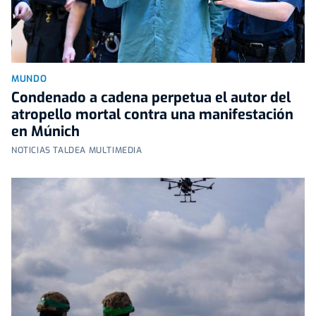
MUNDO
Condenado a cadena perpetua el autor del
atropello mortal contra una manifestación
en Múnich
NOTICIAS TALDEA MULTIMEDIA