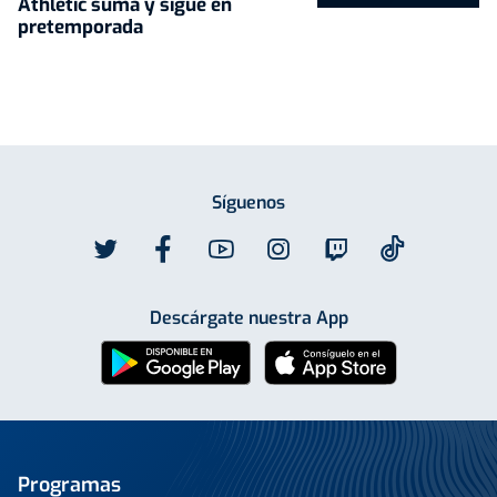
Athletic suma y sigue en
pretemporada
Síguenos
Descárgate nuestra App
Programas