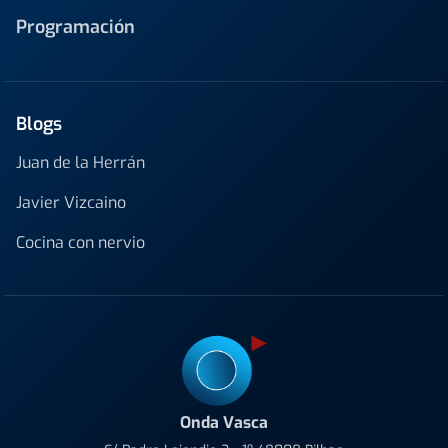
Programación
Blogs
Juan de la Herrán
Javier Vizcaino
Cocina con nervio
Onda Vasca