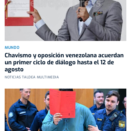
MUNDO
Chavismo y oposición venezolana acuerdan
un primer ciclo de diálogo hasta el 12 de
agosto
NOTICIAS TALDEA MULTIMEDIA