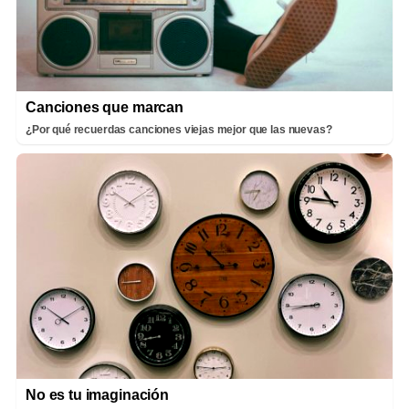
Canciones que marcan
¿Por qué recuerdas canciones viejas mejor que las nuevas?
No es tu imaginación