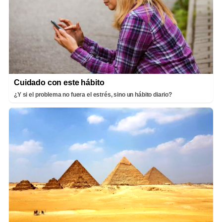
Cuidado con este hábito
¿Y si el problema no fuera el estrés, sino un hábito diario?