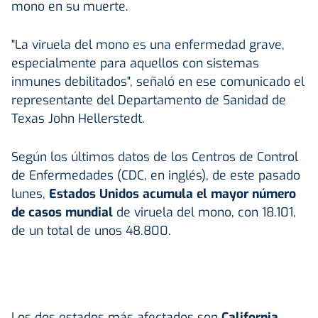
mono en su muerte.
"La viruela del mono es una enfermedad grave,
especialmente para aquellos con sistemas
inmunes debilitados", señaló en ese comunicado el
representante del Departamento de Sanidad de
Texas John Hellerstedt.
Según los últimos datos de los Centros de Control
de Enfermedades (CDC, en inglés), de este pasado
lunes,
Estados Unidos acumula el mayor número
de casos mundial
de viruela del mono, con 18.101,
de un total de unos 48.800.
Los dos estados más afectados son
California