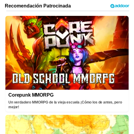
Corepunk MMORPG
Un verdadero MMORPG de la vieja escuela ¡Cómo los de antes, pero
mejor!