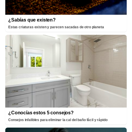
¿Sabías que existen?
Estas criaturas existen y parecen sacadas de otro planeta
¿Conocías estos 5 consejos?
Consejos infalibles para eliminar la cal del baño fácil y rápido