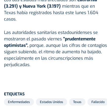
(3.291) y Nueva York (3.197)
mientras que en
Texas había registrados hasta este lunes 1.604
casos.
Las autoridades sanitarias estadounidenses se
mostraron el pasado viernes
"prudentemente
optimistas",
porque, aunque las cifras de contagios
siguen subiendo, el ritmo de aumento ha bajado,
especialmente en las circunscripciones más
perjudicadas.
ETIQUETAS
Enfermedades
Estados Unidos
Texas
Fallecido