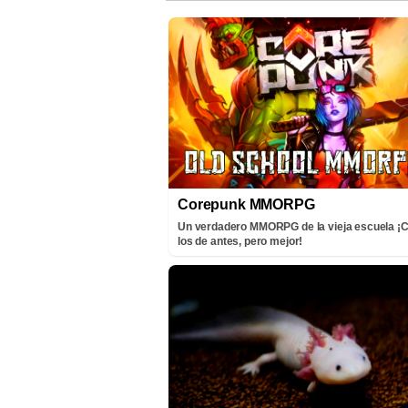
Corepunk MMORPG
Un verdadero MMORPG de la vieja escuela 
los de antes, pero mejor!