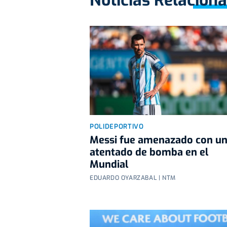
POLIDEPORTIVO
Messi fue amenazado con u
atentado de bomba en el
Mundial
EDUARDO OYARZABAL | NTM