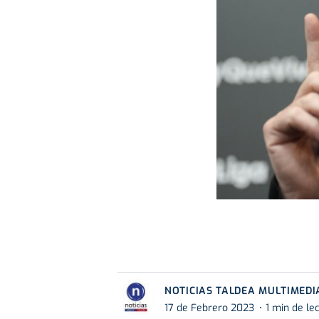
NOTICIAS TALDEA MULTIMEDI
17 de Febrero 2023
1 min de le