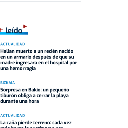
+
leído
ACTUALIDAD
Hallan muerto a un recién nacido
en un armario después de que su
madre ingresara en el hospital por
una hemorragia
BIZKAIA
Sorpresa en Bakio: un pequeño
tiburón obliga a cerrar la playa
durante una hora
ACTUALIDAD
La caña pierde terreno: cada vez