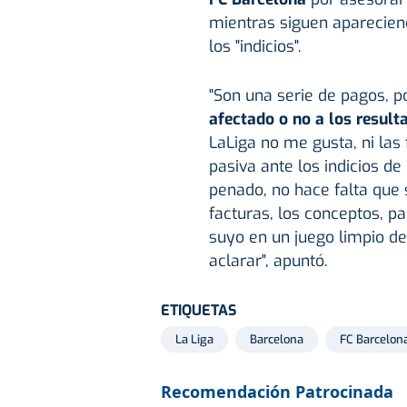
mientras siguen aparecien
los "indicios".
"Son una serie de pagos, p
afectado o no a los result
LaLiga no me gusta, ni las 
pasiva ante los indicios de
penado, no hace falta que 
facturas, los conceptos, pa
suyo en un juego limpio de
aclarar", apuntó.
ETIQUETAS
La Liga
Barcelona
FC Barcelon