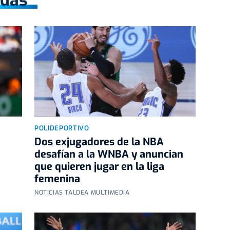
POLIDEPORTIVO
n
Dos exjugadores de la NBA
desafían a la WNBA y anuncian
que quieren jugar en la liga
femenina
NOTICIAS TALDEA MULTIMEDIA