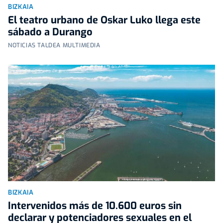
BIZKAIA
El teatro urbano de Oskar Luko llega este
sábado a Durango
NOTICIAS TALDEA MULTIMEDIA
BIZKAIA
Intervenidos más de 10.600 euros sin
declarar y potenciadores sexuales en el