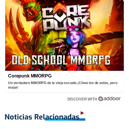
Corepunk MMORPG
Un verdadero MMORPG de la vieja escuela ¡Cómo los de antes, pero
mejor!
DISCOVER WITH
Noticias Relacionadas