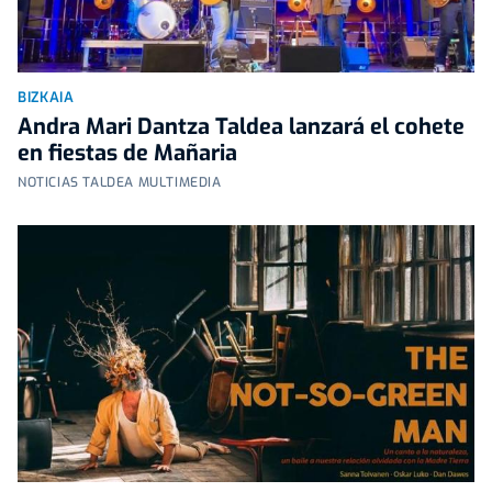
BIZKAIA
Andra Mari Dantza Taldea lanzará el cohete
en fiestas de Mañaria
NOTICIAS TALDEA MULTIMEDIA