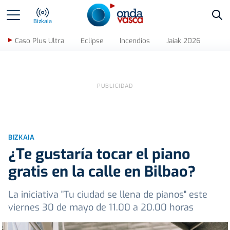
Bus
Bizkaia
Caso Plus Ultra
Eclipse
Incendios
Jaiak 2026
BIZKAIA
¿Te gustaría tocar el piano
gratis en la calle en Bilbao?
La iniciativa "Tu ciudad se llena de pianos" este
viernes 30 de mayo de 11.00 a 20.00 horas