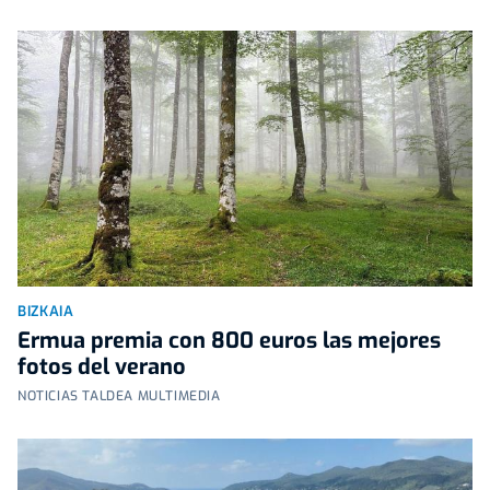
BIZKAIA
Ermua premia con 800 euros las mejores
fotos del verano
NOTICIAS TALDEA MULTIMEDIA