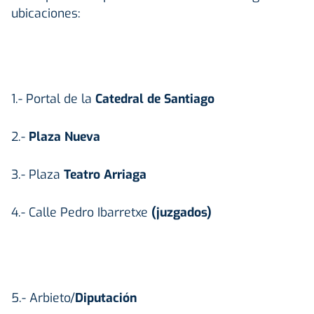
ubicaciones:
1.- Portal de la
Catedral de Santiago
2.-
Plaza Nueva
3.- Plaza
Teatro Arriaga
4.- Calle Pedro Ibarretxe
(juzgados)
5.- Arbieto/
Diputación