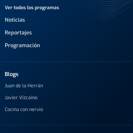
Ver todos los programas
Noticias
Reportajes
Programación
Blogs
Juan de la Herrán
Javier Vizcaino
Cocina con nervio