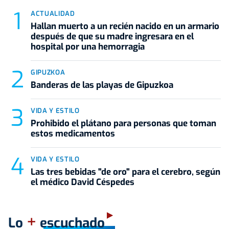
ACTUALIDAD
Hallan muerto a un recién nacido en un armario
después de que su madre ingresara en el
hospital por una hemorragia
GIPUZKOA
Banderas de las playas de Gipuzkoa
VIDA Y ESTILO
Prohibido el plátano para personas que toman
estos medicamentos
VIDA Y ESTILO
Las tres bebidas "de oro" para el cerebro, según
el médico David Céspedes
+
Lo
escuchado