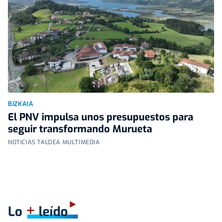
BIZKAIA
El PNV impulsa unos presupuestos para
seguir transformando Murueta
NOTICIAS TALDEA MULTIMEDIA
+
Lo
leído