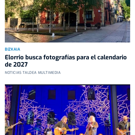
BIZKAIA
Elorrio busca fotografías para el calendario
de 2027
NOTICIAS TALDEA MULTIMEDIA