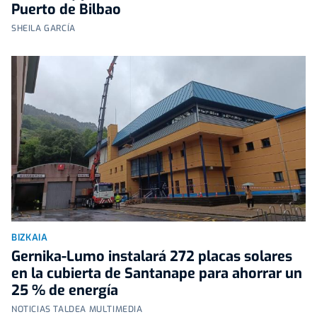
Puerto de Bilbao
SHEILA GARCÍA
BIZKAIA
Gernika-Lumo instalará 272 placas solares
en la cubierta de Santanape para ahorrar un
25 % de energía
NOTICIAS TALDEA MULTIMEDIA