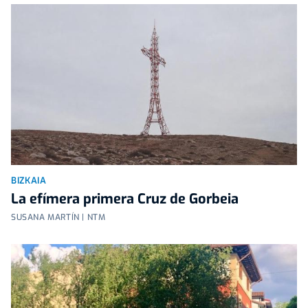
BIZKAIA
La efímera primera Cruz de Gorbeia
SUSANA MARTÍN | NTM