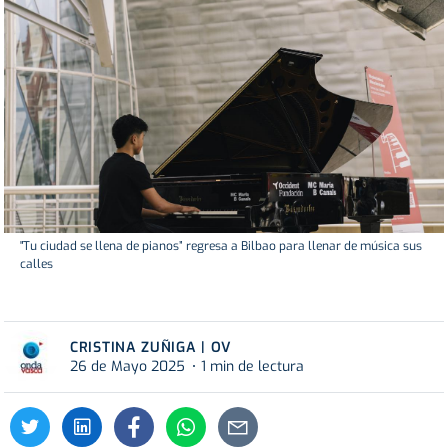
"Tu ciudad se llena de pianos” regresa a Bilbao para llenar de música sus
calles
CRISTINA ZUÑIGA | OV
26 de Mayo 2025
1 min de lectura