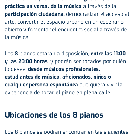
práctica universal de la música
a través de la
participación ciudadana,
democratizar el acceso al
arte, convertir el espacio urbano en un escenario
abierto y fomentar el encuentro social a través de
la música.
Los 8 pianos estarán a disposición,
entre las 11:00
y las 20:00 horas
, y podrán ser tocados por quién
lo desee:
desde músicos profesionales,
estudiantes de música, aficionados, niños o
cualquier persona espontánea
que quiera vivir la
experiencia de tocar el piano en plena calle.
Ubicaciones de los 8 pianos
Los 8 pianos se podrán encontrar en las siguientes