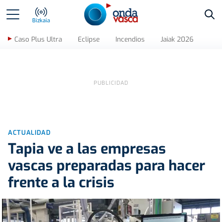
Bus
Bizkaia
Caso Plus Ultra
Eclipse
Incendios
Jaiak 2026
ACTUALIDAD
Tapia ve a las empresas
vascas preparadas para hacer
frente a la crisis