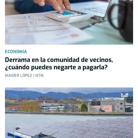
ECONOMÍA
Derrama en la comunidad de vecinos,
¿cuándo puedes negarte a pagarla?
MAIDER LÓPEZ | NTM