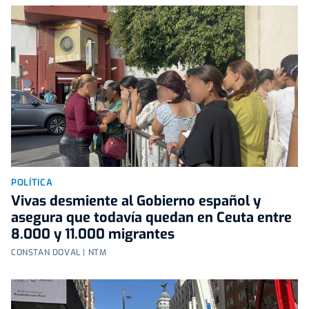
POLÍTICA
Vivas desmiente al Gobierno español y
asegura que todavía quedan en Ceuta entre
8.000 y 11.000 migrantes
CONSTAN DOVAL | NTM