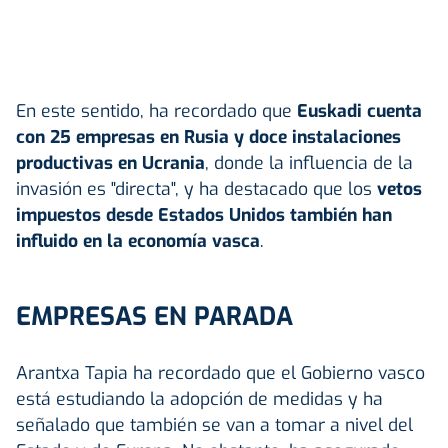
En este sentido, ha recordado que
Euskadi cuenta
con 25 empresas en Rusia y doce instalaciones
productivas en Ucrania
, donde la influencia de la
invasión es "directa", y ha destacado que los
vetos
impuestos desde Estados Unidos también han
influido en la economía vasca
.
EMPRESAS EN PARADA
Arantxa Tapia ha recordado que el Gobierno vasco
está estudiando la adopción de medidas y ha
señalado que también se van a tomar a nivel del