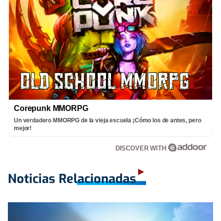
Corepunk MMORPG
Un verdadero MMORPG de la vieja escuela ¡Cómo los de antes, pero
mejor!
DISCOVER WITH
Noticias Relacionadas