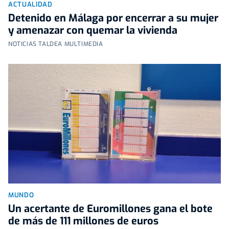
ACTUALIDAD
Detenido en Málaga por encerrar a su mujer
y amenazar con quemar la vivienda
NOTICIAS TALDEA MULTIMEDIA
MUNDO
Un acertante de Euromillones gana el bote
de más de 111 millones de euros