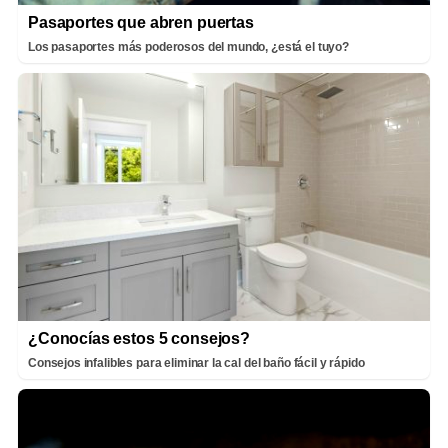
Pasaportes que abren puertas
Los pasaportes más poderosos del mundo, ¿está el tuyo?
¿Conocías estos 5 consejos?
Consejos infalibles para eliminar la cal del baño fácil y rápido