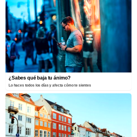
¿Sabes qué baja tu ánimo?
Lo haces todos los días y afecta cómo te sientes