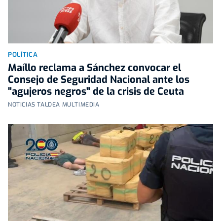
POLÍTICA
Maíllo reclama a Sánchez convocar el
Consejo de Seguridad Nacional ante los
"agujeros negros" de la crisis de Ceuta
NOTICIAS TALDEA MULTIMEDIA