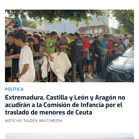
POLÍTICA
Extremadura, Castilla y León y Aragón no
acudirán a la Comisión de Infancia por el
traslado de menores de Ceuta
NOTICIAS TALDEA MULTIMEDIA