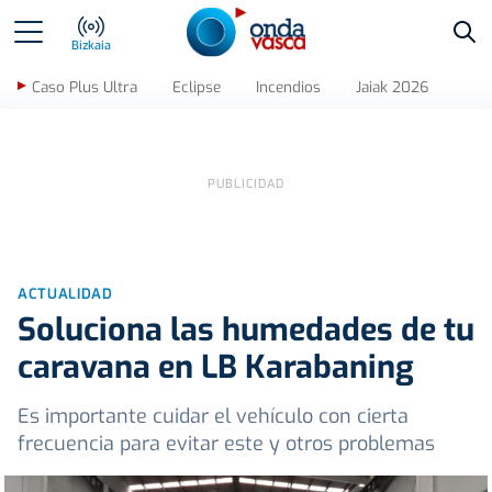
Bus
Bizkaia
Caso Plus Ultra
Eclipse
Incendios
Jaiak 2026
ACTUALIDAD
Soluciona las humedades de tu
caravana en LB Karabaning
Es importante cuidar el vehículo con cierta
frecuencia para evitar este y otros problemas