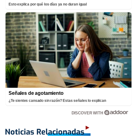
Esto explica por qué los días ya no duran igual
Señales de agotamiento
¿Te sientes cansado sin razón? Estas señales lo explican
DISCOVER WITH
Noticias Relacionadas