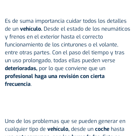
Es de suma importancia cuidar todos los detalles
de un
vehículo.
Desde el estado de los neumáticos
y frenos en el exterior hasta el correcto
funcionamiento de los cinturones o el volante,
entre otras partes. Con el paso del tiempo y tras
un uso prolongado, todas ellas pueden verse
deterioradas,
por lo que conviene que un
profesional haga una revisión con cierta
frecuencia
.
Uno de los problemas que se pueden generar en
cualquier tipo de
vehículo,
desde un
coche
hasta