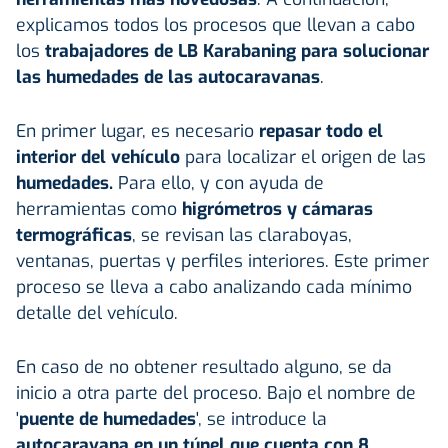
explicamos todos los procesos que llevan a cabo
los
trabajadores de LB Karabaning para solucionar
las humedades de las autocaravanas
.
En primer lugar, es necesario
repasar todo el
interior del vehículo
para localizar el origen de las
humedades.
Para ello, y con ayuda de
herramientas como
higrómetros y cámaras
termográficas
, se revisan las claraboyas,
ventanas, puertas y perfiles interiores. Este primer
proceso se lleva a cabo analizando cada mínimo
detalle del vehículo.
En caso de no obtener resultado alguno, se da
inicio a otra parte del proceso. Bajo el nombre de
'
puente de humedades
', se introduce la
autocaravana en un túnel que cuenta con 8