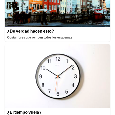
¿De verdad hacen esto?
Costumbres que rompen todos los esquemas
¿El tiempo vuela?