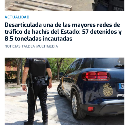
ACTUALIDAD
Desarticulada una de las mayores redes de
tráfico de hachís del Estado: 57 detenidos y
8,5 toneladas incautadas
NOTICIAS TALDEA MULTIMEDIA