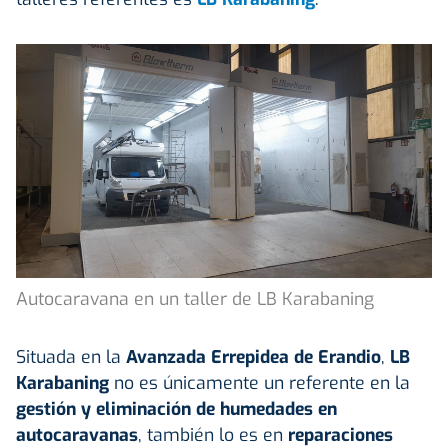
Autocaravana en un taller de LB Karabaning
Situada en la
Avanzada Errepidea de Erandio
,
LB
Karabaning
no es únicamente un referente en la
gestión y eliminación de humedades en
autocaravanas
, también lo es en
reparaciones