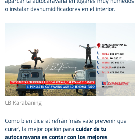
aparcar la autocaravana en lugares muy húmedos
o instalar deshumidificadores en el interior.
LB Karabaning
Como bien dice el refrán 'más vale prevenir que
curar', la mejor opción para
cuidar de tu
autocaravana es contar con los mejores