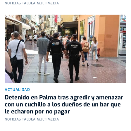
NOTICIAS TALDEA MULTIMEDIA
ACTUALIDAD
Detenido en Palma tras agredir y amenazar
con un cuchillo a los dueños de un bar que
le echaron por no pagar
NOTICIAS TALDEA MULTIMEDIA