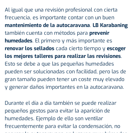
Al igual que una revisión profesional con cierta
frecuencia, es importante contar con un buen
mantenimiento de la autocaravana
.
LB Karabaning
también cuenta con métodos para
prevenir
humedades
. El primero y más importante es
renovar los sellados
cada cierto tiempo y
escoger
los mejores talleres para realizar las revisiones
.
Esto se debe a que las pequeñas humedades
pueden ser solucionadas con facilidad, pero las de
gran tamaño pueden tener un coste muy elevado
y generar daños importantes en la autocaravana.
Durante el día a día también se puede realizar
pequeños gestos para evitar la aparición de
humedades. Ejemplo de ello son ventilar
frecuentemente para evitar la condensación,
no