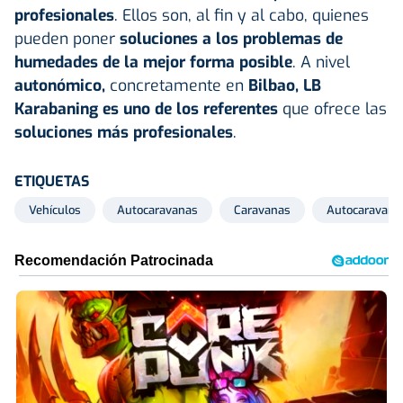
profesionales
. Ellos son, al fin y al cabo, quienes
pueden poner
soluciones a los problemas de
humedades de la mejor forma posible
. A nivel
autonómico,
concretamente en
Bilbao,
LB
Karabaning es uno de los referentes
que ofrece las
soluciones más profesionales
.
ETIQUETAS
Vehículos
Autocaravanas
Caravanas
Autocaravana