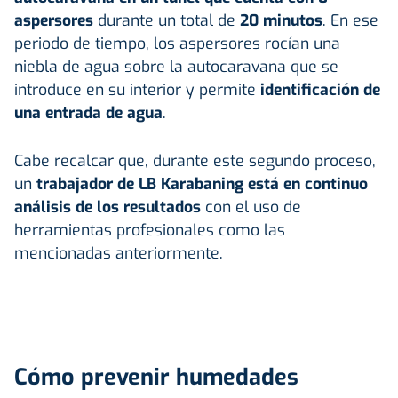
aspersores
durante un total de
20 minutos
. En ese
periodo de tiempo, los aspersores rocían una
niebla de agua sobre la autocaravana que se
introduce en su interior y permite
identificación de
una entrada de agua
.
Cabe recalcar que, durante este segundo proceso,
un
trabajador de LB Karabaning está en continuo
análisis de los resultados
con el uso de
herramientas profesionales como las
mencionadas anteriormente.
Cómo prevenir humedades