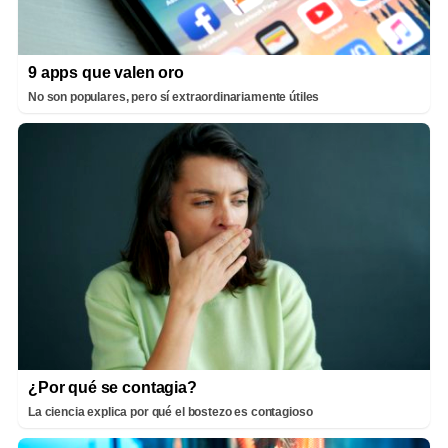
9 apps que valen oro
No son populares, pero sí extraordinariamente útiles
¿Por qué se contagia?
La ciencia explica por qué el bostezo es contagioso