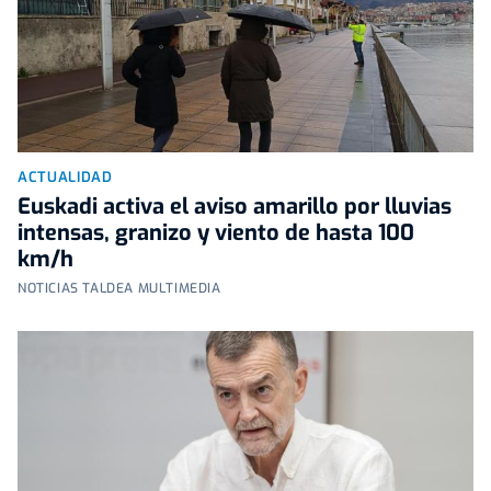
ACTUALIDAD
Euskadi activa el aviso amarillo por lluvias
intensas, granizo y viento de hasta 100
km/h
NOTICIAS TALDEA MULTIMEDIA