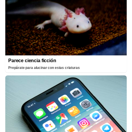
Parece ciencia ficción
Prepárate para alucinar con estas criaturas