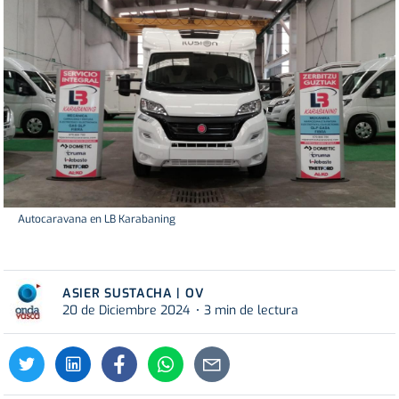
Autocaravana en LB Karabaning
ASIER SUSTACHA | OV
20 de Diciembre 2024
3 min de lectura