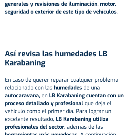
generales y revisiones de iluminación, motor,
seguridad o exterior de este tipo de vehículos
.
Así revisa las humedades LB
Karabaning
En caso de querer reparar cualquier problema
relacionado con las
humedades
de una
autocaravana,
en
LB Karabaning cuentan con un
proceso detallado y profesional
que deja el
vehículo como el primer día. Para lograr un
excelente resultado,
LB Karabaning utiliza
profesionales del sector
, además de las
herramientas más novedosas
. A continuación,