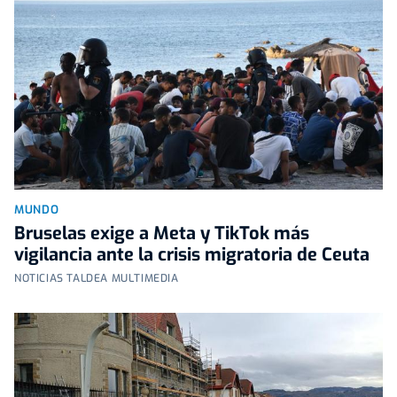
MUNDO
Bruselas exige a Meta y TikTok más
vigilancia ante la crisis migratoria de Ceuta
NOTICIAS TALDEA MULTIMEDIA