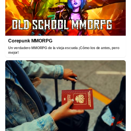
Corepunk MMORPG
Un verdadero MMORPG de la vieja escuela ¡Cómo los de antes, pero
mejor!