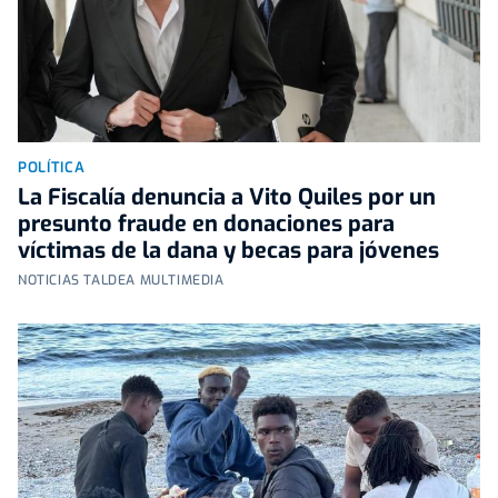
POLÍTICA
La Fiscalía denuncia a Vito Quiles por un
presunto fraude en donaciones para
víctimas de la dana y becas para jóvenes
NOTICIAS TALDEA MULTIMEDIA