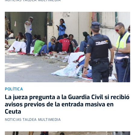
POLÍTICA
La jueza pregunta a la Guardia Civil si recibió
avisos previos de la entrada masiva en
Ceuta
NOTICIAS TALDEA MULTIMEDIA