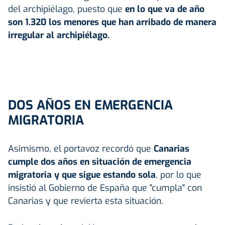
del archipiélago, puesto que
en lo que va de año
son 1.320 los menores que han arribado de manera
irregular al archipiélago.
DOS AÑOS EN EMERGENCIA
MIGRATORIA
Asimismo, el portavoz recordó que
Canarias
cumple dos años en situación de emergencia
migratoria y que sigue estando sola
, por lo que
insistió al Gobierno de España que "cumpla" con
Canarias y que revierta esta situación.