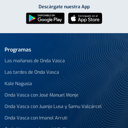
Descárgate nuestra App
Programas
Las mañanas de Onda Vasca
Las tardes de Onda Vasca
Kale Nagusia
Onda Vasca con José Manuel Monje
Onda Vasca con Juanjo Lusa y Samu Valcárcel
Onda Vasca con Imanol Arruti