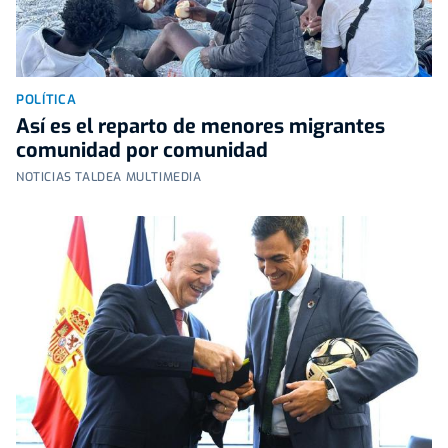
POLÍTICA
Así es el reparto de menores migrantes
comunidad por comunidad
NOTICIAS TALDEA MULTIMEDIA