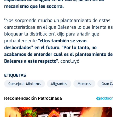
mecanismo que les socorra.
"Nos sorprende mucho un planteamiento de estas
características en el que Baleares lo que intenta es
bloquear la distribución", dijo para añadir que
probablemente
"ellos también se vean
desbordados" en el futuro. "Por lo tanto, no
acabamos de entender cuál es el planteamiento de
Baleares a este respecto"
, concluyó.
ETIQUETAS
Consejo de Ministros
Migrantes
Menores
Gran Cana