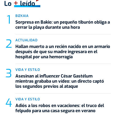
+
Lo
leído
BIZKAIA
Sorpresa en Bakio: un pequeño tiburón obliga a
cerrar la playa durante una hora
ACTUALIDAD
Hallan muerto a un recién nacido en un armario
después de que su madre ingresara en el
hospital por una hemorragia
VIDA Y ESTILO
Asesinan al influencer César Gastélum
mientras grababa un vídeo: un directo captó
los segundos previos al ataque
VIDA Y ESTILO
Adiós a los robos en vacaciones: el truco del
felpudo para una casa segura en verano