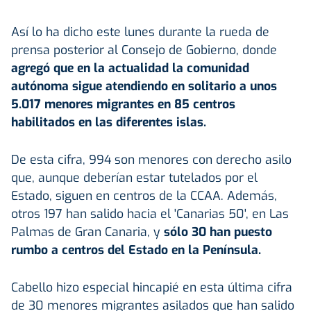
Así lo ha dicho este lunes durante la rueda de
prensa posterior al Consejo de Gobierno, donde
agregó que en la actualidad la comunidad
autónoma sigue atendiendo en solitario a unos
5.017 menores migrantes en 85 centros
habilitados en las diferentes islas.
De esta cifra, 994 son menores con derecho asilo
que, aunque deberían estar tutelados por el
Estado, siguen en centros de la CCAA. Además,
otros 197 han salido hacia el 'Canarias 50', en Las
Palmas de Gran Canaria, y
sólo 30 han puesto
rumbo a centros del Estado en la Península.
Cabello hizo especial hincapié en esta última cifra
de 30 menores migrantes asilados que han salido