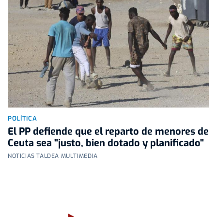
POLÍTICA
El PP defiende que el reparto de menores de
Ceuta sea "justo, bien dotado y planificado"
NOTICIAS TALDEA MULTIMEDIA