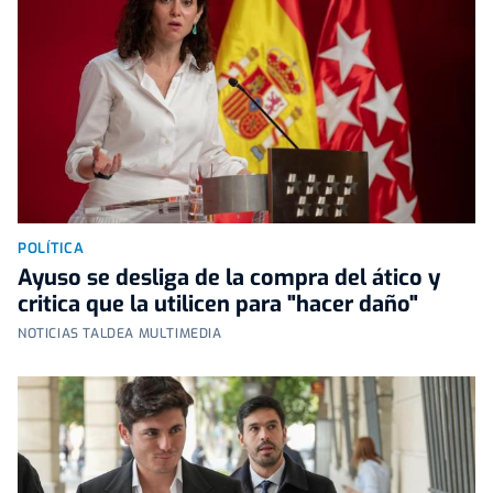
POLÍTICA
Ayuso se desliga de la compra del ático y
critica que la utilicen para "hacer daño"
NOTICIAS TALDEA MULTIMEDIA