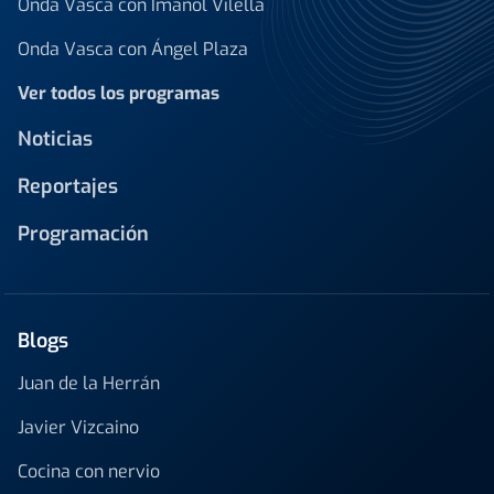
Onda Vasca con Imanol Vilella
Onda Vasca con Ángel Plaza
Ver todos los programas
Noticias
Reportajes
Programación
Blogs
Juan de la Herrán
Javier Vizcaino
Cocina con nervio