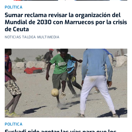
POLÍTICA
Sumar reclama revisar la organización del
Mundial de 2030 con Marruecos por la crisis
de Ceuta
NOTICIAS TALDEA MULTIMEDIA
POLÍTICA