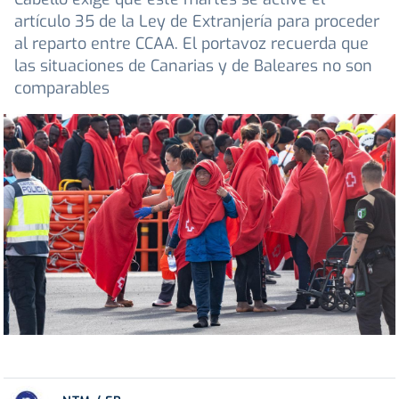
artículo 35 de la Ley de Extranjería para proceder
al reparto entre CCAA. El portavoz recuerda que
las situaciones de Canarias y de Baleares no son
comparables