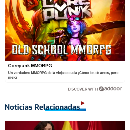
Corepunk MMORPG
Un verdadero MMORPG de la vieja escuela ¡Cómo los de antes, pero
mejor!
DISCOVER WITH
Noticias Relacionadas