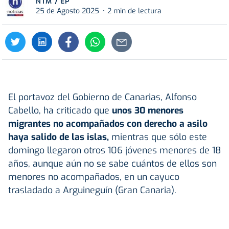
NTM / EP
25 de Agosto 2025
2 min de lectura
El portavoz del Gobierno de Canarias, Alfonso
Cabello, ha criticado que
unos 30 menores
migrantes no acompañados con derecho a asilo
haya salido de las islas,
mientras que sólo este
domingo llegaron otros 106 jóvenes menores de 18
años, aunque aún no se sabe cuántos de ellos son
menores no acompañados, en un cayuco
trasladado a Arguineguín (Gran Canaria).