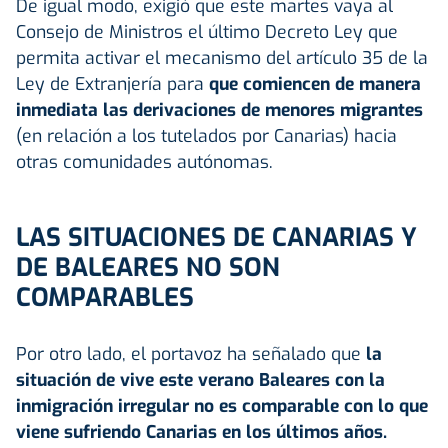
De igual modo, exigió que este martes vaya al
Consejo de Ministros el último Decreto Ley que
permita activar el mecanismo del artículo 35 de la
Ley de Extranjería para
que comiencen de manera
inmediata las derivaciones de menores migrantes
(en relación a los tutelados por Canarias) hacia
otras comunidades autónomas.
LAS SITUACIONES DE CANARIAS Y
DE BALEARES NO SON
COMPARABLES
Por otro lado, el portavoz ha señalado que
la
situación de vive este verano Baleares con la
inmigración irregular no es comparable con lo que
viene sufriendo Canarias en los últimos años.