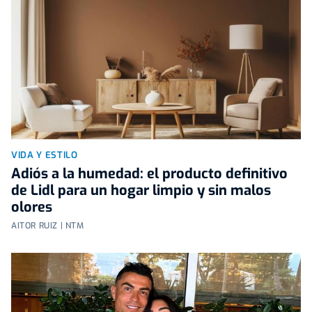
VIDA Y ESTILO
Adiós a la humedad: el producto definitivo
de Lidl para un hogar limpio y sin malos
olores
AITOR RUIZ | NTM