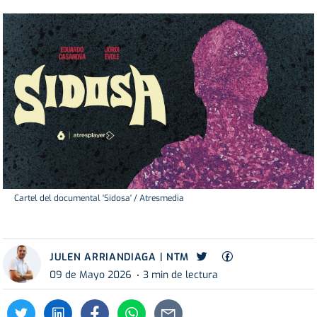
Cartel del documental 'Sidosa' / Atresmedia
JULEN ARRIANDIAGA | NTM
09 de Mayo 2026
3 min de lectura