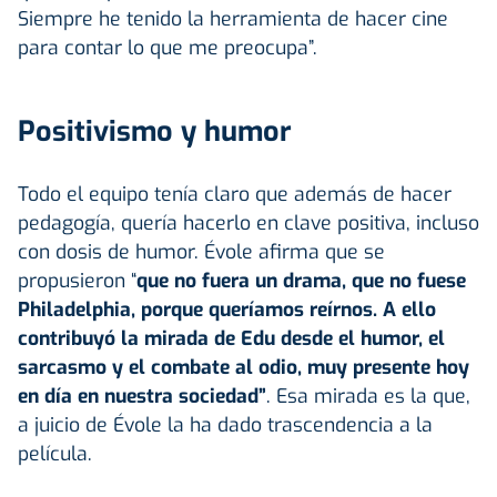
Siempre he tenido la herramienta de hacer cine
para contar lo que me preocupa”.
Positivismo y humor
Todo el equipo tenía claro que además de hacer
pedagogía, quería hacerlo en clave positiva, incluso
con dosis de humor. Évole afirma que se
propusieron “
que no fuera un drama, que no fuese
Philadelphia, porque queríamos reírnos. A ello
contribuyó la mirada de Edu desde el humor, el
sarcasmo y el combate al odio, muy presente hoy
en día en nuestra sociedad”
. Esa mirada es la que,
a juicio de Évole la ha dado trascendencia a la
película.