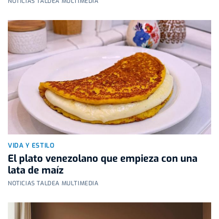
NOTICIAS TALDEA MULTIMEDIA
VIDA Y ESTILO
El plato venezolano que empieza con una
lata de maíz
NOTICIAS TALDEA MULTIMEDIA