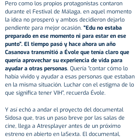
Pero como los propios protagonistas contaron
durante el Festival de Málaga, en aquel momento
la idea no prosperó y ambos decidieron dejarlo
pendiente para mejor ocasión.
“Edu no estaba
preparado en ese momento ni para estar en ese
punto”. El tiempo pasó y hace ahora un año
Casanova transmitió a Évole que tenía claro que
quería aprovechar su experiencia de vida para
ayudar a otras personas
. Quería “contar cómo lo
había vivido y ayudar a esas personas que estaban
en la misma situación. Luchar con el estigma de lo
que significa tener VIH”, recuerda Évole.
Y así echó a andar el proyecto del documental
Sidosa que, tras un paso breve por las salas de
cine, llega a Atresplayer antes de un próximo
estreno en abierto en laSexta. El documental,