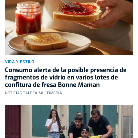
VIDA Y ESTILO
Consumo alerta de la posible presencia de
fragmentos de vidrio en varios lotes de
confitura de fresa Bonne Maman
NOTICIAS TALDEA MULTIMEDIA