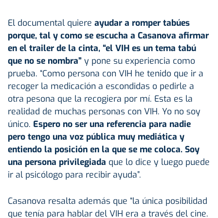
El documental quiere
ayudar a romper tabúes
porque, tal y como se escucha a Casanova afirmar
en el trailer de la cinta, “el VIH es un tema tabú
que no se nombra”
y pone su experiencia como
prueba. “Como persona con VIH he tenido que ir a
recoger la medicación a escondidas o pedirle a
otra pesona que la recogiera por mí. Esta es la
realidad de muchas personas con VIH. Yo no soy
único.
Espero no ser una referencia para nadie
pero tengo una voz pública muy mediática y
entiendo la posición en la que se me coloca. Soy
una persona privilegiada
que lo dice y luego puede
ir al psicólogo para recibir ayuda”.
Casanova resalta además que “la única posibilidad
que tenía para hablar del VIH era a través del cine.