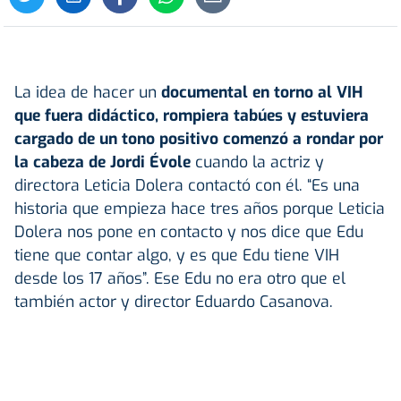
La idea de hacer un
documental en torno al VIH
que fuera didáctico, rompiera tabúes y estuviera
cargado de un tono positivo comenzó a rondar por
la cabeza de Jordi Évole
cuando la actriz y
directora Leticia Dolera contactó con él. “Es una
historia que empieza hace tres años porque Leticia
Dolera nos pone en contacto y nos dice que Edu
tiene que contar algo, y es que Edu tiene VIH
desde los 17 años”. Ese Edu no era otro que el
también actor y director Eduardo Casanova.