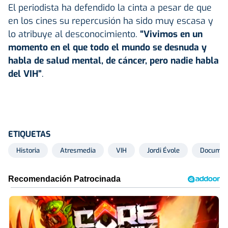
El periodista ha defendido la cinta a pesar de que
en los cines su repercusión ha sido muy escasa y
lo atribuye al desconocimiento.
“Vivimos en un
momento en el que todo el mundo se desnuda y
habla de salud mental, de cáncer, pero nadie habla
del VIH”
.
ETIQUETAS
Historia
Atresmedia
VIH
Jordi Évole
Documen