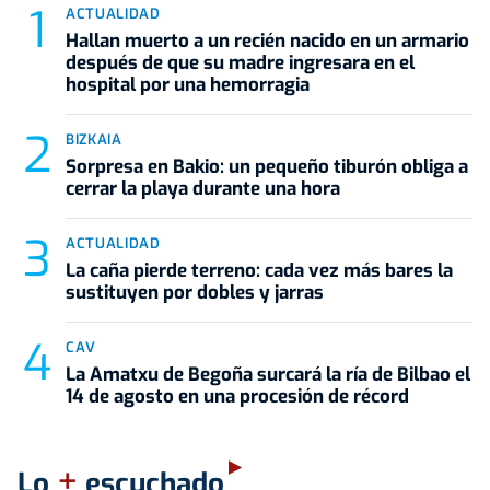
ACTUALIDAD
Hallan muerto a un recién nacido en un armario
después de que su madre ingresara en el
hospital por una hemorragia
BIZKAIA
Sorpresa en Bakio: un pequeño tiburón obliga a
cerrar la playa durante una hora
ACTUALIDAD
La caña pierde terreno: cada vez más bares la
sustituyen por dobles y jarras
CAV
La Amatxu de Begoña surcará la ría de Bilbao el
14 de agosto en una procesión de récord
+
Lo
escuchado