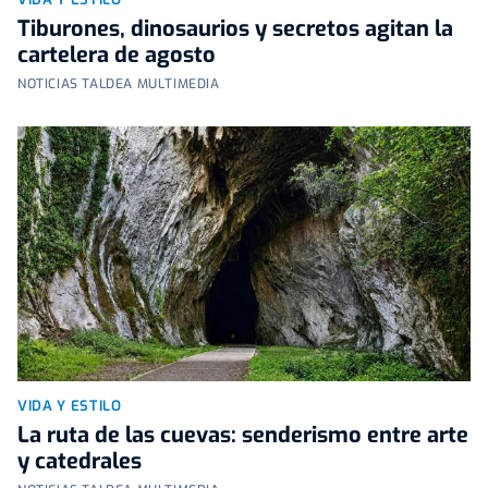
Tiburones, dinosaurios y secretos agitan la
cartelera de agosto
NOTICIAS TALDEA MULTIMEDIA
VIDA Y ESTILO
La ruta de las cuevas: senderismo entre arte
y catedrales