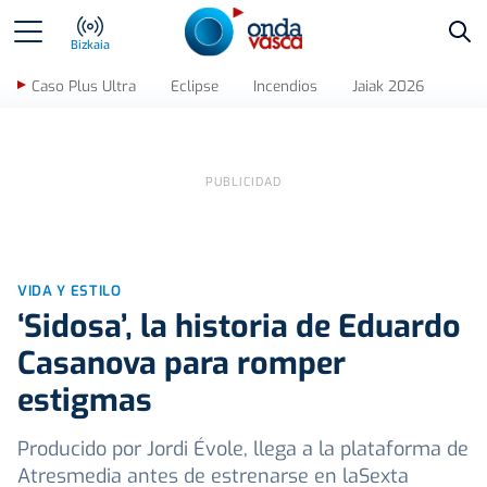
Bus
Bizkaia
Caso Plus Ultra
Eclipse
Incendios
Jaiak 2026
VIDA Y ESTILO
‘Sidosa’, la historia de Eduardo
Casanova para romper
estigmas
Producido por Jordi Évole, llega a la plataforma de
Atresmedia antes de estrenarse en laSexta