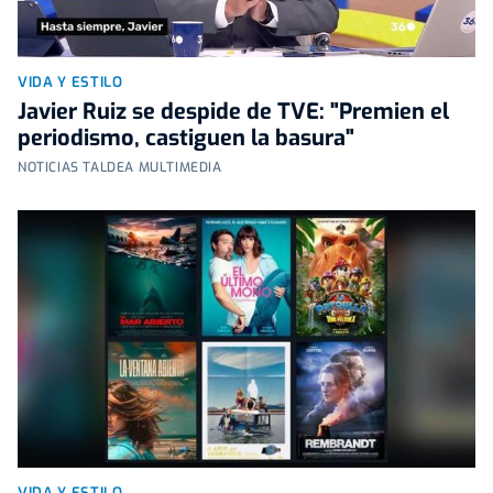
VIDA Y ESTILO
Javier Ruiz se despide de TVE: "Premien el
periodismo, castiguen la basura"
NOTICIAS TALDEA MULTIMEDIA
VIDA Y ESTILO