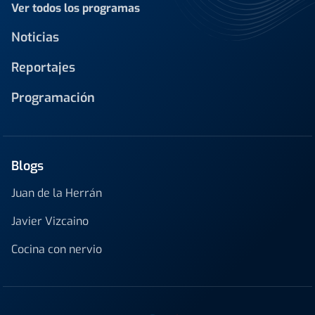
Ver todos los programas
Noticias
Reportajes
Programación
Blogs
Juan de la Herrán
Javier Vizcaino
Cocina con nervio