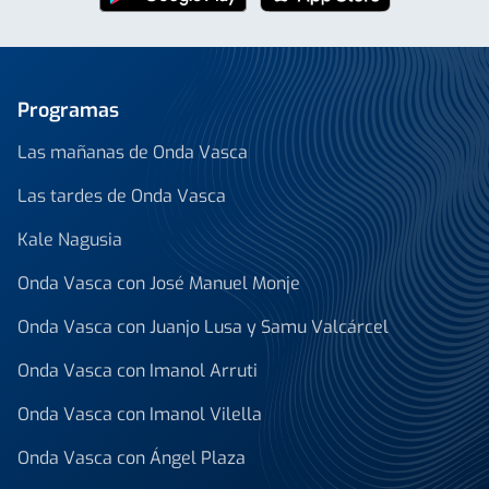
Programas
Las mañanas de Onda Vasca
Las tardes de Onda Vasca
Kale Nagusia
Onda Vasca con José Manuel Monje
Onda Vasca con Juanjo Lusa y Samu Valcárcel
Onda Vasca con Imanol Arruti
Onda Vasca con Imanol Vilella
Onda Vasca con Ángel Plaza