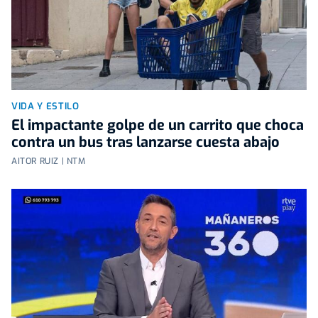
VIDA Y ESTILO
El impactante golpe de un carrito que choca
contra un bus tras lanzarse cuesta abajo
AITOR RUIZ | NTM