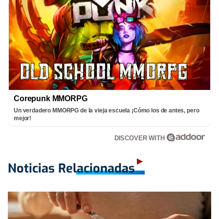
Corepunk MMORPG
Un verdadero MMORPG de la vieja escuela ¡Cómo los de antes, pero
mejor!
DISCOVER WITH
Noticias Relacionadas