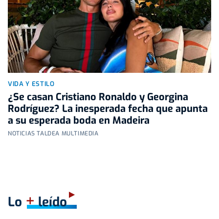
VIDA Y ESTILO
¿Se casan Cristiano Ronaldo y Georgina
Rodríguez? La inesperada fecha que apunta
a su esperada boda en Madeira
NOTICIAS TALDEA MULTIMEDIA
+
Lo
leído