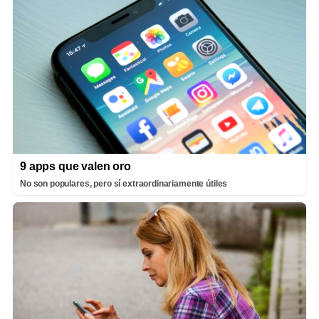
9 apps que valen oro
No son populares, pero sí extraordinariamente útiles