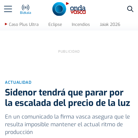
Bus
Bizkaia
Caso Plus Ultra
Eclipse
Incendios
Jaiak 2026
ACTUALIDAD
Sidenor tendrá que parar por
la escalada del precio de la luz
En un comunicado la firma vasca asegura que le
resulta imposible mantener el actual ritmo de
producción