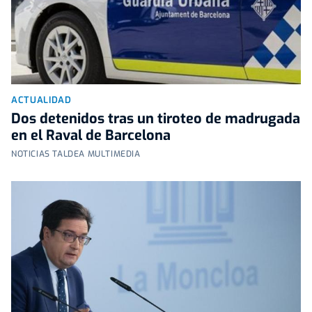
ACTUALIDAD
Dos detenidos tras un tiroteo de madrugada
en el Raval de Barcelona
NOTICIAS TALDEA MULTIMEDIA