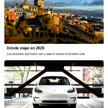
Dónde viajar en 2026
Los destinos que todos van a querer visitar el próximo año