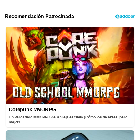
Corepunk MMORPG
Un verdadero MMORPG de la vieja escuela ¡Cómo los de antes, pero
mejor!