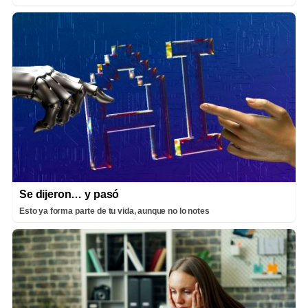
Se dijeron… y pasó
Esto ya forma parte de tu vida, aunque no lo notes