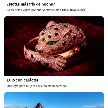
¿Notas más frío de noche?
La ciencia explica por qué sentimos más frío al final del día
Lujo con carácter
Una joya para mujeres que no piden permiso