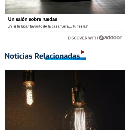
Un salón sobre ruedas
¿Y si tu lugar favorito de la casa fuera… tu Tesla?
DISCOVER WITH
Noticias Relacionadas