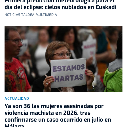
Primera predicción meteorológica para el
día del eclipse: cielos nublados en Euskadi
NOTICIAS TALDEA MULTIMEDIA
ACTUALIDAD
Ya son 36 las mujeres asesinadas por
violencia machista en 2026, tras
confirmarse un caso ocurrido en julio en
Málaga