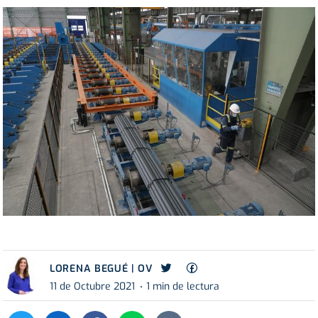
LORENA BEGUÉ | OV
11 de Octubre 2021
1 min de lectura