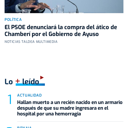
POLÍTICA
El PSOE denunciará la compra del ático de
Chamberí por el Gobierno de Ayuso
NOTICIAS TALDEA MULTIMEDIA
+
Lo
leído
ACTUALIDAD
Hallan muerto a un recién nacido en un armario
después de que su madre ingresara en el
hospital por una hemorragia