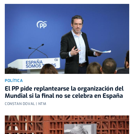
POLÍTICA
El PP pide replantearse la organización del
Mundial si la final no se celebra en España
CONSTAN DOVAL | NTM