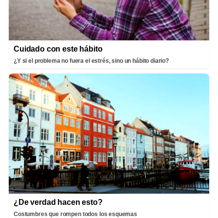
Cuidado con este hábito
¿Y si el problema no fuera el estrés, sino un hábito diario?
¿De verdad hacen esto?
Costumbres que rompen todos los esquemas