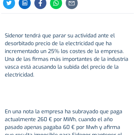
Sidenor tendrá que parar su actividad ante el
desorbitado precio de la electricidad que ha
incrementado un 25% los costes de la empresa.
Una de las firmas más importantes de la industria
vasca está acusando la subida del precio de la
electricidad.
En una nota la empresa ha subrayado que paga
actualmente 260 € por MWh, cuando el año
pasado apenas pagaba 60 € por Mwh y afirma
que resulta imposible para Sidenor mantener el