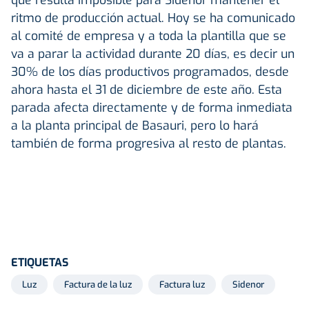
ritmo de producción actual. Hoy se ha comunicado
al comité de empresa y a toda la plantilla que se
va a parar la actividad durante 20 días, es decir un
30% de los días productivos programados, desde
ahora hasta el 31 de diciembre de este año. Esta
parada afecta directamente y de forma inmediata
a la planta principal de Basauri, pero lo hará
también de forma progresiva al resto de plantas.
ETIQUETAS
Luz
Factura de la luz
Factura luz
Sidenor