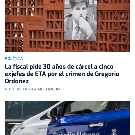
POLÍTICA
La fiscal pide 30 años de cárcel a cinco
exjefes de ETA por el crimen de Gregorio
Órdoñez
NOTICIAS TALDEA MULTIMEDIA