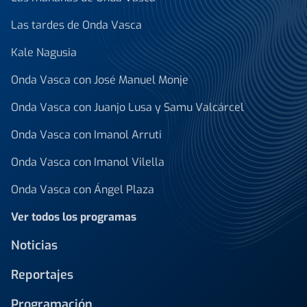
Las tardes de Onda Vasca
Kale Nagusia
Onda Vasca con José Manuel Monje
Onda Vasca con Juanjo Lusa y Samu Valcárcel
Onda Vasca con Imanol Arruti
Onda Vasca con Imanol Vilella
Onda Vasca con Ángel Plaza
Ver todos los programas
Noticias
Reportajes
Programación