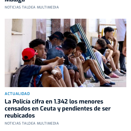
NOTICIAS TALDEA MULTIMEDIA
ACTUALIDAD
La Policía cifra en 1.342 los menores
censados en Ceuta y pendientes de ser
reubicados
NOTICIAS TALDEA MULTIMEDIA