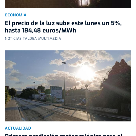
ECONOMÍA
El precio de la luz sube este lunes un 5%,
hasta 184,48 euros/MWh
NOTICIAS TALDEA MULTIMEDIA
ACTUALIDAD