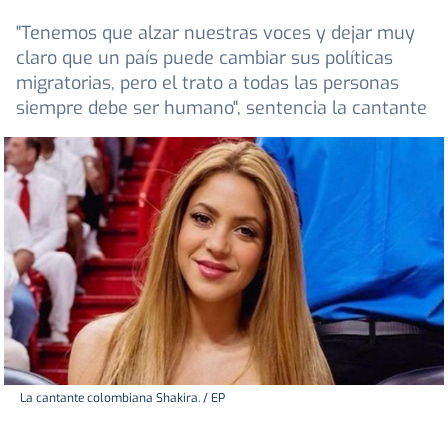
"Tenemos que alzar nuestras voces y dejar muy
claro que un país puede cambiar sus políticas
migratorias, pero el trato a todas las personas
siempre debe ser humano", sentencia la cantante
La cantante colombiana Shakira. / EP