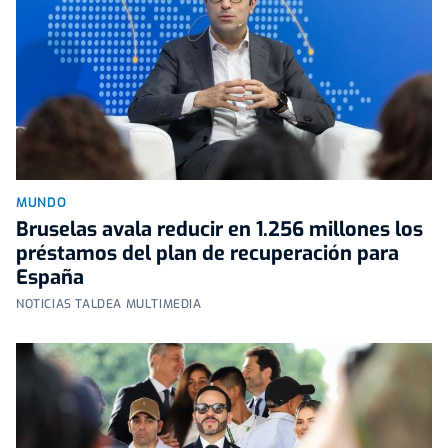
MUNDO
Bruselas avala reducir en 1.256 millones los
préstamos del plan de recuperación para
España
NOTICIAS TALDEA MULTIMEDIA