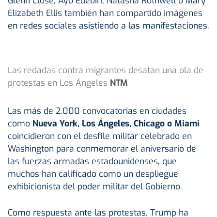
Glenn Close, Ayo Edebiri, Natasha Rothwell o Mary
Elizabeth Ellis también han compartido imágenes
en redes sociales asistiendo a las manifestaciones.
Las redadas contra migrantes desatan una ola de
protestas en Los Ángeles
NTM
Las más de 2.000 convocatorias en ciudades
como
Nueva York, Los Ángeles, Chicago o Miami
coincidieron con el desfile militar celebrado en
Washington para conmemorar el aniversario de
las fuerzas armadas estadounidenses, que
muchos han calificado como un despliegue
exhibicionista del poder militar del Gobierno.
Como respuesta ante las protestas, Trump ha