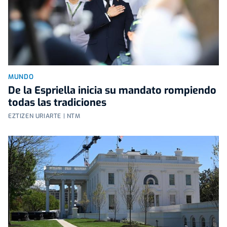
MUNDO
De la Espriella inicia su mandato rompiendo
todas las tradiciones
EZTIZEN URIARTE | NTM