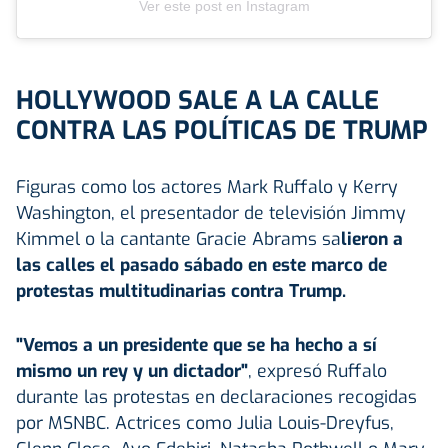
Ver este post en Instagram
HOLLYWOOD SALE A LA CALLE
CONTRA LAS POLÍTICAS DE TRUMP
Figuras como los actores Mark Ruffalo y Kerry
Washington, el presentador de televisión Jimmy
Kimmel o la cantante Gracie Abrams sa
lieron a
las calles el pasado sábado en este marco de
protestas multitudinarias contra Trump.
"Vemos a un presidente que se ha hecho a sí
mismo un rey y un dictador"
, expresó Ruffalo
durante las protestas en declaraciones recogidas
por MSNBC. Actrices como Julia Louis-Dreyfus,