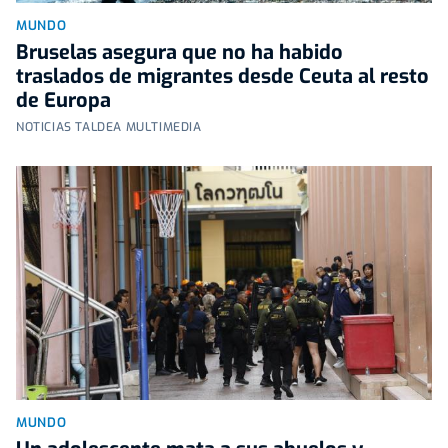
MUNDO
Bruselas asegura que no ha habido
traslados de migrantes desde Ceuta al resto
de Europa
NOTICIAS TALDEA MULTIMEDIA
MUNDO