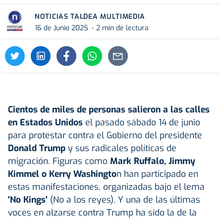
NOTICIAS TALDEA MULTIMEDIA
16 de Junio 2025
2 min de lectura
Cientos de miles de personas salieron a las calles
en Estados Unidos
el pasado sábado 14 de junio
para protestar contra el Gobierno del presidente
Donald Trump
y sus radicales políticas de
migración. Figuras como
Mark Ruffalo, Jimmy
Kimmel o Kerry Washingto
n han participado en
estas manifestaciones, organizadas bajo el lema
'No Kings'
(No a los reyes). Y una de las últimas
voces en alzarse contra Trump ha sido la de la