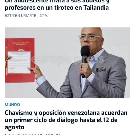
Un adolescente mata a sus abuelos y
profesores en un tiroteo en Tailandia
EZTIZEN URIARTE | NTM
MUNDO
Chavismo y oposición venezolana acuerdan
un primer ciclo de diálogo hasta el 12 de
agosto