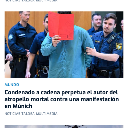
NOTICIAS TALDEA MULTIMEDIA
MUNDO
Condenado a cadena perpetua el autor del
atropello mortal contra una manifestación
en Múnich
NOTICIAS TALDEA MULTIMEDIA