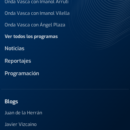
Onda Vasca con Imanol Arruti
Onda Vasca con Imanol Vilella
Onda Vasca con Ángel Plaza
Ver todos los programas
Noticias
Reportajes
Programación
Blogs
Juan de la Herrán
Javier Vizcaino