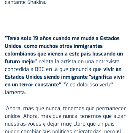
cantante Shakira.
"Tenía solo 19 años cuando me mudé a Estados
Unidos, como muchos otros inmigrantes
colombianos que vienen a este país buscando un
futuro mejor
", relata la artista en una entrevista
concedida a BBC en la que denuncia que
vivir en
Estados Unidos siendo inmigrante "significa vivir
en un terror constante"
. "Y es doloroso verlo",
lamenta.
"Ahora, más que nunca, tenemos que permanecer
unidos. Ahora, más que nunca, tenemos que alzar
nuestras voces y dejar muy claro que un país
puede cambiar sus políticas migratorias, pero
el