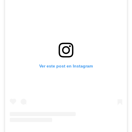
Ver este post en Instagram