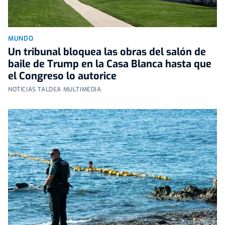
MUNDO
Un tribunal bloquea las obras del salón de
baile de Trump en la Casa Blanca hasta que
el Congreso lo autorice
NOTICIAS TALDEA MULTIMEDIA