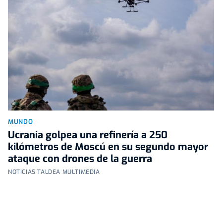
MUNDO
Ucrania golpea una refinería a 250
kilómetros de Moscú en su segundo mayor
ataque con drones de la guerra
NOTICIAS TALDEA MULTIMEDIA