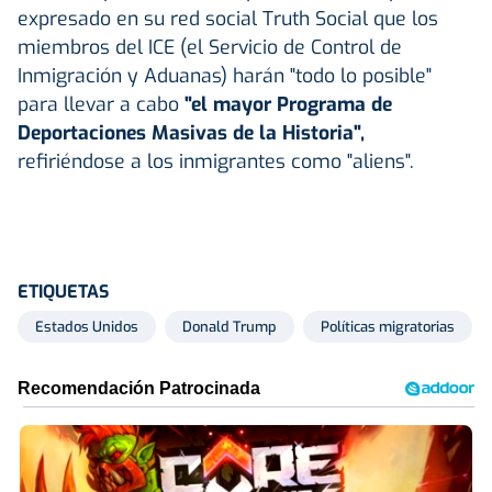
expresado en su red social Truth Social que los
miembros del ICE (el Servicio de Control de
Inmigración y Aduanas) harán "todo lo posible"
para llevar a cabo
"el mayor Programa de
Deportaciones Masivas de la Historia",
refiriéndose a los inmigrantes como "aliens".
ETIQUETAS
Estados Unidos
Donald Trump
Políticas migratorias