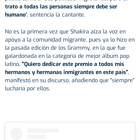
trato a todas las personas siempre debe ser
humano
", sentencia la cantante.
No es la primera vez que Shakira alza la voz en
apoyo a la comunidad migrante, pues ya lo hizo en
la pasada edición de los Grammy, en la que fue
galardonada en la categoría de mejor álbum pop
latino
. "Quiero dedicar este premio a todos mis
hermanos y hermanas inmigrantes en este país"
,
manifestó en su discurso, añadiendo que "siempre"
lucharía por ellos.