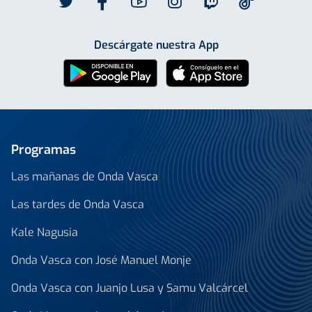
Descárgate nuestra App
Programas
Las mañanas de Onda Vasca
Las tardes de Onda Vasca
Kale Nagusia
Onda Vasca con José Manuel Monje
Onda Vasca con Juanjo Lusa y Samu Valcárcel