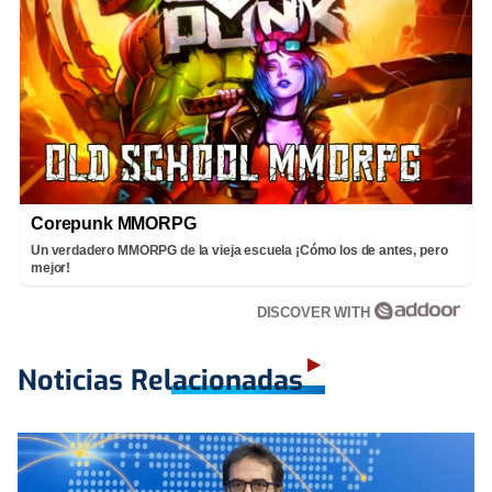
Corepunk MMORPG
Un verdadero MMORPG de la vieja escuela ¡Cómo los de antes, pero
mejor!
DISCOVER WITH
Noticias Relacionadas