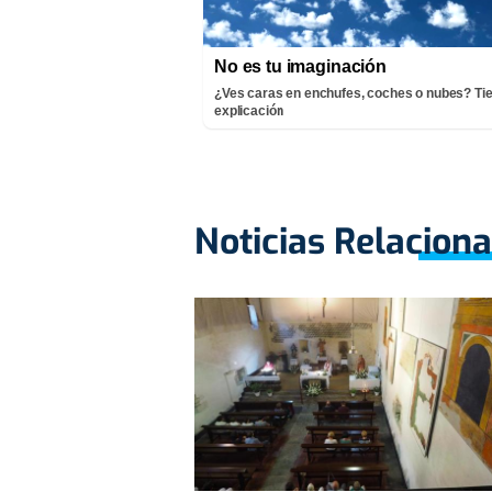
No es tu imaginación
¿Ves caras en enchufes, coches o nubes? Ti
explicación
Noticias Relacion