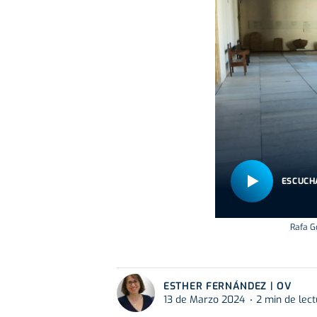
ESCUCH
Rafa G
ESTHER FERNÁNDEZ | OV
13 de Marzo 2024
2 min de lec