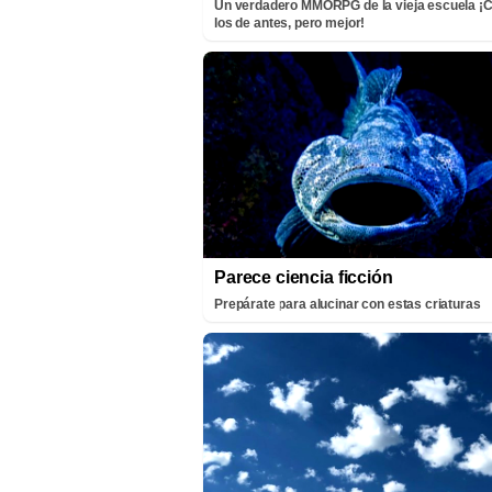
Un verdadero MMORPG de la vieja escuela 
los de antes, pero mejor!
Parece ciencia ficción
Prepárate para alucinar con estas criaturas