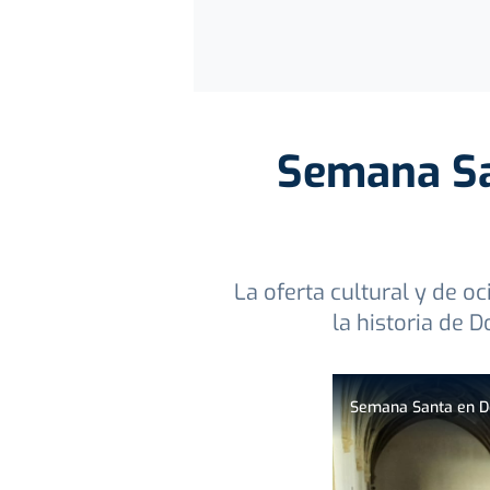
Semana Sa
La oferta cultural y de 
la historia de 
Semana Santa en Don