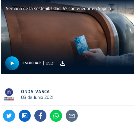
Semana de la sostenibilidad. 5º contenedor en Sopela
09:21
ESCUCHAR
ONDA VASCA
03 de Junio 2021