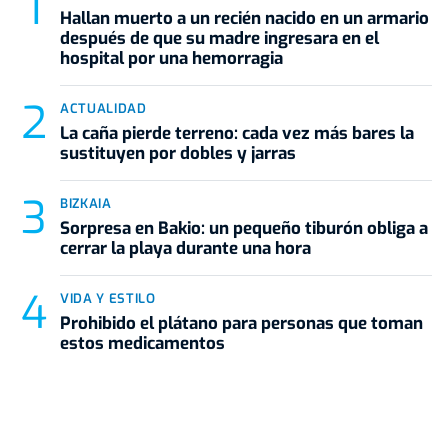
Hallan muerto a un recién nacido en un armario
después de que su madre ingresara en el
hospital por una hemorragia
ACTUALIDAD
La caña pierde terreno: cada vez más bares la
sustituyen por dobles y jarras
BIZKAIA
Sorpresa en Bakio: un pequeño tiburón obliga a
cerrar la playa durante una hora
VIDA Y ESTILO
Prohibido el plátano para personas que toman
estos medicamentos