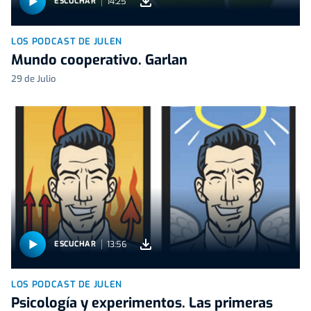
14:25
ESCUCHAR
LOS PODCAST DE JULEN
Mundo cooperativo. Garlan
29 de Julio
13:56
ESCUCHAR
LOS PODCAST DE JULEN
Psicología y experimentos. Las primeras