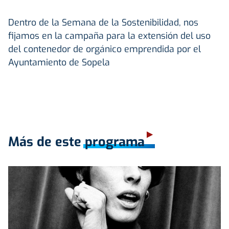
Dentro de la Semana de la Sostenibilidad, nos
fijamos en la campaña para la extensión del uso
del contenedor de orgánico emprendida por el
Ayuntamiento de Sopela
Más de este programa