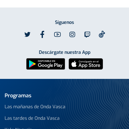
Síguenos
Descárgate nuestra App
Programas
Las mañanas de Onda Vasca
Las tardes de Onda Vasca