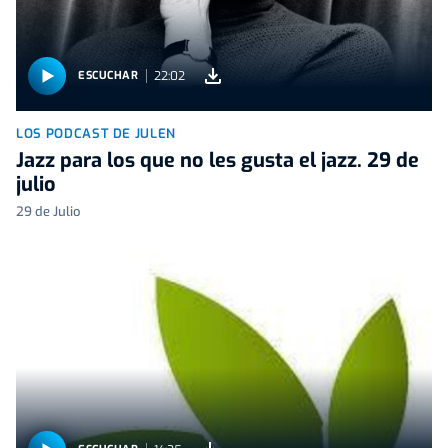
22:02
ESCUCHAR
LOS PODCAST DE JULEN
Jazz para los que no les gusta el jazz. 29 de
julio
29 de Julio