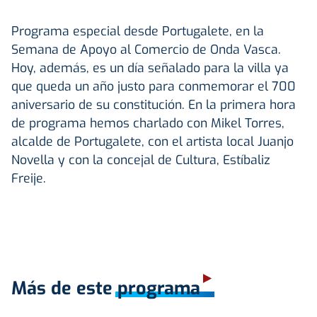
Programa especial desde Portugalete, en la
Semana de Apoyo al Comercio de Onda Vasca.
Hoy, además, es un día señalado para la villa ya
que queda un año justo para conmemorar el 700
aniversario de su constitución. En la primera hora
de programa hemos charlado con Mikel Torres,
alcalde de Portugalete, con el artista local Juanjo
Novella y con la concejal de Cultura, Estíbaliz
Freije.
Más de este programa