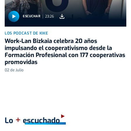
23:26
ESCUCHAR
LOS PODCAST DE KIKE
Work-Lan Bizkaia celebra 20 años
impulsando el cooperativismo desde la
Formación Profesional con 177 cooperativas
promovidas
02 de Julio
+
Lo
escuchado