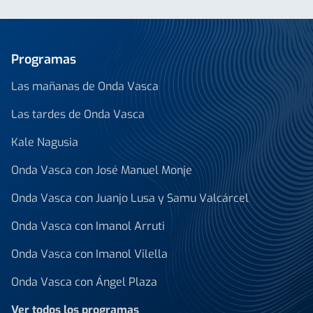
Programas
Las mañanas de Onda Vasca
Las tardes de Onda Vasca
Kale Nagusia
Onda Vasca con José Manuel Monje
Onda Vasca con Juanjo Lusa y Samu Valcárcel
Onda Vasca con Imanol Arruti
Onda Vasca con Imanol Vilella
Onda Vasca con Ángel Plaza
Ver todos los programas