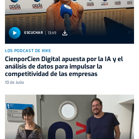
13:49
ESCUCHAR
LOS PODCAST DE KIKE
CienporCien Digital apuesta por la IA y el
análisis de datos para impulsar la
competitividad de las empresas
10 de Julio