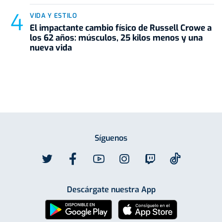
VIDA Y ESTILO
El impactante cambio físico de Russell Crowe a
los 62 años: músculos, 25 kilos menos y una
nueva vida
Síguenos
Descárgate nuestra App