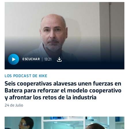
13:21
ESCUCHAR
LOS PODCAST DE KIKE
Seis cooperativas alavesas unen fuerzas en
Batera para reforzar el modelo cooperativo
y afrontar los retos de la industria
24 de Julio