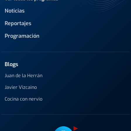
Noticias
Reportajes
Programación
Blogs
Juan de la Herrán
Javier Vizcaino
Cocina con nervio