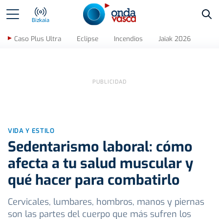
Bus
Bizkaia
Caso Plus Ultra
Eclipse
Incendios
Jaiak 2026
VIDA Y ESTILO
Sedentarismo laboral: cómo
afecta a tu salud muscular y
qué hacer para combatirlo
Cervicales, lumbares, hombros, manos y piernas
son las partes del cuerpo que más sufren los