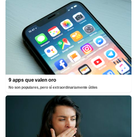
9 apps que valen oro
No son populares, pero sí extraordinariamente útiles