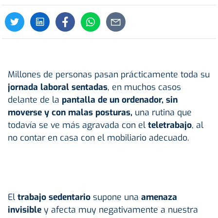
Millones de personas pasan prácticamente toda su
jornada laboral
sentadas
, en muchos casos
delante de la
pantalla de un ordenador,
sin
moverse y con malas
posturas
,
una rutina que
todavía se ve más agravada con el
teletrabajo
, al
no contar en casa con el mobiliario adecuado.
El
trabajo sedentario
supone una
amenaza
invisible
y afecta muy negativamente a nuestra