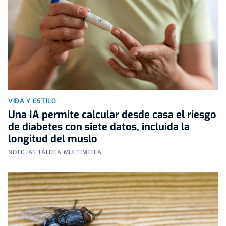
VIDA Y ESTILO
Una IA permite calcular desde casa el riesgo
de diabetes con siete datos, incluida la
longitud del muslo
NOTICIAS TALDEA MULTIMEDIA