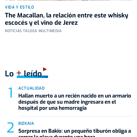
VIDA Y ESTILO
The Macallan, la relación entre este whisky
escocés y el vino de Jerez
NOTICIAS TALDEA MULTIMEDIA
+
Lo
leído
ACTUALIDAD
Hallan muerto a un recién nacido en un armario
después de que su madre ingresara en el
hospital por una hemorragia
BIZKAIA
Sorpresa en Bakio: un pequeño tiburón obliga a