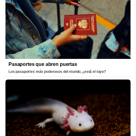
Pasaportes que abren puertas
Los pasaportes más poderosos del mundo, ¿está el tuyo?