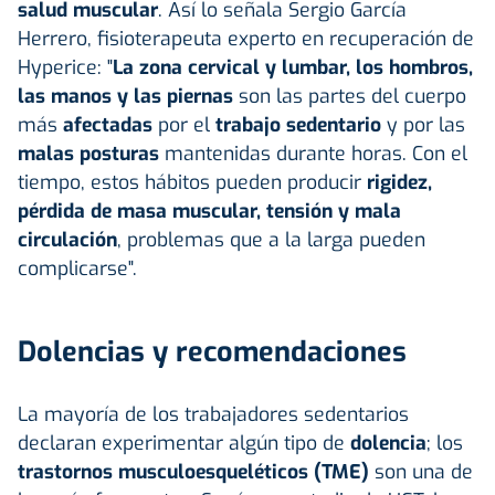
salud muscular
. Así lo señala Sergio García
Herrero, fisioterapeuta experto en recuperación de
Hyperice: "
La zona cervical y lumbar, los hombros,
las manos y las piernas
son las partes del cuerpo
más
afectadas
por el
trabajo sedentario
y por las
malas posturas
mantenidas durante horas. Con el
tiempo, estos hábitos pueden producir
rigidez,
pérdida de masa muscular, tensión y mala
circulación
, problemas que a la larga pueden
complicarse".
Dolencias y recomendaciones
La mayoría de los trabajadores sedentarios
declaran experimentar algún tipo de
dolencia
; los
trastornos musculoesqueléticos (TME)
son una de