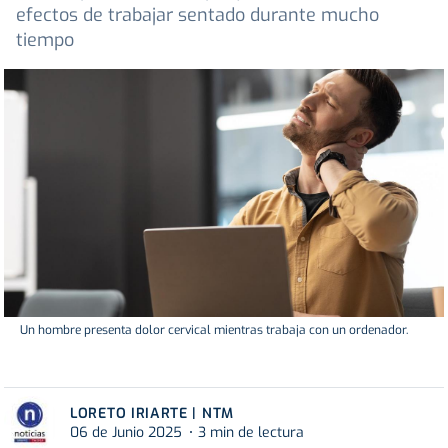
efectos de trabajar sentado durante mucho
tiempo
Un hombre presenta dolor cervical mientras trabaja con un ordenador.
LORETO IRIARTE | NTM
06 de Junio 2025
3 min de lectura