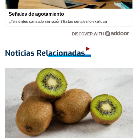
Señales de agotamiento
¿Te sientes cansado sin razón? Estas señales lo explican
DISCOVER WITH
Noticias Relacionadas