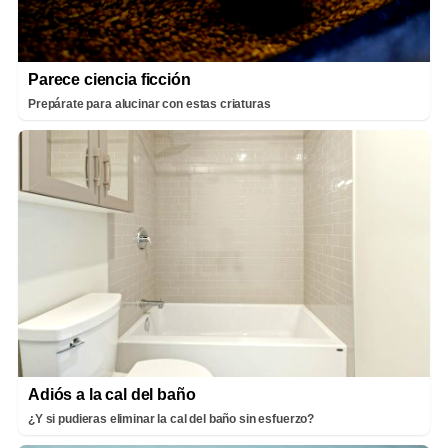
Parece ciencia ficción
Prepárate para alucinar con estas criaturas
Adiós a la cal del baño
¿Y si pudieras eliminar la cal del baño sin esfuerzo?