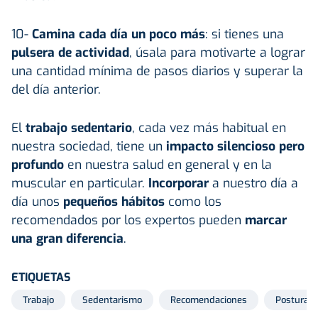
10-
Camina cada día un poco más
: si tienes una
pulsera de actividad
, úsala para motivarte a lograr
una cantidad mínima de pasos diarios y superar la
del día anterior.
El
trabajo sedentario
, cada vez más habitual en
nuestra sociedad, tiene un
impacto silencioso pero
profundo
en nuestra salud en general y en la
muscular en particular.
Incorporar
a nuestro día a
día unos
pequeños hábitos
como los
recomendados por los expertos pueden
marcar
una gran diferencia
.
ETIQUETAS
Trabajo
Sedentarismo
Recomendaciones
Posturas