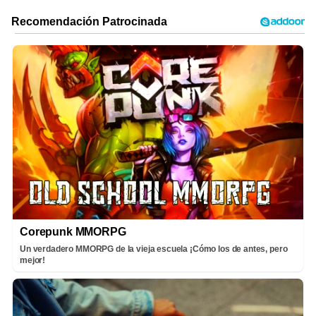
Corepunk MMORPG
Un verdadero MMORPG de la vieja escuela ¡Cómo los de antes, pero
mejor!