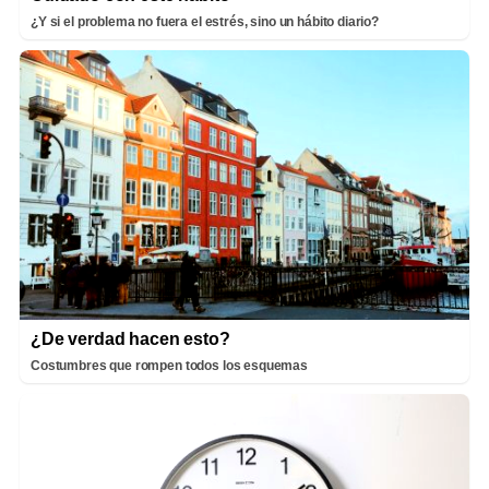
¿Y si el problema no fuera el estrés, sino un hábito diario?
¿De verdad hacen esto?
Costumbres que rompen todos los esquemas