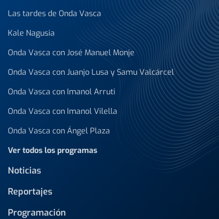
Las tardes de Onda Vasca
Kale Nagusia
Onda Vasca con José Manuel Monje
Onda Vasca con Juanjo Lusa y Samu Valcárcel
Onda Vasca con Imanol Arruti
Onda Vasca con Imanol Vilella
Onda Vasca con Ángel Plaza
Ver todos los programas
Noticias
Reportajes
Programación