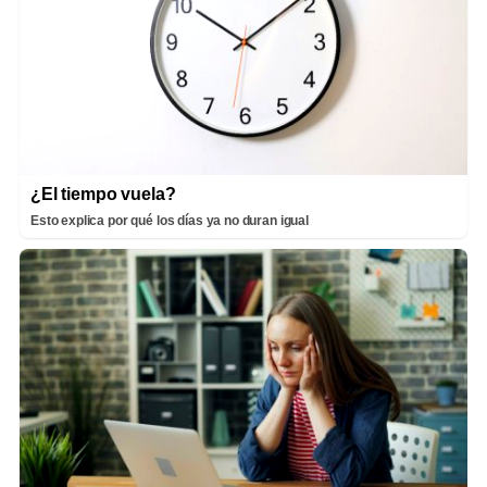
¿El tiempo vuela?
Esto explica por qué los días ya no duran igual