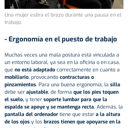
Una mujer estira el brazo durante una pausa en el
trabajo.
- Ergonomía en el puesto de trabajo
Muchas veces una mala postura está vinculada a
un entorno laboral, ya sea en la oficina o en casa,
que
no está adaptado
correctamente en cuanto a
mobiliario
, provocando
contracturas o
pinzamientos
. Para una buena ergonomía, la
silla
debe ser
ajustable
, de forma
que los pies toquen
el suelo,
y tener
soporte lumbar para que la
espalda se apoye y se mantenga recta
. Además, la
pantalla del ordenador
tiene que estar
a la altura
de los ojos
y los
brazos tienen que apoyarse en la