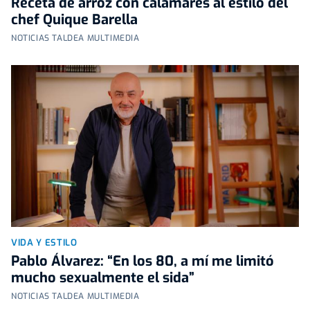
Receta de arroz con calamares al estilo del
chef Quique Barella
NOTICIAS TALDEA MULTIMEDIA
VIDA Y ESTILO
Pablo Álvarez: “En los 80, a mí me limitó
mucho sexualmente el sida”
NOTICIAS TALDEA MULTIMEDIA