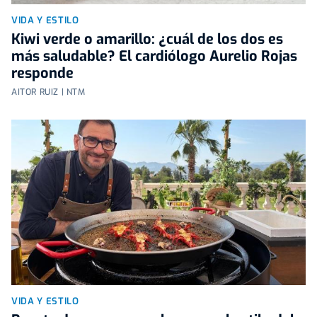
VIDA Y ESTILO
Kiwi verde o amarillo: ¿cuál de los dos es
más saludable? El cardiólogo Aurelio Rojas
responde
AITOR RUIZ | NTM
VIDA Y ESTILO