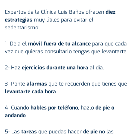
Expertos de la Clínica Luis Baños ofrecen
diez
estrategias
muy útiles para evitar el
sedentarismo:
1- Deja el
móvil fuera de tu alcance
para que cada
vez que quieras consultarlo tengas que levantarte.
2- Haz
ejercicios durante una hora
al día.
3- Ponte
alarmas
que te recuerden que tienes que
levantarte cada hora
.
4- Cuando
hables por teléfono
, hazlo
de pie o
andando
.
5- Las
tareas
que puedas hacer
de pie
no las