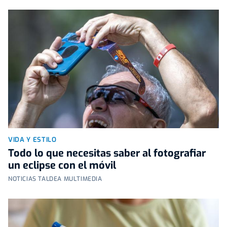
VIDA Y ESTILO
Todo lo que necesitas saber al fotografiar
un eclipse con el móvil
NOTICIAS TALDEA MULTIMEDIA