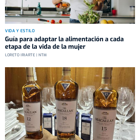
VIDA Y ESTILO
Guía para adaptar la alimentación a cada
etapa de la vida de la mujer
LORETO IRIARTE | NTM