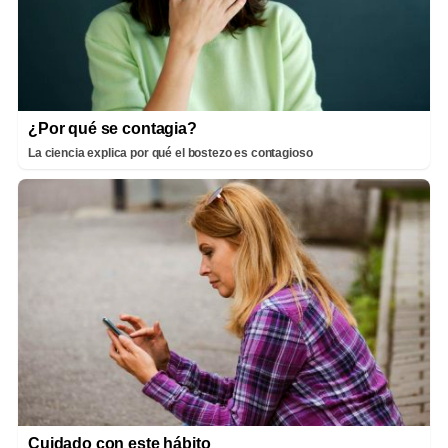
¿Por qué se contagia?
La ciencia explica por qué el bostezo es contagioso
Cuidado con este hábito