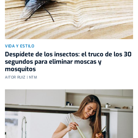
VIDA Y ESTILO
Despídete de los insectos: el truco de los 30
segundos para eliminar moscas y
mosquitos
AITOR RUIZ | NTM