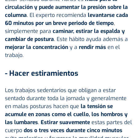
circulación y puede aumentar la presión sobre la
columna
. El experto recomienda
levantarse cada
60 minutos por un breve periodo de tiempo
,
simplemente para
caminar, estirar la espalda y
cambiar de postura
. Este hábito ayuda además a
mejorar la concentración
y a
rendir más
en el
trabajo.
- Hacer estiramientos
Los trabajos sedentarios que obligan a estar
sentado durante toda la jornada y generalmente
en malas posturas hacen que
la tensión se
acumule en zonas como el cuello, los hombros y
las lumbares
.
Estirar suavemente
estas partes del
cuerpo
dos o tres veces durante cinco minutos