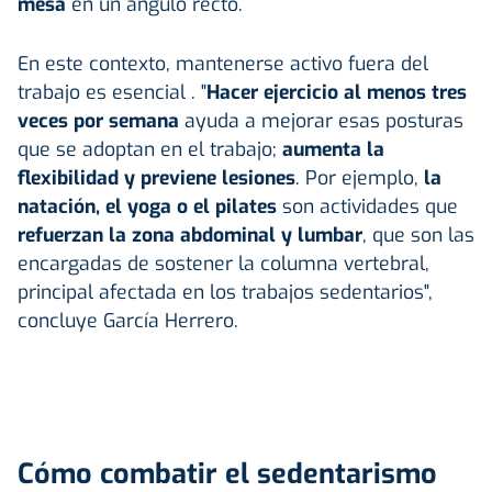
mesa
en un ángulo recto.
En este contexto, mantenerse activo fuera del
trabajo es esencial . "
Hacer ejercicio al menos tres
veces por semana
ayuda a mejorar esas posturas
que se adoptan en el trabajo;
aumenta la
flexibilidad y previene lesiones
. Por ejemplo,
la
natación, el yoga o el pilates
son actividades que
refuerzan la zona abdominal y lumbar
, que son las
encargadas de sostener la columna vertebral,
principal afectada en los trabajos sedentarios",
concluye García Herrero.
Cómo combatir el sedentarismo