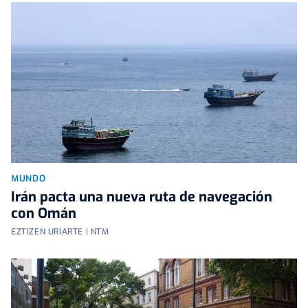
MUNDO
Irán pacta una nueva ruta de navegación
con Omán
EZTIZEN URIARTE | NTM