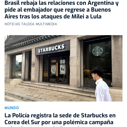
Brasil rebaja las relaciones con Argentina y
pide al embajador que regrese a Buenos
Aires tras los ataques de Milei a Lula
NOTICIAS TALDEA MULTIMEDIA
MUNDO
La Policía registra la sede de Starbucks en
Corea del Sur por una polémica campaña