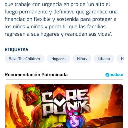
que trabaje con urgencia en pro de "un alto el
fuego permanente y definitivo que garantice una
financiación flexible y sostenida para proteger a
los niños y niñas y permitir que las familias
regresen a sus hogares y reanuden sus vidas".
ETIQUETAS
Save The Children
Hogares
Niños
Líbano
Her