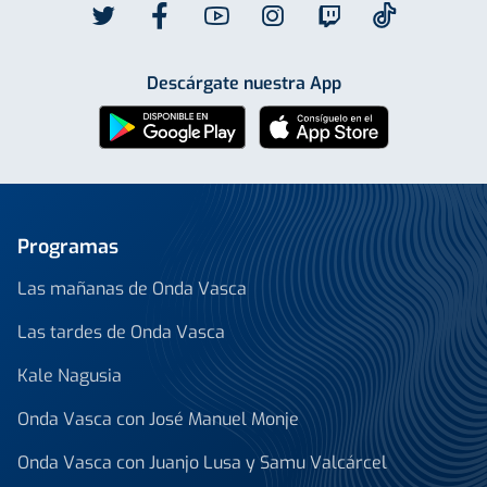
Descárgate nuestra App
Programas
Las mañanas de Onda Vasca
Las tardes de Onda Vasca
Kale Nagusia
Onda Vasca con José Manuel Monje
Onda Vasca con Juanjo Lusa y Samu Valcárcel