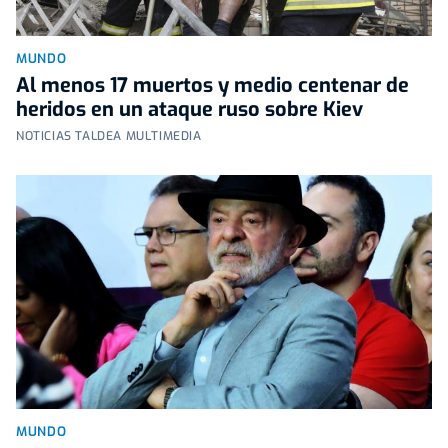
MUNDO
Al menos 17 muertos y medio centenar de
heridos en un ataque ruso sobre Kiev
NOTICIAS TALDEA MULTIMEDIA
MUNDO