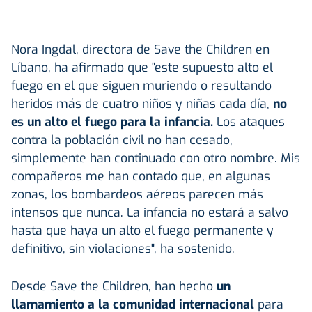
Nora Ingdal, directora de Save the Children en
Líbano, ha afirmado que "este supuesto alto el
fuego en el que siguen muriendo o resultando
heridos más de cuatro niños y niñas cada día,
no
es un alto el fuego para la infancia.
Los ataques
contra la población civil no han cesado,
simplemente han continuado con otro nombre. Mis
compañeros me han contado que, en algunas
zonas, los bombardeos aéreos parecen más
intensos que nunca. La infancia no estará a salvo
hasta que haya un alto el fuego permanente y
definitivo, sin violaciones", ha sostenido.
Desde Save the Children, han hecho
un
llamamiento a la comunidad internacional
para