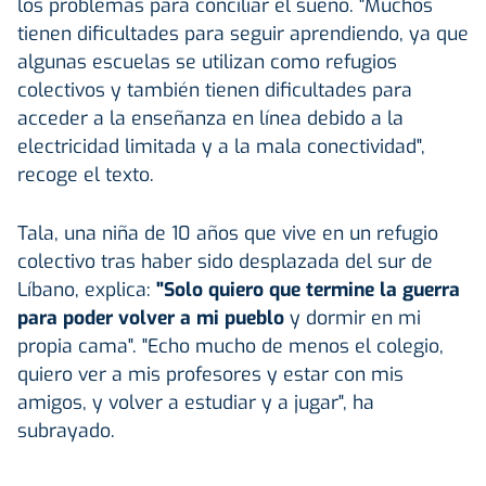
los problemas para conciliar el sueño. "Muchos
tienen dificultades para seguir aprendiendo, ya que
algunas escuelas se utilizan como refugios
colectivos y también tienen dificultades para
acceder a la enseñanza en línea debido a la
electricidad limitada y a la mala conectividad",
recoge el texto.
Tala, una niña de 10 años que vive en un refugio
colectivo tras haber sido desplazada del sur de
Líbano, explica:
"Solo quiero que termine la guerra
para poder volver a mi pueblo
y dormir en mi
propia cama". "Echo mucho de menos el colegio,
quiero ver a mis profesores y estar con mis
amigos, y volver a estudiar y a jugar", ha
subrayado.