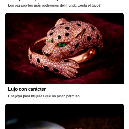
Los pasaportes más poderosos del mundo, ¿está el tuyo?
Lujo con carácter
Una joya para mujeres que no piden permiso