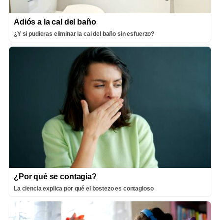
Adiós a la cal del baño
¿Y si pudieras eliminar la cal del baño sin esfuerzo?
¿Por qué se contagia?
La ciencia explica por qué el bostezo es contagioso