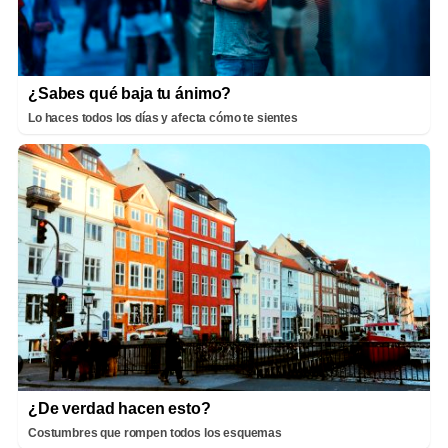
¿Sabes qué baja tu ánimo?
Lo haces todos los días y afecta cómo te sientes
¿De verdad hacen esto?
Costumbres que rompen todos los esquemas