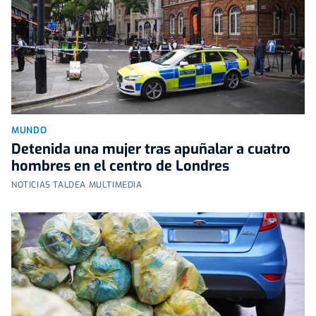
MUNDO
Detenida una mujer tras apuñalar a cuatro
hombres en el centro de Londres
NOTICIAS TALDEA MULTIMEDIA