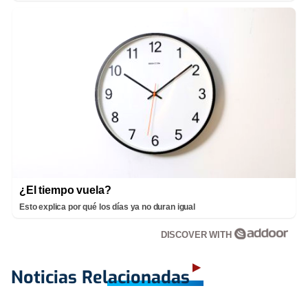
¿El tiempo vuela?
Esto explica por qué los días ya no duran igual
DISCOVER WITH
Noticias Relacionadas