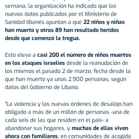
semana, la organización ha indicado que los
nuevos datos publicados por el Ministerio de
Sanidad libanés apuntan a que
22 niños y niñas
han muerto y otros 89 han resultado heridos
desde que comenzó la tregua.
Esto eleva a
casi 200 el número de niños muertos
en los ataques israelíes
desde la reanudación de
los mismos el pasado 2 de marzo, fecha desde la
que han muerto ya unas 2.900 personas, según
datos del Gobierno de Líbano.
"La violencia y las nuevas órdenes de desalojo han
obligado a más de un millón de personas -una de
cada seis de las que residen en el país- a
abandonar sus hogares, y
muchas de ellas viven
ahora con familiares
, en comunidades de acogida