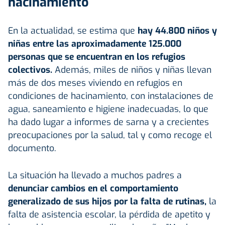
hacinamiento
En la actualidad, se estima que
hay 44.800 niños y
niñas entre las aproximadamente 125.000
personas que se encuentran en los refugios
colectivos.
Además, miles de niños y niñas llevan
más de dos meses viviendo en refugios en
condiciones de hacinamiento, con instalaciones de
agua, saneamiento e higiene inadecuadas, lo que
ha dado lugar a informes de sarna y a crecientes
preocupaciones por la salud, tal y como recoge el
documento.
La situación ha llevado a muchos padres a
denunciar cambios en el comportamiento
generalizado de sus hijos por la falta de rutinas,
la
falta de asistencia escolar, la pérdida de apetito y