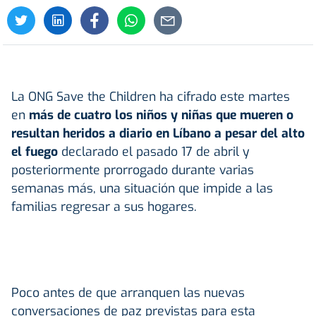
La ONG Save the Children ha cifrado este martes
en
más de cuatro los niños y niñas que mueren o
resultan heridos a diario en
Líbano
a pesar del alto
el fuego
declarado el pasado 17 de abril y
posteriormente prorrogado durante varias
semanas más, una situación que impide a las
familias regresar a sus hogares.
Poco antes de que arranquen las nuevas
conversaciones de paz previstas para esta