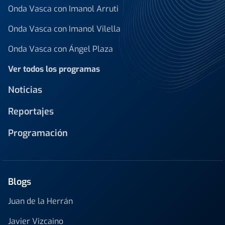
Onda Vasca con Imanol Arruti
Onda Vasca con Imanol Vilella
Onda Vasca con Ángel Plaza
Ver todos los programas
Noticias
Reportajes
Programación
Blogs
Juan de la Herrán
Javier Vizcaino