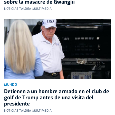
sobre la masacre de Gwangju
NOTICIAS TALDEA MULTIMEDIA
MUNDO
Detienen a un hombre armado en el club de
golf de Trump antes de una visita del
presidente
NOTICIAS TALDEA MULTIMEDIA