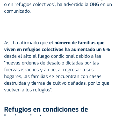
o en refugios colectivos", ha advertido la ONG en un
comunicado.
Así, ha afirmado que
el número de familias que
viven en refugios colectivos ha aumentado un 5%
desde el alto el fuego condicional debido a las
"nuevas órdenes de desalojo dictadas por las
fuerzas israelíes y a que, al regresar a sus
hogares, las familias se encuentran con casas
destruidas y tierras de cultivo dañadas, por lo que
vuelven a los refugios".
Refugios en condiciones de