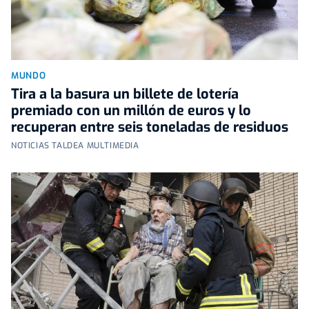
MUNDO
Tira a la basura un billete de lotería
premiado con un millón de euros y lo
recuperan entre seis toneladas de residuos
NOTICIAS TALDEA MULTIMEDIA