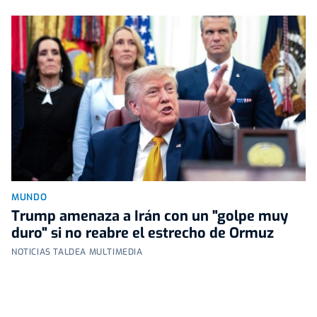
MUNDO
Trump amenaza a Irán con un "golpe muy
duro" si no reabre el estrecho de Ormuz
NOTICIAS TALDEA MULTIMEDIA