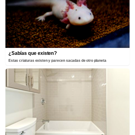
¿Sabías que existen?
Estas criaturas existen y parecen sacadas de otro planeta