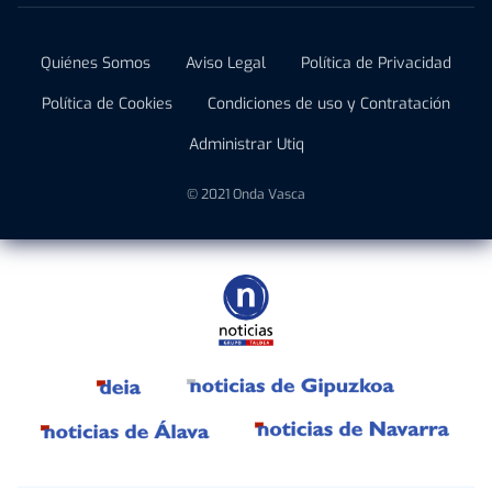
Quiénes Somos
Aviso Legal
Política de Privacidad
Política de Cookies
Condiciones de uso y Contratación
Administrar Utiq
© 2021 Onda Vasca