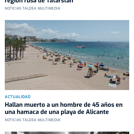
región rusa de Tatarstán
NOTICIAS TALDEA MULTIMEDIA
ACTUALIDAD
Hallan muerto a un hombre de 45 años en
una hamaca de una playa de Alicante
NOTICIAS TALDEA MULTIMEDIA