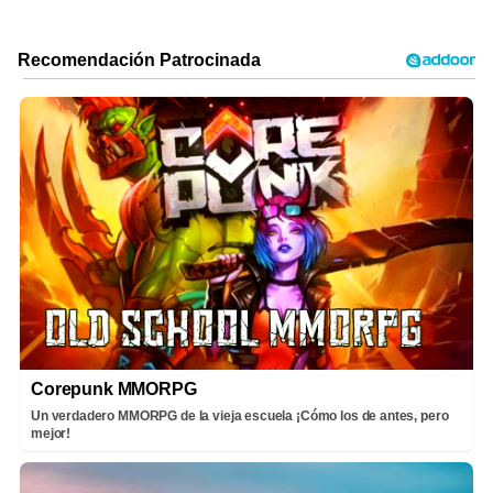
Corepunk MMORPG
Un verdadero MMORPG de la vieja escuela ¡Cómo los de antes, pero
mejor!