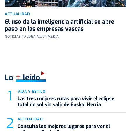
ACTUALIDAD
El uso de la inteligencia artificial se abre
paso en las empresas vascas
NOTICIAS TALDEA MULTIMEDIA
+
Lo
leído
VIDA Y ESTILO
Las tres mejores rutas para vivir el eclipse
total de sol sin salir de Euskal Herria
ACTUALIDAD
Consulta los mejores lugares para ver el