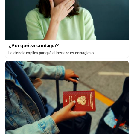
¿Por qué se contagia?
La ciencia explica por qué el bostezo es contagioso