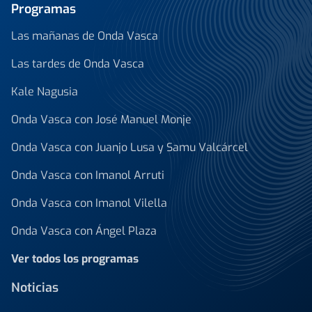
Programas
Las mañanas de Onda Vasca
Las tardes de Onda Vasca
Kale Nagusia
Onda Vasca con José Manuel Monje
Onda Vasca con Juanjo Lusa y Samu Valcárcel
Onda Vasca con Imanol Arruti
Onda Vasca con Imanol Vilella
Onda Vasca con Ángel Plaza
Ver todos los programas
Noticias