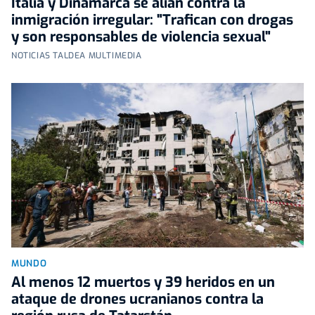
Italia y Dinamarca se alían contra la
inmigración irregular: "Trafican con drogas
y son responsables de violencia sexual"
NOTICIAS TALDEA MULTIMEDIA
MUNDO
Al menos 12 muertos y 39 heridos en un
ataque de drones ucranianos contra la