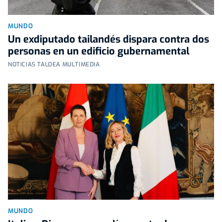
MUNDO
Un exdiputado tailandés dispara contra dos
personas en un edificio gubernamental
NOTICIAS TALDEA MULTIMEDIA
MUNDO