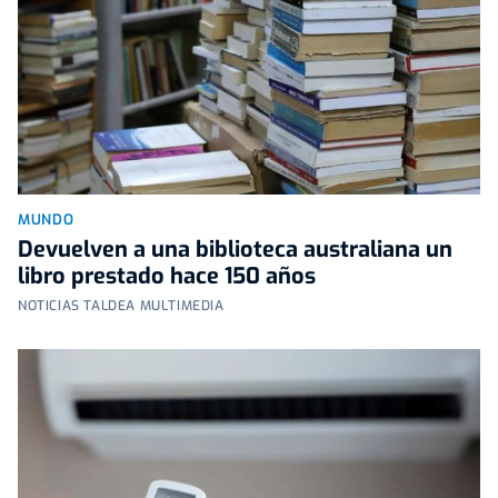
MUNDO
Devuelven a una biblioteca australiana un
libro prestado hace 150 años
NOTICIAS TALDEA MULTIMEDIA