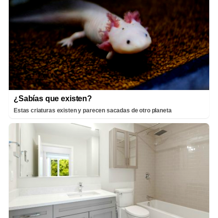
¿Sabías que existen?
Estas criaturas existen y parecen sacadas de otro planeta