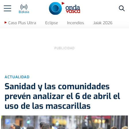
Bus
Bizkaia
Caso Plus Ultra
Eclipse
Incendios
Jaiak 2026
ACTUALIDAD
Sanidad y las comunidades
prevén analizar el 6 de abril el
uso de las mascarillas