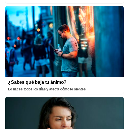
¿Sabes qué baja tu ánimo?
Lo haces todos los días y afecta cómo te sientes