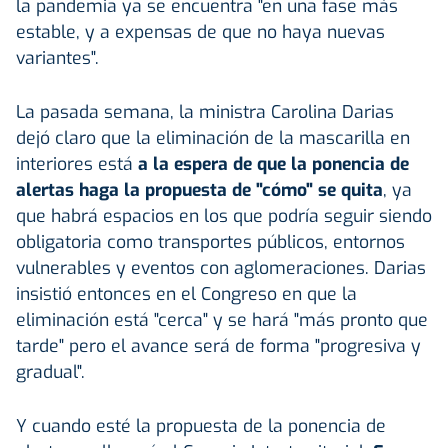
la pandemia ya se encuentra "en una fase más
estable, y a expensas de que no haya nuevas
variantes".
La pasada semana, la ministra Carolina Darias
dejó claro que la eliminación de la mascarilla en
interiores está
a la espera de que la ponencia de
alertas haga la propuesta de "cómo" se quita
, ya
que habrá espacios en los que podría seguir siendo
obligatoria como transportes públicos, entornos
vulnerables y eventos con aglomeraciones. Darias
insistió entonces en el Congreso en que la
eliminación está "cerca" y se hará "más pronto que
tarde" pero el avance será de forma "progresiva y
gradual".
Y cuando esté la propuesta de la ponencia de