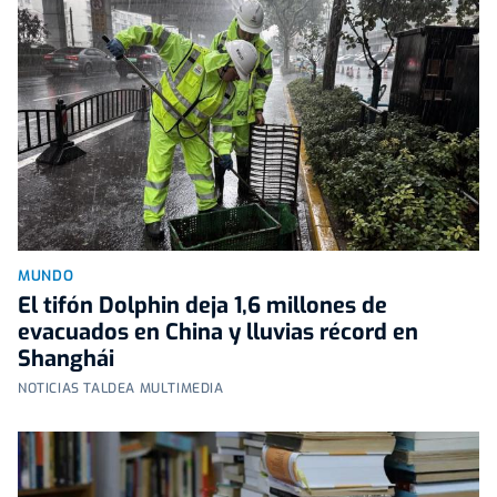
MUNDO
El tifón Dolphin deja 1,6 millones de
evacuados en China y lluvias récord en
Shanghái
NOTICIAS TALDEA MULTIMEDIA