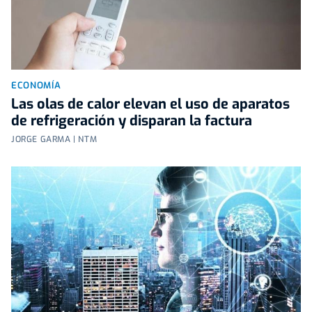
ECONOMÍA
Las olas de calor elevan el uso de aparatos
de refrigeración y disparan la factura
JORGE GARMA | NTM