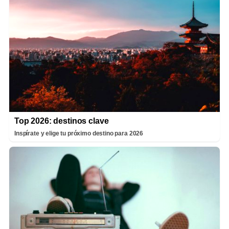
Top 2026: destinos clave
Inspírate y elige tu próximo destino para 2026