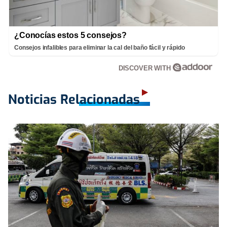
¿Conocías estos 5 consejos?
Consejos infalibles para eliminar la cal del baño fácil y rápido
DISCOVER WITH
Noticias Relacionadas