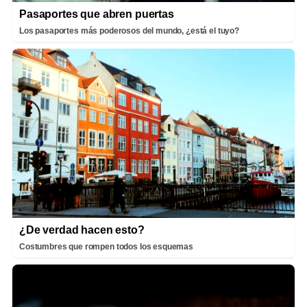
Pasaportes que abren puertas
Los pasaportes más poderosos del mundo, ¿está el tuyo?
¿De verdad hacen esto?
Costumbres que rompen todos los esquemas