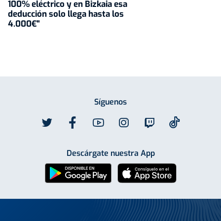
100% eléctrico y en Bizkaia esa
deducción solo llega hasta los
4.000€"
Síguenos
Descárgate nuestra App