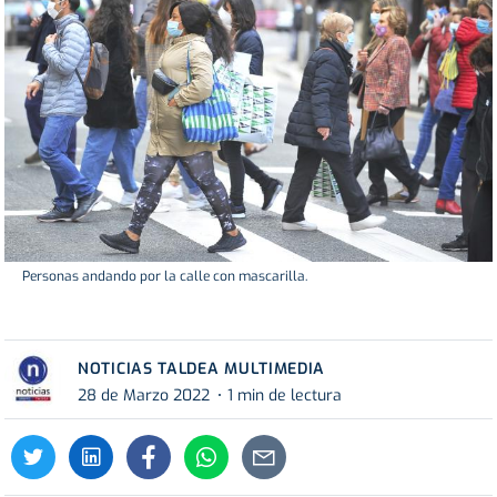
Personas andando por la calle con mascarilla.
NOTICIAS TALDEA MULTIMEDIA
28 de Marzo 2022
1 min de lectura