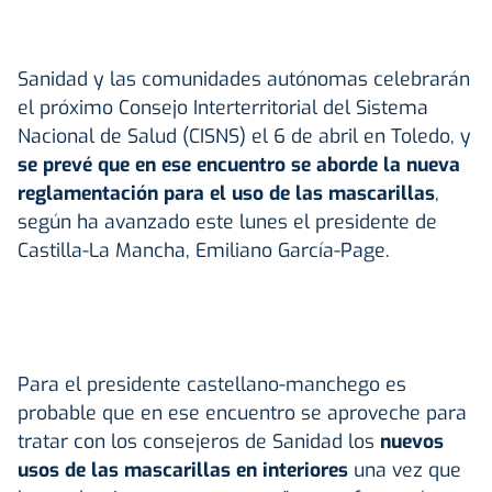
Sanidad y las comunidades autónomas celebrarán
el próximo Consejo Interterritorial del Sistema
Nacional de Salud (CISNS) el 6 de abril en Toledo, y
se prevé que en ese encuentro se aborde la nueva
reglamentación para el uso de las mascarillas
,
según ha avanzado este lunes el presidente de
Castilla-La Mancha, Emiliano García-Page.
Para el presidente castellano-manchego es
probable que en ese encuentro se aproveche para
tratar con los consejeros de Sanidad los
nuevos
usos de las mascarillas en interiores
una vez que