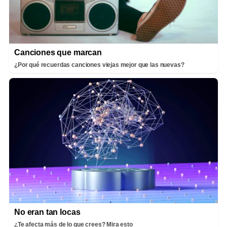
Canciones que marcan
¿Por qué recuerdas canciones viejas mejor que las nuevas?
No eran tan locas
¿Te afecta más de lo que crees? Mira esto