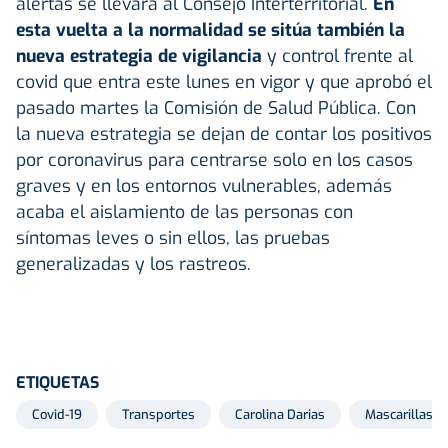
alertas se llevará al Consejo Interterritorial.
En
esta vuelta a la normalidad se sitúa también la
nueva estrategia de vigilancia
y control frente al
covid que entra este lunes en vigor y que aprobó el
pasado martes la Comisión de Salud Pública. Con
la nueva estrategia se dejan de contar los positivos
por coronavirus para centrarse solo en los casos
graves y en los entornos vulnerables, además
acaba el aislamiento de las personas con
síntomas leves o sin ellos, las pruebas
generalizadas y los rastreos.
ETIQUETAS
Covid-19
Transportes
Carolina Darias
Mascarillas