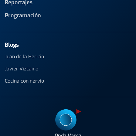
Reportajes
Programación
Blogs
Juan de la Herrán
Javier Vizcaino
Cocina con nervio
Onda Vasca