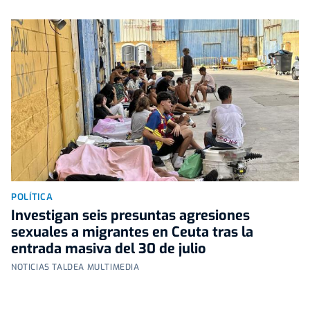
POLÍTICA
Investigan seis presuntas agresiones
sexuales a migrantes en Ceuta tras la
entrada masiva del 30 de julio
NOTICIAS TALDEA MULTIMEDIA