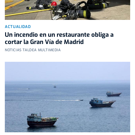
ACTUALIDAD
Un incendio en un restaurante obliga a
cortar la Gran Vía de Madrid
NOTICIAS TALDEA MULTIMEDIA