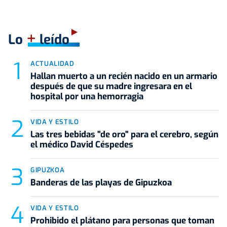
+
Lo
leído
ACTUALIDAD
Hallan muerto a un recién nacido en un armario
después de que su madre ingresara en el
hospital por una hemorragia
VIDA Y ESTILO
Las tres bebidas "de oro" para el cerebro, según
el médico David Céspedes
GIPUZKOA
Banderas de las playas de Gipuzkoa
VIDA Y ESTILO
Prohibido el plátano para personas que toman