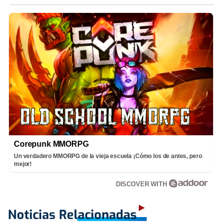
Corepunk MMORPG
Un verdadero MMORPG de la vieja escuela ¡Cómo los de antes, pero
mejor!
DISCOVER WITH
Noticias Relacionadas