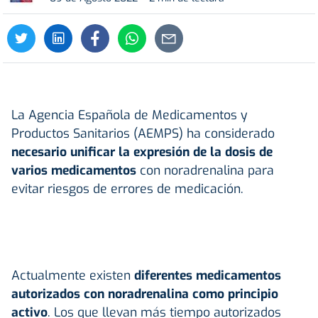
La Agencia Española de Medicamentos y
Productos Sanitarios (AEMPS) ha considerado
necesario unificar la expresión de la dosis de
varios medicamentos
con noradrenalina para
evitar riesgos de errores de medicación.
Actualmente existen
diferentes medicamentos
autorizados con noradrenalina como principio
activo
. Los que llevan más tiempo autorizados