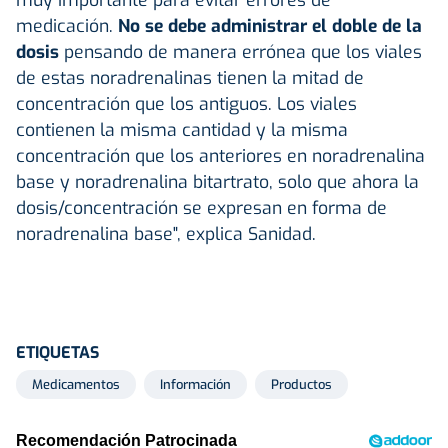
medicación.
No se debe administrar el doble de la
dosis
pensando de manera errónea que los viales
de estas noradrenalinas tienen la mitad de
concentración que los antiguos. Los viales
contienen la misma cantidad y la misma
concentración que los anteriores en noradrenalina
base y noradrenalina bitartrato, solo que ahora la
dosis/concentración se expresan en forma de
noradrenalina base", explica Sanidad.
ETIQUETAS
Medicamentos
Información
Productos