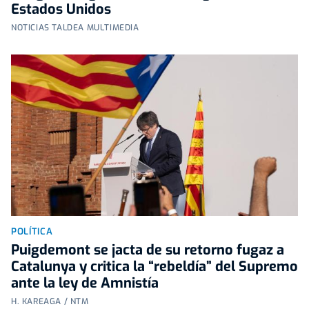
Estados Unidos
NOTICIAS TALDEA MULTIMEDIA
POLÍTICA
Puigdemont se jacta de su retorno fugaz a
Catalunya y critica la “rebeldía” del Supremo
ante la ley de Amnistía
H. KAREAGA / NTM