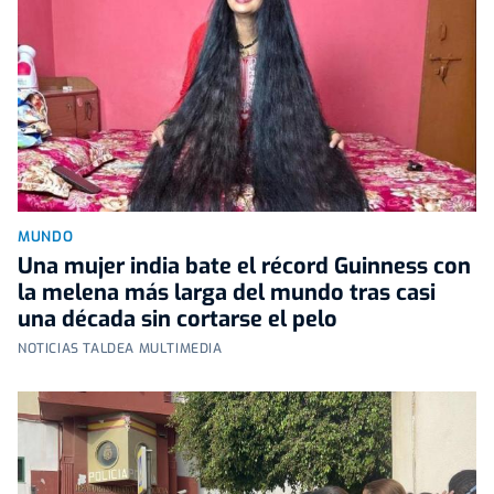
MUNDO
Una mujer india bate el récord Guinness con
la melena más larga del mundo tras casi
una década sin cortarse el pelo
NOTICIAS TALDEA MULTIMEDIA