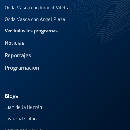
Onda Vasca con Imanol Vilella
Onda Vasca con Ángel Plaza
Ver todos los programas
Noticias
Reportajes
Programación
Blogs
Juan de la Herrán
Javier Vizcaino