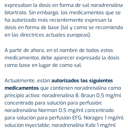
expresaban la dosis en forma de sal noradrenalina
bitartrato. Sin embargo, los medicamentos que se
ha autorizado más recientemente expresan la
dosis en forma de base (tal y como se recomienda
en las directrices actuales europeas).
A partir de ahora, en el nombre de todos estos
medicamentos debe aparecer expresada la dosis
como base en lugar de como sal.
Actualmente, están
autorizados los siguientes
medicamentos
que contienen noradrenalina como
principio activo: noradrenalina B. Braun 0,5 mg/ml
concentrado para solución para perfusión;
noradrenalina Normon 0,5 mg/ml concentrado
para solución para perfusión EFG; Norages 1 mg/ml
solución inyectable; noradrenalina Kabi 1 mg/ml