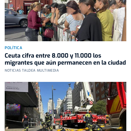
POLÍTICA
Ceuta cifra entre 8.000 y 11.000 los
migrantes que aún permanecen en la ciudad
NOTICIAS TALDEA MULTIMEDIA