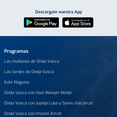
Descárgate nuestra App
Programas
Las mañanas de Onda Vasca
Las tardes de Onda Vasca
Kale Nagusia
Onda Vasca con José Manuel Monje
Onda Vasca con Juanjo Lusa y Samu Valcárcel
Onda Vasca con Imanol Arruti