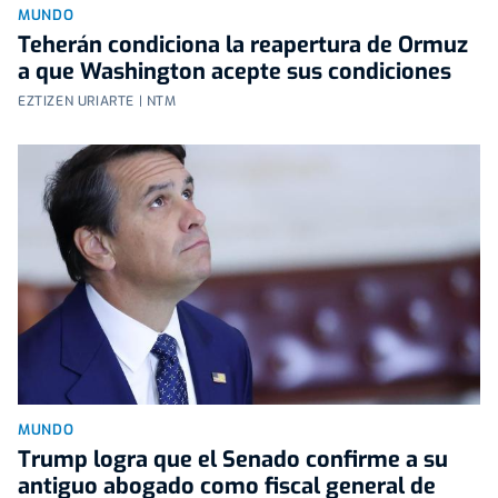
MUNDO
Teherán condiciona la reapertura de Ormuz
a que Washington acepte sus condiciones
EZTIZEN URIARTE | NTM
MUNDO
Trump logra que el Senado confirme a su
antiguo abogado como fiscal general de