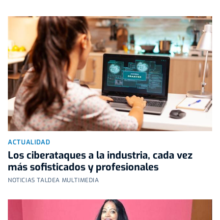
ACTUALIDAD
Los ciberataques a la industria, cada vez
más sofisticados y profesionales
NOTICIAS TALDEA MULTIMEDIA