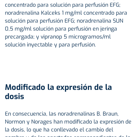
concentrado para solución para perfusión EFG;
noradrenalina Kalceks 1 mg/ml concentrado para
solución para perfusión EFG; noradrenalina SUN
0,5 mg/ml solución para perfusión en jeringa
precargada; y vipranop 5 microgramos/ml
solución inyectable y para perfusión.
Modificado la expresión de la
dosis
En consecuencia, las noradrenalinas B. Braun,
Normon y Norages han modificado la expresión de
la dosis, lo que ha conllevado el cambio del