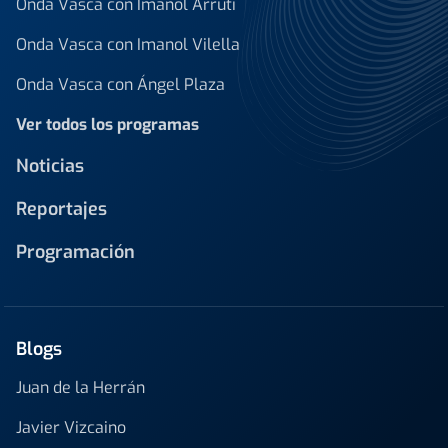
Onda Vasca con Imanol Arruti
Onda Vasca con Imanol Vilella
Onda Vasca con Ángel Plaza
Ver todos los programas
Noticias
Reportajes
Programación
Blogs
Juan de la Herrán
Javier Vizcaino