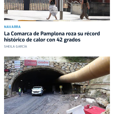
NAVARRA
La Comarca de Pamplona roza su récord
histórico de calor con 42 grados
SHEILA GARCÍA