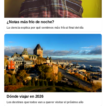
¿Notas más frío de noche?
La ciencia explica por qué sentimos más frío al final del día
Dónde viajar en 2026
Los destinos que todos van a querer visitar el próximo año