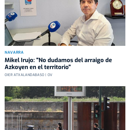
NAVARRA
Mikel Irujo: "No dudamos del arraigo de
Azkoyen en el territorio"
OIER ATXALANDABASO | OV