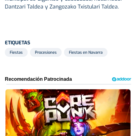
Dantzari Taldea y Zangozako Txistulari Taldea.
ETIQUETAS
Fiestas
Procesiones
Fiestas en Navarra