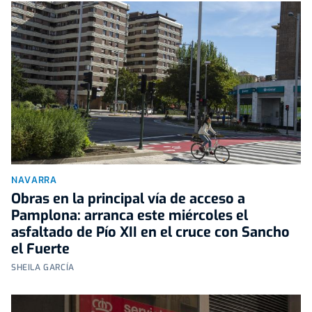
NAVARRA
Obras en la principal vía de acceso a
Pamplona: arranca este miércoles el
asfaltado de Pío XII en el cruce con Sancho
el Fuerte
SHEILA GARCÍA