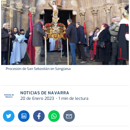
Procesión de San Sebastián en Sangüesa
NOTICIAS DE NAVARRA
20 de Enero 2023
1 min de lectura