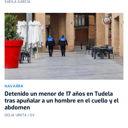
SHEILA GARCÍA
NAVARRA
Detenido un menor de 17 años en Tudela
tras apuñalar a un hombre en el cuello y el
abdomen
DELIA URETA | OV