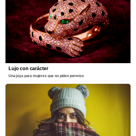
Lujo con carácter
Una joya para mujeres que no piden permiso