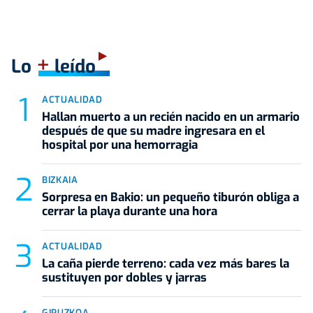
+
Lo
leído
ACTUALIDAD
Hallan muerto a un recién nacido en un armario
después de que su madre ingresara en el
hospital por una hemorragia
BIZKAIA
Sorpresa en Bakio: un pequeño tiburón obliga a
cerrar la playa durante una hora
ACTUALIDAD
La caña pierde terreno: cada vez más bares la
sustituyen por dobles y jarras
GIPUZKOA