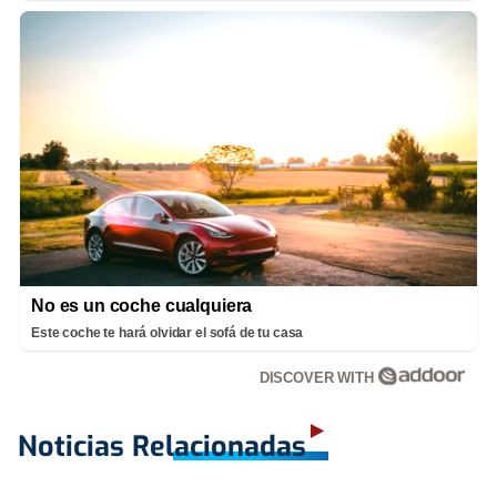
No es un coche cualquiera
Este coche te hará olvidar el sofá de tu casa
DISCOVER WITH
Noticias Relacionadas