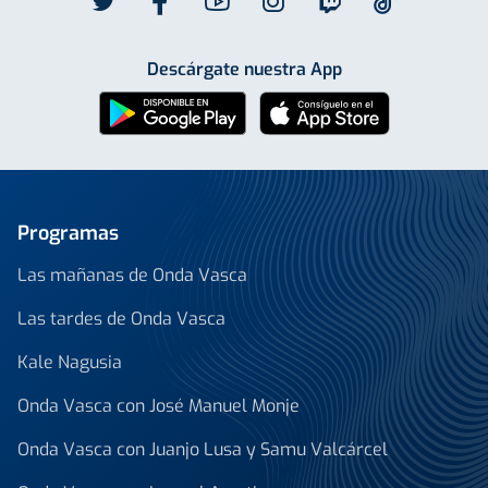
Descárgate nuestra App
Programas
Las mañanas de Onda Vasca
Las tardes de Onda Vasca
Kale Nagusia
Onda Vasca con José Manuel Monje
Onda Vasca con Juanjo Lusa y Samu Valcárcel