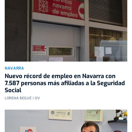
NAVARRA
Nuevo récord de empleo en Navarra con
7.587 personas más afiliadas a la Seguridad
Social
LORENA BEGUÉ | OV