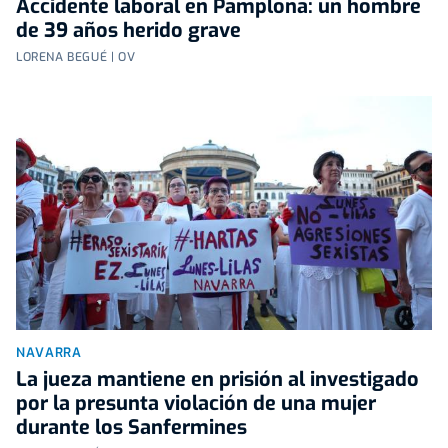
Accidente laboral en Pamplona: un hombre
de 39 años herido grave
LORENA BEGUÉ | OV
NAVARRA
La jueza mantiene en prisión al investigado
por la presunta violación de una mujer
durante los Sanfermines