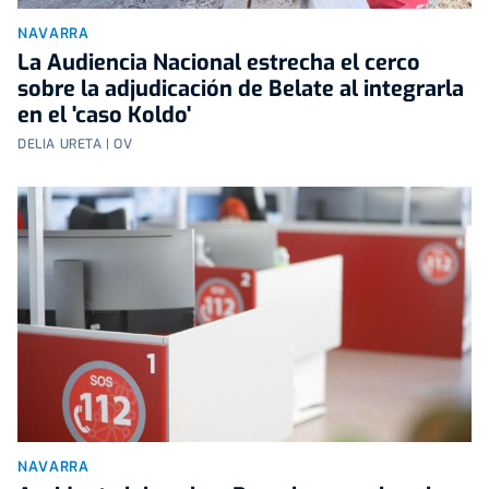
NAVARRA
La Audiencia Nacional estrecha el cerco
sobre la adjudicación de Belate al integrarla
en el 'caso Koldo'
DELIA URETA | OV
NAVARRA