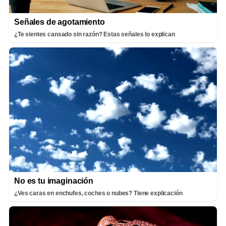
Señales de agotamiento
¿Te sientes cansado sin razón? Estas señales lo explican
No es tu imaginación
¿Ves caras en enchufes, coches o nubes? Tiene explicación