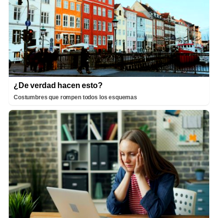
¿De verdad hacen esto?
Costumbres que rompen todos los esquemas