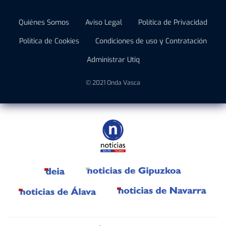
Quiénes Somos
Aviso Legal
Política de Privacidad
Política de Cookies
Condiciones de uso y Contratación
Administrar Utiq
© 2021 Onda Vasca