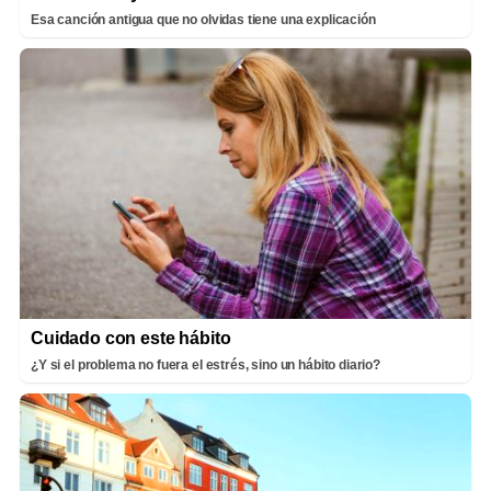
Esa canción antigua que no olvidas tiene una explicación
Cuidado con este hábito
¿Y si el problema no fuera el estrés, sino un hábito diario?