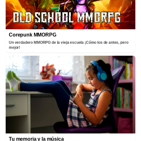
Corepunk MMORPG
Un verdadero MMORPG de la vieja escuela ¡Cómo los de antes, pero
mejor!
Tu memoria y la música