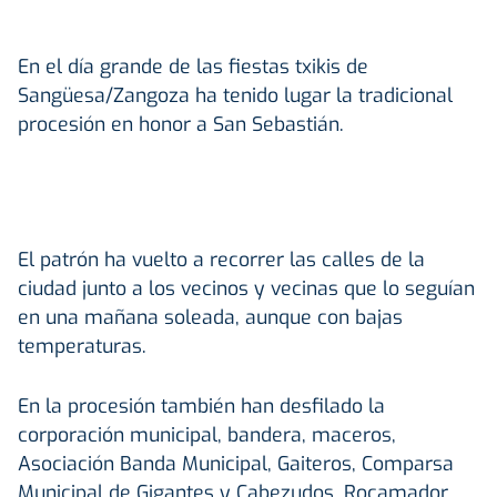
En el día grande de las fiestas txikis de
Sangüesa/Zangoza ha tenido lugar la tradicional
procesión en honor a San Sebastián.
El patrón ha vuelto a recorrer las calles de la
ciudad junto a los vecinos y vecinas que lo seguían
en una mañana soleada, aunque con bajas
temperaturas.
En la procesión también han desfilado la
corporación municipal, bandera, maceros,
Asociación Banda Municipal, Gaiteros, Comparsa
Municipal de Gigantes y Cabezudos, Rocamador