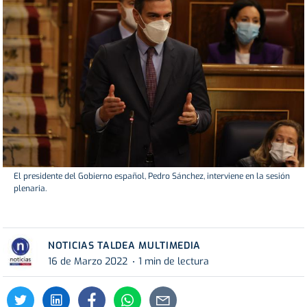
El presidente del Gobierno español, Pedro Sánchez, interviene en la sesión
plenaria.
NOTICIAS TALDEA MULTIMEDIA
16 de Marzo 2022
1 min de lectura