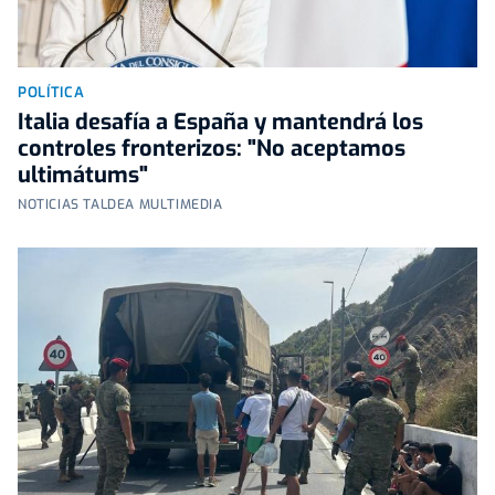
POLÍTICA
Italia desafía a España y mantendrá los
controles fronterizos: "No aceptamos
ultimátums"
NOTICIAS TALDEA MULTIMEDIA