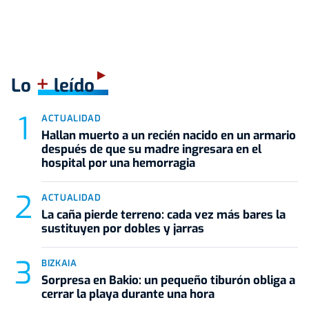
+
Lo
leído
ACTUALIDAD
Hallan muerto a un recién nacido en un armario
después de que su madre ingresara en el
hospital por una hemorragia
ACTUALIDAD
La caña pierde terreno: cada vez más bares la
sustituyen por dobles y jarras
BIZKAIA
Sorpresa en Bakio: un pequeño tiburón obliga a
cerrar la playa durante una hora