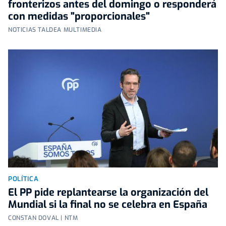
fronterizos antes del domingo o responderá
con medidas "proporcionales"
NOTICIAS TALDEA MULTIMEDIA
POLÍTICA
El PP pide replantearse la organización del
Mundial si la final no se celebra en España
CONSTAN DOVAL | NTM