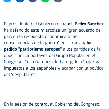
El presidente del Gobierno español,
Pedro Sánchez
,
ha defendido este miércoles un "gran acuerdo de
país en la respuesta económica a las
consecuencias de la guerra" en Ucrania y
ha
pedido "patriotismo europeo"
a los partidos de la
oposición. La portavoz del Grupo Popular en el
Congreso, Cuca Gamarra, le ha urgido a "bajar ya
impuestos a los españoles y acabar con la política
del "despilfarro".
En la sesión de control al Gobierno del Congreso,