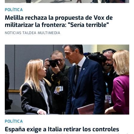
POLÍTICA
Melilla rechaza la propuesta de Vox de
militarizar la frontera: "Sería terrible"
NOTICIAS TALDEA MULTIMEDIA
POLÍTICA
España exige a Italia retirar los controles