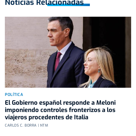
Noticias Relacionadas
POLÍTICA
El Gobierno español responde a Meloni
imponiendo controles fronterizos a los
viajeros procedentes de Italia
CARLOS C. BORRA | NTM