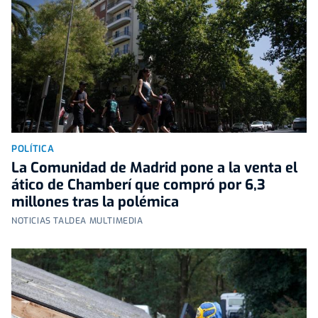
POLÍTICA
La Comunidad de Madrid pone a la venta el
ático de Chamberí que compró por 6,3
millones tras la polémica
NOTICIAS TALDEA MULTIMEDIA