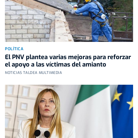
POLÍTICA
El PNV plantea varias mejoras para reforzar
el apoyo a las víctimas del amianto
NOTICIAS TALDEA MULTIMEDIA