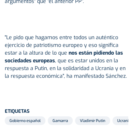
argumentos" que "el anterior PP".
"Le pido que hagamos entre todos un auténtico
ejercicio de patriotismo europeo y eso significa
estar a la altura de lo que
nos están pidiendo las
sociedades europeas
, que es estar unidos en la
respuesta a Putin, en la solidaridad a Ucrania y en
la respuesta económica", ha manifestado Sánchez.
ETIQUETAS
Gobierno español
Gamarra
Vladimir Putin
Ucrania