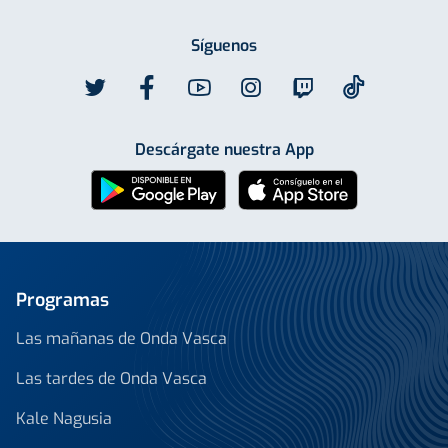
Síguenos
Descárgate nuestra App
Programas
Las mañanas de Onda Vasca
Las tardes de Onda Vasca
Kale Nagusia