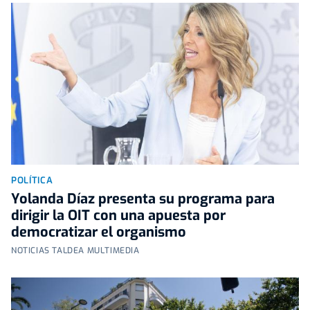
POLÍTICA
Yolanda Díaz presenta su programa para
dirigir la OIT con una apuesta por
democratizar el organismo
NOTICIAS TALDEA MULTIMEDIA