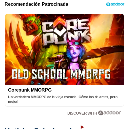
Corepunk MMORPG
Un verdadero MMORPG de la vieja escuela ¡Cómo los de antes, pero
mejor!
DISCOVER WITH