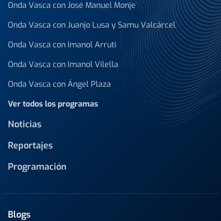
Onda Vasca con José Manuel Monje
Onda Vasca con Juanjo Lusa y Samu Valcárcel
Onda Vasca con Imanol Arruti
Onda Vasca con Imanol Vilella
Onda Vasca con Ángel Plaza
Ver todos los programas
Noticias
Reportajes
Programación
Blogs