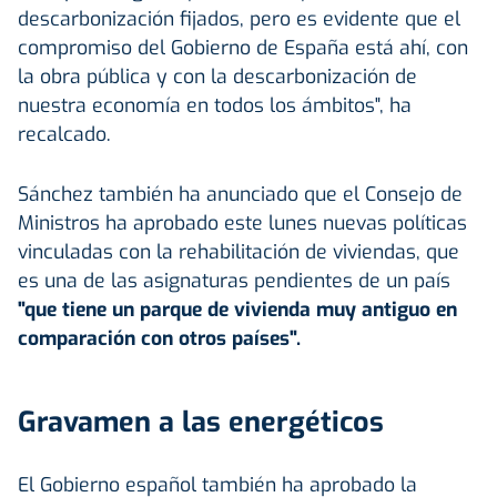
descarbonización fijados, pero es evidente que el
compromiso del Gobierno de España está ahí, con
la obra pública y con la descarbonización de
nuestra economía en todos los ámbitos", ha
recalcado.
Sánchez también ha anunciado que el Consejo de
Ministros ha aprobado este lunes nuevas políticas
vinculadas con la rehabilitación de viviendas, que
es una de las asignaturas pendientes de un país
"que tiene un parque de vivienda muy antiguo en
comparación con otros países".
Gravamen a las energéticos
El Gobierno español también ha aprobado la