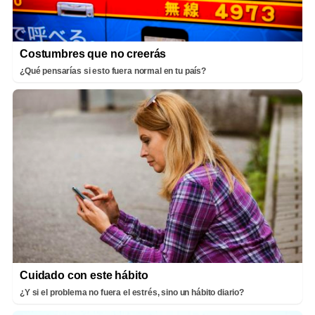
Costumbres que no creerás
¿Qué pensarías si esto fuera normal en tu país?
Cuidado con este hábito
¿Y si el problema no fuera el estrés, sino un hábito diario?