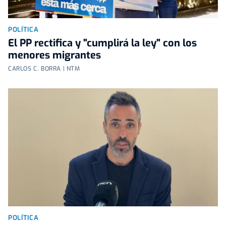
POLÍTICA
El PP rectifica y "cumplirá la ley" con los
menores migrantes
CARLOS C. BORRA | NTM
POLÍTICA