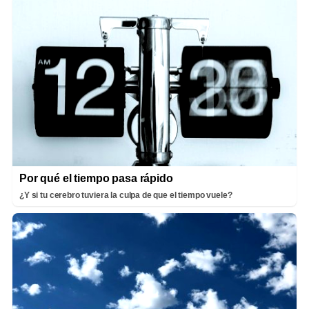
Por qué el tiempo pasa rápido
¿Y si tu cerebro tuviera la culpa de que el tiempo vuele?