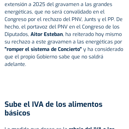
extensión a 2025 del gravamen a las grandes
energéticas, que no será convalidado en el
Congreso por el rechazo del PNV, Junts y el PP. De
hecho, el portavoz del PNV en el Congreso de los
Diputados,
Aitor Esteban
, ha reiterado hoy mismo
su rechazo a este gravamen a las energéticas por
"romper el sistema de Concierto"
y ha considerado
que el propio Gobierno sabe que no saldrá
adelante.
Sube el IVA de los alimentos
básicos