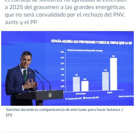
a 2025 del gravamen a las grandes energéticas,
que no será convalidado por el rechazo del PNV,
Junts y el PP
Sánchez durante su comparecencia de este lunes para hacer balance. /
EFE