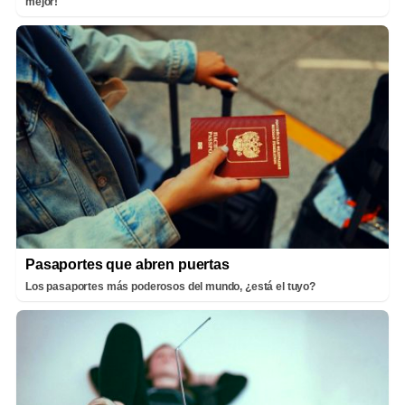
mejor!
Pasaportes que abren puertas
Los pasaportes más poderosos del mundo, ¿está el tuyo?