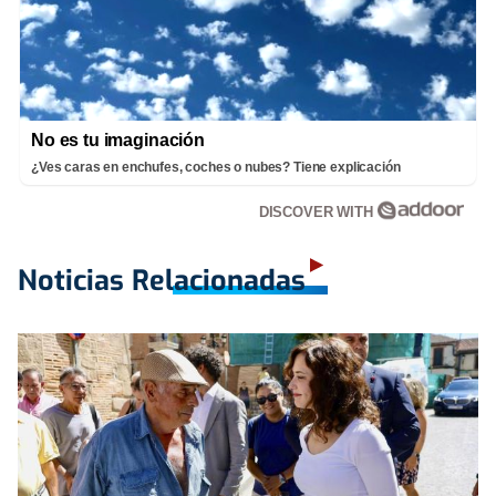
No es tu imaginación
¿Ves caras en enchufes, coches o nubes? Tiene explicación
DISCOVER WITH
Noticias Relacionadas