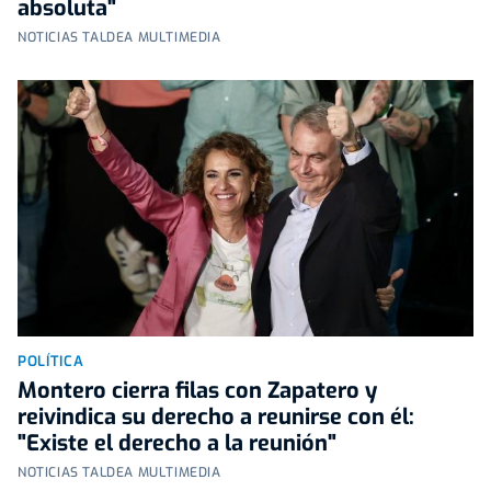
absoluta"
NOTICIAS TALDEA MULTIMEDIA
POLÍTICA
Montero cierra filas con Zapatero y
reivindica su derecho a reunirse con él:
"Existe el derecho a la reunión"
NOTICIAS TALDEA MULTIMEDIA