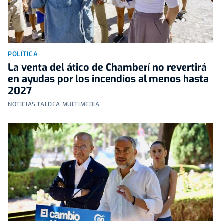
POLÍTICA
La venta del ático de Chamberí no revertirá
en ayudas por los incendios al menos hasta
2027
NOTICIAS TALDEA MULTIMEDIA