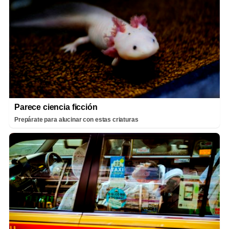
Parece ciencia ficción
Prepárate para alucinar con estas criaturas