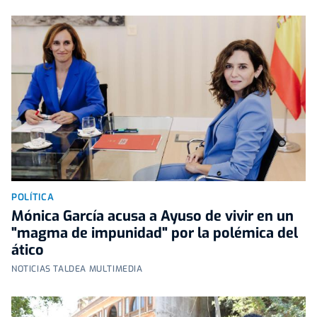
POLÍTICA
Mónica García acusa a Ayuso de vivir en un
"magma de impunidad" por la polémica del
ático
NOTICIAS TALDEA MULTIMEDIA