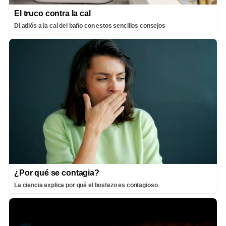
El truco contra la cal
Di adiós a la cal del baño con estos sencillos consejos
¿Por qué se contagia?
La ciencia explica por qué el bostezo es contagioso