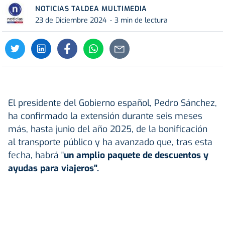
NOTICIAS TALDEA MULTIMEDIA
23 de Diciembre 2024
3 min de lectura
El presidente del Gobierno español, Pedro Sánchez,
ha confirmado la extensión durante seis meses
más, hasta junio del año 2025, de la bonificación
al transporte público y ha avanzado que, tras esta
fecha, habrá "
un amplio paquete de descuentos y
ayudas para viajeros".