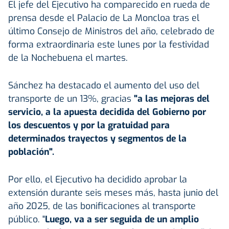
El jefe del Ejecutivo ha comparecido en rueda de
prensa desde el Palacio de La Moncloa tras el
último Consejo de Ministros del año, celebrado de
forma extraordinaria este lunes por la festividad
de la Nochebuena el martes.
Sánchez ha destacado el aumento del uso del
transporte de un 13%, gracias
"a las mejoras del
servicio, a la apuesta decidida del Gobierno por
los descuentos y por la gratuidad para
determinados trayectos y segmentos de la
población".
Por ello, el Ejecutivo ha decidido aprobar la
extensión durante seis meses más, hasta junio del
año 2025, de las bonificaciones al transporte
público. "
Luego, va a ser seguida de un amplio