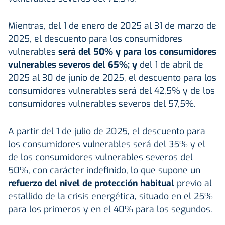
Mientras, del 1 de enero de 2025 al 31 de marzo de
2025, el descuento para los consumidores
vulnerables
será del 50% y para los consumidores
vulnerables severos del 65%; y
del 1 de abril de
2025 al 30 de junio de 2025, el descuento para los
consumidores vulnerables será del 42,5% y de los
consumidores vulnerables severos del 57,5%.
A partir del 1 de julio de 2025, el descuento para
los consumidores vulnerables será del 35% y el
de los consumidores vulnerables severos del
50%, con carácter indefinido, lo que supone un
refuerzo del nivel de protección habitual
previo al
estallido de la crisis energética, situado en el 25%
para los primeros y en el 40% para los segundos.