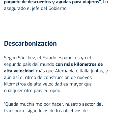
paquete de descuentos y ayudas para viajeros"
, ha
asegurado el jefe del Gobierno.
Descarbonización
Según Sánchez, el Estado español es ya el
segundo país del mundo
con más kilómetros de
alta velocidad
, más que Alemania e Italia juntas, y
aún así el ritmo de construcción de nuevos
kilómetros de alta velocidad es mayor que
cualquier otro país europeo.
"Queda muchísimo por hacer, nuestro sector del
transporte sigue lejos de los objetivos de