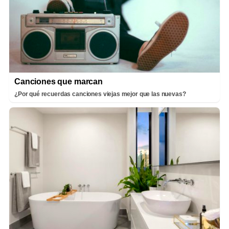
Canciones que marcan
¿Por qué recuerdas canciones viejas mejor que las nuevas?