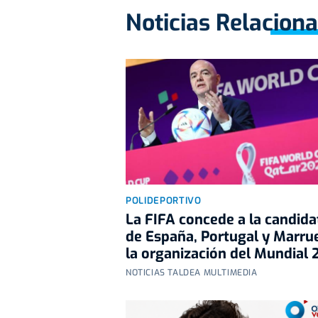
Noticias Relacion
POLIDEPORTIVO
La FIFA concede a la candida
de España, Portugal y Marru
la organización del Mundial
NOTICIAS TALDEA MULTIMEDIA