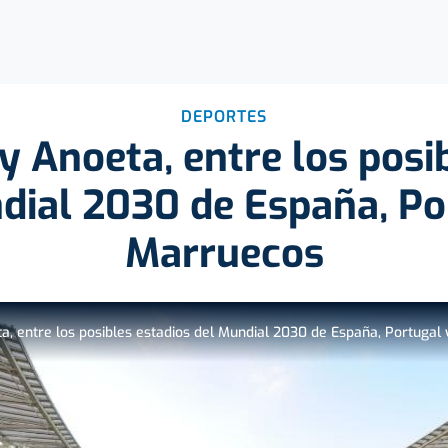
DEPORTES
 Anoeta, entre los posib
dial 2030 de España, Po
Marruecos
, entre los posibles estadios del Mundial 2030 de España, Portugal