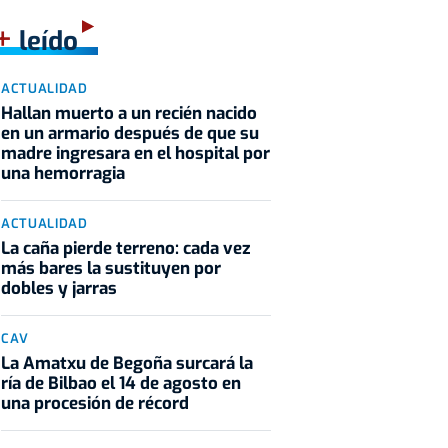
+
leído
ACTUALIDAD
Hallan muerto a un recién nacido
en un armario después de que su
madre ingresara en el hospital por
una hemorragia
ACTUALIDAD
La caña pierde terreno: cada vez
más bares la sustituyen por
dobles y jarras
CAV
La Amatxu de Begoña surcará la
ría de Bilbao el 14 de agosto en
una procesión de récord