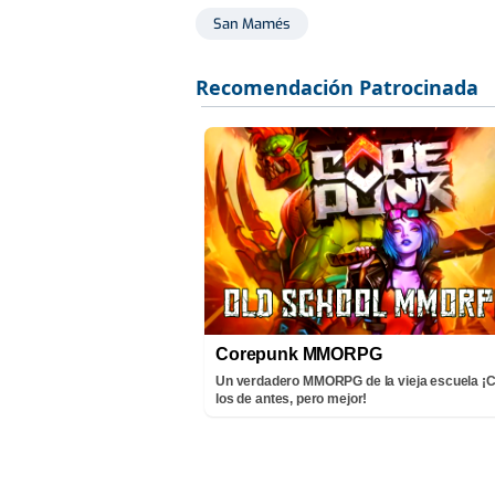
San Mamés
Corepunk MMORPG
Un verdadero MMORPG de la vieja escuela 
los de antes, pero mejor!