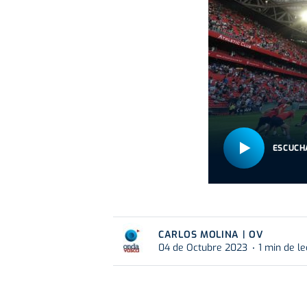
ESCUCH
CARLOS MOLINA | OV
04 de Octubre 2023
1 min de le