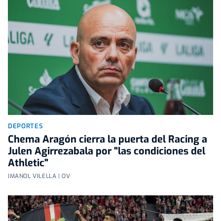
DEPORTES
Chema Aragón cierra la puerta del Racing a
Julen Agirrezabala por "las condiciones del
Athletic"
IMANOL VILELLA | OV