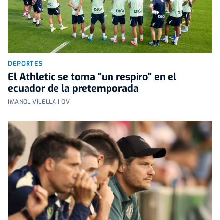
DEPORTES
El Athletic se toma "un respiro" en el
ecuador de la pretemporada
IMANOL VILELLA | OV