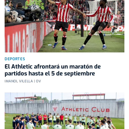
DEPORTES
El Athletic afrontará un maratón de
partidos hasta el 5 de septiembre
IMANOL VILELLA | OV