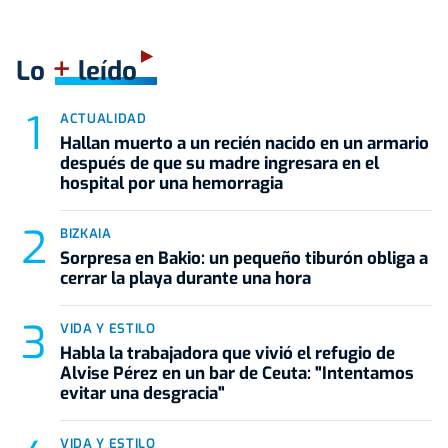
+
Lo
leído
ACTUALIDAD
Hallan muerto a un recién nacido en un armario
después de que su madre ingresara en el
hospital por una hemorragia
BIZKAIA
Sorpresa en Bakio: un pequeño tiburón obliga a
cerrar la playa durante una hora
VIDA Y ESTILO
Habla la trabajadora que vivió el refugio de
Alvise Pérez en un bar de Ceuta: "Intentamos
evitar una desgracia"
VIDA Y ESTILO