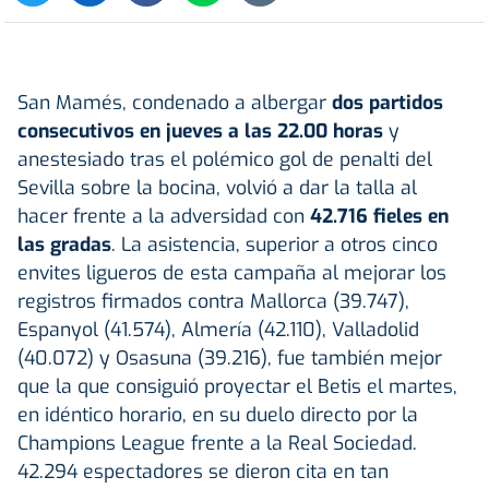
San Mamés, condenado a albergar
dos partidos
consecutivos en jueves a las 22.00 horas
y
anestesiado tras el polémico gol de penalti del
Sevilla sobre la bocina, volvió a dar la talla al
hacer frente a la adversidad con
42.716 fieles en
las gradas
. La asistencia, superior a otros cinco
envites ligueros de esta campaña al mejorar los
registros firmados contra Mallorca (39.747),
Espanyol (41.574), Almería (42.110), Valladolid
(40.072) y Osasuna (39.216), fue también mejor
que la que consiguió proyectar el Betis el martes,
en idéntico horario, en su duelo directo por la
Champions League frente a la Real Sociedad.
42.294 espectadores se dieron cita en tan