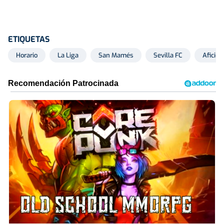
ETIQUETAS
Horario
La Liga
San Mamés
Sevilla FC
Afición