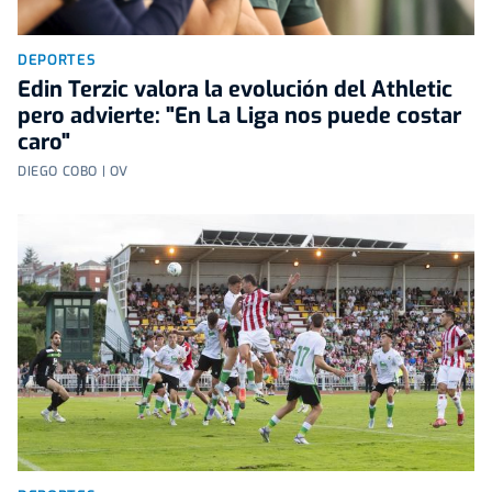
DEPORTES
Edin Terzic valora la evolución del Athletic
pero advierte: "En La Liga nos puede costar
caro"
DIEGO COBO | OV