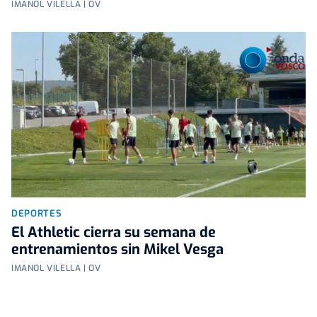
IMANOL VILELLA | OV
DEPORTES
El Athletic cierra su semana de
entrenamientos sin Mikel Vesga
IMANOL VILELLA | OV