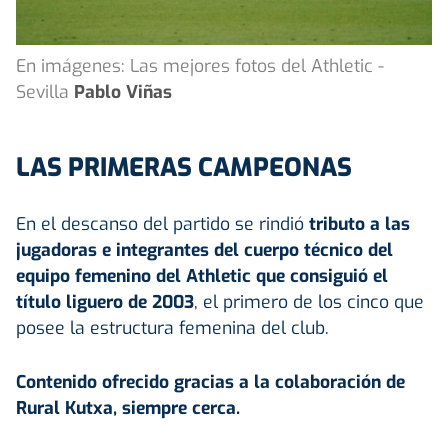
En imágenes: Las mejores fotos del Athletic -
Sevilla
Pablo Viñas
LAS PRIMERAS CAMPEONAS
En el descanso del partido se rindió
tributo a las
jugadoras e integrantes del cuerpo técnico del
equipo femenino del
Athletic
que consiguió el
título liguero de 2003
, el primero de los cinco que
posee la estructura femenina del club.
Contenido ofrecido gracias a la colaboración de
Rural Kutxa, siempre cerca.