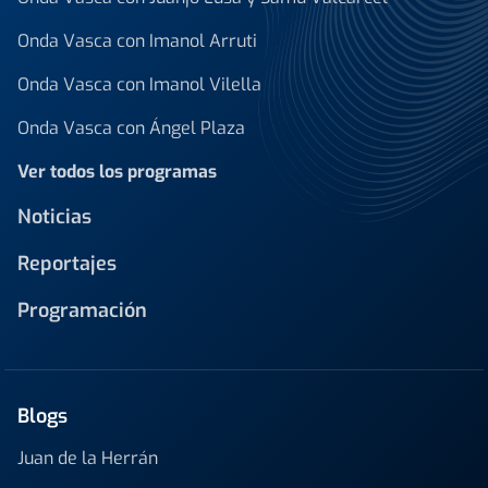
Onda Vasca con Imanol Arruti
Onda Vasca con Imanol Vilella
Onda Vasca con Ángel Plaza
Ver todos los programas
Noticias
Reportajes
Programación
Blogs
Juan de la Herrán