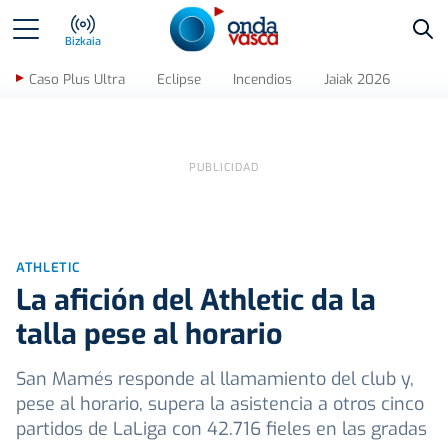
Bus
Bizkaia
Caso Plus Ultra
Eclipse
Incendios
Jaiak 2026
ATHLETIC
La afición del Athletic da la
talla pese al horario
San Mamés responde al llamamiento del club y,
pese al horario, supera la asistencia a otros cinco
partidos de LaLiga con 42.716 fieles en las gradas