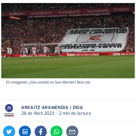
En imágenes: ¿Has estado en San Mamés? Búscate
ARKAITZ ARAMENDIA | DEIA
28 de Abril 2023
2 min de lectura