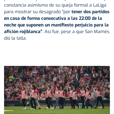
constancia asimismo de su queja formal a LaLiga
para mostrar su desagrado "por
tener dos partidos
en casa de forma consecutiva a las 22:00 de la
noche que suponen un manifiesto perjuicio para la
afición rojiblanca"
. Así fue, pese a que San Mamés
dio la talla.