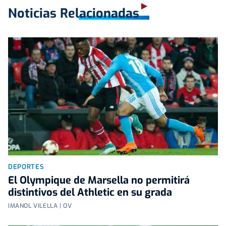
Noticias Relacionadas
DEPORTES
El Olympique de Marsella no permitirá
distintivos del Athletic en su grada
IMANOL VILELLA | OV