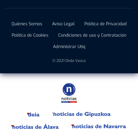
Quiénes Somos
Aviso Legal
Política de Privacidad
Política de Cookies
Condiciones de uso y Contratación
Administrar Utiq
© 2021 Onda Vasca