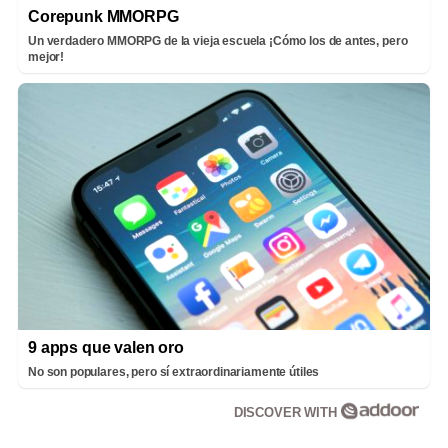
Corepunk MMORPG
Un verdadero MMORPG de la vieja escuela ¡Cómo los de antes, pero
mejor!
9 apps que valen oro
No son populares, pero sí extraordinariamente útiles
DISCOVER WITH