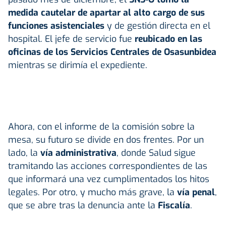
medida cautelar de apartar al alto cargo de sus
funciones asistenciales
y de gestión directa en el
hospital. El jefe de servicio fue
reubicado en las
oficinas de los Servicios Centrales de Osasunbidea
mientras se dirimía el expediente.
Ahora, con el informe de la comisión sobre la
mesa, su futuro se divide en dos frentes. Por un
lado, la
vía administrativa
, donde Salud sigue
tramitando las acciones correspondientes de las
que informará una vez cumplimentados los hitos
legales. Por otro, y mucho más grave, la
vía penal
,
que se abre tras la denuncia ante la
Fiscalía
.