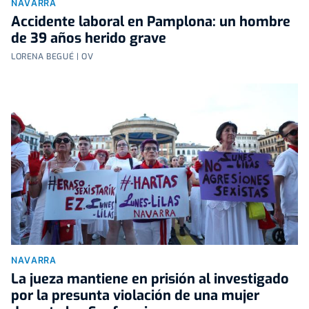
NAVARRA
Accidente laboral en Pamplona: un hombre
de 39 años herido grave
LORENA BEGUÉ | OV
NAVARRA
La jueza mantiene en prisión al investigado
por la presunta violación de una mujer