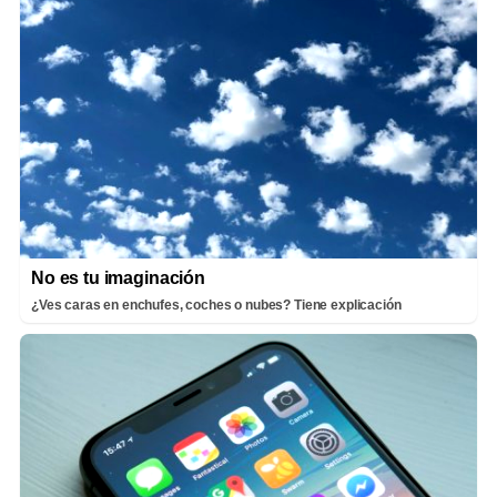
No es tu imaginación
¿Ves caras en enchufes, coches o nubes? Tiene explicación