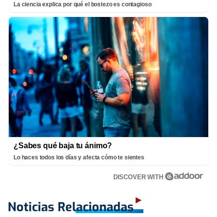
La ciencia explica por qué el bostezo es contagioso
¿Sabes qué baja tu ánimo?
Lo haces todos los días y afecta cómo te sientes
DISCOVER WITH
Noticias Relacionadas