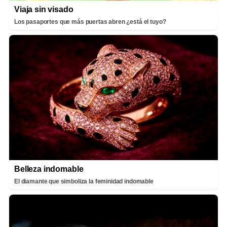
Viaja sin visado
Los pasaportes que más puertas abren ¿está el tuyo?
Belleza indomable
El diamante que simboliza la feminidad indomable