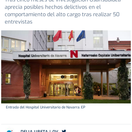
aprecia posibles hechos delictivos en el
comportamiento del alto cargo tras realizar 50
entrevistas
Entrada del Hospital Universitario de Navarra. EP
DELIA URETA | OV