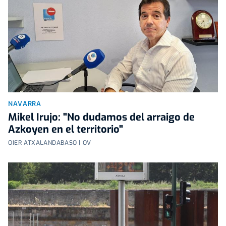
NAVARRA
Mikel Irujo: "No dudamos del arraigo de
Azkoyen en el territorio"
OIER ATXALANDABASO | OV