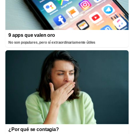
9 apps que valen oro
No son populares, pero sí extraordinariamente útiles
¿Por qué se contagia?