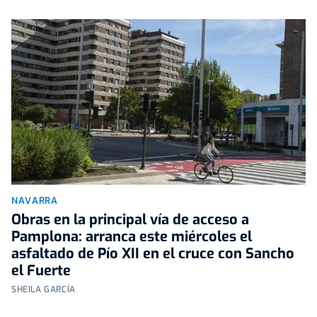
NAVARRA
Obras en la principal vía de acceso a
Pamplona: arranca este miércoles el
asfaltado de Pío XII en el cruce con Sancho
el Fuerte
SHEILA GARCÍA