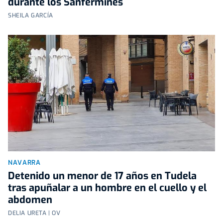
durante los Sanfermines
SHEILA GARCÍA
NAVARRA
Detenido un menor de 17 años en Tudela
tras apuñalar a un hombre en el cuello y el
abdomen
DELIA URETA | OV