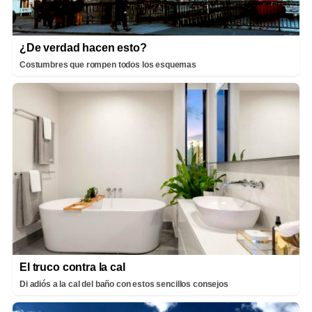
¿De verdad hacen esto?
Costumbres que rompen todos los esquemas
El truco contra la cal
Di adiós a la cal del baño con estos sencillos consejos