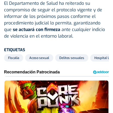
El Departamento de Salud ha reiterado su
compromiso de seguir el protocolo vigente y de
informar de los próximos pasos conforme el
procedimiento judicial lo permita, garantizando
que
se actuará con firmeza
ante cualquier indicio
de violencia en el entorno laboral.
ETIQUETAS
Fiscalia
Acoso sexual
Delitos sexuales
Hospital Uni