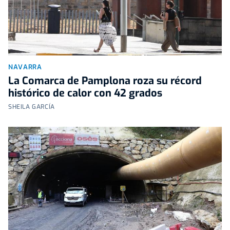
NAVARRA
La Comarca de Pamplona roza su récord
histórico de calor con 42 grados
SHEILA GARCÍA