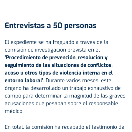
Entrevistas a 50 personas
El expediente se ha fraguado a través de la
comisión de investigación prevista en el
'Procedimiento de prevención, resolución y
seguimiento de las situaciones de conflictos,
acoso u otros tipos de violencia interna en el
entorno laboral'
. Durante varios meses, este
órgano ha desarrollado un trabajo exhaustivo de
campo para determinar la magnitud de las graves
acusaciones que pesaban sobre el responsable
médico.
En total, la comisión ha recabado el testimonio de