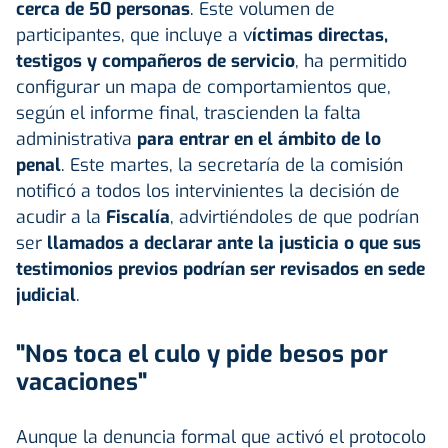
cerca de 50 personas
. Este volumen de
participantes, que incluye a v
íctimas directas,
testigos y compañeros de servicio
, ha permitido
configurar un mapa de comportamientos que,
según el informe final, trascienden la falta
administrativa
para entrar en el ámbito de lo
penal
. Este martes, la secretaría de la comisión
notificó a todos los intervinientes la decisión de
acudir a la
Fiscalía
, advirtiéndoles de que podrían
ser
llamados a declarar
ante la justicia o que sus
testimonios previos podrían ser revisados en sede
judicial
.
"Nos toca el culo y pide besos por
vacaciones"
Aunque la denuncia formal que activó el protocolo