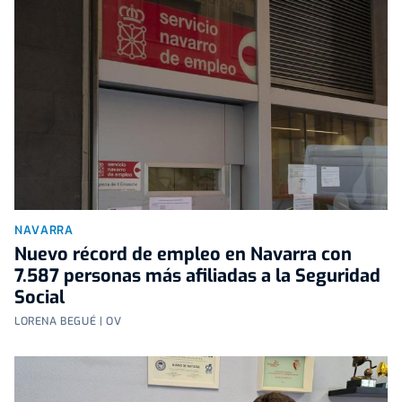
NAVARRA
Nuevo récord de empleo en Navarra con
7.587 personas más afiliadas a la Seguridad
Social
LORENA BEGUÉ | OV