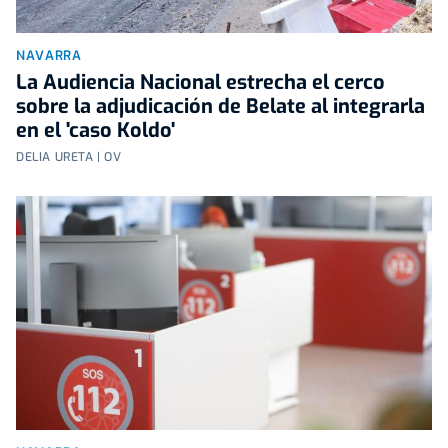
NAVARRA
La Audiencia Nacional estrecha el cerco
sobre la adjudicación de Belate al integrarla
en el 'caso Koldo'
DELIA URETA | OV