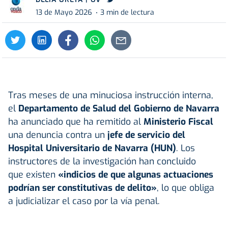
13 de Mayo 2026
3 min de lectura
Tras meses de una minuciosa instrucción interna,
el
Departamento de Salud del Gobierno de Navarra
ha anunciado que ha remitido al
Ministerio Fiscal
una denuncia contra un
jefe de servicio del
Hospital Universitario de Navarra (HUN)
. Los
instructores de la investigación han concluido
que existen
«indicios de que algunas actuaciones
podrían ser constitutivas de delito»
, lo que obliga
a judicializar el caso por la vía penal.