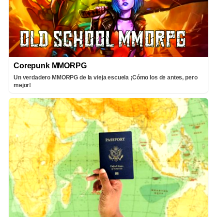
Corepunk MMORPG
Un verdadero MMORPG de la vieja escuela ¡Cómo los de antes, pero
mejor!