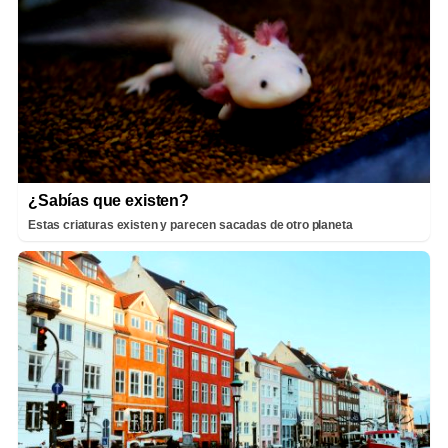
¿Sabías que existen?
Estas criaturas existen y parecen sacadas de otro planeta