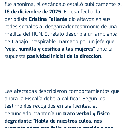
fue anónima, el escándalo estalló públicamente el
18 de diciembre de 2025
. En esa fecha, la
periodista
Cristina Fallarás
dio altavoz en sus
redes sociales al desgarrador testimonio de una
médica del HUN. El relato describía un ambiente
de trabajo irrespirable marcado por un jefe que
"
veja, humilla y cosifica a las mujeres"
ante la
supuesta
pasividad inicial de la dirección
.
Las afectadas describieron comportamientos que
ahora la Fiscalía deberá calificar. Según los
testimonios recogidos en las fuentes, el
denunciado mantenía un
trato verbal y físico
degradante
: "
Habla de nuestros culos, nos