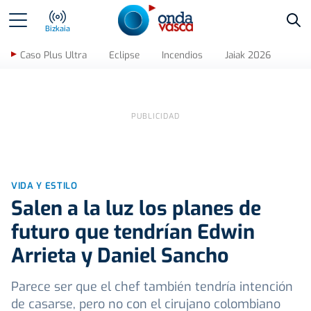
Bus
Bizkaia
Caso Plus Ultra
Eclipse
Incendios
Jaiak 2026
VIDA Y ESTILO
Salen a la luz los planes de
futuro que tendrían Edwin
Arrieta y Daniel Sancho
Parece ser que el chef también tendría intención
de casarse, pero no con el cirujano colombiano