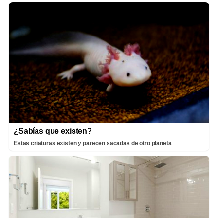
¿Sabías que existen?
Estas criaturas existen y parecen sacadas de otro planeta