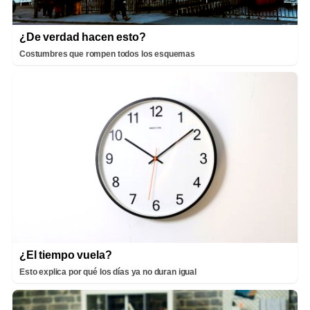
¿De verdad hacen esto?
Costumbres que rompen todos los esquemas
¿El tiempo vuela?
Esto explica por qué los días ya no duran igual