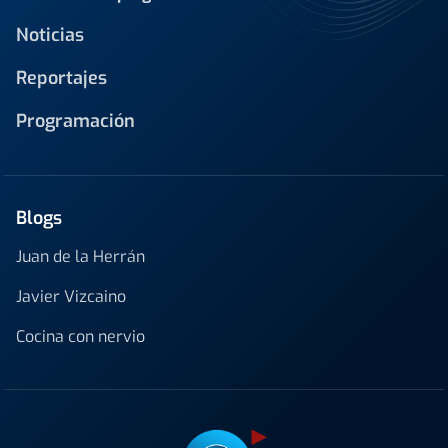
Noticias
Reportajes
Programación
Blogs
Juan de la Herrán
Javier Vizcaino
Cocina con nervio