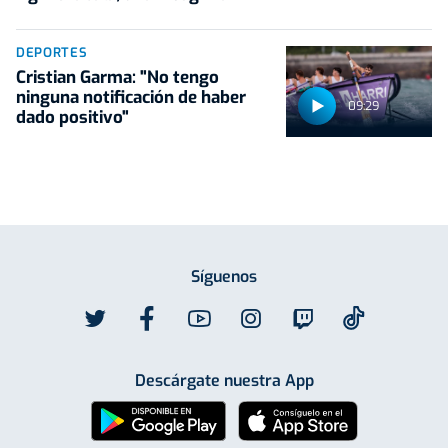
DEPORTES
Cristian Garma: "No tengo
ninguna notificación de haber
09:29
dado positivo"
Síguenos
Descárgate nuestra App