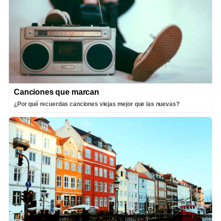
Canciones que marcan
¿Por qué recuerdas canciones viejas mejor que las nuevas?