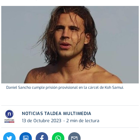
Daniel Sancho cumple prisión provisional en la cárcel de Koh Samui.
NOTICIAS TALDEA MULTIMEDIA
13 de Octubre 2023
2 min de lectura