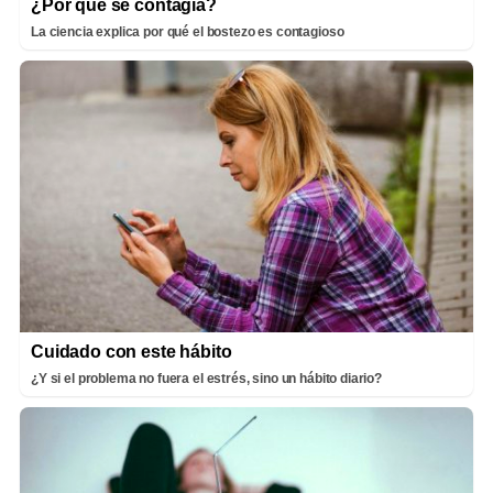
¿Por qué se contagia?
La ciencia explica por qué el bostezo es contagioso
Cuidado con este hábito
¿Y si el problema no fuera el estrés, sino un hábito diario?