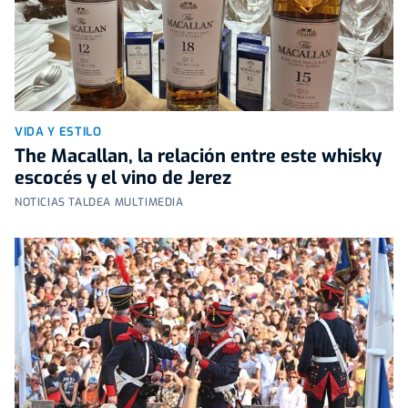
VIDA Y ESTILO
The Macallan, la relación entre este whisky
escocés y el vino de Jerez
NOTICIAS TALDEA MULTIMEDIA