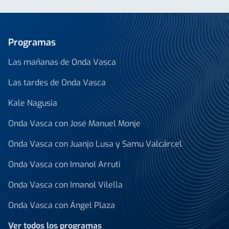
Programas
Las mañanas de Onda Vasca
Las tardes de Onda Vasca
Kale Nagusia
Onda Vasca con José Manuel Monje
Onda Vasca con Juanjo Lusa y Samu Valcárcel
Onda Vasca con Imanol Arruti
Onda Vasca con Imanol Vilella
Onda Vasca con Ángel Plaza
Ver todos los programas