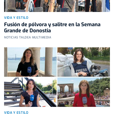
VIDA Y ESTILO
Fusión de pólvora y salitre en la Semana
Grande de Donostia
NOTICIAS TALDEA MULTIMEDIA
VIDA Y ESTILO