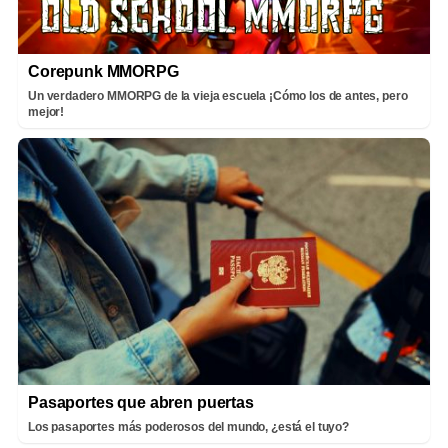
Corepunk MMORPG
Un verdadero MMORPG de la vieja escuela ¡Cómo los de antes, pero
mejor!
Pasaportes que abren puertas
Los pasaportes más poderosos del mundo, ¿está el tuyo?