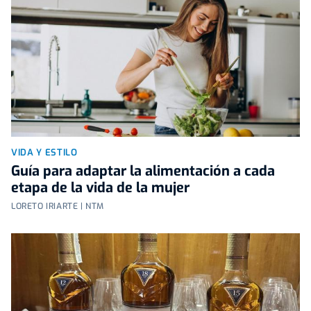
VIDA Y ESTILO
Guía para adaptar la alimentación a cada
etapa de la vida de la mujer
LORETO IRIARTE | NTM