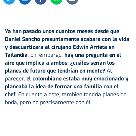
Ya han pasado unos cuantos meses desde que
Daniel Sancho
presuntamente acabara con la vida
y descuartizara al cirujano Edwin Arrieta en
Tailandia
. Sin embargo,
hay una pregunta en el
aire que implica a ambos: ¿cuáles serían los
planes de futuro que tendrían en mente?
Al
parecer,
el colombiano estaba muy emocionado y
planeaba la idea de formar una familia con el
chef
. En cuanto a este, también tendría planes de
boda, pero no precisamente con él.