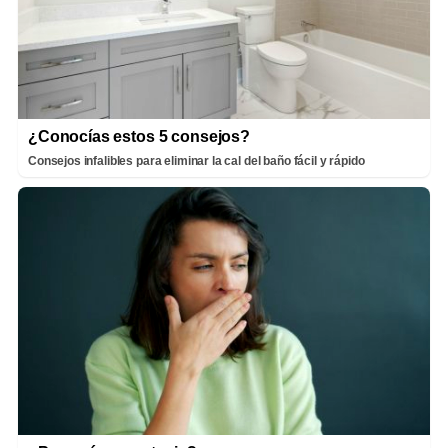
¿Conocías estos 5 consejos?
Consejos infalibles para eliminar la cal del baño fácil y rápido