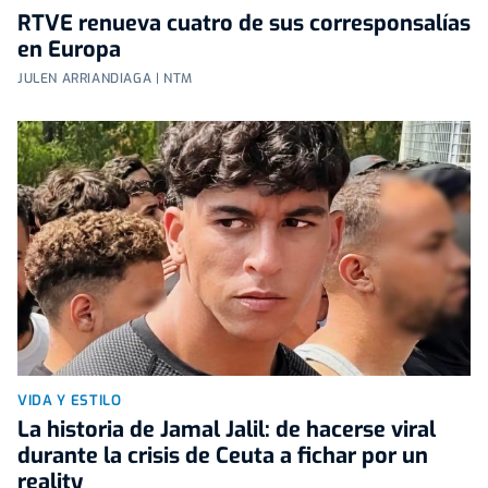
RTVE renueva cuatro de sus corresponsalías
en Europa
JULEN ARRIANDIAGA | NTM
VIDA Y ESTILO
La historia de Jamal Jalil: de hacerse viral
durante la crisis de Ceuta a fichar por un
reality