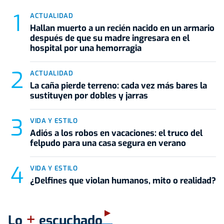
ACTUALIDAD
Hallan muerto a un recién nacido en un armario
después de que su madre ingresara en el
hospital por una hemorragia
ACTUALIDAD
La caña pierde terreno: cada vez más bares la
sustituyen por dobles y jarras
VIDA Y ESTILO
Adiós a los robos en vacaciones: el truco del
felpudo para una casa segura en verano
VIDA Y ESTILO
¿Delfines que violan humanos, mito o realidad?
+
Lo
escuchado