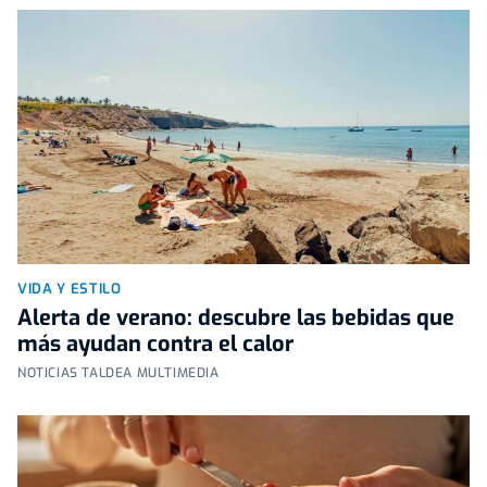
VIDA Y ESTILO
Alerta de verano: descubre las bebidas que
más ayudan contra el calor
NOTICIAS TALDEA MULTIMEDIA