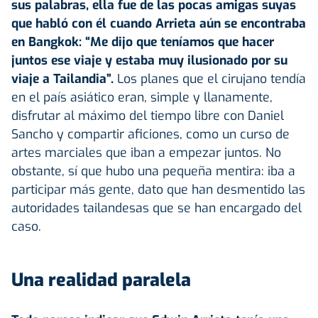
sus palabras, ella fue de las pocas amigas suyas
que habló con él cuando Arrieta aún se encontraba
en Bangkok: “Me dijo que teníamos que hacer
juntos ese viaje y estaba muy ilusionado por su
viaje a Tailandia”.
Los planes que el cirujano tendía
en el país asiático eran, simple y llanamente,
disfrutar al máximo del tiempo libre con Daniel
Sancho y compartir aficiones, como un curso de
artes marciales que iban a empezar juntos. No
obstante, sí que hubo una pequeña mentira: iba a
participar más gente, dato que han desmentido las
autoridades tailandesas que se han encargado del
caso.
Una realidad paralela