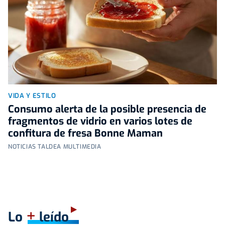
VIDA Y ESTILO
Consumo alerta de la posible presencia de
fragmentos de vidrio en varios lotes de
confitura de fresa Bonne Maman
NOTICIAS TALDEA MULTIMEDIA
+
Lo
leído