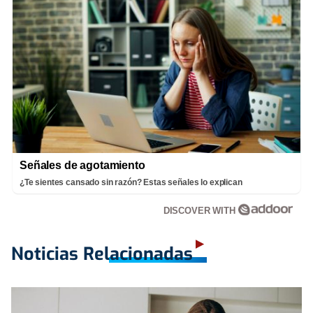
Señales de agotamiento
¿Te sientes cansado sin razón? Estas señales lo explican
DISCOVER WITH
Noticias Relacionadas