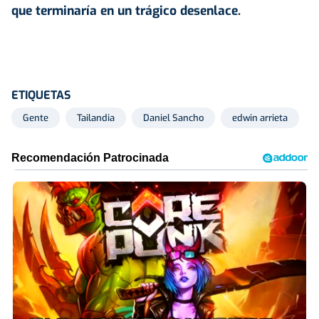
que terminaría en un trágico desenlace.
ETIQUETAS
Gente
Tailandia
Daniel Sancho
edwin arrieta