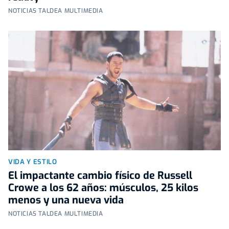
NOTICIAS TALDEA MULTIMEDIA
VIDA Y ESTILO
El impactante cambio físico de Russell
Crowe a los 62 años: músculos, 25 kilos
menos y una nueva vida
NOTICIAS TALDEA MULTIMEDIA