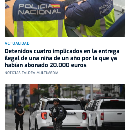
ACTUALIDAD
Detenidos cuatro implicados en la entrega
ilegal de una niña de un año por la que ya
habían abonado 20.000 euros
NOTICIAS TALDEA MULTIMEDIA