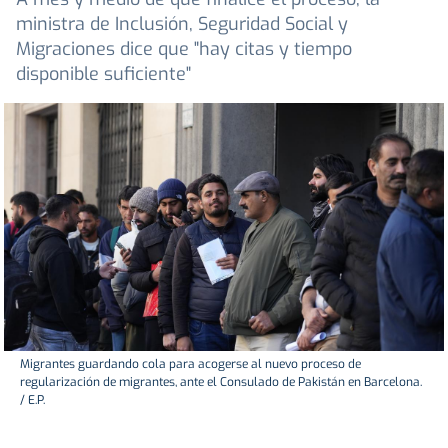
ministra de Inclusión, Seguridad Social y
Migraciones dice que "hay citas y tiempo
disponible suficiente"
Migrantes guardando cola para acogerse al nuevo proceso de
regularización de migrantes, ante el Consulado de Pakistán en Barcelona.
/ E.P.