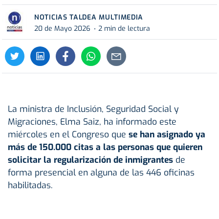
NOTICIAS TALDEA MULTIMEDIA
20 de Mayo 2026
2 min de lectura
La ministra de Inclusión, Seguridad Social y
Migraciones, Elma Saiz, ha informado este
miércoles en el Congreso que
se han asignado ya
más de 150.000 citas a las personas que quieren
solicitar la regularización de inmigrantes
de
forma presencial en alguna de las 446 oficinas
habilitadas.