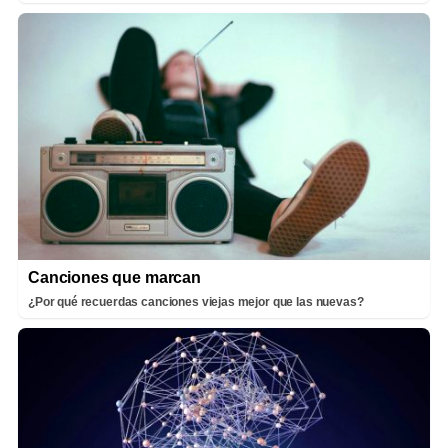
Canciones que marcan
¿Por qué recuerdas canciones viejas mejor que las nuevas?