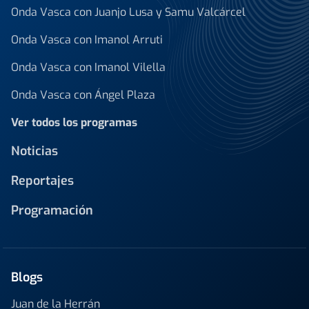
Onda Vasca con Juanjo Lusa y Samu Valcárcel
Onda Vasca con Imanol Arruti
Onda Vasca con Imanol Vilella
Onda Vasca con Ángel Plaza
Ver todos los programas
Noticias
Reportajes
Programación
Blogs
Juan de la Herrán