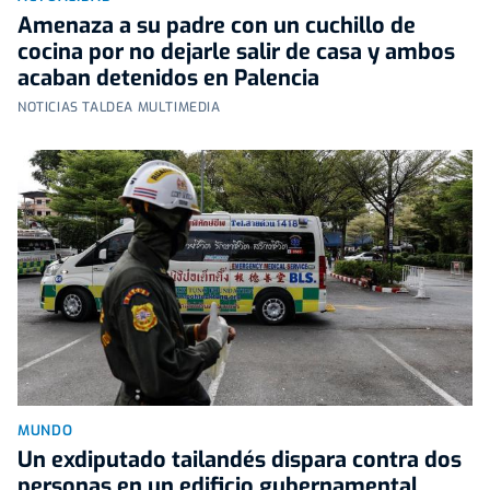
Amenaza a su padre con un cuchillo de
cocina por no dejarle salir de casa y ambos
acaban detenidos en Palencia
NOTICIAS TALDEA MULTIMEDIA
MUNDO
Un exdiputado tailandés dispara contra dos
personas en un edificio gubernamental