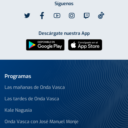
Síguenos
Descárgate nuestra App
Programas
Las mañanas de Onda Vasca
Las tardes de Onda Vasca
Kale Nagusia
Onda Vasca con José Manuel Monje