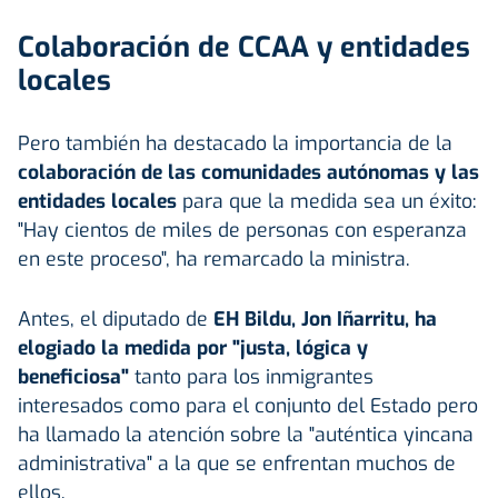
Colaboración de CCAA y entidades
locales
Pero también ha destacado la importancia de la
colaboración de las comunidades autónomas y las
entidades locales
para que la medida sea un éxito:
"Hay cientos de miles de personas con esperanza
en este proceso", ha remarcado la ministra.
Antes, el diputado de
EH Bildu, Jon Iñarritu, ha
elogiado la medida por "justa, lógica y
beneficiosa"
tanto para los inmigrantes
interesados como para el conjunto del Estado pero
ha llamado la atención sobre la "auténtica yincana
administrativa" a la que se enfrentan muchos de
ellos.