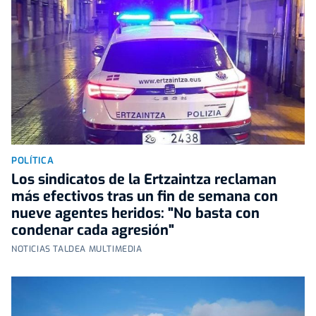
POLÍTICA
Los sindicatos de la Ertzaintza reclaman
más efectivos tras un fin de semana con
nueve agentes heridos: "No basta con
condenar cada agresión"
NOTICIAS TALDEA MULTIMEDIA