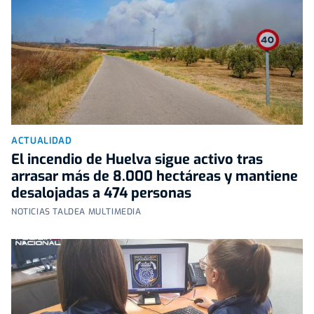
ACTUALIDAD
El incendio de Huelva sigue activo tras
arrasar más de 8.000 hectáreas y mantiene
desalojadas a 474 personas
NOTICIAS TALDEA MULTIMEDIA