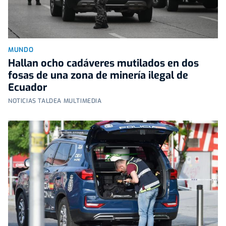
MUNDO
Hallan ocho cadáveres mutilados en dos
fosas de una zona de minería ilegal de
Ecuador
NOTICIAS TALDEA MULTIMEDIA