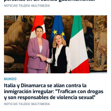
NOTICIAS TALDEA MULTIMEDIA
MUNDO
Italia y Dinamarca se alían contra la
inmigración irregular: "Trafican con drogas
y son responsables de violencia sexual"
NOTICIAS TALDEA MULTIMEDIA