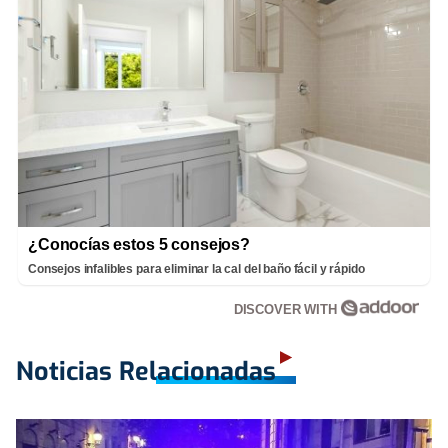
¿Conocías estos 5 consejos?
Consejos infalibles para eliminar la cal del baño fácil y rápido
DISCOVER WITH
Noticias Relacionadas