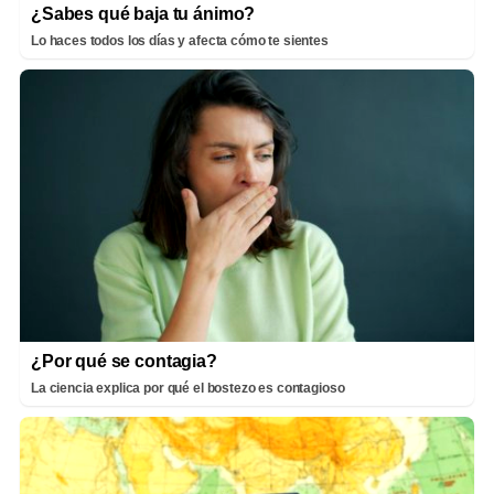
¿Sabes qué baja tu ánimo?
Lo haces todos los días y afecta cómo te sientes
¿Por qué se contagia?
La ciencia explica por qué el bostezo es contagioso