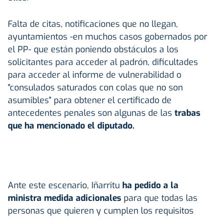
Falta de citas, notificaciones que no llegan,
ayuntamientos -en muchos casos gobernados por
el PP- que están poniendo obstáculos a los
solicitantes para acceder al padrón, dificultades
para acceder al informe de vulnerabilidad o
"consulados saturados con colas que no son
asumibles" para obtener el certificado de
antecedentes penales son algunas de las
trabas
que ha mencionado el diputado.
Ante este escenario, Iñarritu
ha pedido a la
ministra medida adicionales
para que todas las
personas que quieren y cumplen los requisitos