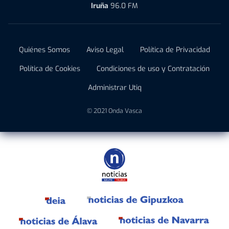
Iruña
96.0 FM
Quiénes Somos
Aviso Legal
Política de Privacidad
Política de Cookies
Condiciones de uso y Contratación
Administrar Utiq
© 2021 Onda Vasca