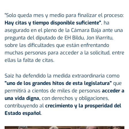
"Solo queda mes y medio para finalizar el proceso:
Hay citas y tiempo disponible suficiente"
, ha
asegurado en el pleno de la Cámara Baja ante una
pregunta del diputado de EH Bildu, Jon Iñarritu,
sobre las dificultades que están enfrentando
muchas personas para acceder a la solicitud, entre
ellas la falta de citas.
Saiz ha defendido la medida extraordinaria como
"uno de los grandes hitos de esta legislatura"
que
permitirá a cientos de miles de personas
acceder a
una vida digna,
con derechos y obligaciones,
contribuyendo al
crecimiento y la prosperidad del
Estado español
.