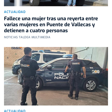
ACTUALIDAD
Fallece una mujer tras una reyerta entre
varias mujeres en Puente de Vallecas y
detienen a cuatro personas
NOTICIAS TALDEA MULTIMEDIA
ACTUALIDAD