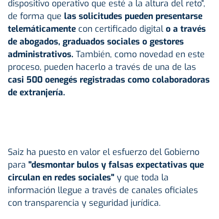
dispositivo operativo que esté a la altura del reto",
de forma que
las solicitudes pueden presentarse
telemáticamente
con certificado digital
o a través
de abogados, graduados sociales o gestores
administrativos.
También, como novedad en este
proceso, pueden hacerlo a través de una de las
casi 500 oenegés registradas como colaboradoras
de extranjería.
Saiz ha puesto en valor el esfuerzo del Gobierno
para
"desmontar bulos y falsas expectativas que
circulan en redes sociales"
y que toda la
información llegue a través de canales oficiales
con transparencia y seguridad jurídica.