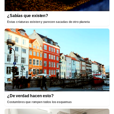
¿Sabías que existen?
Estas criaturas existen y parecen sacadas de otro planeta
¿De verdad hacen esto?
Costumbres que rompen todos los esquemas