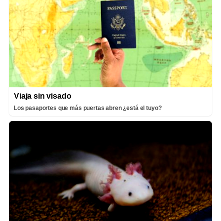
Viaja sin visado
Los pasaportes que más puertas abren ¿está el tuyo?