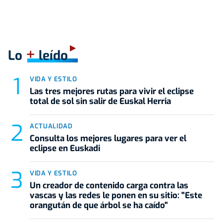
+
Lo
leído
VIDA Y ESTILO
Las tres mejores rutas para vivir el eclipse
total de sol sin salir de Euskal Herria
ACTUALIDAD
Consulta los mejores lugares para ver el
eclipse en Euskadi
VIDA Y ESTILO
Un creador de contenido carga contra las
vascas y las redes le ponen en su sitio: "Este
orangután de que árbol se ha caído"