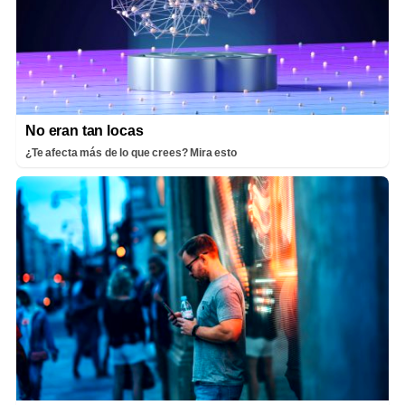
No eran tan locas
¿Te afecta más de lo que crees? Mira esto