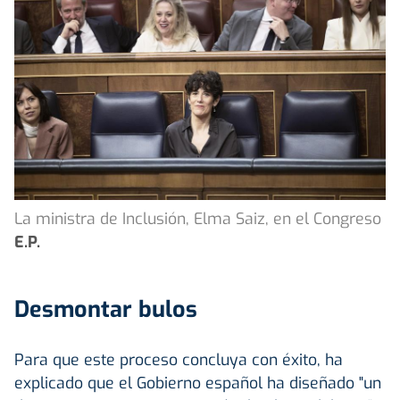
La ministra de Inclusión, Elma Saiz, en el Congreso
E.P.
Desmontar bulos
Para que este proceso concluya con éxito, ha
explicado que el Gobierno español ha diseñado "un