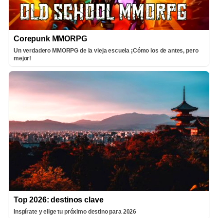
Corepunk MMORPG
Un verdadero MMORPG de la vieja escuela ¡Cómo los de antes, pero
mejor!
Top 2026: destinos clave
Inspírate y elige tu próximo destino para 2026