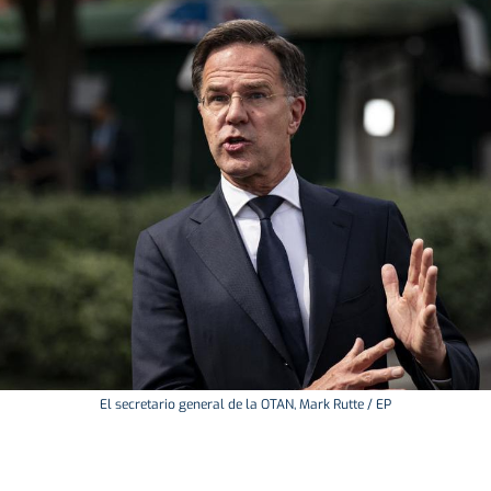
El secretario general de la OTAN, Mark Rutte / EP