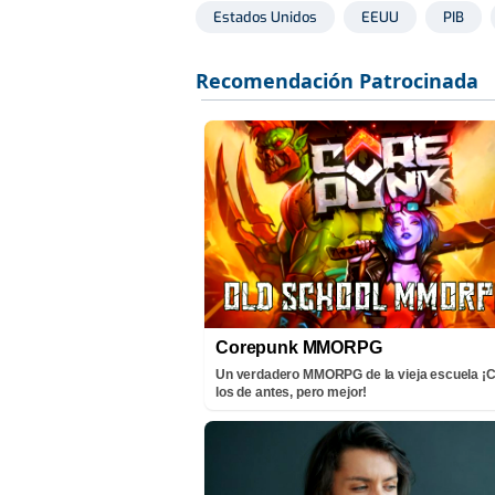
Estados Unidos
EEUU
PIB
Corepunk MMORPG
Un verdadero MMORPG de la vieja escuela 
los de antes, pero mejor!