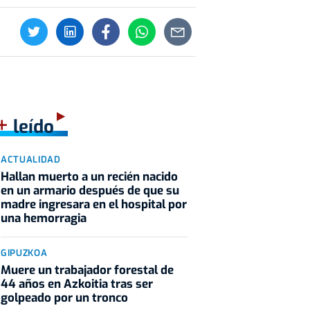
+
leído
ACTUALIDAD
Hallan muerto a un recién nacido
en un armario después de que su
madre ingresara en el hospital por
una hemorragia
GIPUZKOA
Muere un trabajador forestal de
44 años en Azkoitia tras ser
golpeado por un tronco