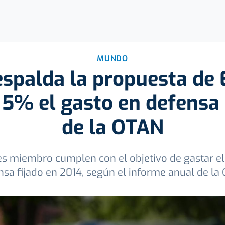
MUNDO
espalda la propuesta de
5% el gasto en defensa 
de la OTAN
es miembro cumplen con el objetivo de gastar el 
nsa fijado en 2014, según el informe anual de la