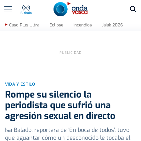
Bus
Bizkaia
Caso Plus Ultra
Eclipse
Incendios
Jaiak 2026
VIDA Y ESTILO
Rompe su silencio la
periodista que sufrió una
agresión sexual en directo
Isa Balado, reportera de ‘En boca de todos’, tuvo
que aguantar cómo un desconocido le tocaba el