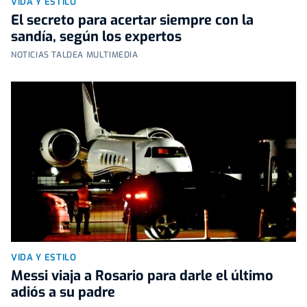
VIDA Y ESTILO
El secreto para acertar siempre con la
sandía, según los expertos
NOTICIAS TALDEA MULTIMEDIA
VIDA Y ESTILO
Messi viaja a Rosario para darle el último
adiós a su padre