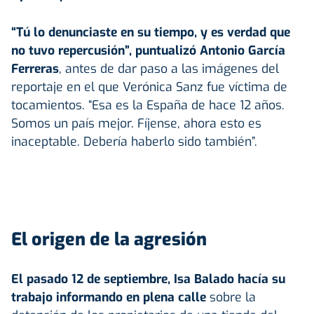
“Tú lo denunciaste en su tiempo, y es verdad que
no tuvo repercusión”, puntualizó Antonio García
Ferreras
, antes de dar paso a las imágenes del
reportaje en el que Verónica Sanz fue víctima de
tocamientos. “Esa es la España de hace 12 años.
Somos un país mejor. Fíjense, ahora esto es
inaceptable. Debería haberlo sido también”.
El origen de la agresión
El pasado 12 de septiembre, Isa Balado hacía su
trabajo informando en plena calle
sobre la