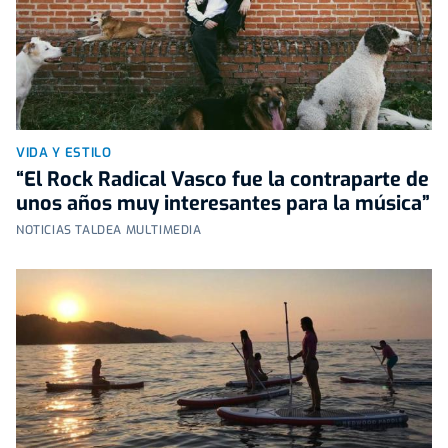
VIDA Y ESTILO
“El Rock Radical Vasco fue la contraparte de
unos años muy interesantes para la música”
NOTICIAS TALDEA MULTIMEDIA