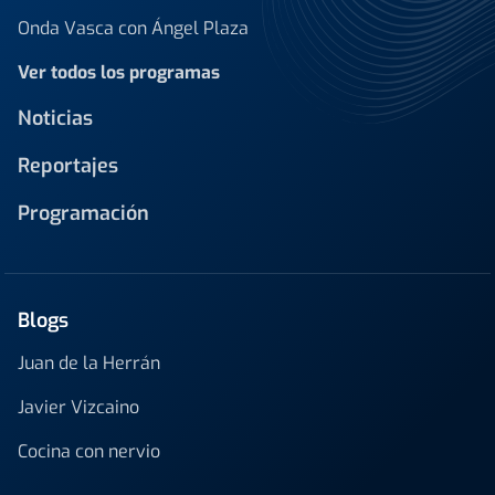
Onda Vasca con Ángel Plaza
Ver todos los programas
Noticias
Reportajes
Programación
Blogs
Juan de la Herrán
Javier Vizcaino
Cocina con nervio