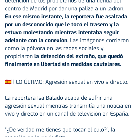
detención de los propietarios de una tienda del
centro de Madrid por dar una paliza a un ladrón.
En ese mismo instante, la reportera fue asaltada
por un desconocido que le tocó el trasero y la
estuvo molestando mientras intentaba seguir
adelante con la conexión.
Las imágenes corrieron
como la pólvora en las redes sociales y
propiciaron
la detención del extraño, que quedó
finalmente en libertad sin medidas cautelares.
🇪🇦 | LO ÚLTIMO: Agresión sexual en vivo y directo.
La reportera Isa Balado acaba de sufrir una
agresión sexual mientras transmitía una noticia en
vivo y directo en un canal de televisión en España.
"¿De verdad me tienes que tocar el culo?", la