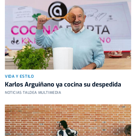
VIDA Y ESTILO
Karlos Arguiñano ya cocina su despedida
NOTICIAS TALDEA MULTIMEDIA