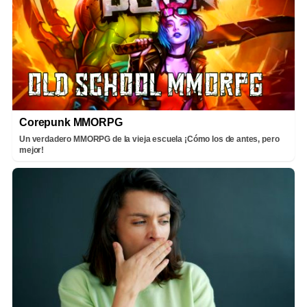
Corepunk MMORPG
Un verdadero MMORPG de la vieja escuela ¡Cómo los de antes, pero
mejor!