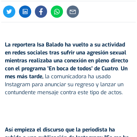
La reportera
Isa Balado
ha vuelto a su actividad
en redes sociales tras sufrir una agresión sexual
mientras realizaba una conexión en pleno directo
con el programa 'En boca de todos' de Cuatro
.
Un
mes más tarde,
la comunicadora ha usado
Instagram para anunciar su regreso y lanzar un
contundente mensaje contra este tipo de actos.
Así empieza el discurso que la periodista ha