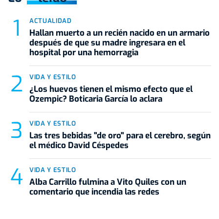
ACTUALIDAD
Hallan muerto a un recién nacido en un armario
después de que su madre ingresara en el
hospital por una hemorragia
VIDA Y ESTILO
¿Los huevos tienen el mismo efecto que el
Ozempic? Boticaria García lo aclara
VIDA Y ESTILO
Las tres bebidas "de oro" para el cerebro, según
el médico David Céspedes
VIDA Y ESTILO
Alba Carrillo fulmina a Vito Quiles con un
comentario que incendia las redes