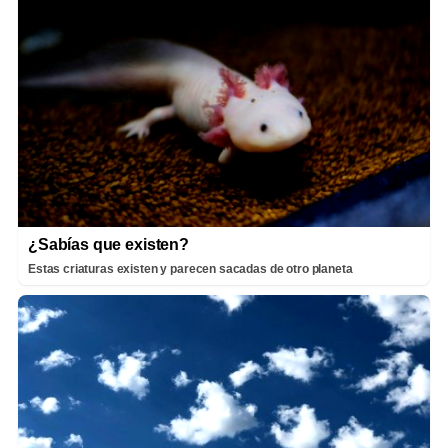
¿Sabías que existen?
Estas criaturas existen y parecen sacadas de otro planeta