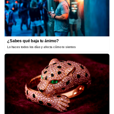
¿Sabes qué baja tu ánimo?
Lo haces todos los días y afecta cómo te sientes