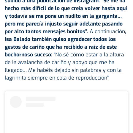
subido a una publicación de Instagram: “Se me ha
hecho más difícil de lo que creía volver hasta aquí
y todavía se me pone un nudito en la garganta…
pero me parecía injusto seguir adelante pasando
por alto tantos mensajes bonitos”.
A continuación
,
Isa Balado también quiso agradecer todos los
gestos de cariño que ha recibido a raíz de este
bochornoso suceso:
“No sé cómo estar a la altura
de la avalancha de cariño y apoyo que me ha
llegado… Me habéis dejado sin palabras y con la
lagrimita siempre en cola de reproducción”.