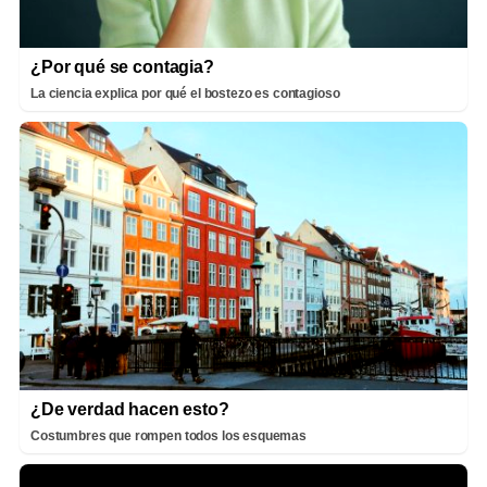
¿Por qué se contagia?
La ciencia explica por qué el bostezo es contagioso
¿De verdad hacen esto?
Costumbres que rompen todos los esquemas