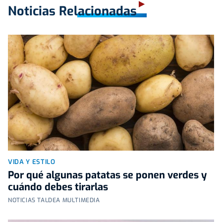
Noticias Relacionadas
VIDA Y ESTILO
Por qué algunas patatas se ponen verdes y
cuándo debes tirarlas
NOTICIAS TALDEA MULTIMEDIA