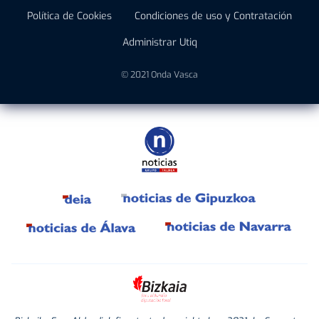
Política de Cookies
Condiciones de uso y Contratación
Administrar Utiq
© 2021 Onda Vasca