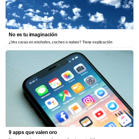
No es tu imaginación
¿Ves caras en enchufes, coches o nubes? Tiene explicación
9 apps que valen oro