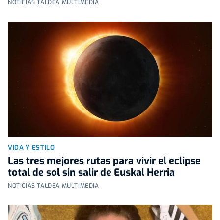
NOTICIAS TALDEA MULTIMEDIA
VIDA Y ESTILO
Las tres mejores rutas para vivir el eclipse
total de sol sin salir de Euskal Herria
NOTICIAS TALDEA MULTIMEDIA