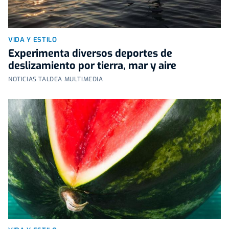
VIDA Y ESTILO
Experimenta diversos deportes de
deslizamiento por tierra, mar y aire
NOTICIAS TALDEA MULTIMEDIA