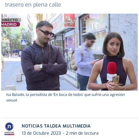
trasero en plena calle
Isa Balado, la periodista de 'En boca de todos' que sufrió una agresión
sexual
NOTICIAS TALDEA MULTIMEDIA
13 de Octubre 2023
2 min de lectura