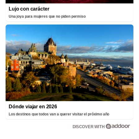
Lujo con carácter
Una joya para mujeres que no piden permiso
Dónde viajar en 2026
Los destinos que todos van a querer visitar el próximo año
DISCOVER WITH