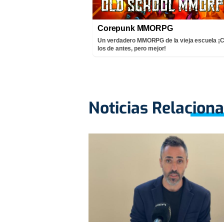
Corepunk MMORPG
Un verdadero MMORPG de la vieja escuela 
los de antes, pero mejor!
Noticias Relacion