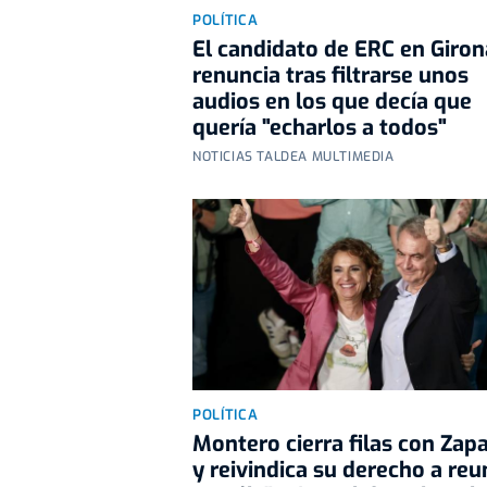
POLÍTICA
El candidato de ERC en Giron
renuncia tras filtrarse unos
audios en los que decía que
quería "echarlos a todos"
NOTICIAS TALDEA MULTIMEDIA
POLÍTICA
Montero cierra filas con Zap
y reivindica su derecho a reu