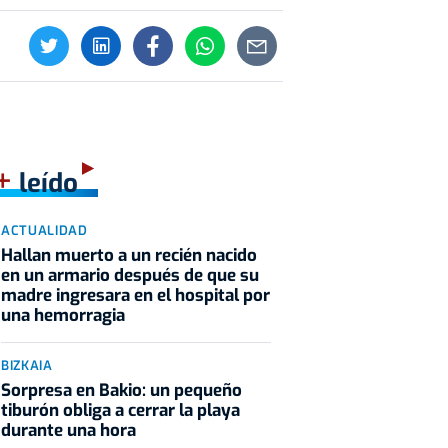
+
leído
ACTUALIDAD
Hallan muerto a un recién nacido
en un armario después de que su
madre ingresara en el hospital por
una hemorragia
BIZKAIA
Sorpresa en Bakio: un pequeño
tiburón obliga a cerrar la playa
durante una hora