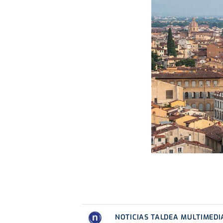
NOTICIAS TALDEA MULTIMEDI