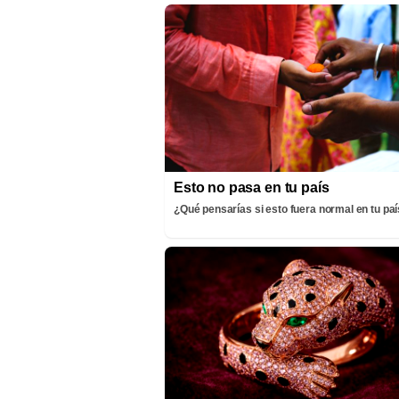
Esto no pasa en tu país
¿Qué pensarías si esto fuera normal en tu pa