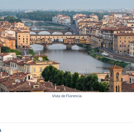
Vista de Florencia.
A