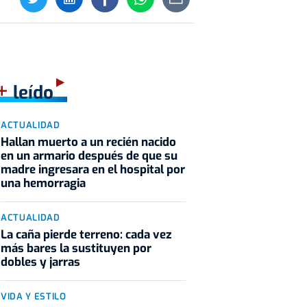
+
leído
ACTUALIDAD
Hallan muerto a un recién nacido
en un armario después de que su
madre ingresara en el hospital por
una hemorragia
ACTUALIDAD
La caña pierde terreno: cada vez
más bares la sustituyen por
dobles y jarras
VIDA Y ESTILO