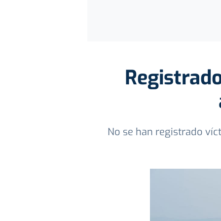
Registrado
No se han registrado víc