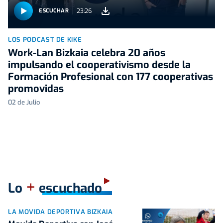
23:26
ESCUCHAR
LOS PODCAST DE KIKE
Work-Lan Bizkaia celebra 20 años
impulsando el cooperativismo desde la
Formación Profesional con 177 cooperativas
promovidas
02 de Julio
+
Lo
escuchado
LA MOVIDA DEPORTIVA BIZKAIA