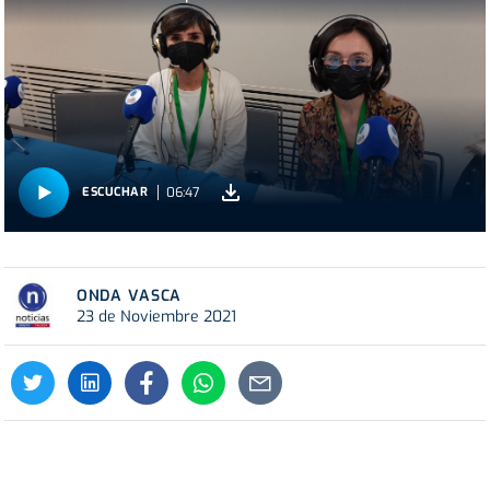
06:47
ESCUCHAR
ONDA VASCA
23 de Noviembre 2021