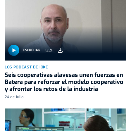
13:21
ESCUCHAR
LOS PODCAST DE KIKE
Seis cooperativas alavesas unen fuerzas en
Batera para reforzar el modelo cooperativo
y afrontar los retos de la industria
24 de Julio