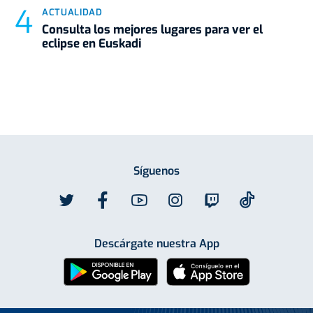
ACTUALIDAD
Consulta los mejores lugares para ver el
eclipse en Euskadi
Síguenos
Descárgate nuestra App