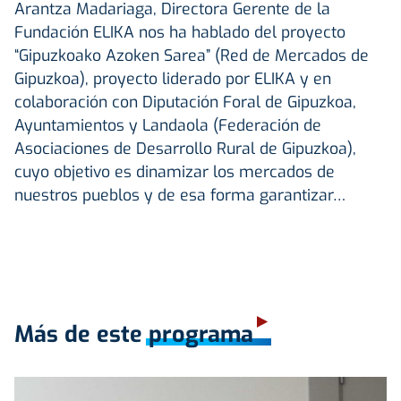
Arantza Madariaga, Directora Gerente de la
Fundación ELIKA nos ha hablado del proyecto
“Gipuzkoako Azoken Sarea” (Red de Mercados de
Gipuzkoa), proyecto liderado por ELIKA y en
colaboración con Diputación Foral de Gipuzkoa,
Ayuntamientos y Landaola (Federación de
Asociaciones de Desarrollo Rural de Gipuzkoa),
cuyo objetivo es dinamizar los mercados de
nuestros pueblos y de esa forma garantizar…
Más de este programa