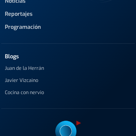
Noticias
Reportajes
Programación
Blogs
Juan de la Herrán
Javier Vizcaino
Cocina con nervio