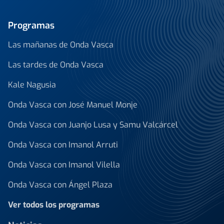
Programas
Las mañanas de Onda Vasca
Las tardes de Onda Vasca
Kale Nagusia
Onda Vasca con José Manuel Monje
Onda Vasca con Juanjo Lusa y Samu Valcárcel
Onda Vasca con Imanol Arruti
Onda Vasca con Imanol Vilella
Onda Vasca con Ángel Plaza
Ver todos los programas