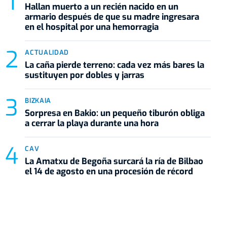
Hallan muerto a un recién nacido en un
armario después de que su madre ingresara
en el hospital por una hemorragia
ACTUALIDAD
La caña pierde terreno: cada vez más bares la
sustituyen por dobles y jarras
BIZKAIA
Sorpresa en Bakio: un pequeño tiburón obliga
a cerrar la playa durante una hora
CAV
La Amatxu de Begoña surcará la ría de Bilbao
el 14 de agosto en una procesión de récord