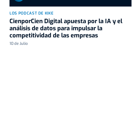
LOS PODCAST DE KIKE
CienporCien Digital apuesta por la IA y el
análisis de datos para impulsar la
competitividad de las empresas
10 de Julio