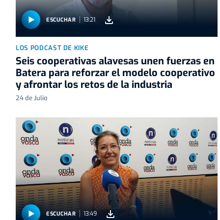
13:21
ESCUCHAR
LOS PODCAST DE KIKE
Seis cooperativas alavesas unen fuerzas en
Batera para reforzar el modelo cooperativo
y afrontar los retos de la industria
24 de Julio
13:49
ESCUCHAR