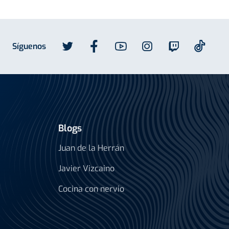
Síguenos
Blogs
Juan de la Herrán
Javier Vizcaino
Cocina con nervio