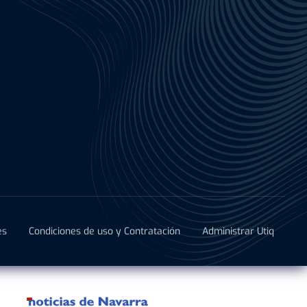
es
Condiciones de uso y Contratación
Administrar Utiq