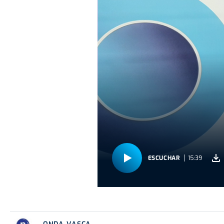
ESCUCHAR
15:39