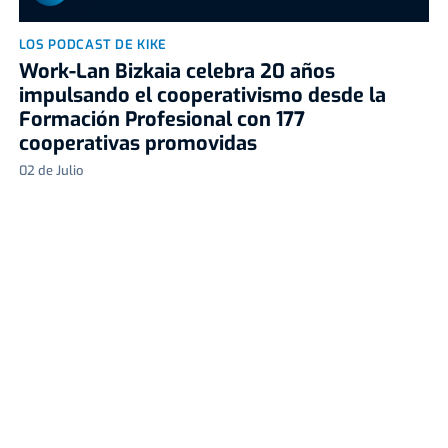
LOS PODCAST DE KIKE
Work-Lan Bizkaia celebra 20 años
impulsando el cooperativismo desde la
Formación Profesional con 177
cooperativas promovidas
02 de Julio