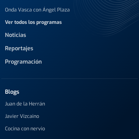
Onda Vasca con Ángel Plaza
Ver todos los programas
Noticias
Reportajes
Programación
Blogs
Juan de la Herrán
Javier Vizcaino
Cocina con nervio