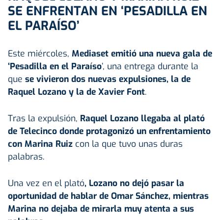
SE ENFRENTAN EN ‘PESADILLA EN
EL PARAÍSO’
Este miércoles,
Mediaset emitió una nueva gala de
‘Pesadilla en el Paraíso
’, una entrega durante la
que
se vivieron dos nuevas expulsiones, la de
Raquel Lozano y la de Xavier Font
.
Tras la expulsión,
Raquel Lozano llegaba al plató
de Telecinco donde protagonizó un enfrentamiento
con Marina Ruiz
con la que tuvo unas duras
palabras.
Una vez en el plató
, Lozano no dejó pasar la
oportunidad de hablar de Omar Sánchez, mientras
Marina no dejaba de mirarla muy atenta a sus