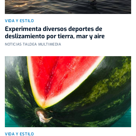
VIDA Y ESTILO
Experimenta diversos deportes de
deslizamiento por tierra, mar y aire
NOTICIAS TALDEA MULTIMEDIA
VIDA Y ESTILO