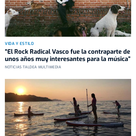
VIDA Y ESTILO
“El Rock Radical Vasco fue la contraparte de
unos años muy interesantes para la música”
NOTICIAS TALDEA MULTIMEDIA