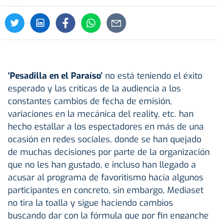
‘Pesadilla en el Paraíso’
no está teniendo el éxito
esperado y las críticas de la audiencia a los
constantes cambios de fecha de emisión,
variaciones en la mecánica del reality, etc. han
hecho estallar a los espectadores en más de una
ocasión en redes sociales, donde se han quejado
de muchas decisiones por parte de la organización
que no les han gustado, e incluso han llegado a
acusar al programa de favoritismo hacia algunos
participantes en concreto, sin embargo, Mediaset
no tira la toalla y sigue haciendo cambios
buscando dar con la fórmula que por fin enganche