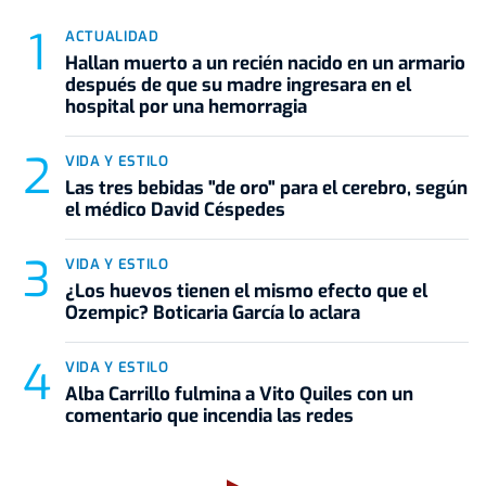
ACTUALIDAD
Hallan muerto a un recién nacido en un armario
después de que su madre ingresara en el
hospital por una hemorragia
VIDA Y ESTILO
Las tres bebidas "de oro" para el cerebro, según
el médico David Céspedes
VIDA Y ESTILO
¿Los huevos tienen el mismo efecto que el
Ozempic? Boticaria García lo aclara
VIDA Y ESTILO
Alba Carrillo fulmina a Vito Quiles con un
comentario que incendia las redes