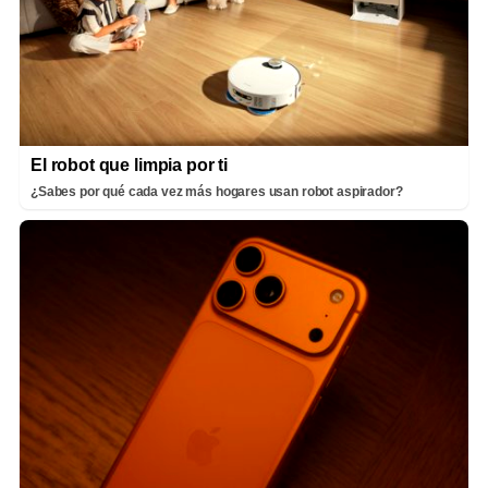
El robot que limpia por ti
¿Sabes por qué cada vez más hogares usan robot aspirador?