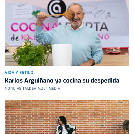
VIDA Y ESTILO
Karlos Arguiñano ya cocina su despedida
NOTICIAS TALDEA MULTIMEDIA