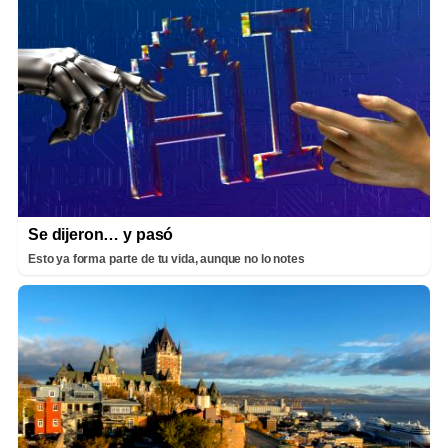
Se dijeron… y pasó
Esto ya forma parte de tu vida, aunque no lo notes