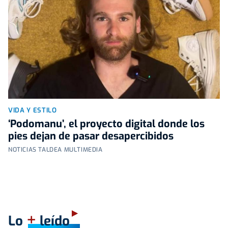
VIDA Y ESTILO
‘Podomanu’, el proyecto digital donde los
pies dejan de pasar desapercibidos
NOTICIAS TALDEA MULTIMEDIA
+
Lo
leído