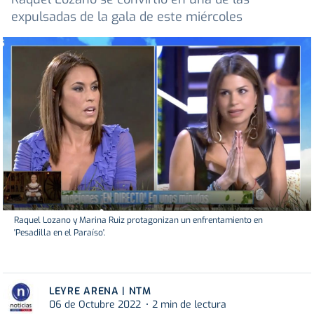
expulsadas de la gala de este miércoles
Raquel Lozano y Marina Ruiz protagonizan un enfrentamiento en
'Pesadilla en el Paraíso'.
LEYRE ARENA | NTM
06 de Octubre 2022
2 min de lectura