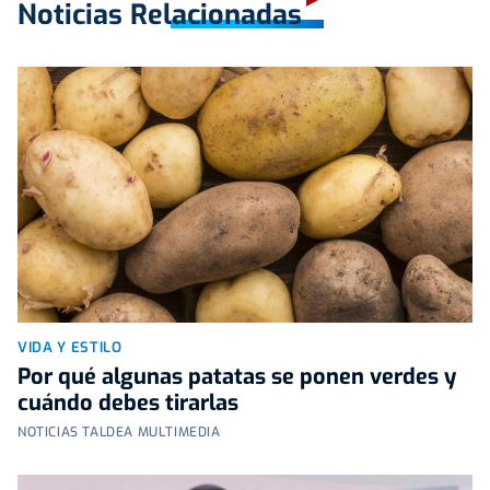
Noticias Relacionadas
VIDA Y ESTILO
Por qué algunas patatas se ponen verdes y
cuándo debes tirarlas
NOTICIAS TALDEA MULTIMEDIA