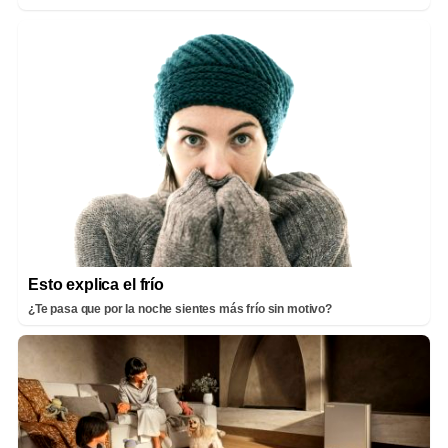
Esto explica el frío
¿Te pasa que por la noche sientes más frío sin motivo?