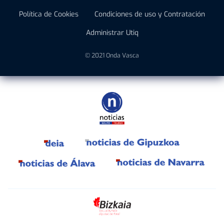
Política de Cookies
Condiciones de uso y Contratación
Administrar Utiq
© 2021 Onda Vasca