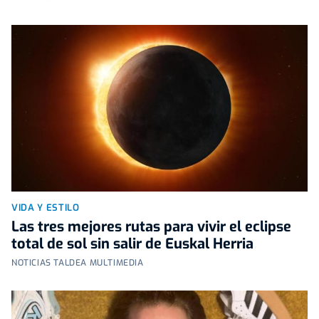
VIDA Y ESTILO
Las tres mejores rutas para vivir el eclipse
total de sol sin salir de Euskal Herria
NOTICIAS TALDEA MULTIMEDIA