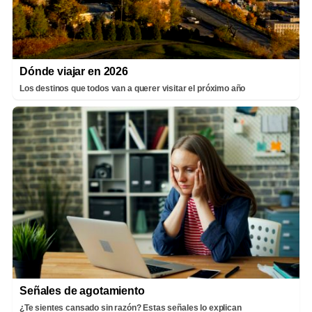
Dónde viajar en 2026
Los destinos que todos van a querer visitar el próximo año
Señales de agotamiento
¿Te sientes cansado sin razón? Estas señales lo explican