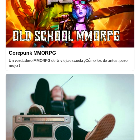
Corepunk MMORPG
Un verdadero MMORPG de la vieja escuela ¡Cómo los de antes, pero
mejor!