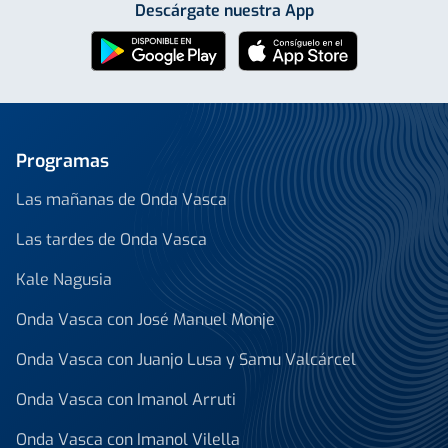
Descárgate nuestra App
Programas
Las mañanas de Onda Vasca
Las tardes de Onda Vasca
Kale Nagusia
Onda Vasca con José Manuel Monje
Onda Vasca con Juanjo Lusa y Samu Valcárcel
Onda Vasca con Imanol Arruti
Onda Vasca con Imanol Vilella