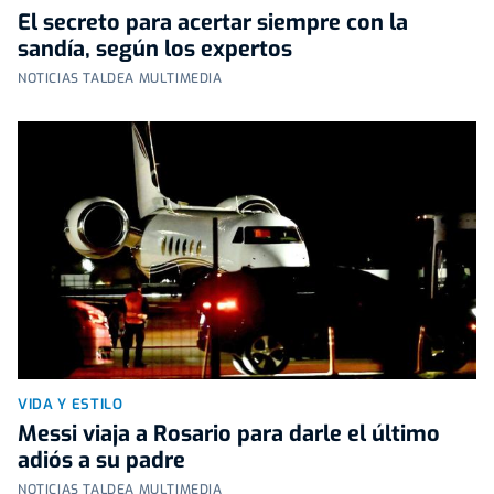
El secreto para acertar siempre con la
sandía, según los expertos
NOTICIAS TALDEA MULTIMEDIA
VIDA Y ESTILO
Messi viaja a Rosario para darle el último
adiós a su padre
NOTICIAS TALDEA MULTIMEDIA