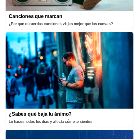
Canciones que marcan
¿Por qué recuerdas canciones viejas mejor que las nuevas?
¿Sabes qué baja tu ánimo?
Lo haces todos los días y afecta cómo te sientes