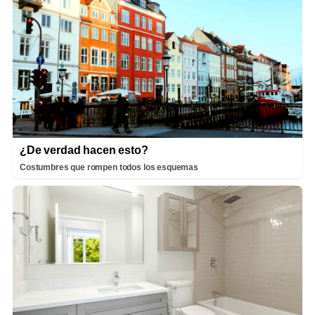
¿De verdad hacen esto?
Costumbres que rompen todos los esquemas