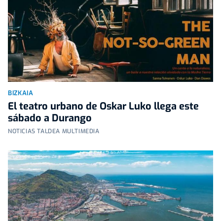
BIZKAIA
El teatro urbano de Oskar Luko llega este
sábado a Durango
NOTICIAS TALDEA MULTIMEDIA