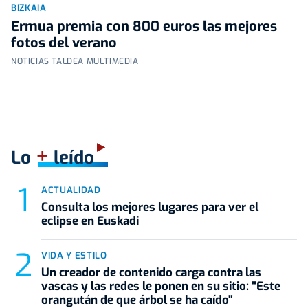
BIZKAIA
Ermua premia con 800 euros las mejores
fotos del verano
NOTICIAS TALDEA MULTIMEDIA
+
Lo
leído
ACTUALIDAD
Consulta los mejores lugares para ver el
eclipse en Euskadi
VIDA Y ESTILO
Un creador de contenido carga contra las
vascas y las redes le ponen en su sitio: "Este
orangután de que árbol se ha caído"