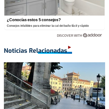
¿Conocías estos 5 consejos?
Consejos infalibles para eliminar la cal del baño fácil y rápido
DISCOVER WITH
Noticias Relacionadas