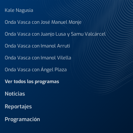
Kale Nagusia
Onda Vasca con José Manuel Monje
Onda Vasca con Juanjo Lusa y Samu Valcárcel
Onda Vasca con Imanol Arruti
Onda Vasca con Imanol Vilella
Onda Vasca con Ángel Plaza
Ver todos los programas
Noticias
Reportajes
Programación