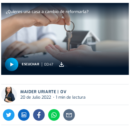
¿Quieres una casa a cambio de reformarla?
00:47
ESCUCHAR
MAIDER URIARTE | OV
20 de Julio 2022
1 min de lectura