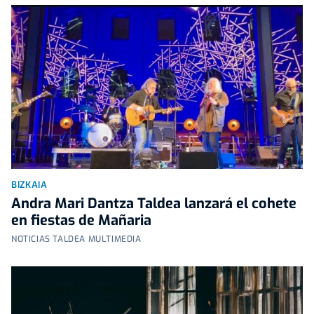
BIZKAIA
Andra Mari Dantza Taldea lanzará el cohete
en fiestas de Mañaria
NOTICIAS TALDEA MULTIMEDIA