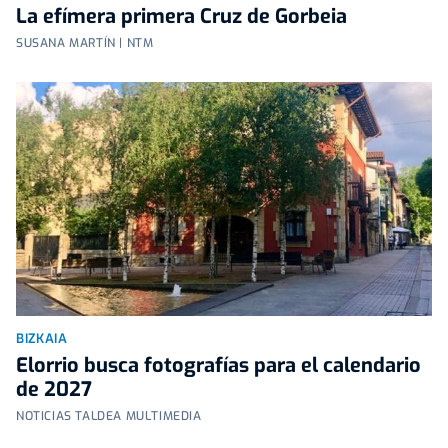
La efímera primera Cruz de Gorbeia
SUSANA MARTÍN | NTM
BIZKAIA
Elorrio busca fotografías para el calendario
de 2027
NOTICIAS TALDEA MULTIMEDIA