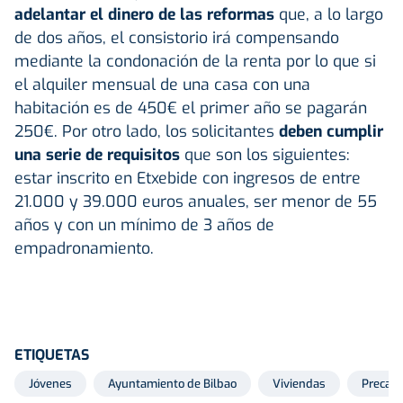
adelantar el dinero de las reformas
que, a lo largo
de dos años, el consistorio irá compensando
mediante la condonación de la renta por lo que si
el alquiler mensual de una casa con una
habitación es de 450€ el primer año se pagarán
250€. Por otro lado, los solicitantes
deben cumplir
una serie de requisitos
que son los siguientes:
estar inscrito en Etxebide con ingresos de entre
21.000 y 39.000 euros anuales, ser menor de 55
años y con un mínimo de 3 años de
empadronamiento.
ETIQUETAS
Jóvenes
Ayuntamiento de Bilbao
Viviendas
Precari