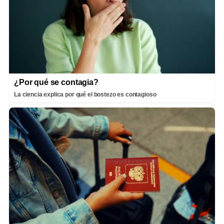
¿Por qué se contagia?
La ciencia explica por qué el bostezo es contagioso