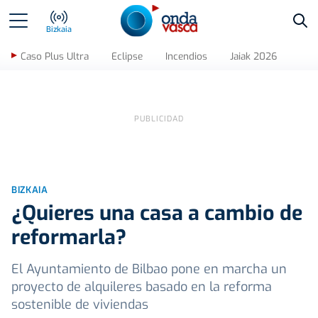
Bus
Bizkaia
Caso Plus Ultra
Eclipse
Incendios
Jaiak 2026
BIZKAIA
¿Quieres una casa a cambio de
reformarla?
El Ayuntamiento de Bilbao pone en marcha un
proyecto de alquileres basado en la reforma
sostenible de viviendas