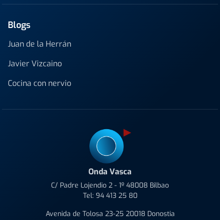
Blogs
Juan de la Herrán
Javier Vizcaino
Cocina con nervio
Onda Vasca
C/ Padre Lojendio 2 - 1º 48008 Bilbao
Tel:
94 413 25 80
Avenida de Tolosa 23-25 20018 Donostia