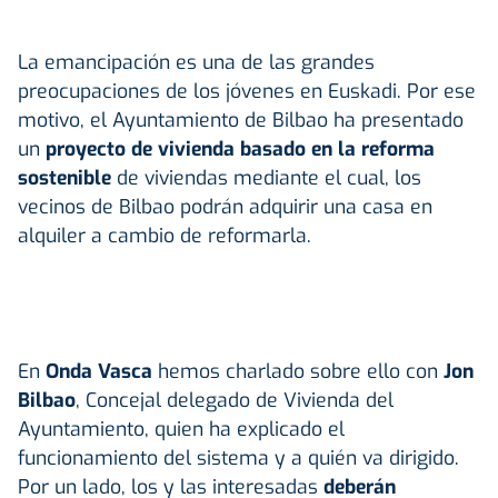
La emancipación es una de las grandes
preocupaciones de los jóvenes en Euskadi. Por ese
motivo, el Ayuntamiento de Bilbao ha presentado
un
proyecto de vivienda basado en la reforma
sostenible
de viviendas mediante el cual, los
vecinos de Bilbao podrán adquirir una casa en
alquiler a cambio de reformarla.
En
Onda Vasca
hemos charlado sobre ello con
Jon
Bilbao
, Concejal delegado de Vivienda del
Ayuntamiento, quien ha explicado el
funcionamiento del sistema y a quién va dirigido.
Por un lado, los y las interesadas
deberán