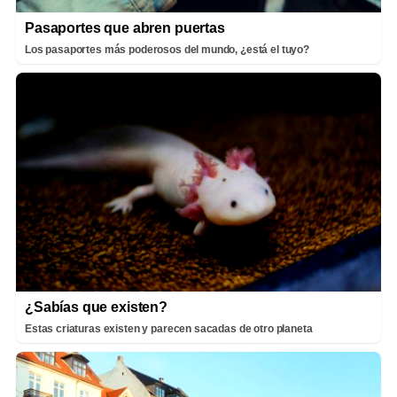
Pasaportes que abren puertas
Los pasaportes más poderosos del mundo, ¿está el tuyo?
¿Sabías que existen?
Estas criaturas existen y parecen sacadas de otro planeta