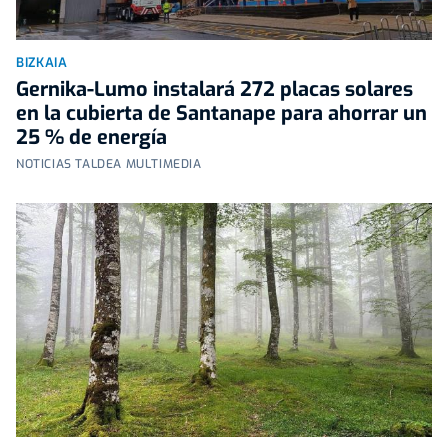
BIZKAIA
Gernika-Lumo instalará 272 placas solares
en la cubierta de Santanape para ahorrar un
25 % de energía
NOTICIAS TALDEA MULTIMEDIA