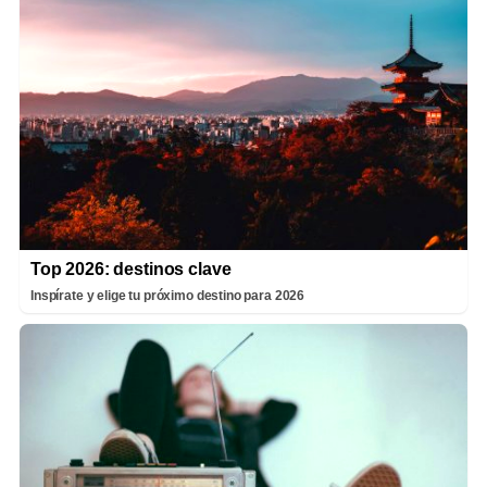
Top 2026: destinos clave
Inspírate y elige tu próximo destino para 2026