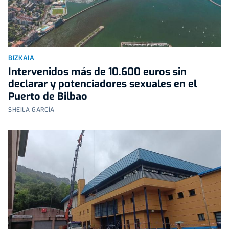
BIZKAIA
Intervenidos más de 10.600 euros sin
declarar y potenciadores sexuales en el
Puerto de Bilbao
SHEILA GARCÍA