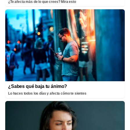
¿Te afecta más de lo que crees? Mira esto
¿Sabes qué baja tu ánimo?
Lo haces todos los días y afecta cómo te sientes