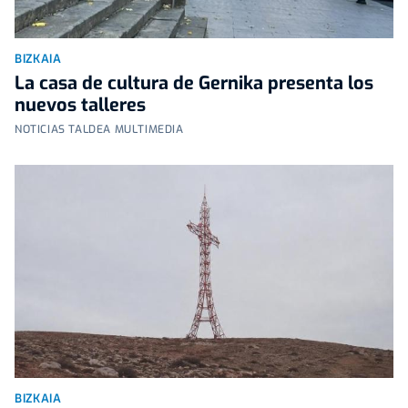
BIZKAIA
La casa de cultura de Gernika presenta los
nuevos talleres
NOTICIAS TALDEA MULTIMEDIA
BIZKAIA