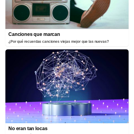
Canciones que marcan
¿Por qué recuerdas canciones viejas mejor que las nuevas?
No eran tan locas