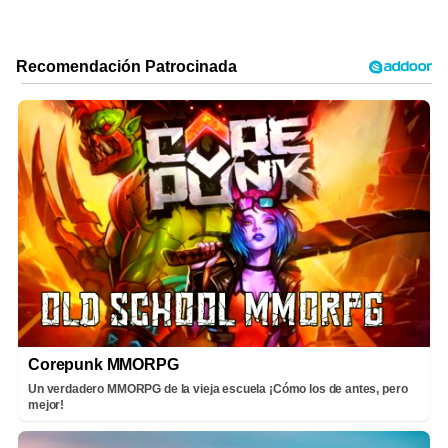
Corepunk MMORPG
Un verdadero MMORPG de la vieja escuela ¡Cómo los de antes, pero
mejor!