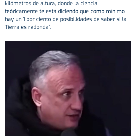
kilómetros de altura, donde la ciencia
teóricamente te está diciendo que como mínimo
hay un 1 por ciento de posibilidades de saber si la
Tierra es redonda”.