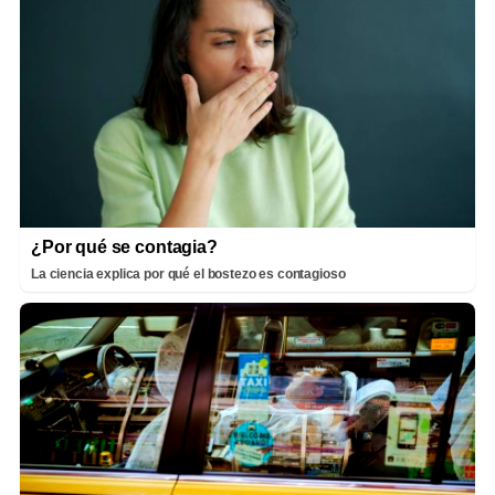
¿Por qué se contagia?
La ciencia explica por qué el bostezo es contagioso