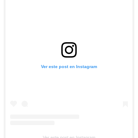
Ver este post en Instagram
Ver este post en Instagram