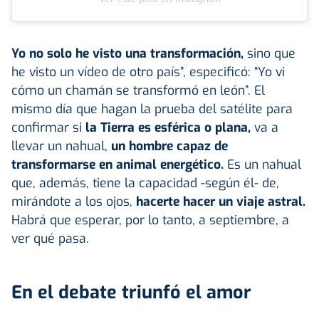
Yo no solo he visto una transformación,
sino que
he visto un vídeo de otro país”, especificó: “Yo vi
cómo un chamán se transformó en león”. El
mismo día que hagan la prueba del satélite para
confirmar si
la Tierra es esférica o plana,
va a
llevar un nahual,
un hombre capaz de
transformarse en animal energético.
Es un nahual
que, además, tiene la capacidad -según él- de,
mirándote a los ojos,
hacerte hacer un viaje astral.
Habrá que esperar, por lo tanto, a septiembre, a
ver qué pasa.
En el debate triunfó el amor