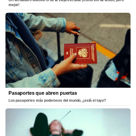
mejor!
Pasaportes que abren puertas
Los pasaportes más poderosos del mundo, ¿está el tuyo?