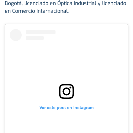
Bogotá, licenciado en Óptica Industrial y licenciado
en Comercio Internacional.
Ver este post en Instagram