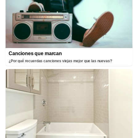
Canciones que marcan
¿Por qué recuerdas canciones viejas mejor que las nuevas?