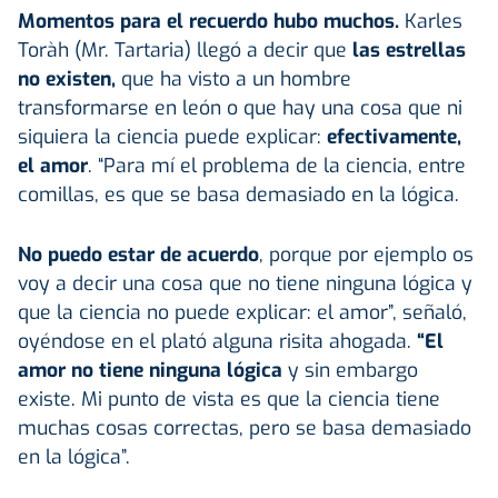
Momentos para el recuerdo hubo muchos.
Karles
Toràh (Mr. Tartaria) llegó a decir que
las estrellas
no existen,
que ha visto a un hombre
transformarse en león o que hay una cosa que ni
siquiera la ciencia puede explicar:
efectivamente,
el amor
. “Para mí el problema de la ciencia, entre
comillas, es que se basa demasiado en la lógica.
No puedo estar de acuerdo
, porque por ejemplo os
voy a decir una cosa que no tiene ninguna lógica y
que la ciencia no puede explicar: el amor”, señaló,
oyéndose en el plató alguna risita ahogada.
“El
amor no tiene ninguna lógica
y sin embargo
existe. Mi punto de vista es que la ciencia tiene
muchas cosas correctas, pero se basa demasiado
en la lógica”.