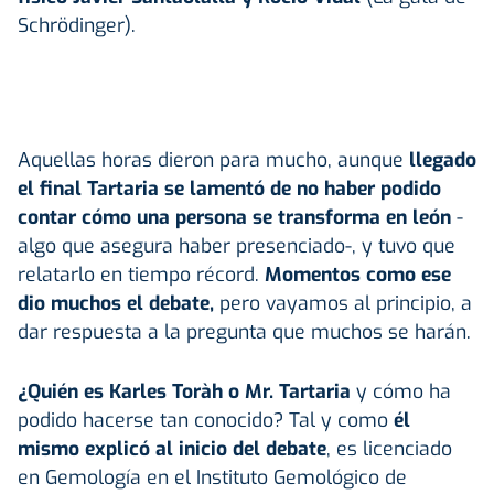
Schrödinger).
Aquellas horas dieron para mucho, aunque
llegado
el final Tartaria se lamentó de no haber podido
contar cómo una persona se transforma en león
-
algo que asegura haber presenciado-, y tuvo que
relatarlo en tiempo récord.
Momentos como ese
dio muchos el debate,
pero vayamos al principio, a
dar respuesta a la pregunta que muchos se harán.
¿Quién es Karles Toràh o Mr. Tartaria
y cómo ha
podido hacerse tan conocido? Tal y como
él
mismo explicó al inicio del debate
, es licenciado
en Gemología en el Instituto Gemológico de