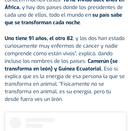
África,
y hay dos países donde los presidentes de
cada uno de ellos, todo el mundo en
su país sabe
que se transforman cada noche
.
Uno tiene 91 años, el otro 82
, y los dos han estado
curiosamente muy enfermos de cáncer y nadie
comprende cómo están vivos”, explicó, dando
incluso los nombres de los países:
Camerún (se
transforma en león) y Guinea Ecuatorial.
Eso sí,
explica que es la energía de esa persona la que se
transforma en animal. “Físicamente no se
transforma en animal, es su energía, pero tú
desde fuera ves un león.