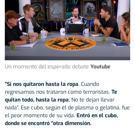
Un momento del esperado debate
Youtube
“Si nos quitaron hasta la ropa
. Cuando
regresamos nos trataron como terroristas.
Te
quitan todo, hasta la ropa.
No te dejan llevar
nada”. Ese cubo, según él de plasma o gelatina, fue
el peor momento de su vida.
Entró en el cubo,
donde se encontró “otra dimensión.