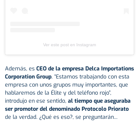
Ver este post en Instagram
Además, es
CEO de la empresa Delca Importations
Corporation Group
. “Estamos trabajando con esta
empresa con unos grupos muy importantes, que
hablaremos de la Élite y del teléfono rojo”,
introdujo en ese sentido,
al tiempo que aseguraba
ser promotor del denominado Protocolo Priorato
de la verdad. ¿Qué es eso?, se preguntarán...