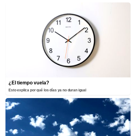
¿El tiempo vuela?
Esto explica por qué los días ya no duran igual