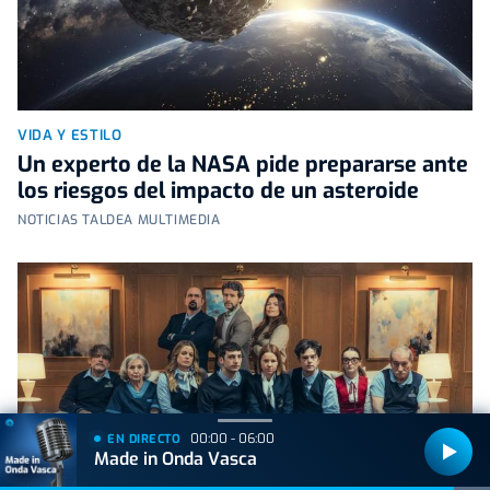
VIDA Y ESTILO
Un experto de la NASA pide prepararse ante
los riesgos del impacto de un asteroide
NOTICIAS TALDEA MULTIMEDIA
00:00 - 06:00
EN DIRECTO
Made in Onda Vasca