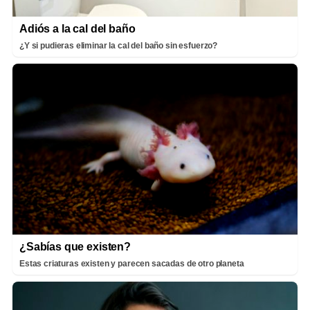
Adiós a la cal del baño
¿Y si pudieras eliminar la cal del baño sin esfuerzo?
¿Sabías que existen?
Estas criaturas existen y parecen sacadas de otro planeta