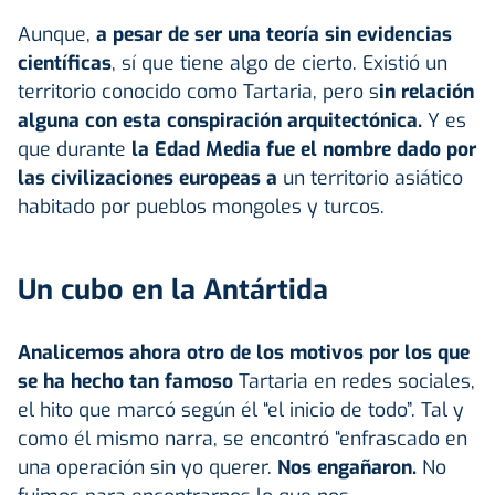
Aunque,
a pesar de ser una teoría sin evidencias
científicas
, sí que tiene algo de cierto. Existió un
territorio conocido como Tartaria, pero s
in relación
alguna con esta conspiración arquitectónica.
Y es
que durante
la Edad Media fue el nombre dado por
las civilizaciones europeas a
un territorio asiático
habitado por pueblos mongoles y turcos.
Un cubo en la Antártida
Analicemos ahora otro de los motivos por los que
se ha hecho tan famoso
Tartaria en redes sociales,
el hito que marcó según él “el inicio de todo”. Tal y
como él mismo narra, se encontró “enfrascado en
una operación sin yo querer.
Nos engañaron.
No