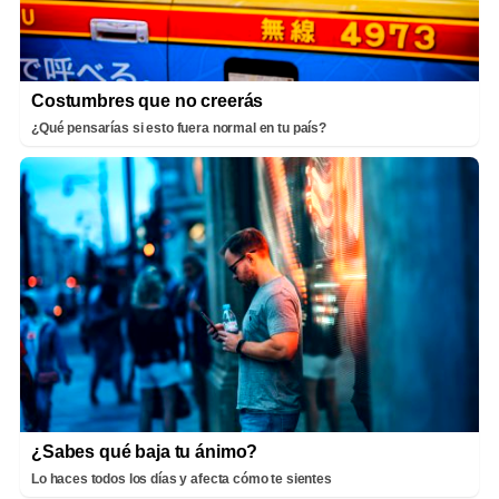
Costumbres que no creerás
¿Qué pensarías si esto fuera normal en tu país?
¿Sabes qué baja tu ánimo?
Lo haces todos los días y afecta cómo te sientes