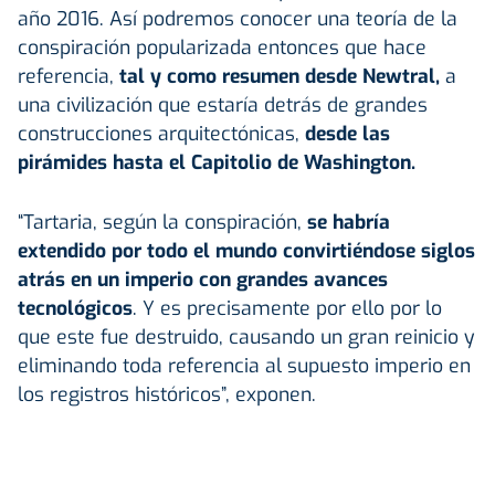
año 2016. Así podremos conocer una teoría de la
conspiración popularizada entonces que hace
referencia,
tal y como resumen desde Newtral,
a
una civilización que estaría detrás de grandes
construcciones arquitectónicas,
desde las
pirámides hasta el Capitolio de Washington.
“Tartaria, según la conspiración,
se habría
extendido por todo el mundo convirtiéndose siglos
atrás en un imperio con grandes avances
tecnológicos
. Y es precisamente por ello por lo
que este fue destruido, causando un gran reinicio y
eliminando toda referencia al supuesto imperio en
los registros históricos”, exponen.