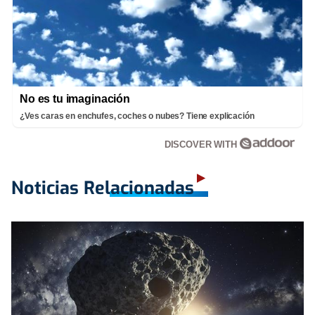
No es tu imaginación
¿Ves caras en enchufes, coches o nubes? Tiene explicación
DISCOVER WITH
Noticias Relacionadas