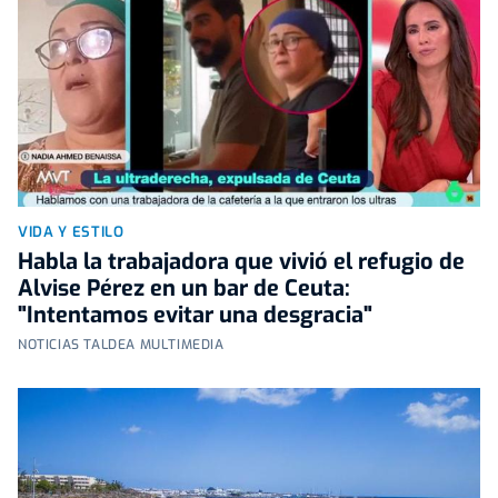
VIDA Y ESTILO
Habla la trabajadora que vivió el refugio de
Alvise Pérez en un bar de Ceuta:
"Intentamos evitar una desgracia"
NOTICIAS TALDEA MULTIMEDIA