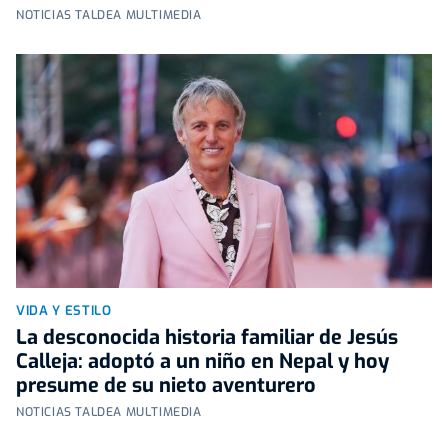
NOTICIAS TALDEA MULTIMEDIA
VIDA Y ESTILO
La desconocida historia familiar de Jesús
Calleja: adoptó a un niño en Nepal y hoy
presume de su nieto aventurero
NOTICIAS TALDEA MULTIMEDIA