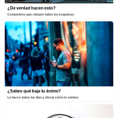
¿De verdad hacen esto?
Costumbres que rompen todos los esquemas
¿Sabes qué baja tu ánimo?
Lo haces todos los días y afecta cómo te sientes