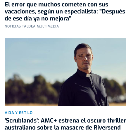
El error que muchos cometen con sus
vacaciones, según un especialista: "Después
de ese día ya no mejora"
NOTICIAS TALDEA MULTIMEDIA
VIDA Y ESTILO
'Scrublands': AMC+ estrena el oscuro thriller
australiano sobre la masacre de Riversend