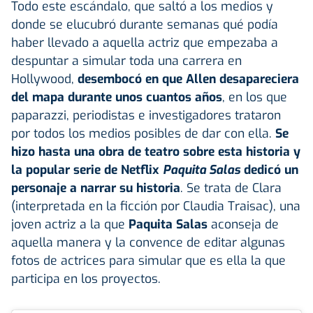
Todo este escándalo, que saltó a los medios y
donde se elucubró durante semanas qué podía
haber llevado a aquella actriz que empezaba a
despuntar a simular toda una carrera en
Hollywood,
desembocó en que Allen desapareciera
del mapa durante unos cuantos años
, en los que
paparazzi, periodistas e investigadores trataron
por todos los medios posibles de dar con ella.
Se
hizo hasta una obra de teatro sobre esta historia y
la popular serie de Netflix
Paquita Salas
dedicó un
personaje a narrar su historia
. Se trata de Clara
(interpretada en la ficción por Claudia Traisac), una
joven actriz a la que
Paquita Salas
aconseja de
aquella manera y la convence de editar algunas
fotos de actrices para simular que es ella la que
participa en los proyectos.