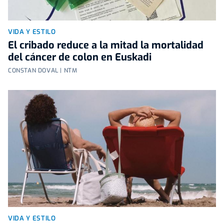
VIDA Y ESTILO
El cribado reduce a la mitad la mortalidad
del cáncer de colon en Euskadi
CONSTAN DOVAL | NTM
VIDA Y ESTILO