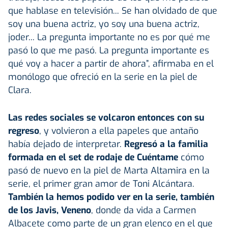
que hablase en televisión... Se han olvidado de que
soy una buena actriz, yo soy una buena actriz,
joder... La pregunta importante no es por qué me
pasó lo que me pasó. La pregunta importante es
qué voy a hacer a partir de ahora”, afirmaba en el
monólogo que ofreció en la serie en la piel de
Clara.
Las redes sociales se volcaron entonces con su
regreso
, y volvieron a ella papeles que antaño
había dejado de interpretar.
Regresó a la familia
formada en el set de rodaje de Cuéntame
cómo
pasó de nuevo en la piel de Marta Altamira en la
serie, el primer gran amor de Toni Alcántara.
También la hemos podido ver en la serie, también
de los Javis, Veneno
, donde da vida a Carmen
Albacete como parte de un gran elenco en el que