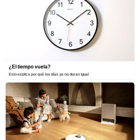
¿El tiempo vuela?
Esto explica por qué los días ya no duran igual