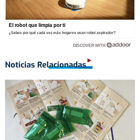
El robot que limpia por ti
¿Sabes por qué cada vez más hogares usan robot aspirador?
DISCOVER WITH
Noticias Relacionadas