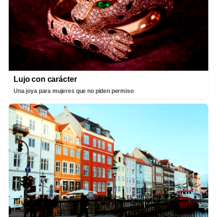
Lujo con carácter
Una joya para mujeres que no piden permiso