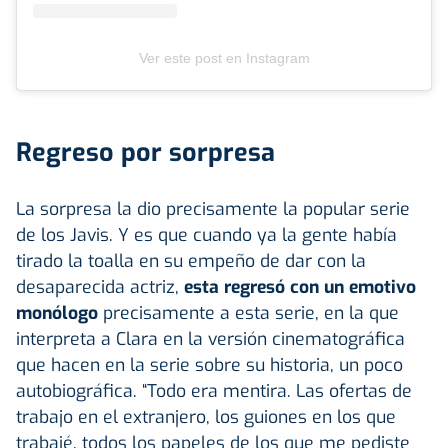
Ver este post en Instagram
Regreso por sorpresa
La sorpresa la dio precisamente la popular serie
de los Javis. Y es que cuando ya la gente había
tirado la toalla en su empeño de dar con la
desaparecida actriz,
esta regresó con un emotivo
monólogo
precisamente a esta serie, en la que
interpreta a Clara en la versión cinematográfica
que hacen en la serie sobre su historia, un poco
autobiográfica. “Todo era mentira. Las ofertas de
trabajo en el extranjero, los guiones en los que
trabajé, todos los papeles de los que me pediste