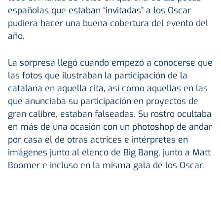
españolas que estaban “invitadas” a los Oscar
pudiera hacer una buena cobertura del evento del
año.
La sorpresa llegó cuando empezó a conocerse que
las fotos que ilustraban la participación de la
catalana en aquella cita, así como aquellas en las
que anunciaba su participación en proyectos de
gran calibre, estaban falseadas. Su rostro ocultaba
en más de una ocasión con un photoshop de andar
por casa el de otras actrices e intérpretes en
imágenes junto al elenco de
Big Bang, junto a Matt
Boomer e incluso en la misma gala de los Oscar.