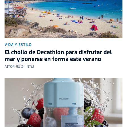
VIDA Y ESTILO
El chollo de Decathlon para disfrutar del
mar y ponerse en forma este verano
AITOR RUIZ | NTM