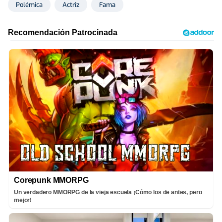
Polémica
Actriz
Fama
Corepunk MMORPG
Un verdadero MMORPG de la vieja escuela ¡Cómo los de antes, pero
mejor!