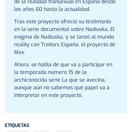
de la realidad transexual en España desde
los años 60 hasta la actualidad.
Tras este proyecto ofreció su testimonio
en la serie documental sobre Nadiuska, El
enigma de Nadiuska, y se lanzó al mundo
reality con Traitors España, el proyecto de
Max.
Ahora, se habla de que va a participar en
la temporada número 15 de la
archiconocida serie La que se avecina,
aunque aún no sabemos qué papel va a
interpretar en este proyecto.
ETIQUETAS