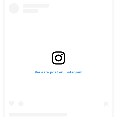
Ver este post en Instagram