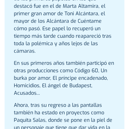
destacó fue en el de Marta Altamira, el
primer gran amor de Toni Alcántara, el
mayor de los Alcántara de Cuéntame
cómo pasó. Ese papel lo recuperó un
tiempo más tarde cuando reapareció tras
toda la polémica y años lejos de las
cámaras.
En sus primeros años también participó en
otras producciones como Código 60, Un
burka por amor, El príncipe encadenado,
Homicidios, El ángel de Budapest,
Acusados...
Ahora, tras su regreso a las pantallas
también ha estado en proyectos como
Paquita Salas, donde se pone en la piel de
un personaje que tiene que dar vida en la