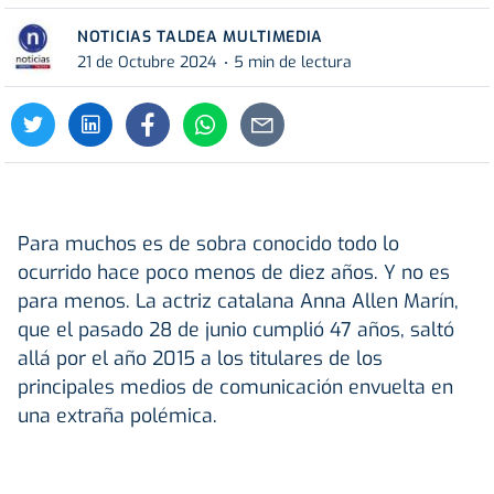
NOTICIAS TALDEA MULTIMEDIA
21 de Octubre 2024
5 min de lectura
Para muchos es de sobra conocido todo lo
ocurrido hace poco menos de diez años. Y no es
para menos. La actriz catalana Anna Allen Marín,
que el pasado 28 de junio cumplió 47 años, saltó
allá por el año 2015 a los titulares de los
principales medios de comunicación envuelta en
una extraña polémica.