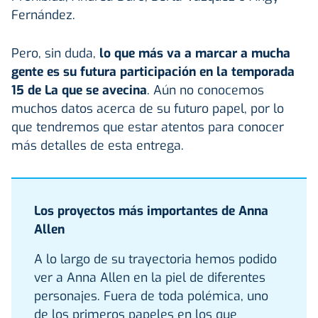
Fernández.
Pero, sin duda,
lo que más va a marcar a mucha
gente es su futura participación en la temporada
15 de
La que se avecina
. Aún no conocemos
muchos datos acerca de su futuro papel, por lo
que tendremos que estar atentos para conocer
más detalles de esta entrega.
Los proyectos más importantes de Anna
Allen
A lo largo de su trayectoria hemos podido
ver a Anna Allen en la piel de diferentes
personajes. Fuera de toda polémica, uno
de los primeros papeles en los que