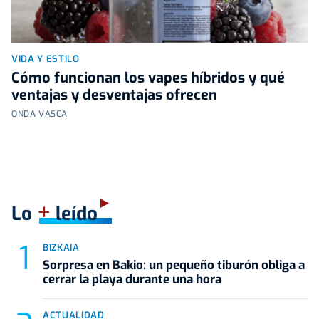
VIDA Y ESTILO
Cómo funcionan los vapes híbridos y qué
ventajas y desventajas ofrecen
ONDA VASCA
+
Lo
leído
BIZKAIA
Sorpresa en Bakio: un pequeño tiburón obliga a
cerrar la playa durante una hora
ACTUALIDAD