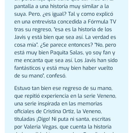
pantalla a una historia muy similar a la
suya. Pero, ¿es igual? Tal y como explicó
en una entrevista concedida a Fórmula TV
tras su regreso, “esa es la historia de los
Javis y está bien que sea así. La verdad es
cosa mía”. ¿Se parece entonces? “No, pero
está muy bien Paquita Salas, yo soy fan y
me encanta que sea así. Los Javis han sido
fantásticos y está muy bien haber vuelto
de su mano”, confesó.
Estuvo tan bien ese regreso de su mano,
que repitió experiencia en la serie Veneno,
una serie inspirada en las memorias
oficiales de Cristina Ortiz, la Veneno,
tituladas ¡Digo! Ni puta ni santa, escritas
por Valeria Vegas, que cuenta la historia