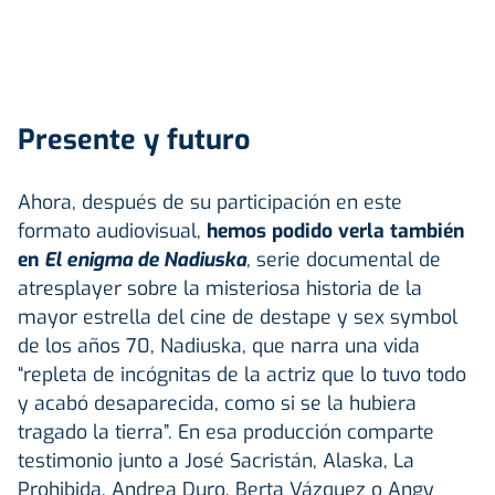
Presente y futuro
Ahora, después de su participación en este
formato audiovisual,
hemos podido verla también
en
El enigma de Nadiuska
,
serie documental de
atresplayer sobre la misteriosa historia de la
mayor estrella del cine de destape y sex symbol
de los años 70, Nadiuska, que narra una vida
“repleta de incógnitas de la actriz que lo tuvo todo
y acabó desaparecida, como si se la hubiera
tragado la tierra”. En esa producción comparte
testimonio junto a José Sacristán, Alaska, La
Prohibida, Andrea Duro, Berta Vázquez o Angy