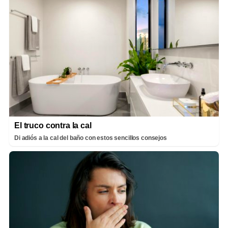
El truco contra la cal
Di adiós a la cal del baño con estos sencillos consejos