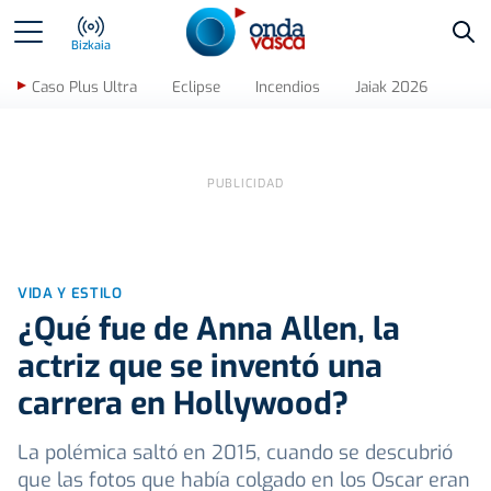
Bus
Bizkaia
Caso Plus Ultra
Eclipse
Incendios
Jaiak 2026
VIDA Y ESTILO
¿Qué fue de Anna Allen, la
actriz que se inventó una
carrera en Hollywood?
La polémica saltó en 2015, cuando se descubrió
que las fotos que había colgado en los Oscar eran