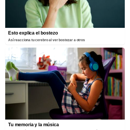
Esto explica el bostezo
Así reacciona tu cerebro al ver bostezar a otros
Tu memoria y la música