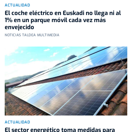
ACTUALIDAD
El coche eléctrico en Euskadi no llega ni al
1% en un parque móvil cada vez más
envejecido
NOTICIAS TALDEA MULTIMEDIA
ACTUALIDAD
El sector energético toma medidas para