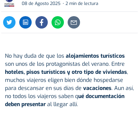
08 de Agosto 2025
2 min de lectura
No hay duda de que los
alojamientos turísticos
son unos de los protagonistas del verano. Entre
hoteles, pisos turísticos y otro tipo de viviendas
,
muchos viajeros eligen bien dónde hospedarse
para descansar en sus días de
vacaciones
. Aun así,
no todos los viajeros saben q
ué documentación
deben presentar
al llegar allí.