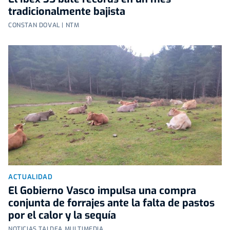
tradicionalmente bajista
CONSTAN DOVAL | NTM
ACTUALIDAD
El Gobierno Vasco impulsa una compra
conjunta de forrajes ante la falta de pastos
por el calor y la sequía
NOTICIAS TALDEA MULTIMEDIA