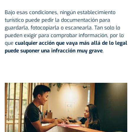
Bajo esas condiciones, ningún establecimiento
turístico puede pedir la documentación para
guardarla, fotocopiarla o escanearla. Tan solo lo
pueden exigir para comprobar información, por lo
que
cualquier acción que vaya más allá de lo legal
puede suponer una infracción muy grave
.