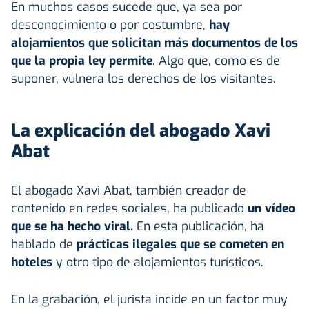
En muchos casos sucede que, ya sea por
desconocimiento o por costumbre,
hay
alojamientos que solicitan más documentos de los
que la propia ley permite
. Algo que, como es de
suponer, vulnera los derechos de los visitantes.
La explicación del abogado Xavi
Abat
El abogado Xavi Abat, también creador de
contenido en redes sociales, ha publicado
un vídeo
que se ha hecho viral.
En esta publicación, ha
hablado de
prácticas ilegales que se cometen en
hoteles
y otro tipo de alojamientos turísticos.
En la grabación, el jurista incide en un factor muy