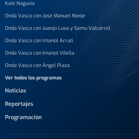
Kale Nagusia
Onda Vasca con José Manuel Monje
Onda Vasca con Juanjo Lusa y Samu Valcárcel
Onda Vasca con Imanol Arruti
Onda Vasca con Imanol Vilella
Onda Vasca con Ángel Plaza
Ver todos los programas
Noticias
Reportajes
Programación