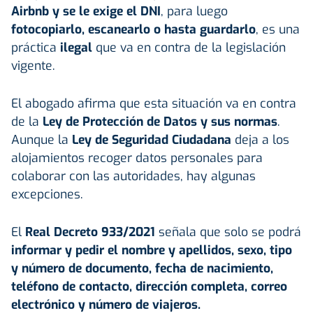
Airbnb y se le exige el
DNI
, para luego
fotocopiarlo, escanearlo o hasta guardarlo
, es una
práctica
ilegal
que va en contra de la legislación
vigente.
El abogado afirma que esta situación va en contra
de la
Ley de Protección de Datos y sus normas
.
Aunque la
Ley de Seguridad Ciudadana
deja a los
alojamientos recoger datos personales para
colaborar con las autoridades, hay algunas
excepciones.
El
Real Decreto 933/2021
señala que solo se podrá
informar y pedir el nombre y apellidos, sexo, tipo
y número de documento, fecha de nacimiento,
teléfono de contacto, dirección completa, correo
electrónico y número de viajeros.