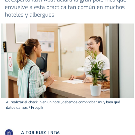
envuelve a esta práctica tan común en muchos
hoteles y albergues
Al realizar el check in en un hotel, debemos comprobar muy bien qué
datos damos / Freepik
AITOR RUIZ | NTM