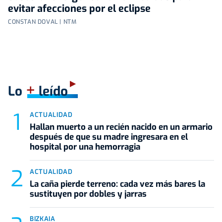
evitar afecciones por el eclipse
CONSTAN DOVAL | NTM
+
Lo
leído
ACTUALIDAD
Hallan muerto a un recién nacido en un armario
después de que su madre ingresara en el
hospital por una hemorragia
ACTUALIDAD
La caña pierde terreno: cada vez más bares la
sustituyen por dobles y jarras
BIZKAIA