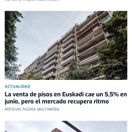
ACTUALIDAD
La venta de pisos en Euskadi cae un 5,5% en
junio, pero el mercado recupera ritmo
NOTICIAS TALDEA MULTIMEDIA