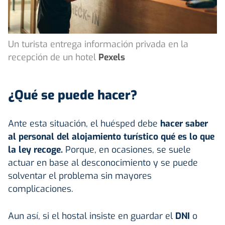
Un turista entrega información privada en la
recepción de un hotel
Pexels
¿Qué se puede hacer?
Ante esta situación, el huésped debe
hacer saber
al personal del alojamiento turístico qué es lo que
la ley recoge.
Porque, en ocasiones, se suele
actuar en base al desconocimiento y se puede
solventar el problema sin mayores
complicaciones.
Aun así, si el hostal insiste en guardar el
DNI
o