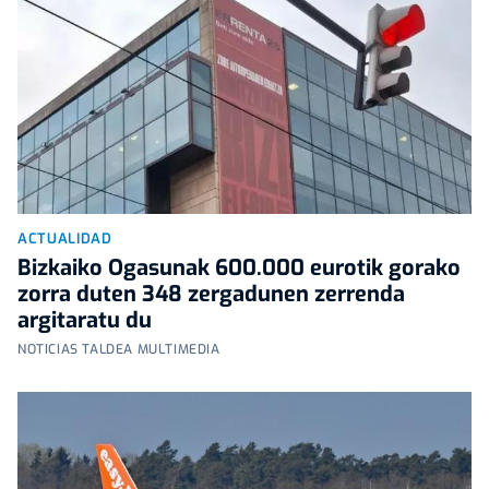
ACTUALIDAD
Bizkaiko Ogasunak 600.000 eurotik gorako
zorra duten 348 zergadunen zerrenda
argitaratu du
NOTICIAS TALDEA MULTIMEDIA