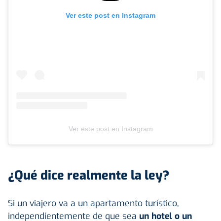
Ver este post en Instagram
Ver este post en Instagram
¿Qué dice realmente la ley?
Si un viajero va a un apartamento turístico,
independientemente de que sea
un hotel o un