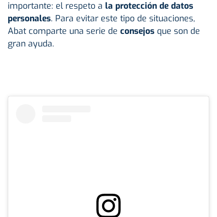
importante: el respeto a
la protección de
datos
personales
. Para evitar este tipo de situaciones,
Abat comparte una serie de
consejos
que son de
gran ayuda.