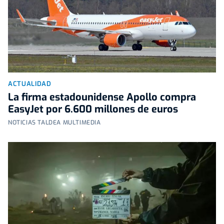
ACTUALIDAD
La firma estadounidense Apollo compra
EasyJet por 6.600 millones de euros
NOTICIAS TALDEA MULTIMEDIA