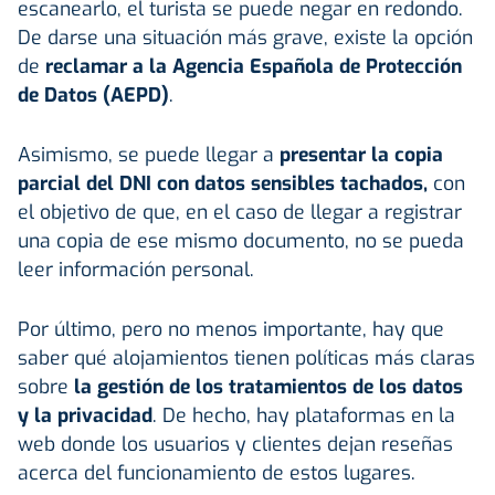
escanearlo, el turista se puede negar en redondo.
De darse una situación más grave, existe la opción
de
reclamar a la Agencia Española de Protección
de Datos (AEPD)
.
Asimismo, se puede llegar a
presentar la copia
parcial del DNI con datos sensibles tachados,
con
el objetivo de que, en el caso de llegar a registrar
una copia de ese mismo documento, no se pueda
leer información personal.
Por último, pero no menos importante, hay que
saber qué alojamientos tienen políticas más claras
sobre
la gestión de los tratamientos de los datos
y la privacidad
. De hecho, hay plataformas en la
web donde los usuarios y clientes dejan reseñas
acerca del funcionamiento de estos lugares.