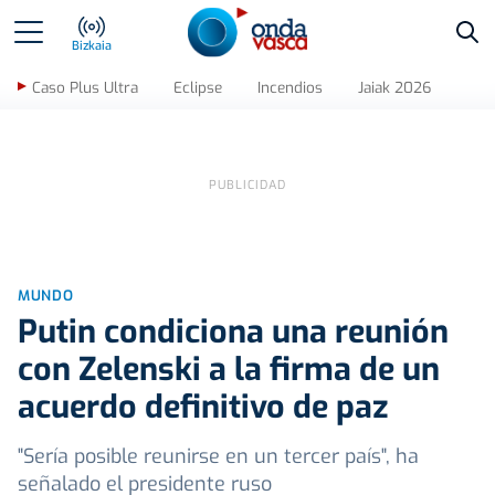
Bus
Bizkaia
Caso Plus Ultra
Eclipse
Incendios
Jaiak 2026
MUNDO
Putin condiciona una reunión
con Zelenski a la firma de un
acuerdo definitivo de paz
"Sería posible reunirse en un tercer país", ha
señalado el presidente ruso