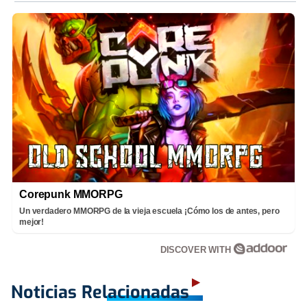
Corepunk MMORPG
Un verdadero MMORPG de la vieja escuela ¡Cómo los de antes, pero
mejor!
DISCOVER WITH
Noticias Relacionadas