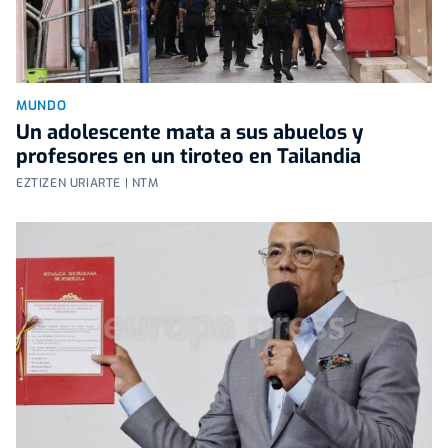
MUNDO
Un adolescente mata a sus abuelos y
profesores en un tiroteo en Tailandia
EZTIZEN URIARTE | NTM