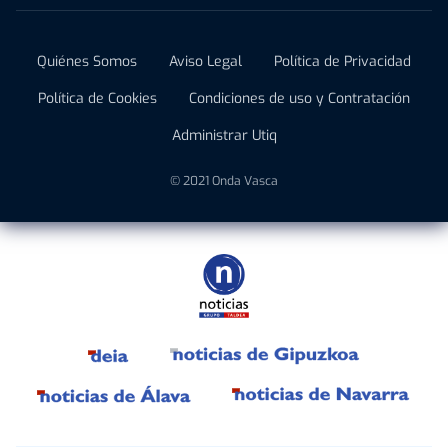
Quiénes Somos
Aviso Legal
Política de Privacidad
Política de Cookies
Condiciones de uso y Contratación
Administrar Utiq
© 2021 Onda Vasca