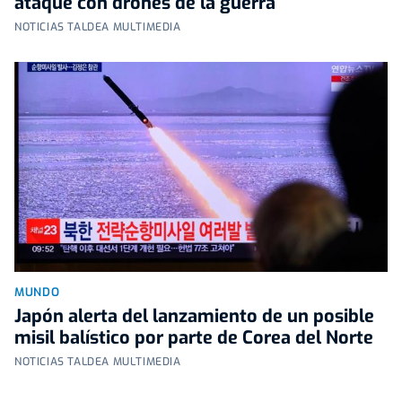
ataque con drones de la guerra
NOTICIAS TALDEA MULTIMEDIA
MUNDO
Japón alerta del lanzamiento de un posible
misil balístico por parte de Corea del Norte
NOTICIAS TALDEA MULTIMEDIA