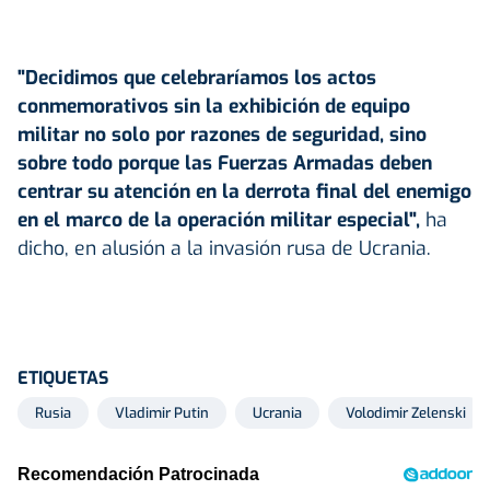
"Decidimos que celebraríamos los actos
conmemorativos sin la exhibición de equipo
militar no solo por razones de seguridad, sino
sobre todo porque las Fuerzas Armadas deben
centrar su atención en la derrota final del enemigo
en el marco de la operación militar especial",
ha
dicho, en alusión a la invasión rusa de Ucrania.
ETIQUETAS
Rusia
Vladimir Putin
Ucrania
Volodimir Zelenski