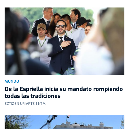
MUNDO
De la Espriella inicia su mandato rompiendo
todas las tradiciones
EZTIZEN URIARTE | NTM