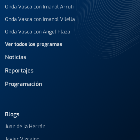
Onda Vasca con Imanol Arruti
Onda Vasca con Imanol Vilella
Onda Vasca con Ángel Plaza
Ver todos los programas
Noticias
Reportajes
Programación
Blogs
Juan de la Herrán
Javier Vizcaino