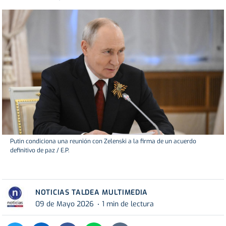
Putin condiciona una reunión con Zelenski a la firma de un acuerdo
definitivo de paz / E.P.
NOTICIAS TALDEA MULTIMEDIA
09 de Mayo 2026
1 min de lectura