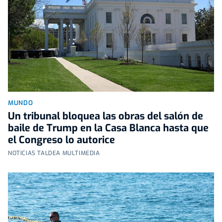
MUNDO
Un tribunal bloquea las obras del salón de
baile de Trump en la Casa Blanca hasta que
el Congreso lo autorice
NOTICIAS TALDEA MULTIMEDIA