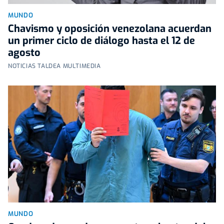
MUNDO
Chavismo y oposición venezolana acuerdan
un primer ciclo de diálogo hasta el 12 de
agosto
NOTICIAS TALDEA MULTIMEDIA
MUNDO