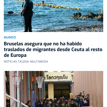
MUNDO
Bruselas asegura que no ha habido
traslados de migrantes desde Ceuta al resto
de Europa
NOTICIAS TALDEA MULTIMEDIA