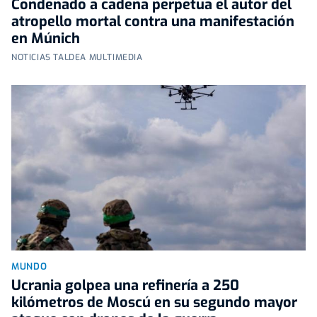
Condenado a cadena perpetua el autor del
atropello mortal contra una manifestación
en Múnich
NOTICIAS TALDEA MULTIMEDIA
MUNDO
Ucrania golpea una refinería a 250
kilómetros de Moscú en su segundo mayor