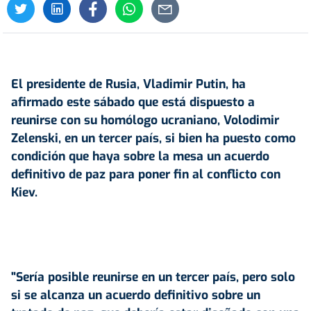
El presidente de Rusia,
Vladimir Putin
, ha
afirmado este sábado que está dispuesto a
reunirse con su homólogo ucraniano, Volodimir
Zelenski, en un tercer país, si bien ha puesto como
condición que haya sobre la mesa un acuerdo
definitivo de paz para poner fin al conflicto con
Kiev.
"Sería posible reunirse en un tercer país, pero solo
si se alcanza un acuerdo definitivo sobre un