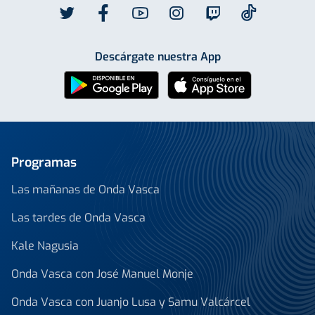
Descárgate nuestra App
Programas
Las mañanas de Onda Vasca
Las tardes de Onda Vasca
Kale Nagusia
Onda Vasca con José Manuel Monje
Onda Vasca con Juanjo Lusa y Samu Valcárcel