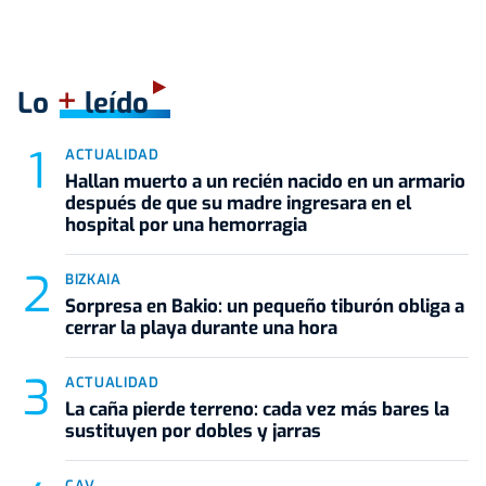
+
Lo
leído
ACTUALIDAD
Hallan muerto a un recién nacido en un armario
después de que su madre ingresara en el
hospital por una hemorragia
BIZKAIA
Sorpresa en Bakio: un pequeño tiburón obliga a
cerrar la playa durante una hora
ACTUALIDAD
La caña pierde terreno: cada vez más bares la
sustituyen por dobles y jarras
CAV