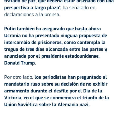
tratado de paz, que debería estar diseñado con una
perspectiva a largo plazo",
ha señalado en
declaraciones a la prensa.
Putin también ha asegurado que hasta ahora
Ucrania no ha presentado ninguna propuesta de
intercambio de prisioneros, como contempla la
tregua de tres días alcanzada entre las partes y
anunciada por el presidente estadounidense,
Donald Trump
.
Por otro lado,
los periodistas han preguntado al
mandatario ruso sobre su decisión de no exhibir
armamento durante el desfile por el Día de la
Victoria, en el que se conmemora el triunfo de la
Unión Soviética
sobre la Alemania nazi.