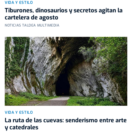
VIDA Y ESTILO
Tiburones, dinosaurios y secretos agitan la
cartelera de agosto
NOTICIAS TALDEA MULTIMEDIA
VIDA Y ESTILO
La ruta de las cuevas: senderismo entre arte
y catedrales