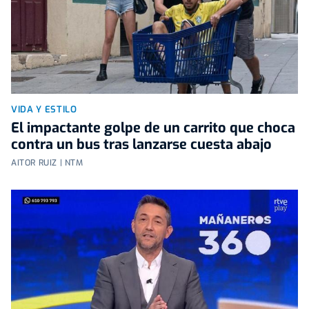
VIDA Y ESTILO
El impactante golpe de un carrito que choca
contra un bus tras lanzarse cuesta abajo
AITOR RUIZ | NTM