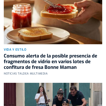
VIDA Y ESTILO
Consumo alerta de la posible presencia de
fragmentos de vidrio en varios lotes de
confitura de fresa Bonne Maman
NOTICIAS TALDEA MULTIMEDIA