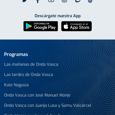
Descárgate nuestra App
Programas
Las mañanas de Onda Vasca
Las tardes de Onda Vasca
Kale Nagusia
Onda Vasca con José Manuel Monje
Onda Vasca con Juanjo Lusa y Samu Valcárcel