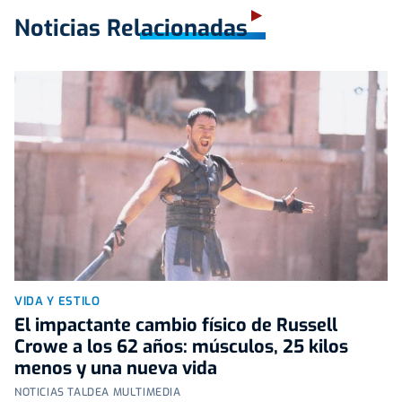
Noticias Relacionadas
VIDA Y ESTILO
El impactante cambio físico de Russell
Crowe a los 62 años: músculos, 25 kilos
menos y una nueva vida
NOTICIAS TALDEA MULTIMEDIA