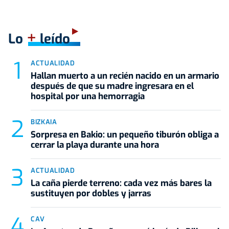
+
Lo
leído
ACTUALIDAD
Hallan muerto a un recién nacido en un armario
después de que su madre ingresara en el
hospital por una hemorragia
BIZKAIA
Sorpresa en Bakio: un pequeño tiburón obliga a
cerrar la playa durante una hora
ACTUALIDAD
La caña pierde terreno: cada vez más bares la
sustituyen por dobles y jarras
CAV