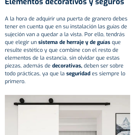
Elementos decorativos y seguros
A la hora de adquirir una puerta de granero debes
tener en cuenta que en su instalación las guías de
sujeción van a quedar a la vista. Por ello, tendrás
que elegir un
sistema de herraje y de guías
que
resulte estético y que combine con el resto de
elementos de la estancia, sin olvidar que estas
piezas, además de
decorativas,
deben ser sobre
todo prácticas, ya que la
seguridad
es siempre lo
primero.