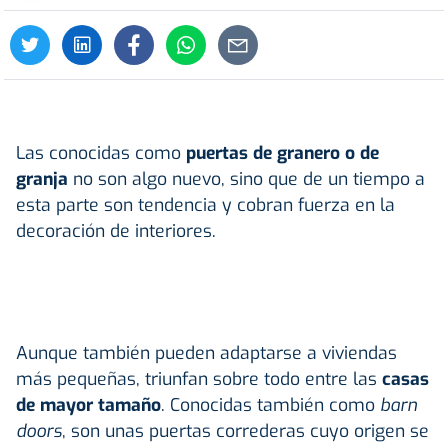
Las conocidas como
puertas de granero o de
granja
no son algo nuevo, sino que de un tiempo a
esta parte son tendencia y cobran fuerza en la
decoración de interiores.
Aunque también pueden adaptarse a viviendas
más pequeñas, triunfan sobre todo entre las
casas
de mayor tamaño
. Conocidas también como
barn
doors
, son unas puertas correderas cuyo origen se