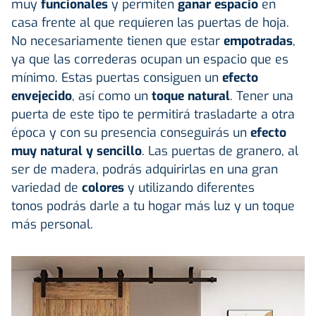
muy
funcionales
y permiten
ganar espacio
en
casa frente al que requieren las puertas de hoja.
No necesariamente tienen que estar
empotradas
,
ya que las correderas ocupan un espacio que es
mínimo. Estas puertas consiguen un
efecto
envejecido
, así como un
toque natural
. Tener una
puerta de este tipo te permitirá trasladarte a otra
época y con su presencia conseguirás un
efecto
muy natural y sencillo
. Las puertas de granero, al
ser de madera, podrás adquirirlas en una gran
variedad de
colores
y utilizando diferentes
tonos podrás darle a tu hogar más luz y un toque
más personal.