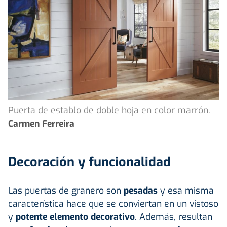
Puerta de establo de doble hoja en color marrón.
Carmen Ferreira
Decoración y funcionalidad
Las puertas de granero son
pesadas
y esa misma
característica hace que se conviertan en un vistoso
y
potente elemento decorativo
. Además, resultan