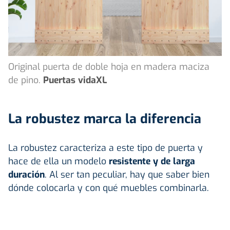
Original puerta de doble hoja en madera maciza
de pino.
Puertas vidaXL
La robustez marca la diferencia
La robustez caracteriza a este tipo de puerta y
hace de ella un modelo
resistente y de larga
duración
. Al ser tan peculiar, hay que saber bien
dónde colocarla y con qué muebles combinarla.