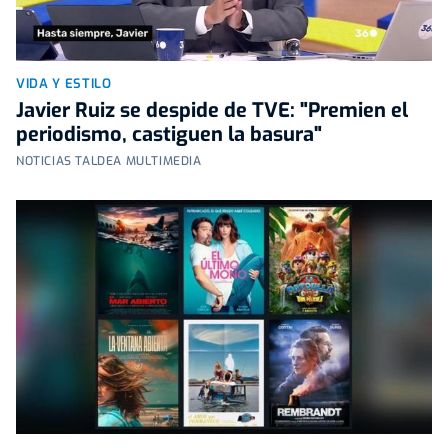
VIDA Y ESTILO
Javier Ruiz se despide de TVE: "Premien el
periodismo, castiguen la basura"
NOTICIAS TALDEA MULTIMEDIA