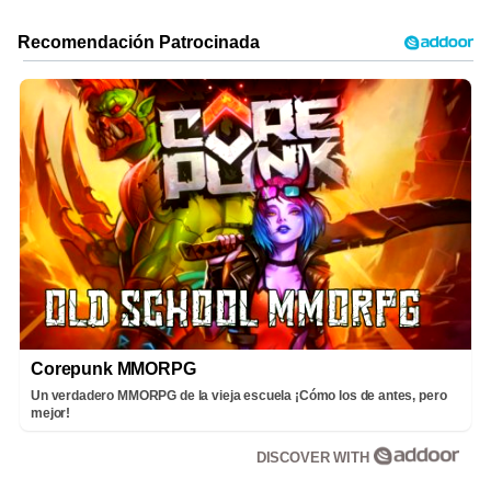
Corepunk MMORPG
Un verdadero MMORPG de la vieja escuela ¡Cómo los de antes, pero
mejor!
DISCOVER WITH