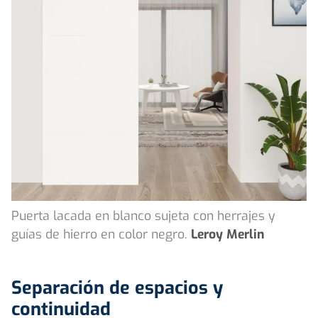
Puerta lacada en blanco sujeta con herrajes y
guías de hierro en color negro.
Leroy Merlin
Separación de espacios y
continuidad