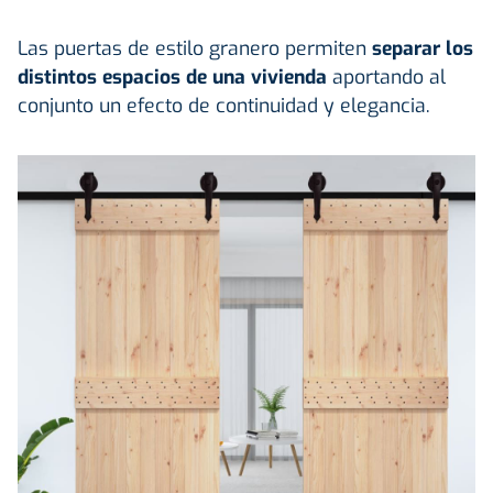
Las puertas de estilo granero permiten
separar los
distintos espacios de una vivienda
aportando al
conjunto un efecto de continuidad y elegancia.