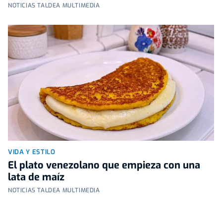
NOTICIAS TALDEA MULTIMEDIA
VIDA Y ESTILO
El plato venezolano que empieza con una
lata de maíz
NOTICIAS TALDEA MULTIMEDIA