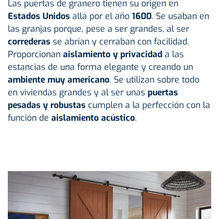
Las puertas de granero tienen su origen en
Estados Unidos
allá por el año
1600
. Se usaban en
las granjas porque, pese a ser grandes, al ser
correderas
se abrían y cerraban con facilidad.
Proporcionan
aislamiento y privacidad
a las
estancias de una forma elegante y creando un
ambiente muy americano
. Se utilizan sobre todo
en viviendas grandes y al ser unas
puertas
pesadas y robustas
cumplen a la perfección con la
función de
aislamiento acústico
.