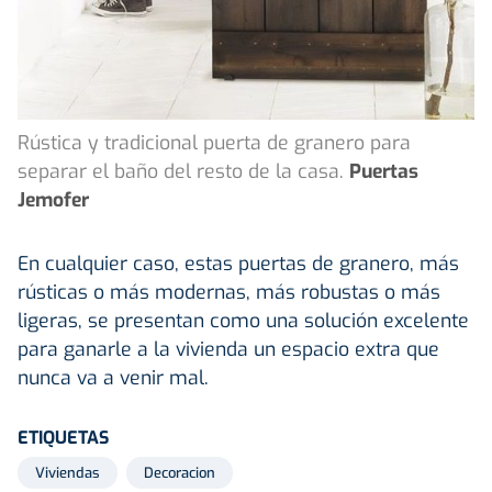
Rústica y tradicional puerta de granero para
separar el baño del resto de la casa.
Puertas
Jemofer
En cualquier caso, estas puertas de granero, más
rústicas o más modernas, más robustas o más
ligeras, se presentan como una solución excelente
para ganarle a la vivienda un espacio extra que
nunca va a venir mal.
ETIQUETAS
Viviendas
Decoracion