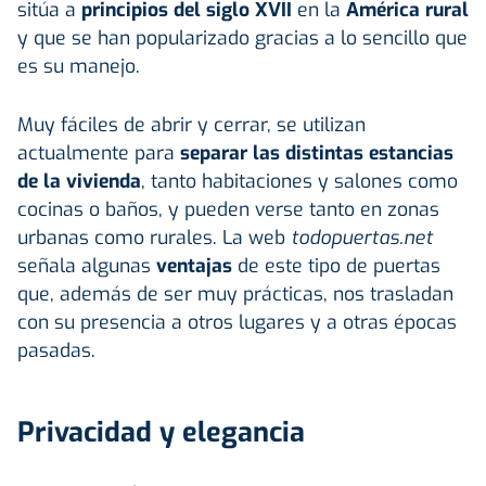
sitúa a
principios del siglo XVII
en la
América rural
y que se han popularizado gracias a lo sencillo que
es su manejo.
Muy fáciles de abrir y cerrar, se utilizan
actualmente para
separar las distintas estancias
de la vivienda
, tanto habitaciones y salones como
cocinas o baños, y pueden verse tanto en zonas
urbanas como rurales. La web
todopuertas.net
señala algunas
ventajas
de este tipo de puertas
que, además de ser muy prácticas, nos trasladan
con su presencia a otros lugares y a otras épocas
pasadas.
Privacidad y elegancia