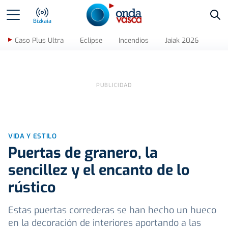
Bus
Bizkaia
Caso Plus Ultra
Eclipse
Incendios
Jaiak 2026
VIDA Y ESTILO
Puertas de granero, la
sencillez y el encanto de lo
rústico
Estas puertas correderas se han hecho un hueco
en la decoración de interiores aportando a las