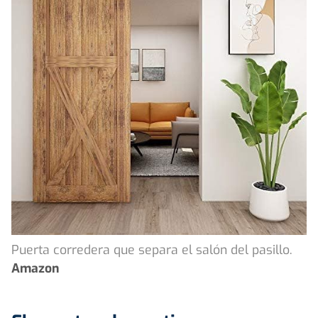
Puerta corredera que separa el salón del pasillo.
Amazon