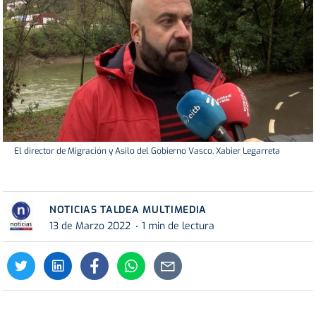
El director de Migración y Asilo del Gobierno Vasco, Xabier Legarreta
NOTICIAS TALDEA MULTIMEDIA
13 de Marzo 2022
1 min de lectura