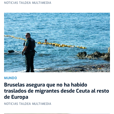
NOTICIAS TALDEA MULTIMEDIA
MUNDO
Bruselas asegura que no ha habido
traslados de migrantes desde Ceuta al resto
de Europa
NOTICIAS TALDEA MULTIMEDIA