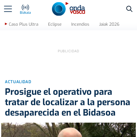
Bus
Bizkaia
Caso Plus Ultra
Eclipse
Incendios
Jaiak 2026
ACTUALIDAD
Prosigue el operativo para
tratar de localizar a la persona
desaparecida en el Bidasoa