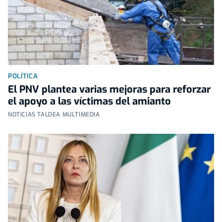
POLÍTICA
El PNV plantea varias mejoras para reforzar
el apoyo a las víctimas del amianto
NOTICIAS TALDEA MULTIMEDIA