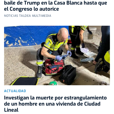
baile de Trump en la Casa Blanca hasta que
el Congreso lo autorice
NOTICIAS TALDEA MULTIMEDIA
ACTUALIDAD
Investigan la muerte por estrangulamiento
de un hombre en una vivienda de Ciudad
Lineal