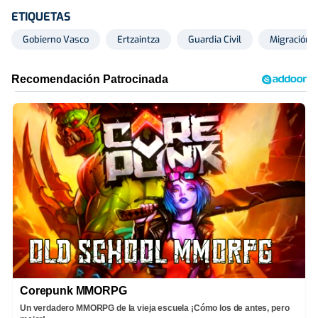
ETIQUETAS
Gobierno Vasco
Ertzaintza
Guardia Civil
Migración
Corepunk MMORPG
Un verdadero MMORPG de la vieja escuela ¡Cómo los de antes, pero