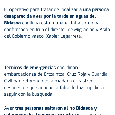
El operativo para tratar de localizar a
una persona
desaparecida ayer por la tarde en aguas del
Bidasoa
continúa esta mañana, tal y como ha
confirmado en Irun el director de Migración y Asilo
del Gobierno vasco, Xabier Legarreta.
Técnicos de emergencias
coordinan
embarcaciones de Ertzaintza, Cruz Roja y Guardia
Civil han retomado esta mañana el rastreo
después de que anoche la falta de luz impidiera
seguir con la búsqueda.
Ayer
tres personas saltaron al río Bidasoa y
solamente dos lograron cruzarlo
, por lo que se