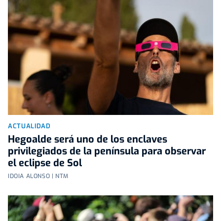
ACTUALIDAD
Hegoalde será uno de los enclaves
privilegiados de la península para observar
el eclipse de Sol
IDOIA ALONSO | NTM