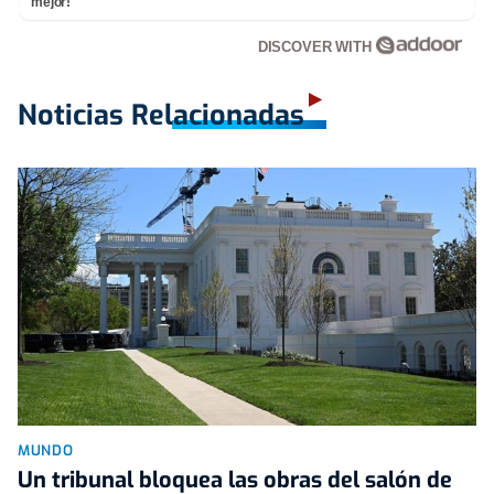
mejor!
DISCOVER WITH
Noticias Relacionadas
MUNDO
Un tribunal bloquea las obras del salón de