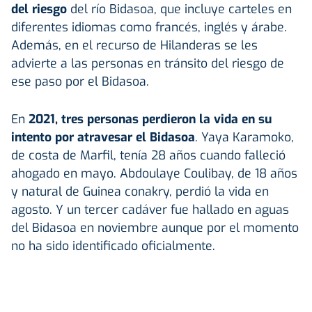
del riesgo
del río Bidasoa, que incluye carteles en
diferentes idiomas como francés, inglés y árabe.
Además, en el recurso de Hilanderas se les
advierte a las personas en tránsito del riesgo de
ese paso por el Bidasoa.
En
2021, tres personas perdieron la vida en su
intento por atravesar el Bidasoa
. Yaya Karamoko,
de costa de Marfil, tenía 28 años cuando falleció
ahogado en mayo. Abdoulaye Coulibay, de 18 años
y natural de Guinea conakry, perdió la vida en
agosto. Y un tercer cadáver fue hallado en aguas
del Bidasoa en noviembre aunque por el momento
no ha sido identificado oficialmente.