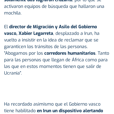
activaron equipos de búsqueda que hallaron una
mochila.
El
director de Migración y Asilo del Gobierno
vasco, Xabier Legarreta
, desplazado a Irun, ha
vuelto a insistir en la idea de reclamar que se
garanticen los tránsitos de las personas.
"Abogamos por los
corredores humanitarios
. Tanto
para las personas que llegan de África como para
las que en estos momentos tienen que salir de
Ucrania".
Ha recordado asimismo que el Gobierno vasco
tiene habilitado
en Irun un dispositivo alertando