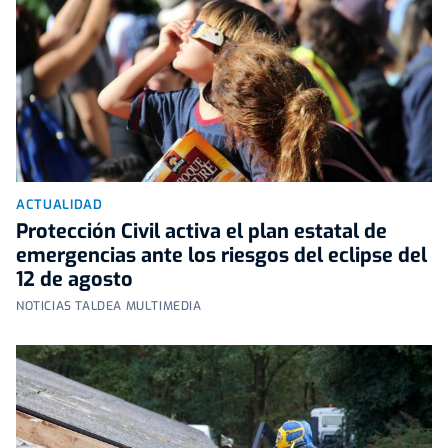
ACTUALIDAD
Protección Civil activa el plan estatal de
emergencias ante los riesgos del eclipse del
12 de agosto
NOTICIAS TALDEA MULTIMEDIA