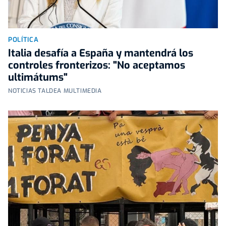
POLÍTICA
Italia desafía a España y mantendrá los
controles fronterizos: "No aceptamos
ultimátums"
NOTICIAS TALDEA MULTIMEDIA