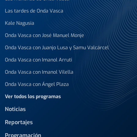
Las tardes de Onda Vasca
Kale Nagusia
Onda Vasca con José Manuel Monje
Onda Vasca con Juanjo Lusa y Samu Valcárcel
Onda Vasca con Imanol Arruti
Onda Vasca con Imanol Vilella
Onda Vasca con Ángel Plaza
Ver todos los programas
Noticias
Reportajes
Programación