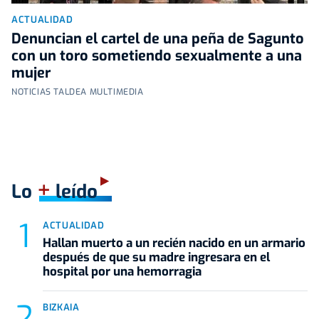
ACTUALIDAD
Denuncian el cartel de una peña de Sagunto
con un toro sometiendo sexualmente a una
mujer
NOTICIAS TALDEA MULTIMEDIA
+
Lo
leído
ACTUALIDAD
Hallan muerto a un recién nacido en un armario
después de que su madre ingresara en el
hospital por una hemorragia
BIZKAIA