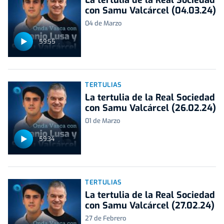
La tertulia de la Real Sociedad
con Samu Valcárcel (04.03.24)
04 de Marzo
59:55
TERTULIAS
La tertulia de la Real Sociedad
con Samu Valcárcel (26.02.24)
01 de Marzo
59:34
TERTULIAS
La tertulia de la Real Sociedad
con Samu Valcárcel (27.02.24)
27 de Febrero