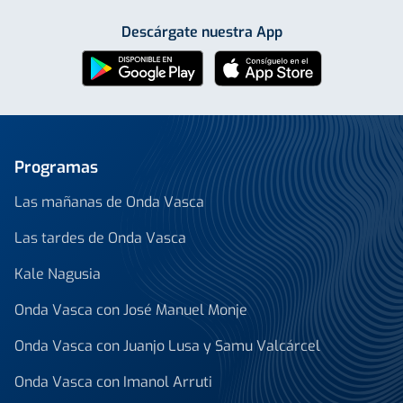
Descárgate nuestra App
Programas
Las mañanas de Onda Vasca
Las tardes de Onda Vasca
Kale Nagusia
Onda Vasca con José Manuel Monje
Onda Vasca con Juanjo Lusa y Samu Valcárcel
Onda Vasca con Imanol Arruti