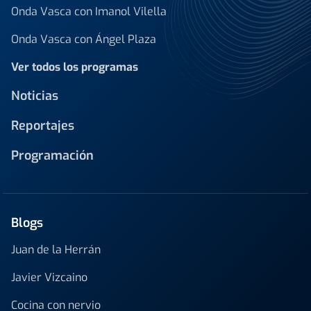
Onda Vasca con Imanol Vilella
Onda Vasca con Ángel Plaza
Ver todos los programas
Noticias
Reportajes
Programación
Blogs
Juan de la Herrán
Javier Vizcaino
Cocina con nervio