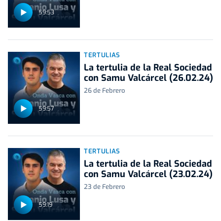
59:53
TERTULIAS
La tertulia de la Real Sociedad
con Samu Valcárcel (26.02.24)
26 de Febrero
59:57
TERTULIAS
La tertulia de la Real Sociedad
con Samu Valcárcel (23.02.24)
23 de Febrero
59:19